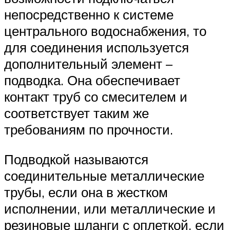
непосредственно к системе
центрального водоснабжения, то
для соединения используется
дополнительный элемент –
подводка. Она обеспечивает
контакт труб со смесителем и
соответствует таким же
требованиям по прочности.
Подводкой называются
соединительные металлические
трубы, если она в жестком
исполнении, или металлические и
резиновые шланги с оплеткой, если