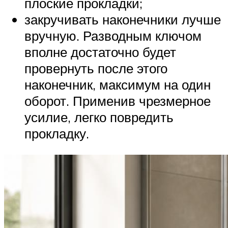
плоские прокладки;
закручивать наконечники лучше
вручную. Разводным ключом
вполне достаточно будет
провернуть после этого
наконечник, максимум на один
оборот. Применив чрезмерное
усилие, легко повредить
прокладку.