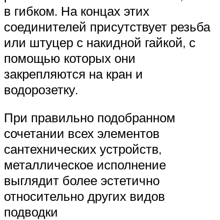
в гибком. На концах этих
соединителей присутствует резьба
или штуцер с накидной гайкой, с
помощью которых они
закрепляются на кран и
водорозетку.
При правильно подобранном
сочетании всех элементов
сантехнических устройств,
металлическое исполнение
выглядит более эстетично
относительно других видов
подводки