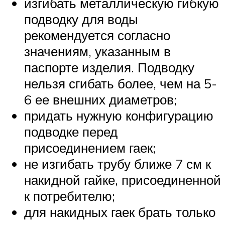
изгибать металлическую гибкую
подводку для воды
рекомендуется согласно
значениям, указанным в
паспорте изделия. Подводку
нельзя сгибать более, чем на 5-
6 ее внешних диаметров;
придать нужную конфигурацию
подводке перед
присоединением гаек;
не изгибать трубу ближе 7 см к
накидной гайке, присоединенной
к потребителю;
для накидных гаек брать только