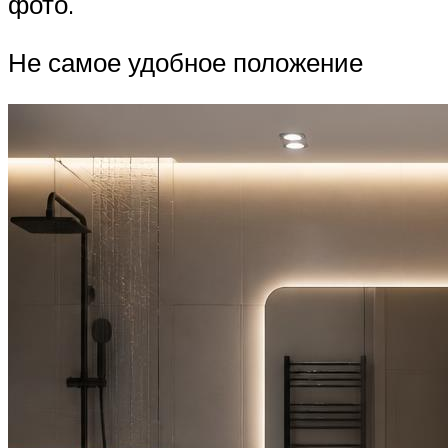
фото.
Не самое удобное положение