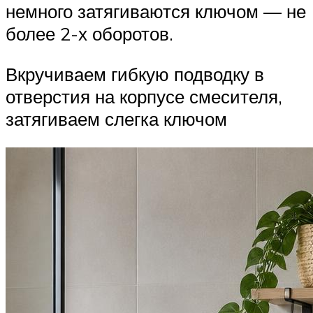
немного затягиваются ключом — не
более 2-х оборотов.
Вкручиваем гибкую подводку в
отверстия на корпусе смесителя,
затягиваем слегка ключом