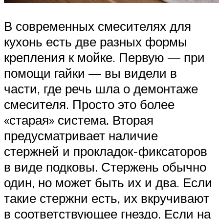
В современных смесителях для
кухонь есть две разных формы
крепления к мойке. Первую — при
помощи гайки — вы видели в
части, где речь шла о демонтаже
смесителя. Просто это более
«старая» система. Вторая
предусматривает наличие
стержней и прокладок-фиксаторов
в виде подковы. Стержень обычно
один, но может быть их и два. Если
такие стержни есть, их вкручивают
в соответствующее гнездо. Если на