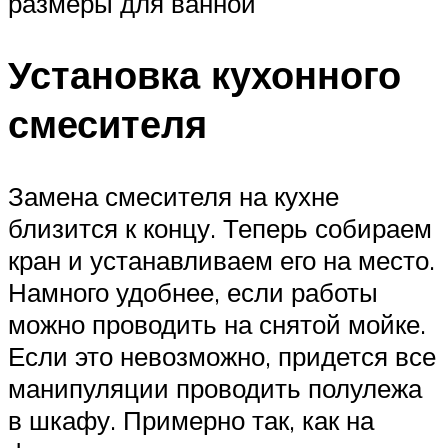
размеры для ванной
Установка кухонного
смесителя
Замена смесителя на кухне
близится к концу. Теперь собираем
кран и устанавливаем его на место.
Намного удобнее, если работы
можно проводить на снятой мойке.
Если это невозможно, придется все
манипуляции проводить полулежа
в шкафу. Примерно так, как на