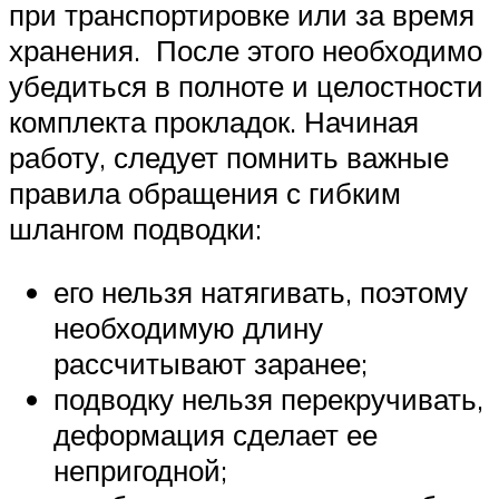
при транспортировке или за время
хранения. После этого необходимо
убедиться в полноте и целостности
комплекта прокладок. Начиная
работу, следует помнить важные
правила обращения с гибким
шлангом подводки:
его нельзя натягивать, поэтому
необходимую длину
рассчитывают заранее;
подводку нельзя перекручивать,
деформация сделает ее
непригодной;