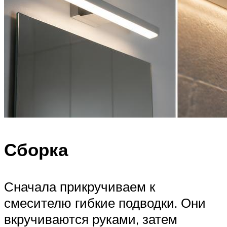
Сборка
Сначала прикручиваем к
смесителю гибкие подводки. Они
вкручиваются руками, затем