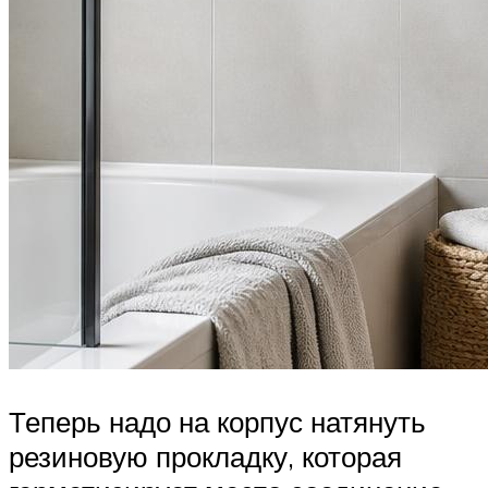
Теперь надо на корпус натянуть
резиновую прокладку, которая