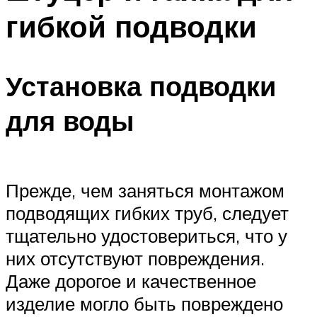
гибкой подводки
Установка подводки
для воды
Прежде, чем заняться монтажом
подводящих гибких труб, следует
тщательно удостовериться, что у
них отсутствуют повреждения.
Даже дорогое и качественное
изделие могло быть повреждено