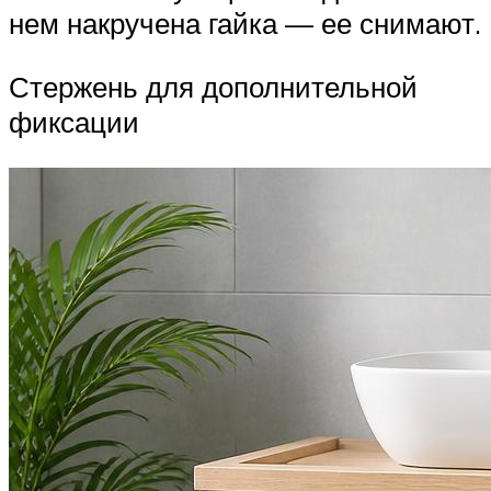
нем накручена гайка — ее снимают.
Стержень для дополнительной
фиксации