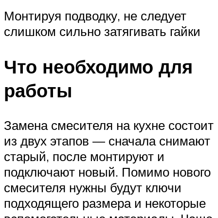
Монтируя подводку, не следует
слишком сильно затягивать гайки
Что необходимо для
работы
Замена смесителя на кухне состоит
из двух этапов — сначала снимают
старый, после монтируют и
подключают новый. Помимо нового
смесителя нужны будут ключи
подходящего размера и некоторые