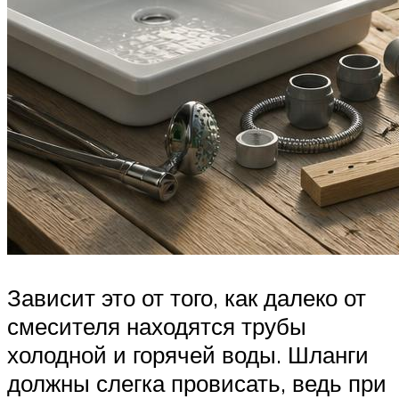
Зависит это от того, как далеко от
смесителя находятся трубы
холодной и горячей воды. Шланги
должны слегка провисать, ведь при