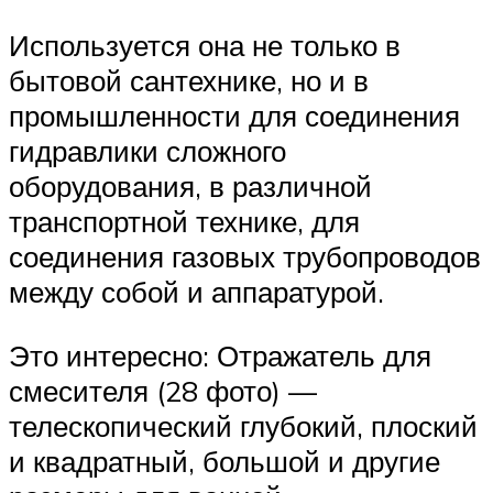
Используется она не только в
бытовой сантехнике, но и в
промышленности для соединения
гидравлики сложного
оборудования, в различной
транспортной технике, для
соединения газовых трубопроводов
между собой и аппаратурой.
Это интересно: Отражатель для
смесителя (28 фото) —
телескопический глубокий, плоский
и квадратный, большой и другие