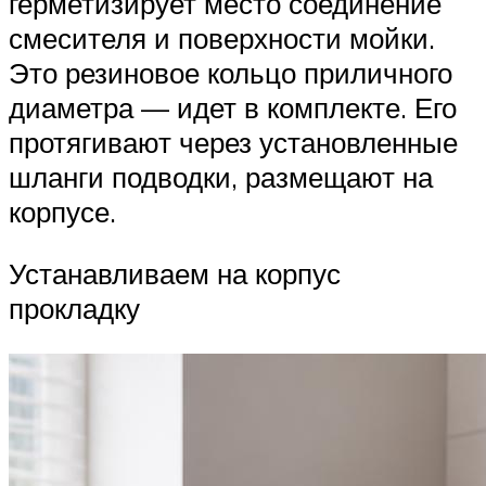
герметизирует место соединение
смесителя и поверхности мойки.
Это резиновое кольцо приличного
диаметра — идет в комплекте. Его
протягивают через установленные
шланги подводки, размещают на
корпусе.
Устанавливаем на корпус
прокладку