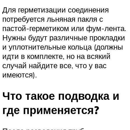
Для герметизации соединения
потребуется льняная пакля с
пастой-герметиком или фум-лента.
Нужны будут различные прокладки
и уплотнительные кольца (должны
идти в комплекте, но на всякий
случай найдите все, что у вас
имеются).
Что такое подводка и
где применяется?