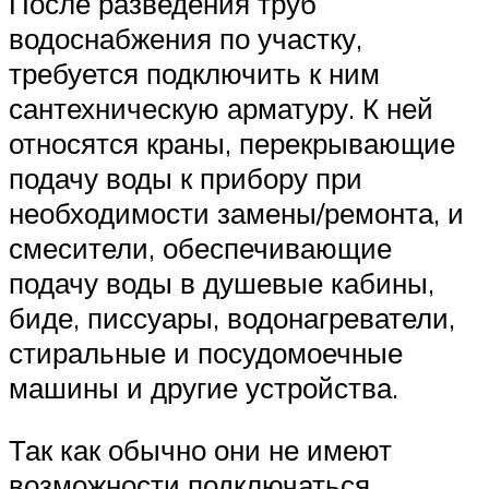
После разведения труб
водоснабжения по участку,
требуется подключить к ним
сантехническую арматуру. К ней
относятся краны, перекрывающие
подачу воды к прибору при
необходимости замены/ремонта, и
смесители, обеспечивающие
подачу воды в душевые кабины,
биде, писсуары, водонагреватели,
стиральные и посудомоечные
машины и другие устройства.
Так как обычно они не имеют
возможности подключаться