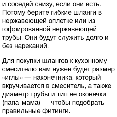
и соседей снизу, если они есть.
Потому берите гибкие шланги в
нержавеющей оплетке или из
гофрированной нержавеющей
трубы. Они будут служить долго и
без нареканий.
Для покупки шлангов к кухонному
смесителю вам нужен будет размер
«иглы» — наконечника, который
вкручивается в смеситель, а также
диаметр трубы и тип ее оконечки
(папа-мама) — чтобы подобрать
правильные фитинги.