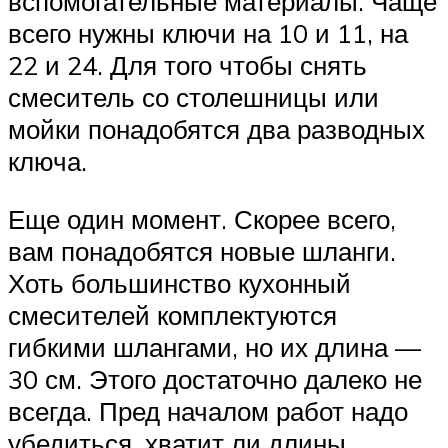
вспомогательные материалы. Чаще
всего нужны ключи на 10 и 11, на
22 и 24. Для того чтобы снять
смеситель со столешницы или
мойки понадобятся два разводных
ключа.
Еще один момент. Скорее всего,
вам понадобятся новые шланги.
Хоть большинство кухонный
смесителей комплектуются
гибкими шлангами, но их длина —
30 см. Этого достаточно далеко не
всегда. Пред началом работ надо
убедиться, хватит ли длины