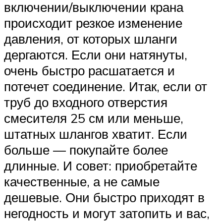
включении/выключении крана
происходит резкое изменение
давления, от которых шланги
дергаются. Если они натянуты,
очень быстро расшатается и
потечет соединение. Итак, если от
труб до входного отверстия
смесителя 25 см или меньше,
штатных шлангов хватит. Если
больше — покупайте более
длинные. И совет: приобретайте
качественные, а не самые
дешевые. Они быстро приходят в
негодность и могут затопить и вас,