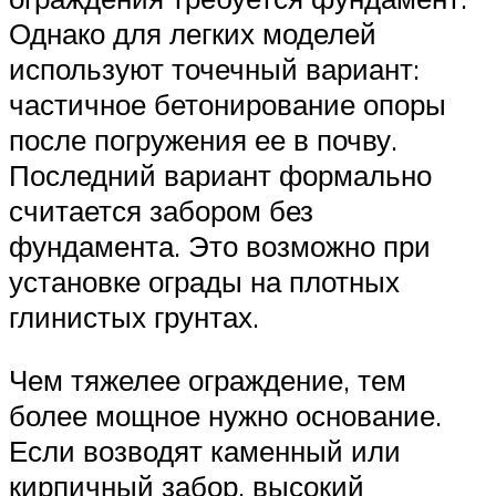
Однако для легких моделей
используют точечный вариант:
частичное бетонирование опоры
после погружения ее в почву.
Последний вариант формально
считается забором без
фундамента. Это возможно при
установке ограды на плотных
глинистых грунтах.
Чем тяжелее ограждение, тем
более мощное нужно основание.
Если возводят каменный или
кирпичный забор, высокий