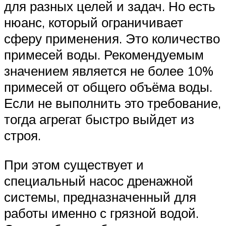
для разных целей и задач. Но есть
нюанс, который ограничивает
сферу применения. Это количество
примесей воды. Рекомендуемым
значением является не более 10%
примесей от общего объёма воды.
Если не выполнить это требование,
тогда агрегат быстро выйдет из
строя.
При этом существует и
специальный насос дренажной
системы, предназначенный для
работы именно с грязной водой.