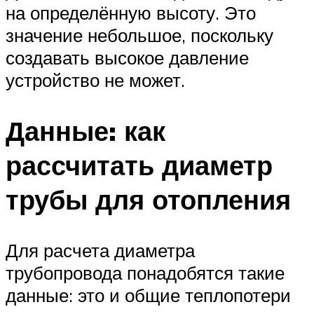
на определённую высоту. Это
значение небольшое, поскольку
создавать высокое давление
устройство не может.
Данные: как
рассчитать диаметр
трубы для отопления
Для расчета диаметра
трубопровода понадобятся такие
данные: это и общие теплопотери