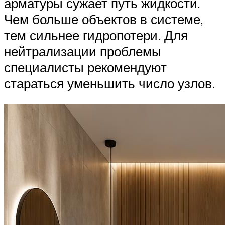
арматуры сужает путь жидкости.
Чем больше объектов в системе,
тем сильнее гидропотери. Для
нейтрализации проблемы
специалисты рекомендуют
стараться уменьшить число узлов.