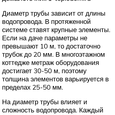
Диаметр трубы зависит от длины
водопровода. В протяженной
системе ставят крупные элементы.
Если на даче параметры не
превышают 10 м, то достаточно
трубок до 20 мм. В многоэтажном
коттедже метраж оборудования
достигает 30-50 м, поэтому
толщина элементов варьируется в
пределах 25-50 мм.
На диаметр трубы влияет и
сложность водопровода. Каждый