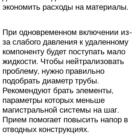
экономить расходы на материалы.
При одновременном включении из-
за слабого давления к удаленному
компоненту будет поступать мало
жидкости. Чтобы нейтрализовать
проблему, нужно правильно
подобрать диаметр трубы.
Рекомендуют брать элементы,
параметры которых меньше
магистральной системы на шаг.
Прием помогает повысить напор в
отводных конструкциях.