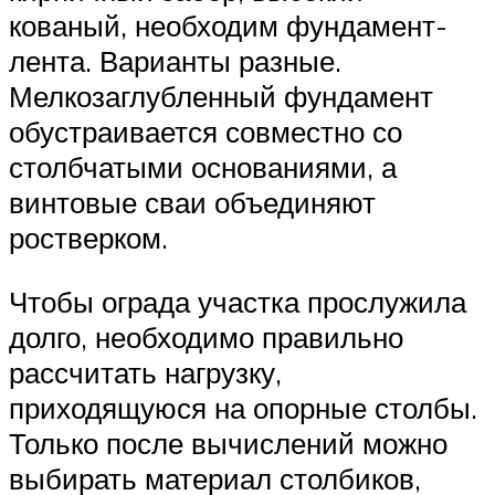
кованый, необходим фундамент-
лента. Варианты разные.
Мелкозаглубленный фундамент
обустраивается совместно со
столбчатыми основаниями, а
винтовые сваи объединяют
ростверком.
Чтобы ограда участка прослужила
долго, необходимо правильно
рассчитать нагрузку,
приходящуюся на опорные столбы.
Только после вычислений можно
выбирать материал столбиков,