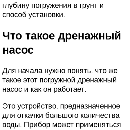
глубину погружения в грунт и
способ установки.
Что такое дренажный
насос
Для начала нужно понять, что же
такое этот погружной дренажный
насос и как он работает.
Это устройство, предназначенное
для откачки большого количества
воды. Прибор может применяться