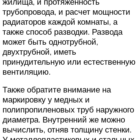
жилища, и протяженность
трубопровода, и расчет мощности
радиаторов каждой комнаты, а
также способ разводки. Развода
может быть однотрубной,
двухтрубной, иметь
принудительную или естественную
вентиляцию.
Также обратите внимание на
маркировку у медных и
полипропиленовых труб наружного
диаметра. Внутренний же можно
вычислить, отняв толщину стенки.
У металлопластиковых и стальных