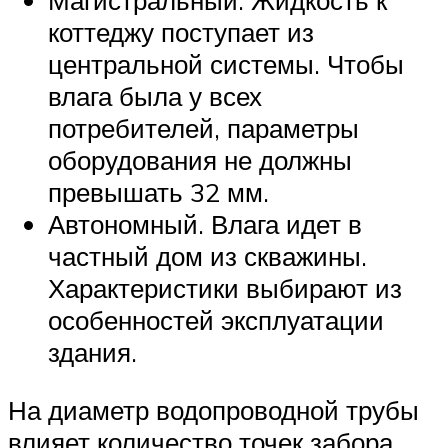
Магистральный. Жидкость к
коттеджу поступает из
центральной системы. Чтобы
влага была у всех
потребителей, параметры
оборудования не должны
превышать 32 мм.
Автономный. Влага идет в
частный дом из скважины.
Характеристики выбирают из
особенностей эксплуатации
здания.
На диаметр водопроводной трубы
влияет количество точек забора.