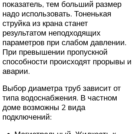
показатель, тем больший размер
надо использовать. Тоненькая
струйка из крана станет
результатом неподходящих
параметров при слабом давлении.
При превышении пропускной
способности происходят прорывы и
аварии.
Выбор диаметра труб зависит от
типа водоснабжения. В частном
доме возможны 2 вида
подключений: