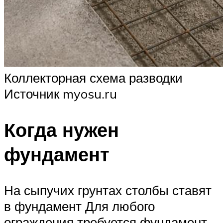
Коллекторная схема разводки
Источник myosu.ru
Когда нужен
фундамент
На сыпучих грунтах столбы ставят
в фундамент Для любого
ограждения требуется фундамент.