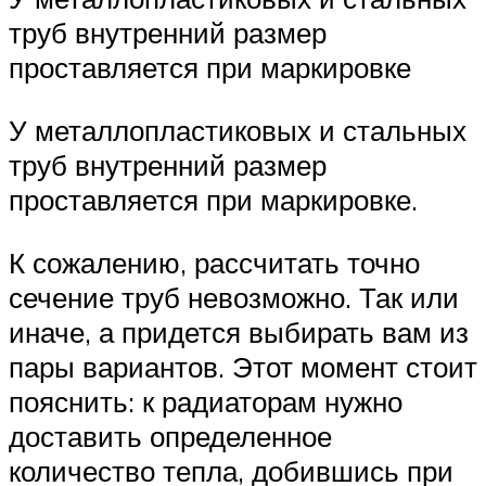
труб внутренний размер
проставляется при маркировке
У металлопластиковых и стальных
труб внутренний размер
проставляется при маркировке.
К сожалению, рассчитать точно
сечение труб невозможно. Так или
иначе, а придется выбирать вам из
пары вариантов. Этот момент стоит
пояснить: к радиаторам нужно
доставить определенное
количество тепла, добившись при