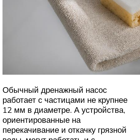
Обычный дренажный насос
работает с частицами не крупнее
12 мм в диаметре. А устройства,
ориентированные на
перекачивание и откачку грязной
воды, могут работать и с