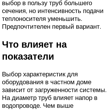
выбор в пользу труб большего
сечения, но интенсивность подачи
теплоносителя уменьшить.
Предпочтителен первый вариант.
Что влияет на
показатели
Выбор характеристик для
оборудования в частном доме
зависит от загруженности системы.
На диаметр труб влияет напор в
водопроводе. Чем выше