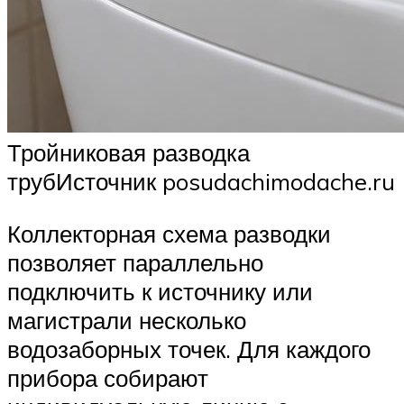
Тройниковая разводка
трубИсточник posudachimodache.ru
Коллекторная схема разводки
позволяет параллельно
подключить к источнику или
магистрали несколько
водозаборных точек. Для каждого
прибора собирают