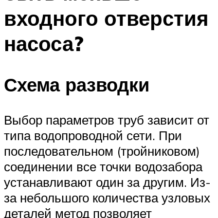
входного отверстия
насоса?
Схема разводки
Выбор параметров труб зависит от
типа водопроводной сети. При
последовательном (тройниковом)
соединении все точки водозабора
устанавливают один за другим. Из-
за небольшого количества узловых
деталей метод позволяет