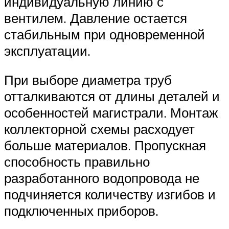
индивидуальную линию с
вентилем. Давление остается
стабильным при одновременной
эксплуатации.
При выборе диаметра труб
отталкиваются от длины деталей и
особенностей магистрали. Монтаж
коллекторной схемы расходует
больше материалов. Пропускная
способность правильно
разработанного водопровода не
подчиняется количеству изгибов и
подключенных приборов.