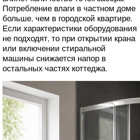
Потребление влаги в частном доме
больше, чем в городской квартире.
Если характеристики оборудования
не подходят, то при открытии крана
или включении стиральной
машины снижается напор в
остальных частях коттеджа.