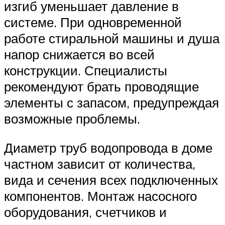
изгиб уменьшает давление в
системе. При одновременной
работе стиральной машины и душа
напор снижается во всей
конструкции. Специалисты
рекомендуют брать проводящие
элементы с запасом, предупреждая
возможные проблемы.
Диаметр труб водопровода в доме
частном зависит от количества,
вида и сечения всех подключенных
компонентов. Монтаж насосного
оборудования, счетчиков и