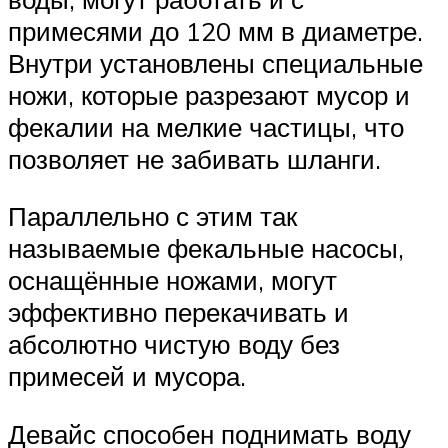
примесями до 120 мм в диаметре.
Внутри установлены специальные
ножи, которые разрезают мусор и
фекалии на мелкие частицы, что
позволяет не забивать шланги.
Параллельно с этим так
называемые фекальные насосы,
оснащённые ножами, могут
эффективно перекачивать и
абсолютно чистую воду без
примесей и мусора.
Девайс способен поднимать воду