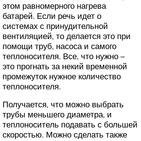
этом равномерного нагрева
батарей. Если речь идет о
системах с принудительной
вентиляцией, то делается это при
помощи труб, насоса и самого
теплоносителя. Все, что нужно –
это прогнать за некий временной
промежуток нужное количество
теплоносителя.
Получается, что можно выбрать
трубы меньшего диаметра, и
теплоноситель подавать с большей
скоростью. Можно сделать также