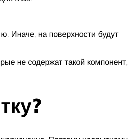
. Иначе, на поверхности будут
орые не содержат такой компонент,
тку?