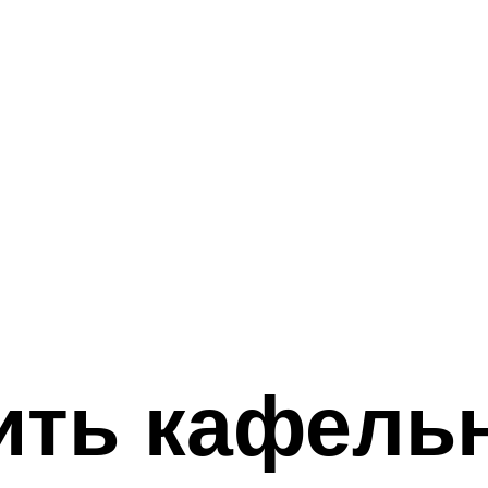
ить кафель