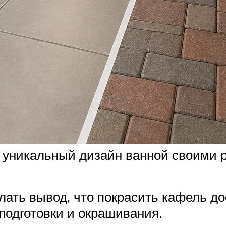
ь уникальный дизайн ванной своими 
ать вывод, что покрасить кафель до
подготовки и окрашивания.