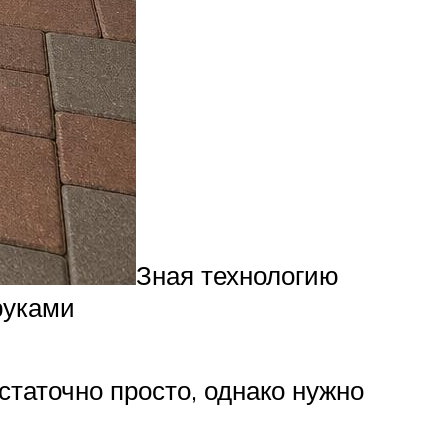
Зная технологию
руками
статочно просто, однако нужно