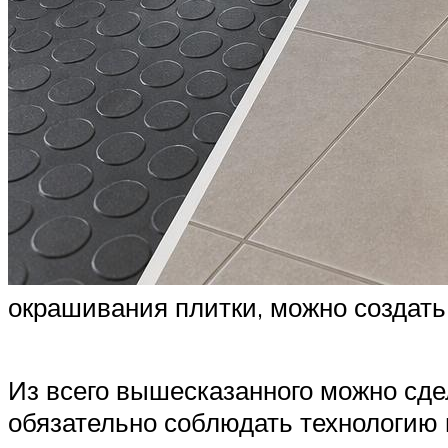
окрашивания плитки, можно создат
Из всего вышесказанного можно сдел
обязательно соблюдать технологию 