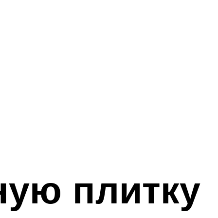
ную плитку