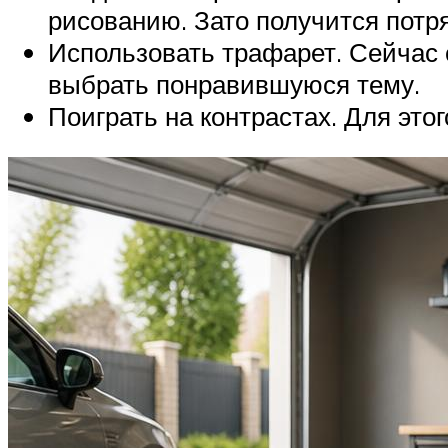
рисованию. Зато получится пот
Использовать трафарет. Сейчас 
выбрать понравившуюся тему.
Поиграть на контрастах. Для это