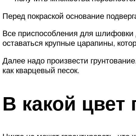
Перед покраской основание подвер
Все приспособления для шлифовки 
оставаться крупные царапины, кото
Далее надо произвести грунтование.
как кварцевый песок.
В какой цвет