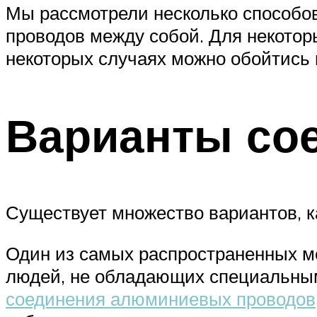
Мы рассмотрели несколько способов
проводов между собой. Для некотор
некоторых случаях можно обойтись
Варианты со
Существует множество вариантов, 
Один из самых распространенных м
людей, не обладающих специальным
соединения алюминиевых проводов