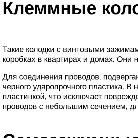
Клеммные кол
Такие колодки с винтовыми зажимам
коробках в квартирах и домах. Они
Для соединения проводов, подверг
черного ударопрочного пластика. В
пластинкой, что исключает поврежд
проводов с небольшим сечением, д