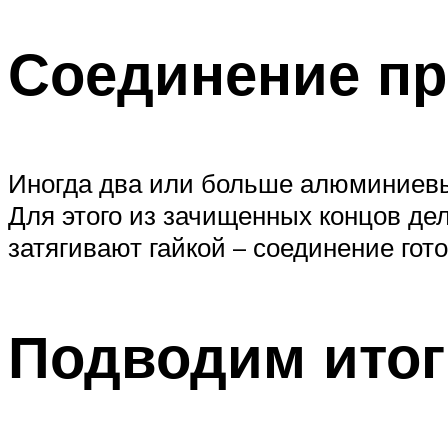
Соединение пр
Иногда два или больше алюминиевы
Для этого из зачищенных концов де
затягивают гайкой – соединение гото
Подводим итог