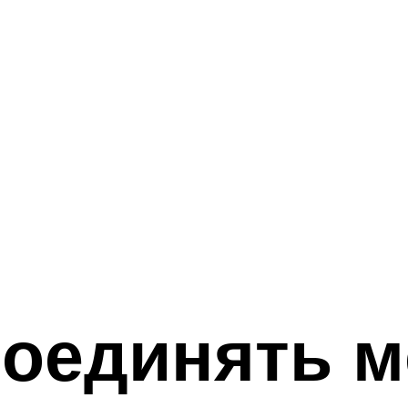
соединять 