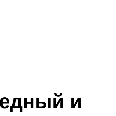
медный и