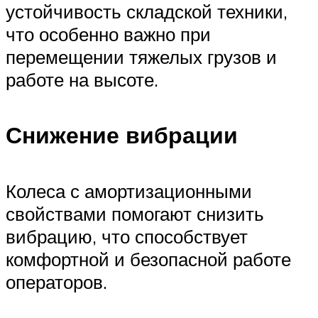
устойчивость складской техники,
что особенно важно при
перемещении тяжелых грузов и
работе на высоте.
Снижение вибрации
Колеса с амортизационными
свойствами помогают снизить
вибрацию, что способствует
комфортной и безопасной работе
операторов.