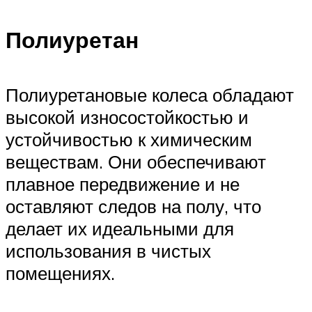
Полиуретан
Полиуретановые колеса обладают
высокой износостойкостью и
устойчивостью к химическим
веществам. Они обеспечивают
плавное передвижение и не
оставляют следов на полу, что
делает их идеальными для
использования в чистых
помещениях.