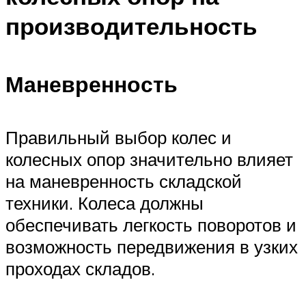
производительность
Маневренность
Правильный выбор колес и
колесных опор значительно влияет
на маневренность складской
техники. Колеса должны
обеспечивать легкость поворотов и
возможность передвижения в узких
проходах складов.