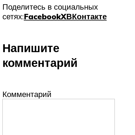
Поделитесь в социальных
сетях:
Facebook
X
ВКонтакте
Напишите
комментарий
Комментарий