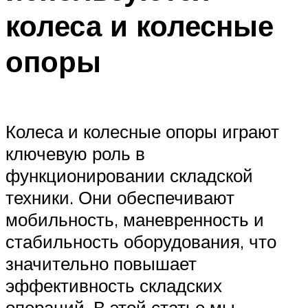
колеса и колесные
опоры
Колеса и колесные опоры играют
ключевую роль в
функционировании складской
техники. Они обеспечивают
мобильность, маневренность и
стабильность оборудования, что
значительно повышает
эффективность складских
операций. В этой статье мы