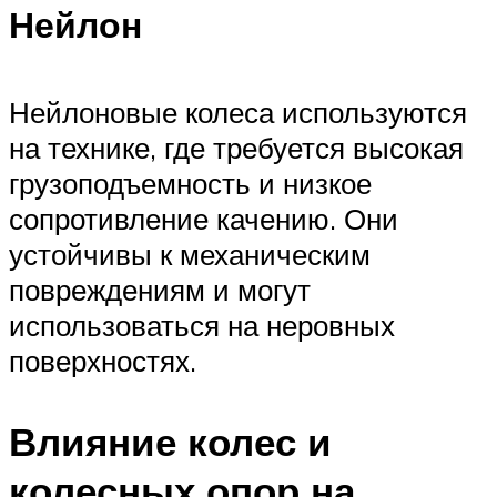
Нейлон
Нейлоновые колеса используются
на технике, где требуется высокая
грузоподъемность и низкое
сопротивление качению. Они
устойчивы к механическим
повреждениям и могут
использоваться на неровных
поверхностях.
Влияние колес и
колесных опор на