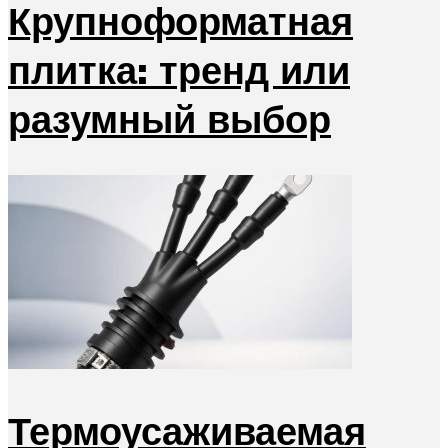
Крупноформатная
плитка: тренд или
разумный выбор
Термоусаживаемая