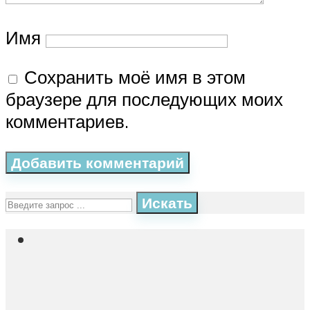
Имя
Сохранить моё имя в этом
браузере для последующих моих
комментариев.
Искать