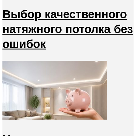
Выбор качественного
натяжного потолка без
ошибок