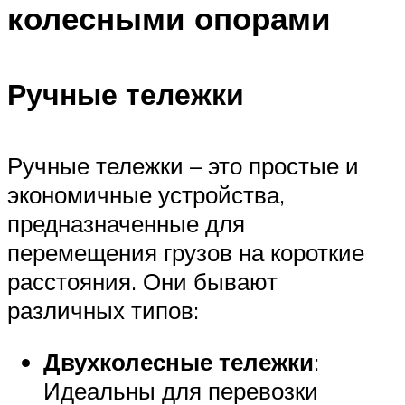
колесными опорами
Ручные тележки
Ручные тележки – это простые и
экономичные устройства,
предназначенные для
перемещения грузов на короткие
расстояния. Они бывают
различных типов:
Двухколесные тележки
:
Идеальны для перевозки