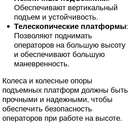
Обеспечивают вертикальный
подъем и устойчивость.
Телескопические платформы
:
Позволяют поднимать
операторов на большую высоту
и обеспечивают большую
маневренность.
Колеса и колесные опоры
подъемных платформ должны быть
прочными и надежными, чтобы
обеспечить безопасность
операторов при работе на высоте.