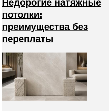
Недорогие натяжные
потолки:
преимущества без
переплаты