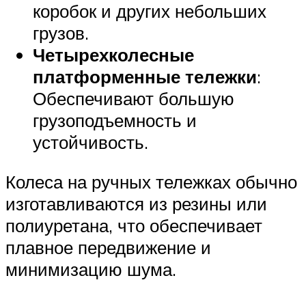
коробок и других небольших
грузов.
Четырехколесные
платформенные тележки
:
Обеспечивают большую
грузоподъемность и
устойчивость.
Колеса на ручных тележках обычно
изготавливаются из резины или
полиуретана, что обеспечивает
плавное передвижение и
минимизацию шума.