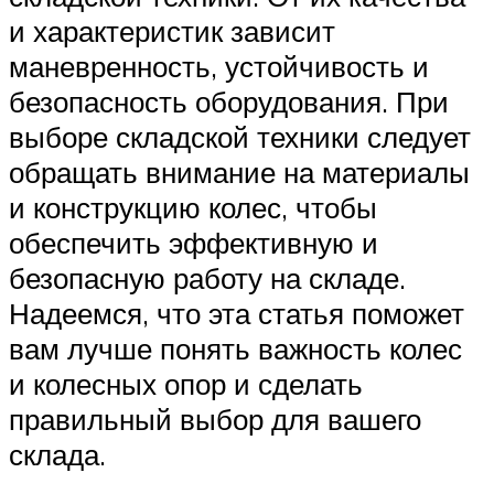
и характеристик зависит
маневренность, устойчивость и
безопасность оборудования. При
выборе складской техники следует
обращать внимание на материалы
и конструкцию колес, чтобы
обеспечить эффективную и
безопасную работу на складе.
Надеемся, что эта статья поможет
вам лучше понять важность колес
и колесных опор и сделать
правильный выбор для вашего
склада.