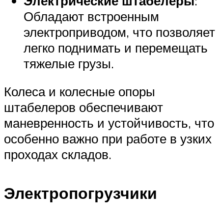
Электрические штабелеры
:
Обладают встроенным
электроприводом, что позволяет
легко поднимать и перемещать
тяжелые грузы.
Колеса и колесные опоры
штабелеров обеспечивают
маневренность и устойчивость, что
особенно важно при работе в узких
проходах складов.
Электропогрузчики