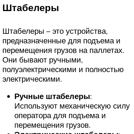
Штабелеры
Штабелеры – это устройства,
предназначенные для подъема и
перемещения грузов на паллетах.
Они бывают ручными,
полуэлектрическими и полностью
электрическими.
Ручные штабелеры
:
Используют механическую силу
оператора для подъема и
перемещения грузов.