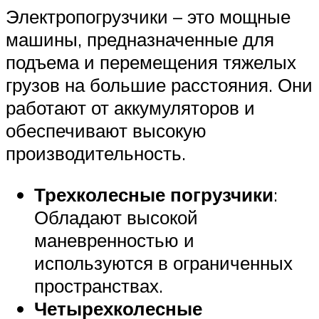
Электропогрузчики – это мощные
машины, предназначенные для
подъема и перемещения тяжелых
грузов на большие расстояния. Они
работают от аккумуляторов и
обеспечивают высокую
производительность.
Трехколесные погрузчики
:
Обладают высокой
маневренностью и
используются в ограниченных
пространствах.
Четырехколесные