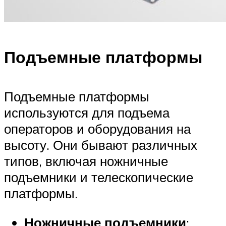
Подъемные платформы
Подъемные платформы
используются для подъема
операторов и оборудования на
высоту. Они бывают различных
типов, включая ножничные
подъемники и телескопические
платформы.
Ножничные подъемники
: