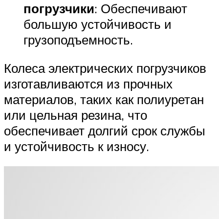
погрузчики
: Обеспечивают
большую устойчивость и
грузоподъемность.
Колеса электрических погрузчиков
изготавливаются из прочных
материалов, таких как полиуретан
или цельная резина, что
обеспечивает долгий срок службы
и устойчивость к износу.