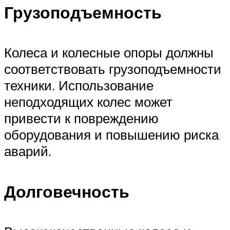
Грузоподъемность
Колеса и колесные опоры должны
соответствовать грузоподъемности
техники. Использование
неподходящих колес может
привести к повреждению
оборудования и повышению риска
аварий.
Долговечность