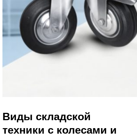
Виды складской
техники с колесами и