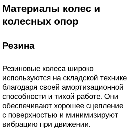
Материалы колес и
колесных опор
Резина
Резиновые колеса широко
используются на складской технике
благодаря своей амортизационной
способности и тихой работе. Они
обеспечивают хорошее сцепление
с поверхностью и минимизируют
вибрацию при движении.