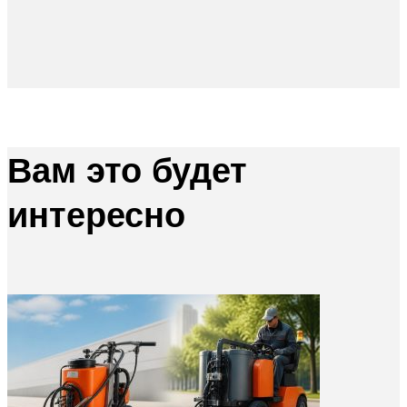
Вам это будет
интересно