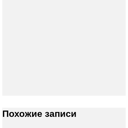
Похожие записи