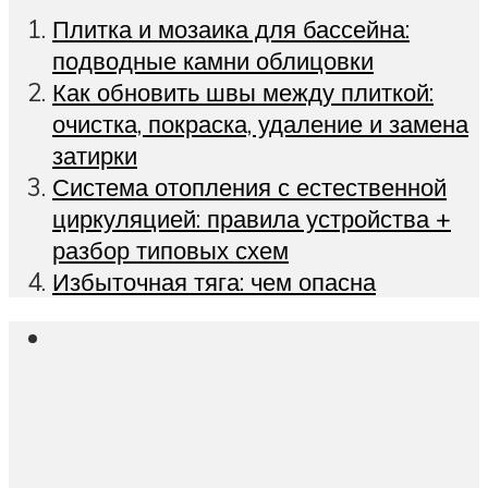
Плитка и мозаика для бассейна:
подводные камни облицовки
Как обновить швы между плиткой:
очистка, покраска, удаление и замена
затирки
Система отопления с естественной
циркуляцией: правила устройства +
разбор типовых схем
Избыточная тяга: чем опасна