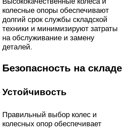
Высококачественные колеса и
колесные опоры обеспечивают
долгий срок службы складской
техники и минимизируют затраты
на обслуживание и замену
деталей.
Безопасность на складе
Устойчивость
Правильный выбор колес и
колесных опор обеспечивает