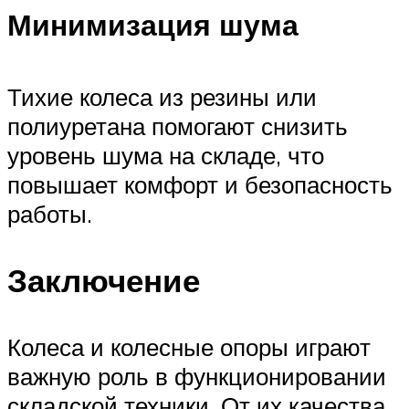
Минимизация шума
Тихие колеса из резины или
полиуретана помогают снизить
уровень шума на складе, что
повышает комфорт и безопасность
работы.
Заключение
Колеса и колесные опоры играют
важную роль в функционировании
складской техники. От их качества