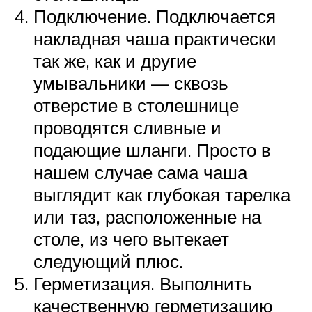
Подключение. Подключается
накладная чаша практически
так же, как и другие
умывальники — сквозь
отверстие в столешнице
проводятся сливные и
подающие шланги. Просто в
нашем случае сама чаша
выглядит как глубокая тарелка
или таз, расположенные на
столе, из чего вытекает
следующий плюс.
Герметизация. Выполнить
качественную герметизацию