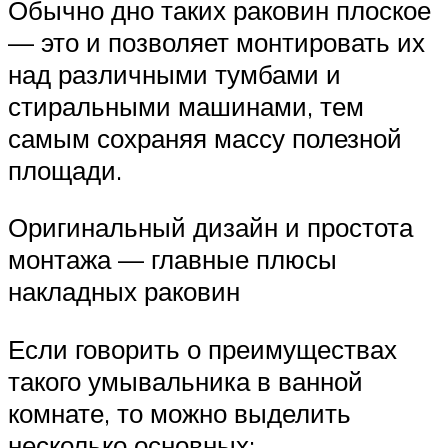
Обычно дно таких раковин плоское
— это и позволяет монтировать их
над различными тумбами и
стиральными машинами, тем
самым сохраняя массу полезной
площади.
Оригинальный дизайн и простота
монтажа — главные плюсы
накладных раковин
Если говорить о преимуществах
такого умывальника в ванной
комнате, то можно выделить
несколько основных: