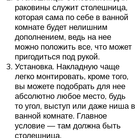
раковины служит столешница,
которая сама по себе в ванной
комнате будет нелишним
дополнением, ведь на нее
можно положить все, что может
пригодиться под рукой.
Установка. Накладную чаще
легко монтировать, кроме того,
вы можете подобрать для нее
абсолютно любое место, будь
то угол, выступ или даже ниша в
ванной комнате. Главное
условие — там должна быть
столешница.