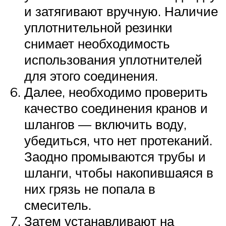
и затягивают вручную. Наличие
уплотнительной резинки
снимает необходимость
использования уплотнителей
для этого соединения.
Далее, необходимо проверить
качество соединения кранов и
шлангов — включить воду,
убедиться, что нет протеканий.
Заодно промываются трубы и
шланги, чтобы накопившаяся в
них грязь не попала в
смеситель.
Затем устанавливают на