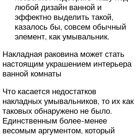
любой дизайн ванной и
эффектно выделить такой,
казалось бы, совсем обычный
элемент, как умывальник.
Накладная раковина может стать
настоящим украшением интерьера
ванной комнаты
Что касается недостатков
накладных умывальников, то их как
таковых обнаружено не было.
Единственным более-менее
весомым аргументом, который