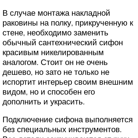
В случае монтажа накладной
раковины на полку, прикрученную к
стене, необходимо заменить
обычный сантехнический сифон
красивым никелированным
аналогом. Стоит он не очень
дешево, но зато не только не
испортит интерьер своим внешним
видом, но и способен его
дополнить и украсить.
Подключение сифона выполняется
без специальных инструментов.