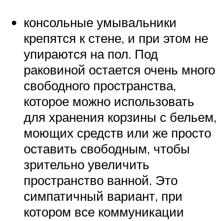
консольные умывальники
крепятся к стене, и при этом не
упираются на пол. Под
раковиной остается очень много
свободного пространства,
которое можно использовать
для хранения корзины с бельем,
моющих средств или же просто
оставить свободным, чтобы
зрительно увеличить
пространство ванной. Это
симпатичный вариант, при
котором все коммуникации