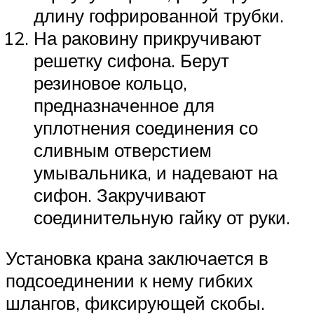
длину гофрированной трубки.
На раковину прикручивают
решетку сифона. Берут
резиновое кольцо,
предназначенное для
уплотнения соединения со
сливным отверстием
умывальника, и надевают на
сифон. Закручивают
соединительную гайку от руки.
Установка крана заключается в
подсоединении к нему гибких
шлангов, фиксирующей скобы.