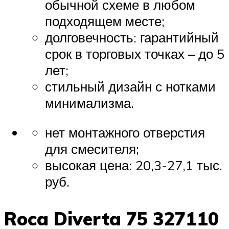
обычной схеме в любом
подходящем месте;
долговечность: гарантийный
срок в торговых точках – до 5
лет;
стильный дизайн с нотками
минимализма.
нет монтажного отверстия
для смесителя;
высокая цена: 20,3-27,1 тыс.
руб.
Roca Diverta 75 327110