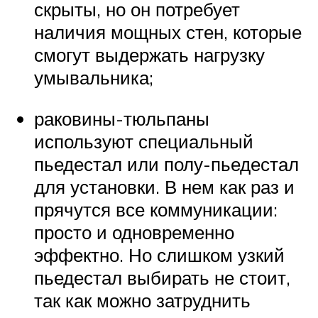
скрыты, но он потребует
наличия мощных стен, которые
смогут выдержать нагрузку
умывальника;
раковины-тюльпаны
используют специальный
пьедестал или полу-пьедестал
для установки. В нем как раз и
прячутся все коммуникации:
просто и одновременно
эффектно. Но слишком узкий
пьедестал выбирать не стоит,
так как можно затруднить