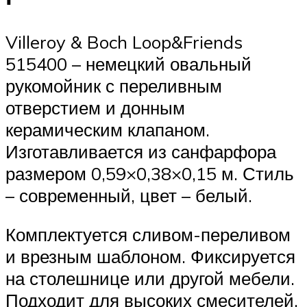
Villeroy & Boch Loop&Friends
515400 – немецкий овальный
рукомойник с переливным
отверстием и донным
керамическим клапаном.
Изготавливается из санфарфора
размером 0,59×0,38×0,15 м. Стиль
– современный, цвет – белый.
Комплектуется сливом-переливом
и врезным шаблоном. Фиксируется
на столешнице или другой мебели.
Подходит для высоких смесителей,