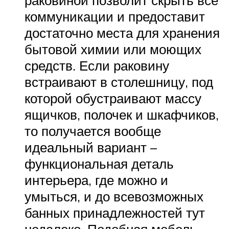
раковиной позволит скрыть все
коммуникации и предоставит
достаточно места для хранения
бытовой химии или моющих
средств. Если раковину
встраивают в столешницу, под
которой обустраивают массу
ящичков, полочек и шкафчиков,
то получается вообще
идеальный вариант –
функциональная деталь
интерьера, где можно и
умыться, и до всевозможных
банных принадлежностей тут