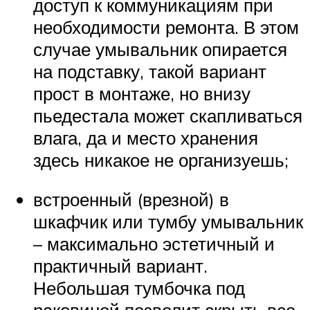
доступ к коммуникациям при
необходимости ремонта. В этом
случае умывальник опирается
на подставку, такой вариант
прост в монтаже, но внизу
пьедестала может скапливаться
влага, да и место хранения
здесь никакое не организуешь;
встроенный (врезной) в
шкафчик или тумбу умывальник
– максимально эстетичный и
практичный вариант.
Небольшая тумбочка под