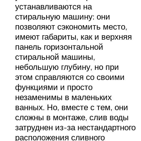
устанавливаются на
стиральную машину: они
позволяют сэкономить место,
имеют габариты, как и верхняя
панель горизонтальной
стиральной машины,
небольшую глубину, но при
этом справляются со своими
функциями и просто
незаменимы в маленьких
ванных. Но, вместе с тем, они
сложны в монтаже, слив воды
затруднен из-за нестандартного
расположения сливного