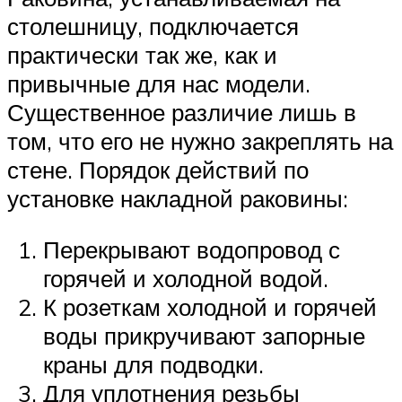
столешницу, подключается
практически так же, как и
привычные для нас модели.
Существенное различие лишь в
том, что его не нужно закреплять на
стене. Порядок действий по
установке накладной раковины:
Перекрывают водопровод с
горячей и холодной водой.
К розеткам холодной и горячей
воды прикручивают запорные
краны для подводки.
Для уплотнения резьбы