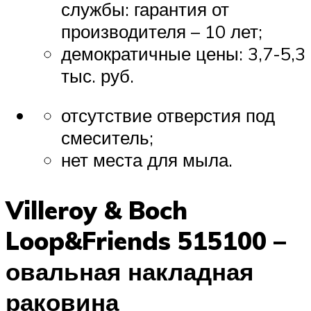
службы: гарантия от
производителя – 10 лет;
демократичные цены: 3,7-5,3
тыс. руб.
отсутствие отверстия под
смеситель;
нет места для мыла.
Villeroy & Boch
Loop&Friends 515100 –
овальная накладная
раковина