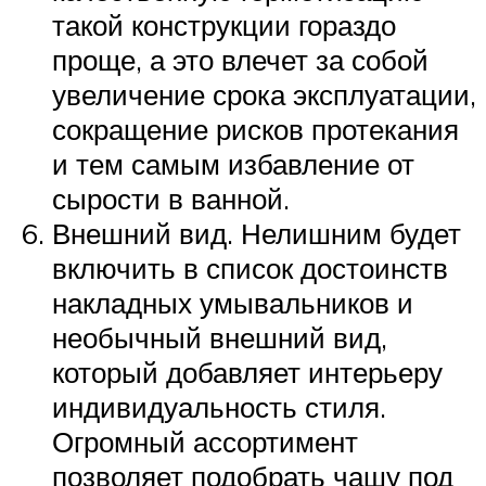
такой конструкции гораздо
проще, а это влечет за собой
увеличение срока эксплуатации,
сокращение рисков протекания
и тем самым избавление от
сырости в ванной.
Внешний вид. Нелишним будет
включить в список достоинств
накладных умывальников и
необычный внешний вид,
который добавляет интерьеру
индивидуальность стиля.
Огромный ассортимент
позволяет подобрать чашу под