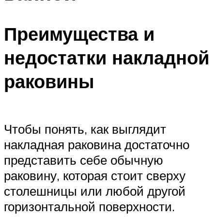
Преимущества и
недостатки накладной
раковины
Чтобы понять, как выглядит
накладная раковина достаточно
представить себе обычную
раковину, которая стоит сверху
столешницы или любой другой
горизонтальной поверхности.