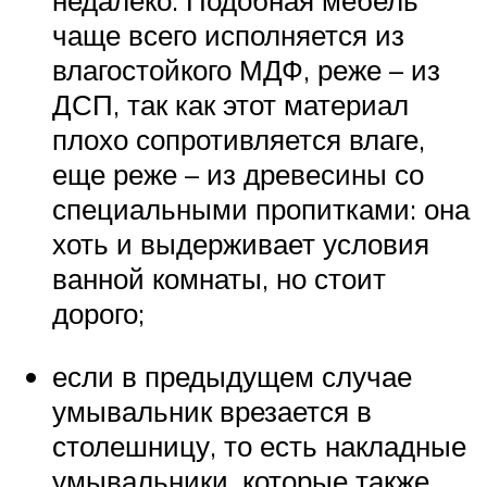
недалеко. Подобная мебель
чаще всего исполняется из
влагостойкого МДФ, реже – из
ДСП, так как этот материал
плохо сопротивляется влаге,
еще реже – из древесины со
специальными пропитками: она
хоть и выдерживает условия
ванной комнаты, но стоит
дорого;
если в предыдущем случае
умывальник врезается в
столешницу, то есть накладные
умывальники, которые также