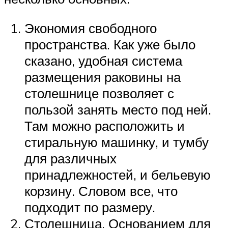
Экономия свободного
пространства. Как уже было
сказано, удобная система
размещения раковины на
столешнице позволяет с
пользой занять место под ней.
Там можно расположить и
стиральную машинку, и тумбу
для различных
принадлежностей, и бельевую
корзину. Словом все, что
подходит по размеру.
Столешница. Основанием для