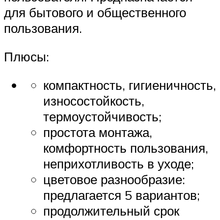
для бытового и общественного
пользования.
Плюсы:
компактность, гигиеничность,
износостойкость,
термоустойчивость;
простота монтажа,
комфортность пользования,
неприхотливость в уходе;
цветовое разнообразие:
предлагается 5 вариантов;
продолжительный срок