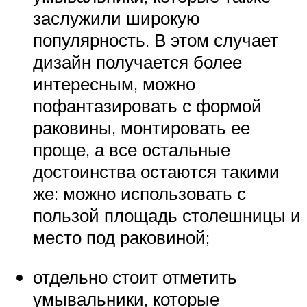
заслужили широкую
популярность. В этом случает
дизайн получается более
интересным, можно
пофантазировать с формой
раковины, монтировать ее
проще, а все остальные
достоинства остаются такими
же: можно использовать с
пользой площадь столешницы и
место под раковиной;
отдельно стоит отметить
умывальники, которые