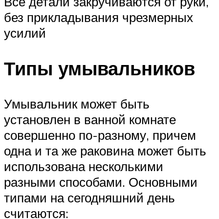
Все детали закручиваются от руки,
без прикладывания чрезмерных
усилий
Типы умывальников
Умывальник может быть
установлен в ванной комнате
совершенно по-разному, причем
одна и та же раковина может быть
использована несколькими
разными способами. Основными
типами на сегодняшний день
считаются: