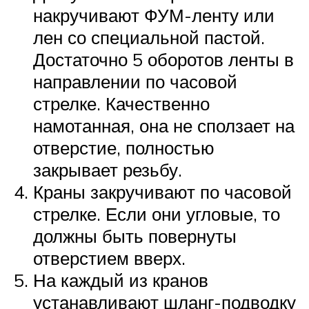
накручивают ФУМ-ленту или
лен со специальной пастой.
Достаточно 5 оборотов ленты в
направлении по часовой
стрелке. Качественно
намотанная, она не сползает на
отверстие, полностью
закрывает резьбу.
Краны закручивают по часовой
стрелке. Если они угловые, то
должны быть повернуты
отверстием вверх.
На каждый из кранов
устанавливают шланг-подводку