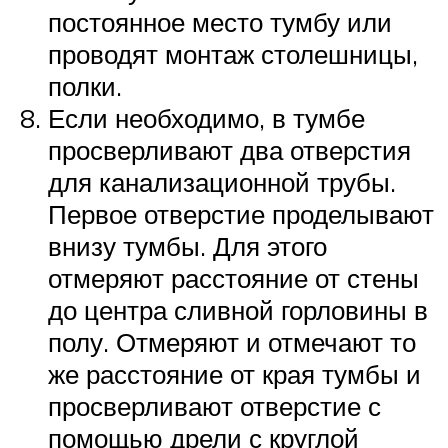
постоянное место тумбу или
проводят монтаж столешницы,
полки.
Если необходимо, в тумбе
просверливают два отверстия
для канализационной трубы.
Первое отверстие проделывают
внизу тумбы. Для этого
отмеряют расстояние от стены
до центра сливной горловины в
полу. Отмеряют и отмечают то
же расстояние от края тумбы и
просверливают отверстие с
помощью дрели с круглой