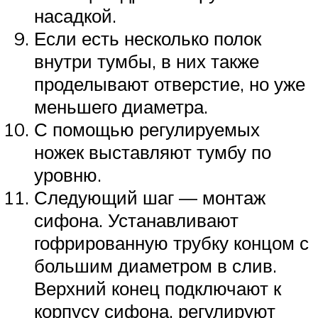
насадкой.
Если есть несколько полок
внутри тумбы, в них также
проделывают отверстие, но уже
меньшего диаметра.
С помощью регулируемых
ножек выставляют тумбу по
уровню.
Следующий шаг — монтаж
сифона. Устанавливают
гофрированную трубку концом с
большим диаметром в слив.
Верхний конец подключают к
корпусу сифона, регулируют