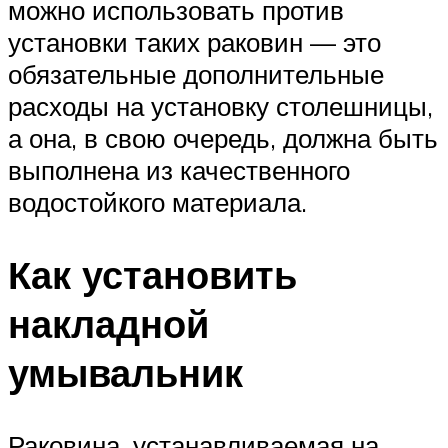
можно использовать против
установки таких раковин — это
обязательные дополнительные
расходы на установку столешницы,
а она, в свою очередь, должна быть
выполнена из качественного
водостойкого материала.
Как установить
накладной
умывальник
Раковина, устанавливаемая на