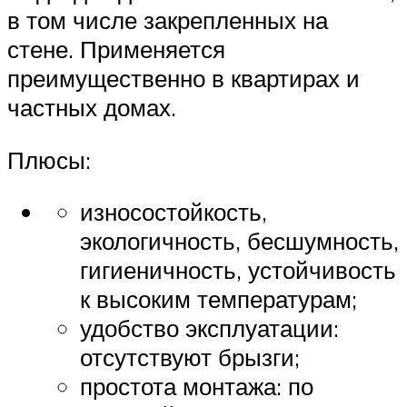
в том числе закрепленных на
стене. Применяется
преимущественно в квартирах и
частных домах.
Плюсы:
износостойкость,
экологичность, бесшумность,
гигиеничность, устойчивость
к высоким температурам;
удобство эксплуатации:
отсутствуют брызги;
простота монтажа: по