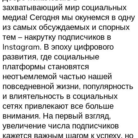
захватывающий мир социальных
медиа! Сегодня мы окунемся в одну
из самых обсуждаемых и спорных
тем – накрутку подписчиков в
Instagram. В эпоху цифрового
развития, где социальные
платформы становятся
неотъемлемой частью нашей
повседневной жизни, популярность
и влиятельность в социальных
сетях привлекают все больше
внимания. На первый взгляд,
увеличение числа подписчиков
кажется важным шагом к успеху, но