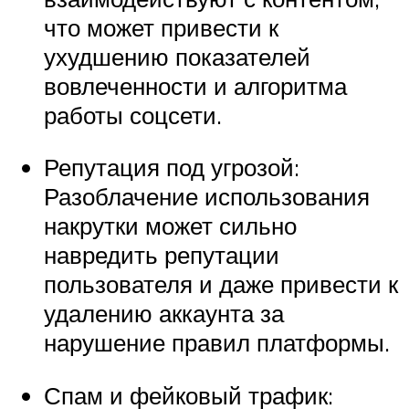
что может привести к
ухудшению показателей
вовлеченности и алгоритма
работы соцсети.
Репутация под угрозой:
Разоблачение использования
накрутки может сильно
навредить репутации
пользователя и даже привести к
удалению аккаунта за
нарушение правил платформы.
Спам и фейковый трафик: