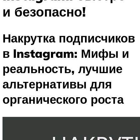
и безопасно!
Накрутка подписчиков
в Instagram: Мифы и
реальность, лучшие
альтернативы для
органического роста