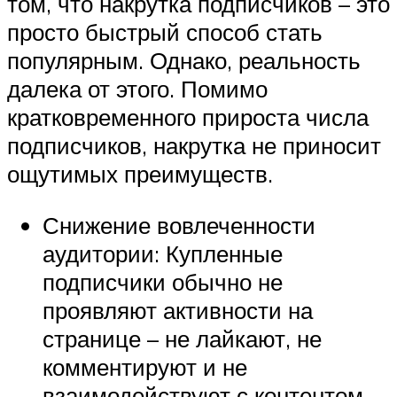
том, что накрутка подписчиков – это
просто быстрый способ стать
популярным. Однако, реальность
далека от этого. Помимо
кратковременного прироста числа
подписчиков, накрутка не приносит
ощутимых преимуществ.
Снижение вовлеченности
аудитории: Купленные
подписчики обычно не
проявляют активности на
странице – не лайкают, не
комментируют и не
взаимодействуют с контентом,