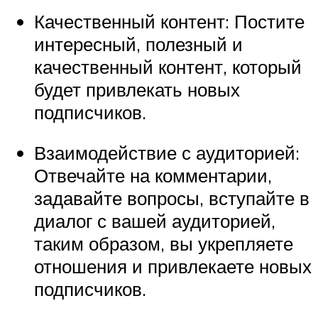
Качественный контент: Постите
интересный, полезный и
качественный контент, который
будет привлекать новых
подписчиков.
Взаимодействие с аудиторией:
Отвечайте на комментарии,
задавайте вопросы, вступайте в
диалог с вашей аудиторией,
таким образом, вы укрепляете
отношения и привлекаете новых
подписчиков.