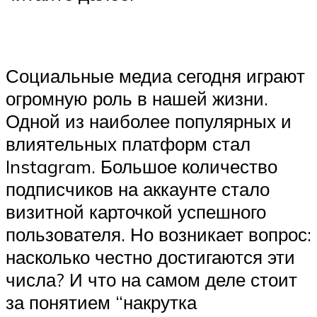
Социальные медиа сегодня играют
огромную роль в нашей жизни.
Одной из наиболее популярных и
влиятельных платформ стал
Instagram. Большое количество
подписчиков на аккаунте стало
визитной карточкой успешного
пользователя. Но возникает вопрос:
насколько честно достигаются эти
числа? И что на самом деле стоит
за понятием “накрутка