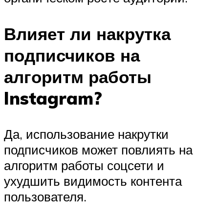
Влияет ли накрутка
подписчиков на
алгоритм работы
Instagram?
Да, использование накрутки
подписчиков может повлиять на
алгоритм работы соцсети и
ухудшить видимость контента
пользователя.