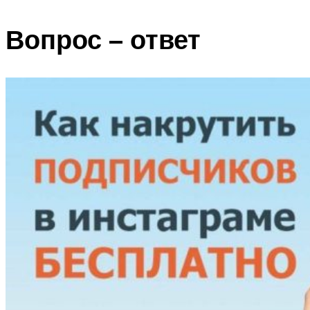
Вопрос – ответ