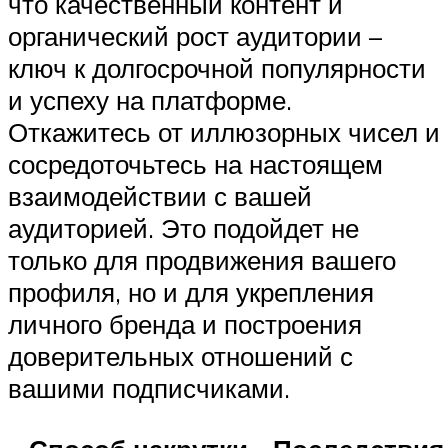
что качественный контент и
органический рост аудитории –
ключ к долгосрочной популярности
и успеху на платформе.
Откажитесь от иллюзорных чисел и
сосредоточьтесь на настоящем
взаимодействии с вашей
аудиторией. Это подойдет не
только для продвижения вашего
профиля, но и для укрепления
личного бренда и построения
доверительных отношений с
вашими подписчиками.