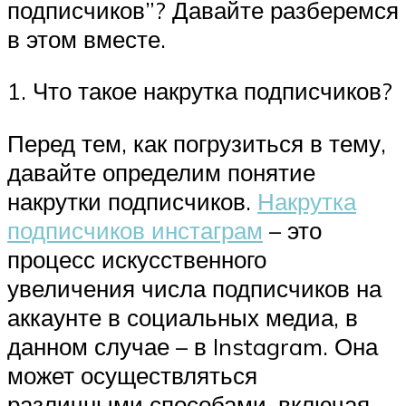
подписчиков”? Давайте разберемся
в этом вместе.
1. Что такое накрутка подписчиков?
Перед тем, как погрузиться в тему,
давайте определим понятие
накрутки подписчиков.
Накрутка
подписчиков инстаграм
– это
процесс искусственного
увеличения числа подписчиков на
аккаунте в социальных медиа, в
данном случае – в Instagram. Она
может осуществляться
различными способами, включая