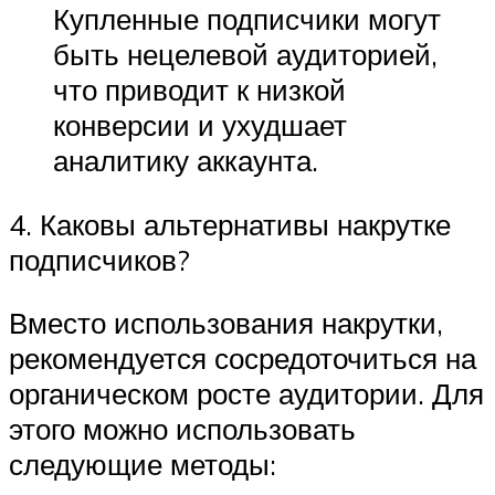
Купленные подписчики могут
быть нецелевой аудиторией,
что приводит к низкой
конверсии и ухудшает
аналитику аккаунта.
4. Каковы альтернативы накрутке
подписчиков?
Вместо использования накрутки,
рекомендуется сосредоточиться на
органическом росте аудитории. Для
этого можно использовать
следующие методы: