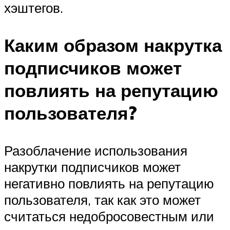
хэштегов.
Каким образом накрутка
подписчиков может
повлиять на репутацию
пользователя?
Разоблачение использования
накрутки подписчиков может
негативно повлиять на репутацию
пользователя, так как это может
считаться недобросовестным или