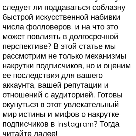
следует ли поддаваться соблазну
быстрой искусственной набивки
числа фолловеров, и на что это
может повлиять в долгосрочной
перспективе? В этой статье мы
рассмотрим не только механизмы
накрутки подписчиков, но и оценим
ее последствия для вашего
аккаунта, вашей репутации и
отношений с аудиторией. Готовы
окунуться в этот увлекательный
мир истины и мифов о накрутке
подписчиков в Instagram? Тогда
читайте далее!