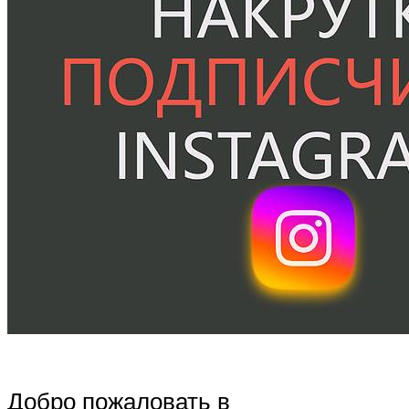
Добро пожаловать в