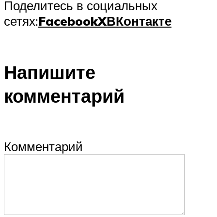
Поделитесь в социальных
сетях:
Facebook
X
ВКонтакте
Напишите
комментарий
Комментарий