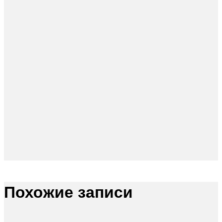
Похожие записи