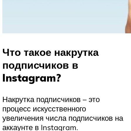
Что такое накрутка
подписчиков в
Instagram?
Накрутка подписчиков – это
процесс искусственного
увеличения числа подписчиков на
аккаунте в Instagram.