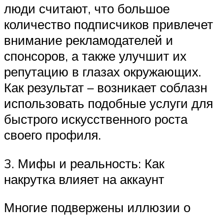
люди считают, что большое
количество подписчиков привлечет
внимание рекламодателей и
спонсоров, а также улучшит их
репутацию в глазах окружающих.
Как результат – возникает соблазн
использовать подобные услуги для
быстрого искусственного роста
своего профиля.
3. Мифы и реальность: Как
накрутка влияет на аккаунт
Многие подвержены иллюзии о