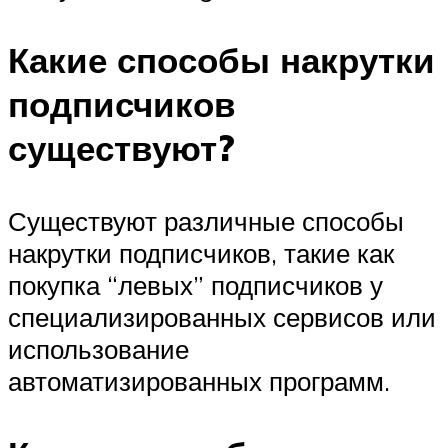
Какие способы накрутки
подписчиков
существуют?
Существуют различные способы
накрутки подписчиков, такие как
покупка “левых” подписчиков у
специализированных сервисов или
использование
автоматизированных программ.