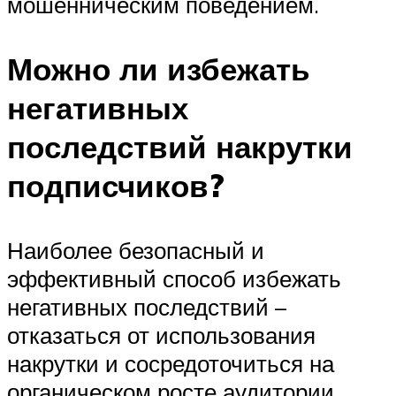
мошенническим поведением.
Можно ли избежать
негативных
последствий накрутки
подписчиков?
Наиболее безопасный и
эффективный способ избежать
негативных последствий –
отказаться от использования
накрутки и сосредоточиться на
органическом росте аудитории.