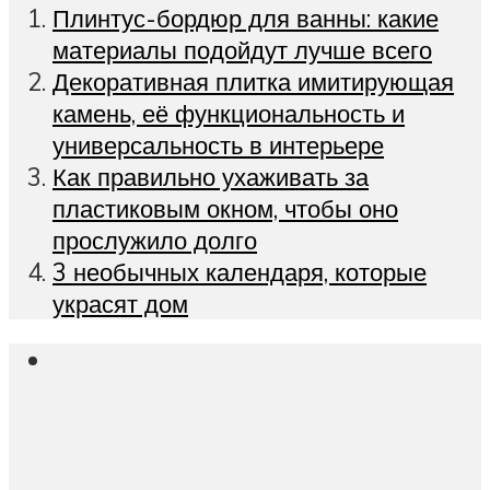
Плинтус-бордюр для ванны: какие
материалы подойдут лучше всего
Декоративная плитка имитирующая
камень, её функциональность и
универсальность в интерьере
Как правильно ухаживать за
пластиковым окном, чтобы оно
прослужило долго
3 необычных календаря, которые
украсят дом