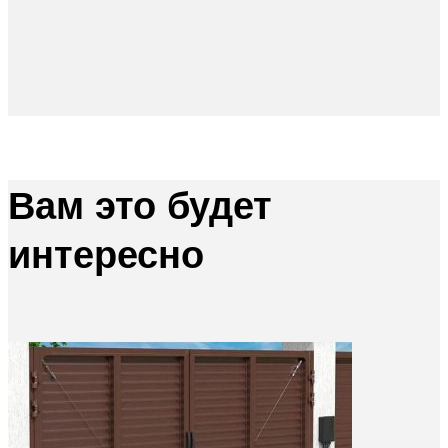
Вам это будет
интересно