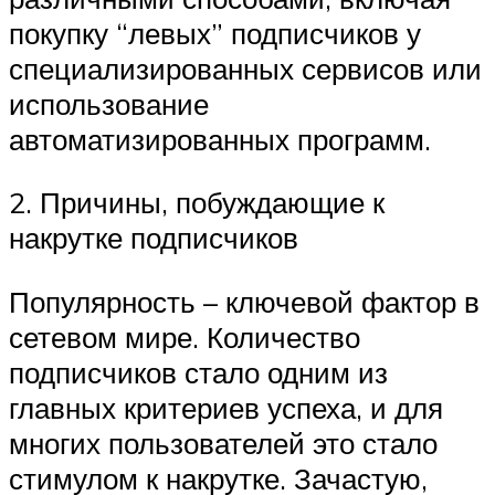
покупку “левых” подписчиков у
специализированных сервисов или
использование
автоматизированных программ.
2. Причины, побуждающие к
накрутке подписчиков
Популярность – ключевой фактор в
сетевом мире. Количество
подписчиков стало одним из
главных критериев успеха, и для
многих пользователей это стало
стимулом к накрутке. Зачастую,