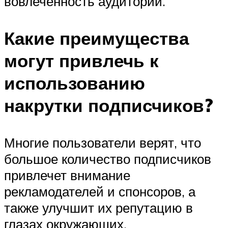
вовлеченность аудитории.
Какие преимущества
могут привлечь к
использованию
накрутки подписчиков?
Многие пользователи верят, что
большое количество подписчиков
привлечет внимание
рекламодателей и спонсоров, а
также улучшит их репутацию в
глазах окружающих.