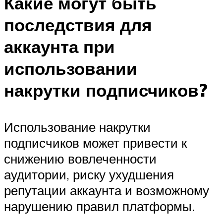
Какие могут быть
последствия для
аккаунта при
использовании
накрутки подписчиков?
Использование накрутки
подписчиков может привести к
снижению вовлеченности
аудитории, риску ухудшения
репутации аккаунта и возможному
нарушению правил платформы.