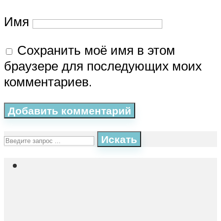
Имя
Сохранить моё имя в этом
браузере для последующих моих
комментариев.
Искать