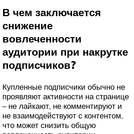
В чем заключается
снижение
вовлеченности
аудитории при накрутке
подписчиков?
Купленные подписчики обычно не
проявляют активности на странице
– не лайкают, не комментируют и
не взаимодействуют с контентом,
что может снизить общую