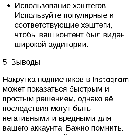
Использование хэштегов:
Используйте популярные и
соответствующие хэштеги,
чтобы ваш контент был виден
широкой аудитории.
5. Выводы
Накрутка подписчиков в Instagram
может показаться быстрым и
простым решением, однако её
последствия могут быть
негативными и вредными для
вашего аккаунта. Важно помнить,