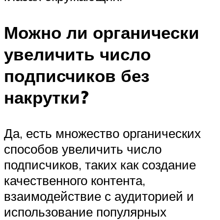
Можно ли органически
увеличить число
подписчиков без
накрутки?
Да, есть множество органических
способов увеличить число
подписчиков, таких как создание
качественного контента,
взаимодействие с аудиторией и
использование популярных