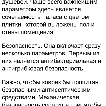
душевой. Чаще всего важнейшим
параметром здесь является
сочетаемость паласа с цветом
плитки, которой выложены пол и
стены помещения.
Безопасность. Она включает сразу
несколько параметров. Первым из
них является антибактериальная и
антигрибковая безопасность
Важно, чтобы коврик бы пропитан
безопасными антисептическим
средствами. Механическая
безопасность состоит в том, чтобы