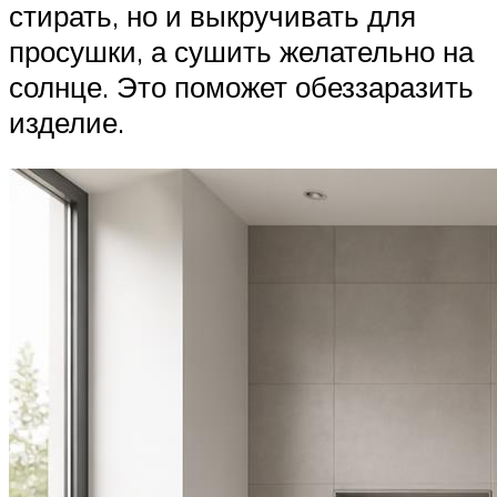
стирать, но и выкручивать для
просушки, а сушить желательно на
солнце. Это поможет обеззаразить
изделие.