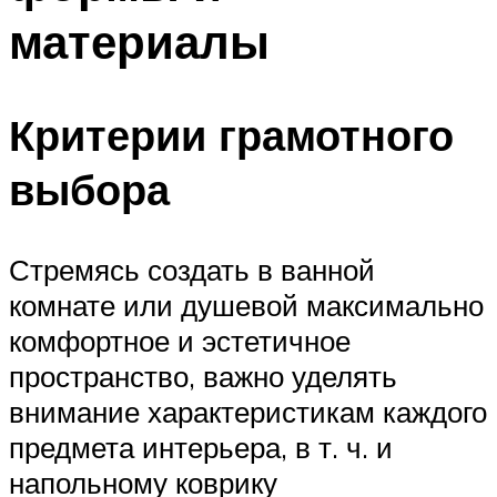
материалы
Критерии грамотного
выбора
Стремясь создать в ванной
комнате или душевой максимально
комфортное и эстетичное
пространство, важно уделять
внимание характеристикам каждого
предмета интерьера, в т. ч. и
напольному коврику