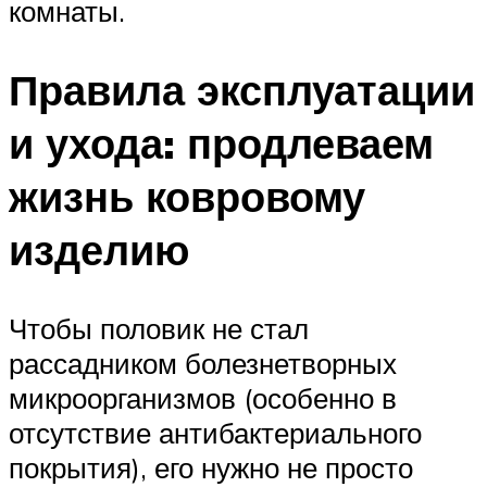
комнаты.
Правила эксплуатации
и ухода: продлеваем
жизнь ковровому
изделию
Чтобы половик не стал
рассадником болезнетворных
микроорганизмов (особенно в
отсутствие антибактериального
покрытия), его нужно не просто