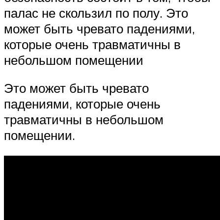
палас не скользил по полу. Это
может быть чревато падениями,
которые очень травматичны в
небольшом помещении
Это может быть чревато
падениями, которые очень
травматичны в небольшом
помещении.