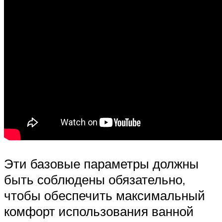
Эти базовые параметры должны
быть соблюдены обязательно,
чтобы обеспечить максимальный
комфорт использования ванной