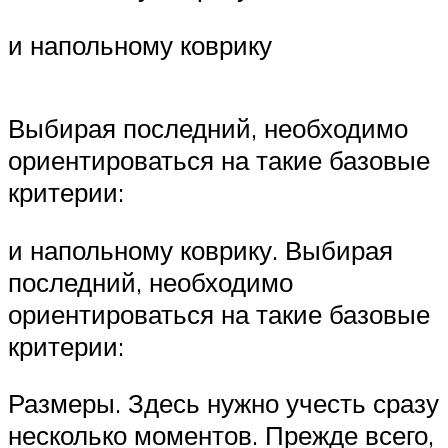
и напольному коврику
Выбирая последний, необходимо
ориентироваться на такие базовые
критерии:
и напольному коврику. Выбирая
последний, необходимо
ориентироваться на такие базовые
критерии:
Размеры. Здесь нужно учесть сразу
несколько моментов. Прежде всего,