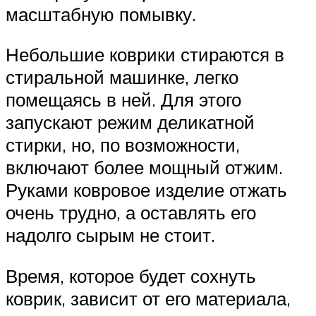
масштабную помывку.
Небольшие коврики стираются в
стиральной машинке, легко
помещаясь в ней. Для этого
запускают режим деликатной
стирки, но, по возможности,
включают более мощный отжим.
Руками ковровое изделие отжать
очень трудно, а оставлять его
надолго сырым не стоит.
Время, которое будет сохнуть
коврик, зависит от его материала,