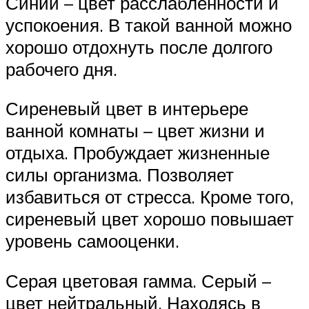
Синий – цвет расслабленности и
успокоения. В такой ванной можно
хорошо отдохнуть после долгого
рабочего дня.
Сиреневый цвет в интерьере
ванной комнаты – цвет жизни и
отдыха. Пробуждает жизненные
силы организма. Позволяет
избавиться от стресса. Кроме того,
сиреневый цвет хорошо повышает
уровень самооценки.
Серая цветовая гамма. Серый –
цвет нейтральный. Находясь в