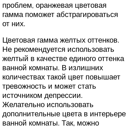
проблем, оранжевая цветовая
гамма поможет абстрагироваться
от них.
Цветовая гамма желтых оттенков.
Не рекомендуется использовать
желтый в качестве единого оттенка
ванной комнаты. В излишних
количествах такой цвет повышает
тревожность и может стать
источником депрессии.
Желательно использовать
дополнительные цвета в интерьере
ванной комнаты. Так, можно