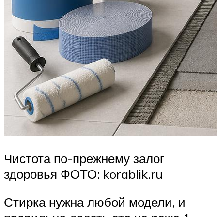
Чистота по-прежнему залог
здоровья ФОТО: korablik.ru
Стирка нужна любой модели, и