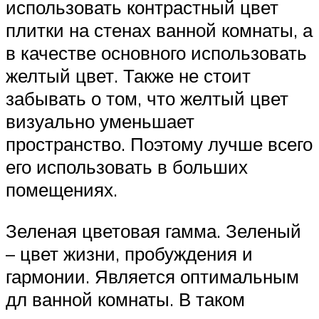
использовать контрастный цвет
плитки на стенах ванной комнаты, а
в качестве основного использовать
желтый цвет. Также не стоит
забывать о том, что желтый цвет
визуально уменьшает
пространство. Поэтому лучше всего
его использовать в больших
помещениях.
Зеленая цветовая гамма. Зеленый
– цвет жизни, пробуждения и
гармонии. Является оптимальным
дл ванной комнаты. В таком