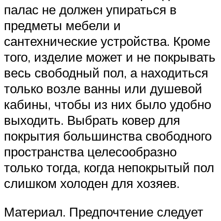
палас не должен упираться в
предметы мебели и
сантехнические устройства. Кроме
того, изделие может и не покрывать
весь свободный пол, а находиться
только возле ванны или душевой
кабины, чтобы из них было удобно
выходить. Выбрать ковер для
покрытия большинства свободного
пространства целесообразно
только тогда, когда непокрытый пол
слишком холоден для хозяев.
Материал. Предпочтение следует