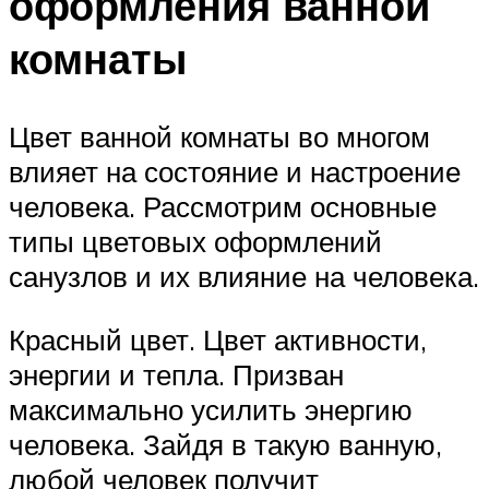
оформления ванной
комнаты
Цвет ванной комнаты во многом
влияет на состояние и настроение
человека. Рассмотрим основные
типы цветовых оформлений
санузлов и их влияние на человека.
Красный цвет. Цвет активности,
энергии и тепла. Призван
максимально усилить энергию
человека. Зайдя в такую ванную,
любой человек получит