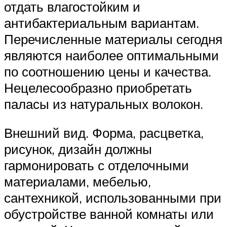
отдать влагостойким и
антибактериальным вариантам.
Перечисленные материалы сегодня
являются наиболее оптимальными
по соотношению цены и качества.
Нецелесообразно приобретать
паласы из натуральных волокон.
Внешний вид. Форма, расцветка,
рисунок, дизайн должны
гармонировать с отделочными
материалами, мебелью,
сантехникой, использованными при
обустройстве ванной комнаты или