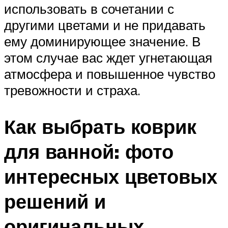
использовать в сочетании с
другими цветами и не придавать
ему доминирующее значение. В
этом случае вас ждет угнетающая
атмосфера и повышенное чувство
тревожности и страха.
Как выбрать коврик
для ванной: фото
интересных цветовых
решений и
оригинальных