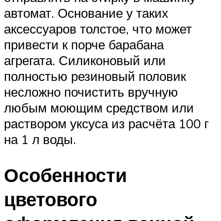
автомат. Основание у таких
аксессуаров толстое, что может
привести к порче барабана
агрегата. Силиконовый или
полностью резиновый половик
несложно почистить вручную
любым моющим средством или
раствором уксуса из расчёта 100 г
на 1 л воды.
Особенности
цветового