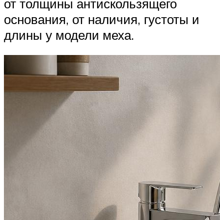
от толщины антискользящего
основания, от наличия, густоты и
длины у модели меха.