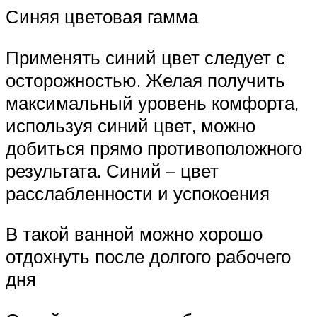
Синяя цветовая гамма
Применять синий цвет следует с
осторожностью. Желая получить
максимальный уровень комфорта,
используя синий цвет, можно
добиться прямо противоположного
результата. Синий – цвет
расслабленности и успокоения
В такой ванной можно хорошо
отдохнуть после долгого рабочего
дня