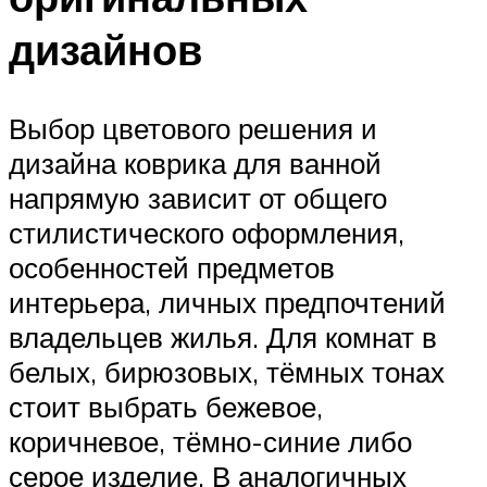
дизайнов
Выбор цветового решения и
дизайна коврика для ванной
напрямую зависит от общего
стилистического оформления,
особенностей предметов
интерьера, личных предпочтений
владельцев жилья. Для комнат в
белых, бирюзовых, тёмных тонах
стоит выбрать бежевое,
коричневое, тёмно-синие либо
серое изделие. В аналогичных