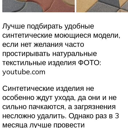
Лучше подбирать удобные
синтетические моющиеся модели,
если нет желания часто
простирывать натуральные
текстильные изделия ФОТО:
youtube.com
Синтетические изделия не
особенно ждут ухода, да они и не
сильно пачкаются, а загрязнения
несложно удалить. Однако раз в 3
месяца лучше провести