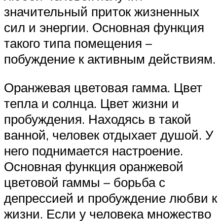
значительный приток жизненных
сил и энергии. Основная функция
такого типа помещения –
побуждение к активным действиям.
Оранжевая цветовая гамма. Цвет
тепла и солнца. Цвет жизни и
пробуждения. Находясь в такой
ванной, человек отдыхает душой. У
него поднимается настроение.
Основная функция оранжевой
цветовой гаммы – борьба с
депрессией и пробуждение любви к
жизни. Если у человека множество