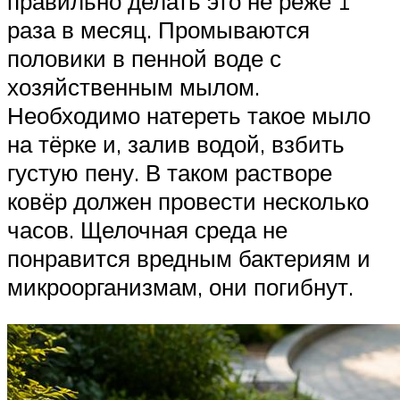
правильно делать это не реже 1
раза в месяц. Промываются
половики в пенной воде с
хозяйственным мылом.
Необходимо натереть такое мыло
на тёрке и, залив водой, взбить
густую пену. В таком растворе
ковёр должен провести несколько
часов. Щелочная среда не
понравится вредным бактериям и
микроорганизмам, они погибнут.