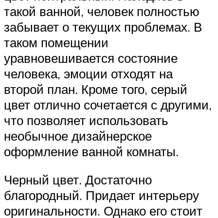
такой ванной, человек полностью
забывает о текущих проблемах. В
таком помещении
уравновешивается состояние
человека, эмоции отходят на
второй план. Кроме того, серый
цвет отлично сочетается с другими,
что позволяет использовать
необычное дизайнерское
оформление ванной комнаты.
Черный цвет. Достаточно
благородный. Придает интерьеру
оригинальности. Однако его стоит