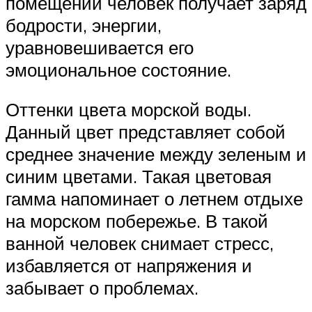
помещении человек получает заряд
бодрости, энергии,
уравновешивается его
эмоциональное состояние.
Оттенки цвета морской воды.
Данный цвет представляет собой
среднее значение между зеленым и
синим цветами. Такая цветовая
гамма напоминает о летнем отдыхе
на морском побережье. В такой
ванной человек снимает стресс,
избавляется от напряжения и
забывает о проблемах.