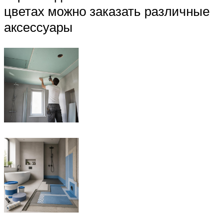
цветах можно заказать различные
аксессуары