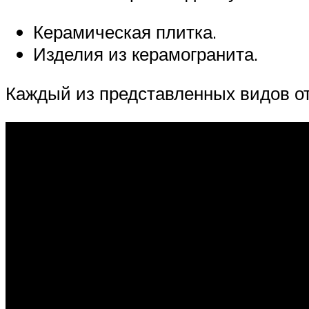
Керамическая плитка.
Изделия из керамогранита.
Каждый из представленных видов отл