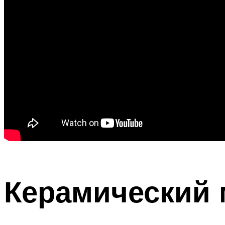
Керамический 