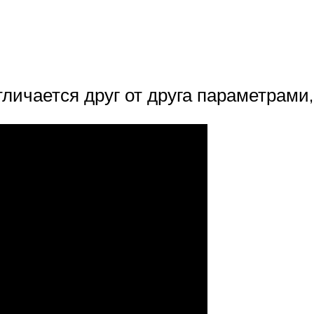
ичается друг от друга параметрами,