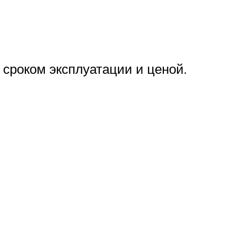
 сроком эксплуатации и ценой.