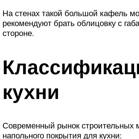
На стенах такой большой кафель мо
рекомендуют брать облицовку с га
стороне.
Классификац
кухни
Современный рынок строительных м
напольного покрытия для кухни: