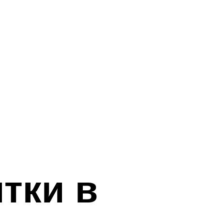
тки в