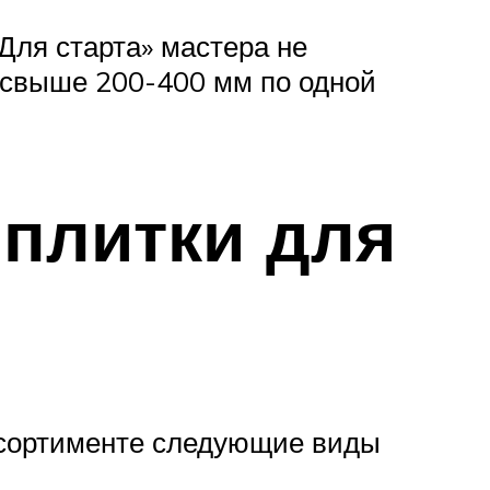
Для старта» мастера не
 свыше 200-400 мм по одной
плитки для
ссортименте следующие виды