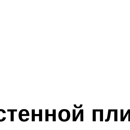
стенной пли