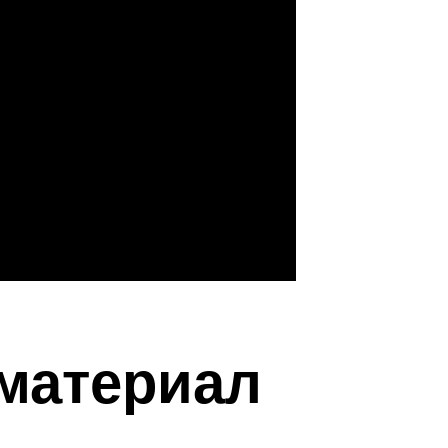
материал