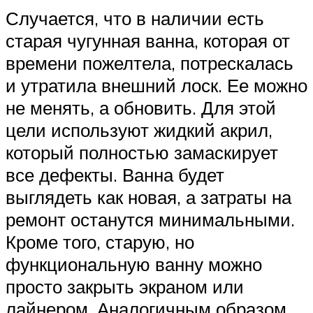
Случается, что в наличии есть
старая чугунная ванна, которая от
времени пожелтела, потрескалась
и утратила внешний лоск. Ее можно
не менять, а обновить. Для этой
цели используют жидкий акрил,
который полностью замаскирует
все дефекты. Ванна будет
выглядеть как новая, а затраты на
ремонт останутся минимальными.
Кроме того, старую, но
функциональную ванну можно
просто закрыть экраном или
лайнером. Аналогичным образом