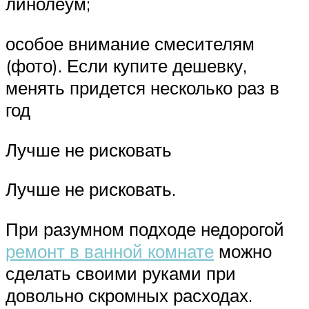
линолеум;
особое внимание смесителям
(фото). Если купите дешевку,
менять придется несколько раз в
год
Лучше не рисковать
Лучше не рисковать.
При разумном подходе недорогой
ремонт в ванной комнате
можно
сделать своими руками при
довольно скромных расходах.