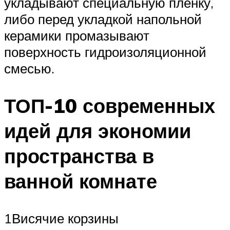
укладывают специальную пленку,
либо перед укладкой напольной
керамики промазывают
поверхность гидроизоляционной
смесью.
ТОП-10 современных
идей для экономии
пространства в
ванной комнате
1Висячие корзины