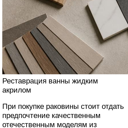
Реставрация ванны жидким
акрилом
При покупке раковины стоит отдать
предпочтение качественным
отечественным моделям из