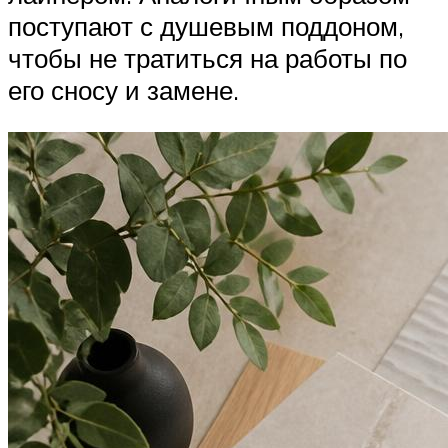
поступают с душевым поддоном,
чтобы не тратиться на работы по
его сносу и замене.