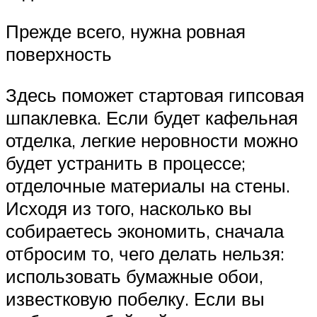
Прежде всего, нужна ровная
поверхность
Здесь поможет стартовая гипсовая
шпаклевка. Если будет кафельная
отделка, легкие неровности можно
будет устранить в процессе;
отделочные материалы на стены.
Исходя из того, насколько вы
собираетесь экономить, сначала
отбросим то, чего делать нельзя:
использовать бумажные обои,
известковую побелку. Если вы