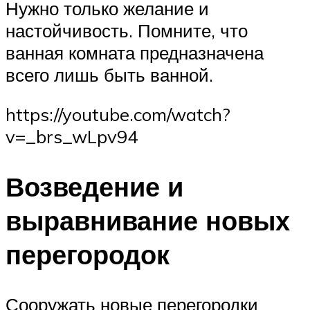
Нужно только желание и
настойчивость. Помните, что
ванная комната предназначена
всего лишь быть ванной.
https://youtube.com/watch?
v=_brs_wLpv94
Возведение и
выравнивание новых
перегородок
Сооружать новые перегородки