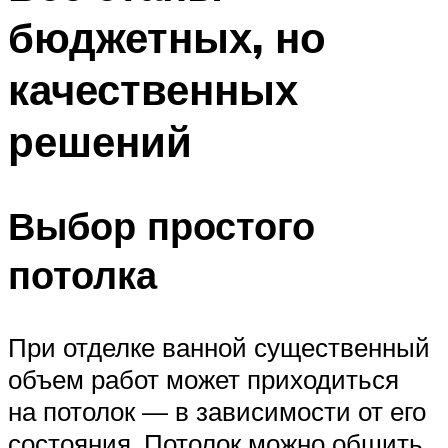
бюджетных, но
качественных
решений
Выбор простого
потолка
При отделке ванной существенный
объем работ может приходиться
на потолок — в зависимости от его
состояния. Потолок можно обшить