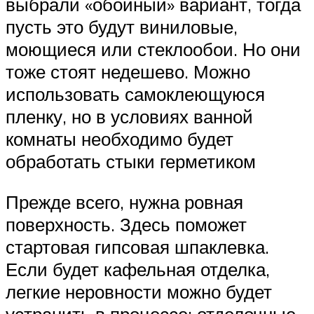
выбрали «обойный» вариант, тогда
пусть это будут виниловые,
моющиеся или стеклообои. Но они
тоже стоят недешево. Можно
использовать самоклеющуюся
пленку, но в условиях ванной
комнаты необходимо будет
обработать стыки герметиком
Прежде всего, нужна ровная
поверхность. Здесь поможет
стартовая гипсовая шпаклевка.
Если будет кафельная отделка,
легкие неровности можно будет
устранить в процессе; отделочные