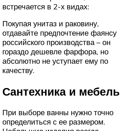
встречается в 2-х видах:
Покупая унитаз и раковину,
отдавайте предпочтение фаянсу
российского производства – он
гораздо дешевле фарфора, но
абсолютно не уступает ему по
качеству.
Сантехника и мебель
При выборе ванны нужно точно
определиться с ее размером.