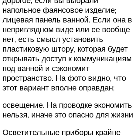
напольное фаянсовое изделие;
лицевая панель ванной. Если она в
неприглядном виде или ее вообще
нет, есть смысл установить
пластиковую штору, которая будет
открывать доступ к коммуникациям
под ванной и сэкономит
пространство. На фото видно, что
этот вариант вполне оправдан;
освещение. На проводке экономить
нельзя, иначе это опасно для жизни
Осветительные приборы крайне