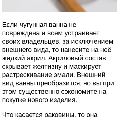
Если чугунная ванна не
повреждена и всем устраивает
своих владельцев, за исключением
внешнего вида, то нанесите на неё
жидкий акрил. Акриловый состав
скрывает желтизну и маскирует
растрескивание эмали. Внешний
вид ванны преобразится, но вы при
этом существенно сэкономите на
покупке нового изделия.
Что касается раковины, то она