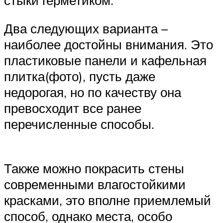
Два следующих варианта –
наиболее достойны внимания. Это
пластиковые панели и кафельная
плитка(фото), пусть даже
недорогая, но по качеству она
превосходит все ранее
перечисленные способы.
Также можно покрасить стены
современными влагостойкими
красками, это вполне приемлемый
способ, однако места, особо