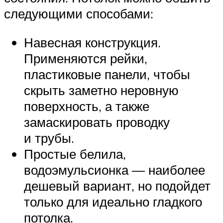
следующими способами:
Навесная конструкция.
Применяются рейки,
пластиковые панели, чтобы
скрыть заметно неровную
поверхность, а также
замаскировать проводку
и трубы.
Простые белила,
водоэмульсионка — наиболее
дешевый вариант, но подойдет
только для идеально гладкого
потолка.