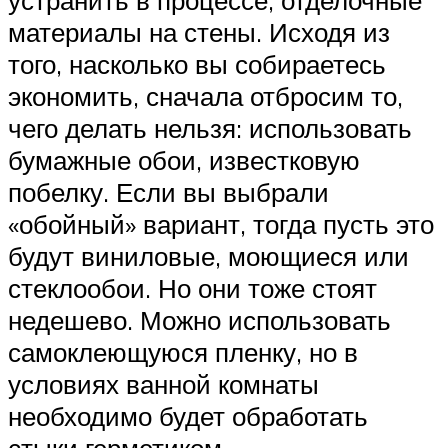
материалы на стены. Исходя из
того, насколько вы собираетесь
экономить, сначала отбросим то,
чего делать нельзя: использовать
бумажные обои, известковую
побелку. Если вы выбрали
«обойный» вариант, тогда пусть это
будут виниловые, моющиеся или
стеклообои. Но они тоже стоят
недешево. Можно использовать
самоклеющуюся пленку, но в
условиях ванной комнаты
необходимо будет обработать
стыки герметиком.