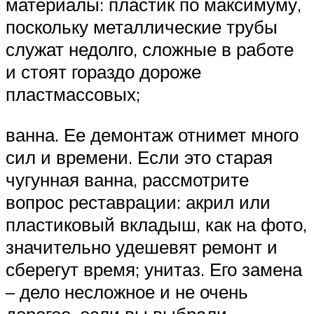
материалы: пластик по максимуму,
поскольку металлические трубы
служат недолго, сложные в работе
и стоят гораздо дороже
пластмассовых;
ванна. Ее демонтаж отнимет много
сил и времени. Если это старая
чугунная ванна, рассмотрите
вопрос реставрации: акрил или
пластиковый вкладыш, как на фото,
значительно удешевят ремонт и
сберегут время; унитаз. Его замена
– дело несложное и не очень
дорогое, если вы выбрали