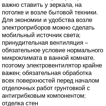
важно ставить у зеркала, на
потолке и возле бытовой техники.
Для экономии и удобства возле
электроприборов можно сделать
мобильный источник света;
принудительная вентиляция –
обязательное условие нормального
микроклимата в ванной комнате,
поэтому электровентилятор крайне
важен; обязательная обработка
всех поверхностей перед началом
отделочных работ грунтовкой с
антигрибковым компонентом;
отделка стен