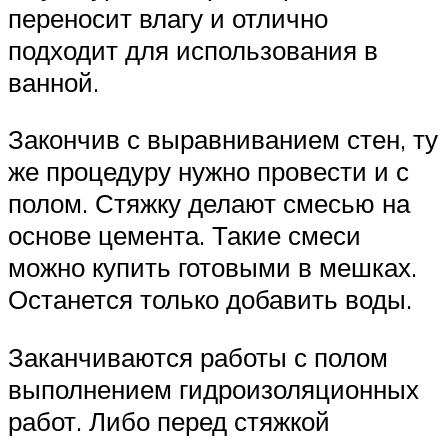
переносит влагу и отлично
подходит для использования в
ванной.
Закончив с выравниванием стен, ту
же процедуру нужно провести и с
полом. Стяжку делают смесью на
основе цемента. Такие смеси
можно купить готовыми в мешках.
Останется только добавить воды.
Заканчиваются работы с полом
выполнением гидроизоляционных
работ. Либо перед стяжкой