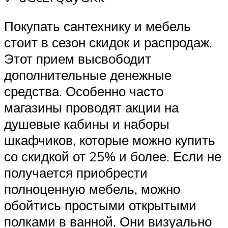
Покупать сантехнику и мебель
стоит в сезон скидок и распродаж.
Этот прием высвободит
дополнительные денежные
средства. Особенно часто
магазины проводят акции на
душевые кабины и наборы
шкафчиков, которые можно купить
со скидкой от 25% и более. Если не
получается приобрести
полноценную мебель, можно
обойтись простыми открытыми
полками в ванной. Они визуально