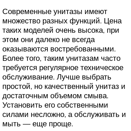
Современные унитазы имеют
множество разных функций. Цена
таких моделей очень высока, при
этом они далеко не всегда
оказываются востребованными.
Более того, таким унитазам часто
требуется регулярное техническое
обслуживание. Лучше выбрать
простой, но качественный унитаз и
достаточным объемом смыва.
Установить его собственными
силами несложно, а обслуживать и
мыть — еще проще.