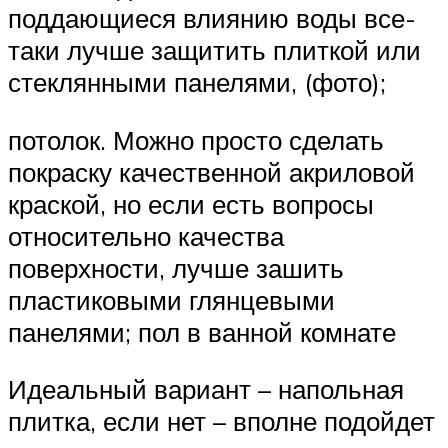
поддающиеся влиянию воды все-
таки лучше защитить плиткой или
стеклянными панелями, (фото);
потолок. Можно просто сделать
покраску качественной акриловой
краской, но если есть вопросы
относительно качества
поверхности, лучше зашить
пластиковыми глянцевыми
панелями; пол в ванной комнате
Идеальный вариант – напольная
плитка, если нет – вполне подойдет