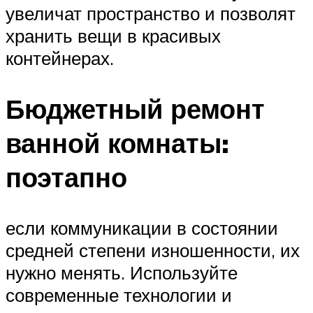
увеличат пространство и позволят
хранить вещи в красивых
контейнерах.
Бюджетный ремонт
ванной комнаты:
поэтапно
если коммуникации в состоянии
средней степени изношенности, их
нужно менять. Используйте
современные технологии и