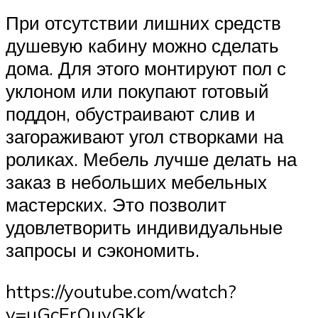
При отсутствии лишних средств
душевую кабину можно сделать
дома. Для этого монтируют пол с
уклоном или покупают готовый
поддон, обустраивают слив и
загораживают угол створками на
роликах. Мебель лучше делать на
заказ в небольших мебельных
мастерских. Это позволит
удовлетворить индивидуальные
запросы и сэкономить.
https://youtube.com/watch?
v=uGcErQuyGKk