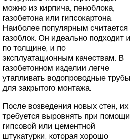
можно из кирпича, пеноблока,
газобетона или гипсокартона.
Наиболее популярным считается
газоблок. Он идеально подходит и
по толщине, и по
эксплуатационным качествам. В
газобетонном изделии легче
утапливать водопроводные трубы
для закрытого монтажа.
После возведения новых стен, их
требуется выровнять при помощи
гипсовой или цементной
штукатурки, которая хорошо