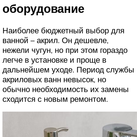
оборудование
Наиболее бюджетный выбор для
ванной – акрил. Он дешевле,
нежели чугун, но при этом гораздо
легче в установке и проще в
дальнейшем уходе. Период службы
акриловых ванн невысок, но
обычно необходимость их замены
сходится с новым ремонтом.