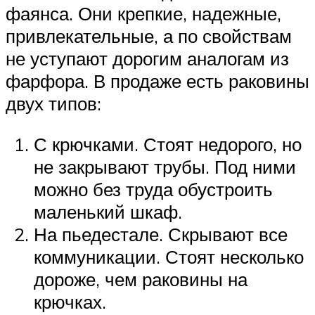
фаянса. Они крепкие, надежные,
привлекательные, а по свойствам
не уступают дорогим аналогам из
фарфора. В продаже есть раковины
двух типов:
С крючками. Стоят недорого, но
не закрывают трубы. Под ними
можно без труда обустроить
маленький шкаф.
На пьедестале. Скрывают все
коммуникации. Стоят несколько
дороже, чем раковины на
крючках.