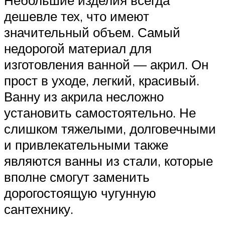
Небольшие изделия всегда
дешевле тех, что имеют
значительный объем. Самый
недорогой материал для
изготовления ванной — акрил. Он
прост в уходе, легкий, красивый.
Ванну из акрила несложно
установить самостоятельно. Не
слишком тяжелыми, долговечными
и привлекательными также
являются ванны из стали, которые
вполне смогут заменить
дорогостоящую чугунную
сантехнику.