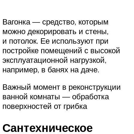
Вагонка — средство, которым
можно декорировать и стены,
и потолок. Ее используют при
постройке помещений с высокой
эксплуатационной нагрузкой,
например, в банях на даче.
Важный момент в реконструкции
ванной комнаты — обработка
поверхностей от грибка
Сантехническое