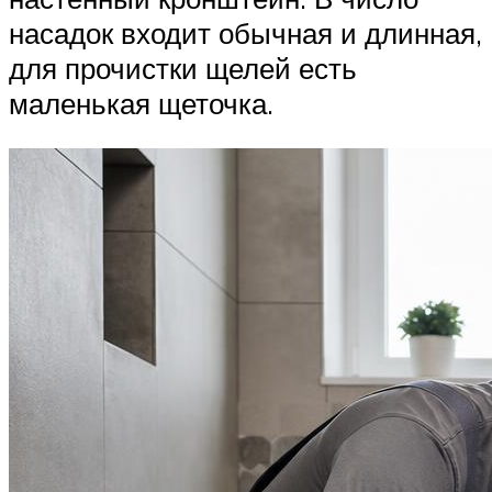
насадок входит обычная и длинная,
для прочистки щелей есть
маленькая щеточка.