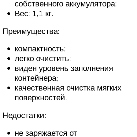
собственного аккумулятора;
Вес: 1,1 кг.
Преимущества:
компактность;
легко очистить;
виден уровень заполнения
контейнера;
качественная очистка мягких
поверхностей.
Недостатки:
не заряжается от