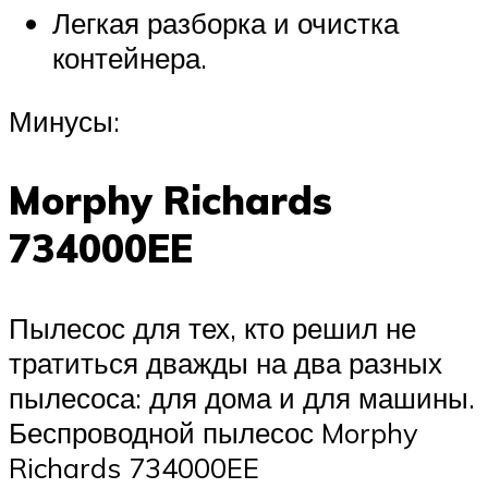
Легкая разборка и очистка
контейнера.
Минусы:
Morphy Richards
734000EE
Пылесос для тех, кто решил не
тратиться дважды на два разных
пылесоса: для дома и для машины.
Беспроводной пылесос Morphy
Richards 734000EE