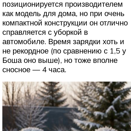
позиционируется производителем
как модель для дома, но при очень
компактной конструкции он отлично
справляется с уборкой в
автомобиле. Время зарядки хоть и
не рекордное (по сравнению с 1,5 у
Боша оно выше), но тоже вполне
сносное — 4 часа.