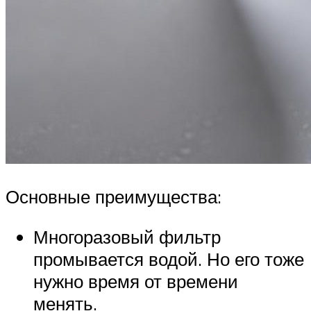
Основные преимущества:
Многоразовый фильтр
промывается водой. Но его тоже
нужно время от времени
менять.