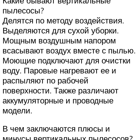
Какие бывают вертикальные
пылесосы?
Делятся по методу воздействия.
Выделяются для сухой уборки.
Мощным воздушным напором
всасывают воздух вместе с пылью.
Моющие подключают для очистки
воду. Паровые нагревают ее и
распыляют по рабочей
поверхности. Также различают
аккумуляторные и проводные
модели.
В чем заключаются плюсы и
минусы вертикальных пылесосов?