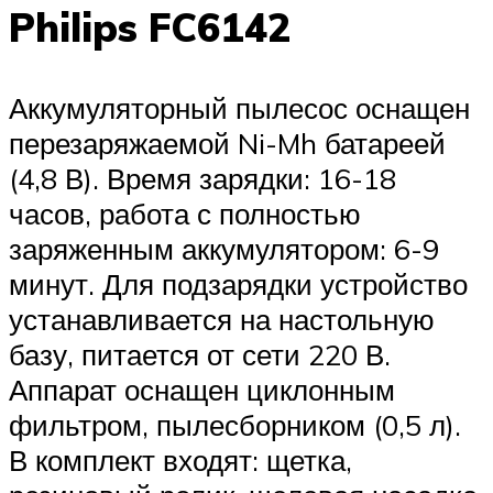
Philips FC6142
Аккумуляторный пылесос оснащен
перезаряжаемой Ni-Mh батареей
(4,8 В). Время зарядки: 16-18
часов, работа с полностью
заряженным аккумулятором: 6-9
минут. Для подзарядки устройство
устанавливается на настольную
базу, питается от сети 220 В.
Аппарат оснащен циклонным
фильтром, пылесборником (0,5 л).
В комплект входят: щетка,