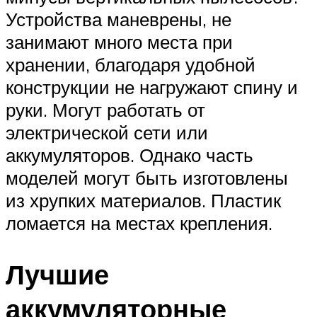
Устройства маневрены, не
занимают много места при
хранении, благодаря удобной
конструкции не нагружают спину и
руки. Могут работать от
электрической сети или
аккумуляторов. Однако часть
моделей могут быть изготовлены
из хрупких материалов. Пластик
ломается на местах крепления.
Лучшие
аккумуляторные