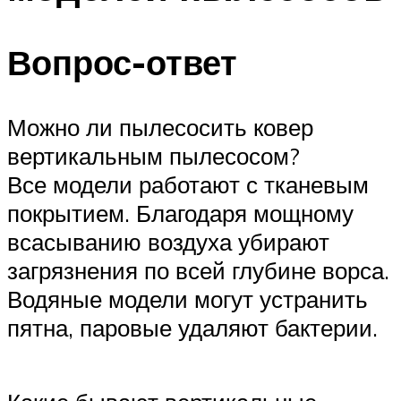
Вопрос-ответ
Можно ли пылесосить ковер
вертикальным пылесосом?
Все модели работают с тканевым
покрытием. Благодаря мощному
всасыванию воздуха убирают
загрязнения по всей глубине ворса.
Водяные модели могут устранить
пятна, паровые удаляют бактерии.