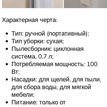
Характерная черта:
Тип: ручной (портативный);
Тип уборки: сухая;
Пылесборник: циклонная
система, 0,7 л;
Потребляемая мощность: 100
Вт;
Насадки: для щелей, для пыли,
для сбора воды, для мягкой
мебели;
Питание: только от