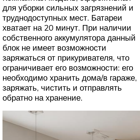
для уборки сильных загрязнений и
труднодоступных мест. Батареи
хватает на 20 минут. При наличии
собственного аккумулятора данный
блок не имеет возможности
заряжаться от прикуривателя, что
ограничивает его возможности: его
необходимо хранить дома/в гараже,
заряжать, чистить и отправлять
обратно на хранение.