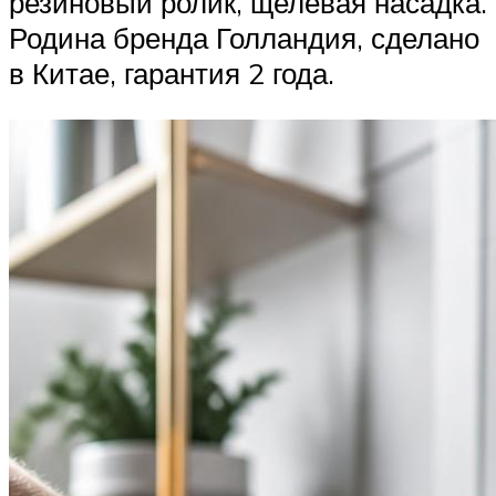
резиновый ролик, щелевая насадка.
Родина бренда Голландия, сделано
в Китае, гарантия 2 года.