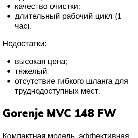
качество очистки;
длительный рабочий цикл (1
час).
Недостатки:
высокая цена;
тяжелый;
отсутствие гибкого шланга для
труднодоступных мест.
Gorenje MVC 148 FW
Компактная модель, эффективная