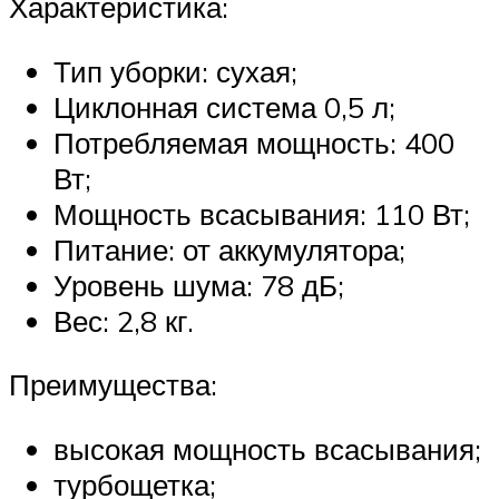
Характеристика:
Тип уборки: сухая;
Циклонная система 0,5 л;
Потребляемая мощность: 400
Вт;
Мощность всасывания: 110 Вт;
Питание: от аккумулятора;
Уровень шума: 78 дБ;
Вес: 2,8 кг.
Преимущества:
высокая мощность всасывания;
турбощетка;