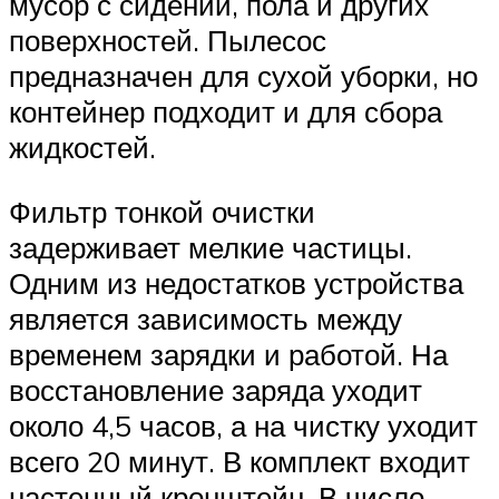
мусор с сидений, пола и других
поверхностей. Пылесос
предназначен для сухой уборки, но
контейнер подходит и для сбора
жидкостей.
Фильтр тонкой очистки
задерживает мелкие частицы.
Одним из недостатков устройства
является зависимость между
временем зарядки и работой. На
восстановление заряда уходит
около 4,5 часов, а на чистку уходит
всего 20 минут. В комплект входит
настенный кронштейн. В число