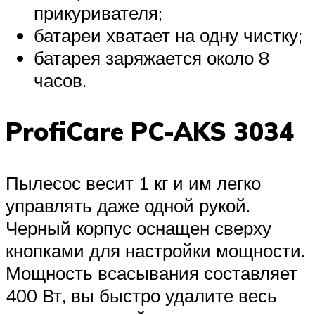
прикуривателя;
батареи хватает на одну чистку;
батарея заряжается около 8
часов.
ProfiCare PC-AKS 3034
Пылесос весит 1 кг и им легко
управлять даже одной рукой.
Черный корпус оснащен сверху
кнопками для настройки мощности.
Мощность всасывания составляет
400 Вт, вы быстро удалите весь