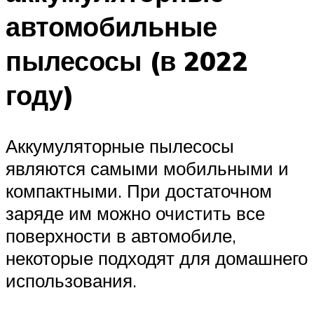
автомобильные
пылесосы (в 2022
году)
Аккумуляторные пылесосы
являются самыми мобильными и
компактными. При достаточном
заряде им можно очистить все
поверхности в автомобиле,
некоторые подходят для домашнего
использования.