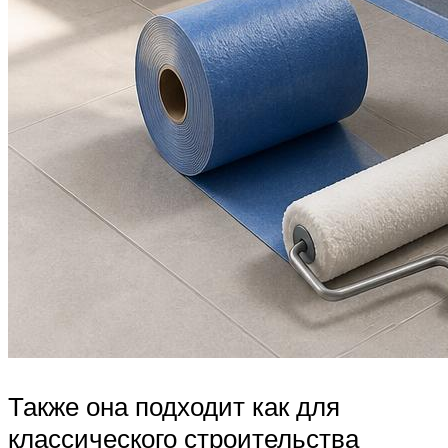
Также она подходит как для
классического строительства