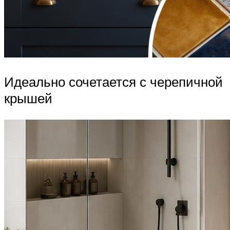
Идеально сочетается с черепичной
крышей