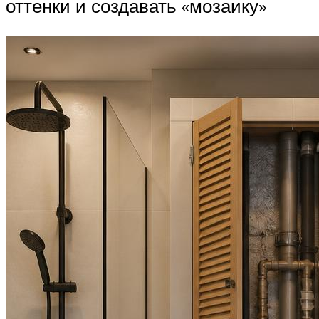
оттенки и создавать «мозаику»