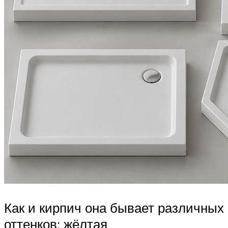
Как и кирпич она бывает различных
оттенков: жёлтая