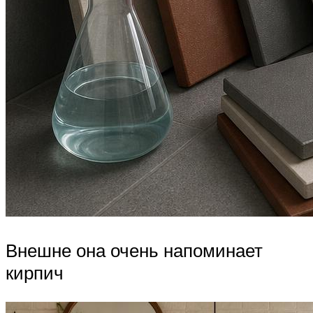
Внешне она очень напоминает
кирпич