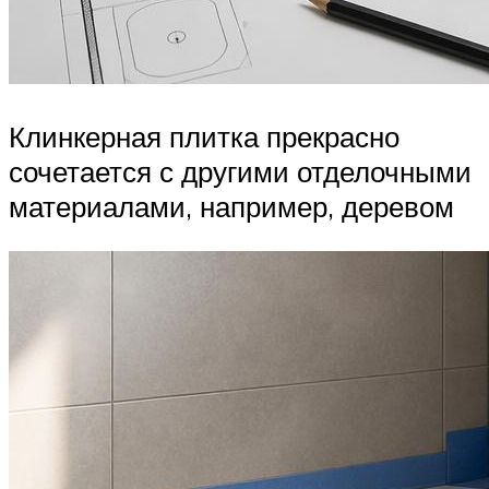
Клинкерная плитка прекрасно
сочетается с другими отделочными
материалами, например, деревом