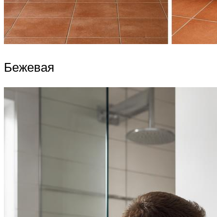
Бежевая