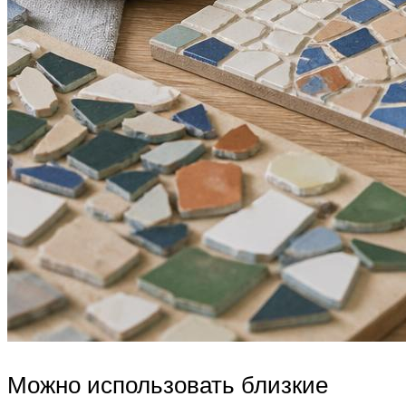
Можно использовать близкие