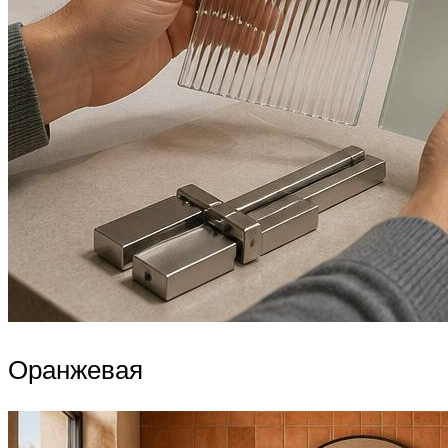
Оранжевая