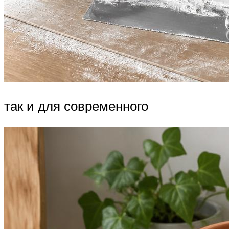
так и для современного