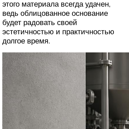
этого материала всегда удачен,
ведь облицованное основание
будет радовать своей
эстетичностью и практичностью
долгое время.