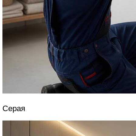
Серая