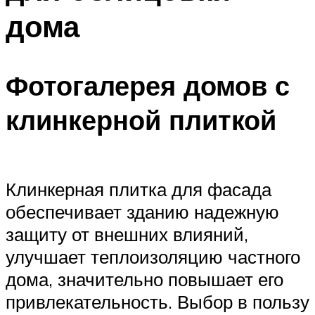
дома
Фотогалерея домов с
клинкерной плиткой
Клинкерная плитка для фасада
обеспечивает зданию надежную
защиту от внешних влияний,
улучшает теплоизоляцию частного
дома, значительно повышает его
привлекательность. Выбор в пользу