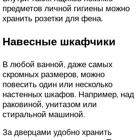
предметов личной гигиены можно
хранить розетки для фена.
Навесные шкафчики
В любой ванной, даже самых
скромных размеров, можно
повесить один или несколько
настенных шкафов. Например, над
раковиной, унитазом или
стиральной машиной.
За дверцами удобно хранить