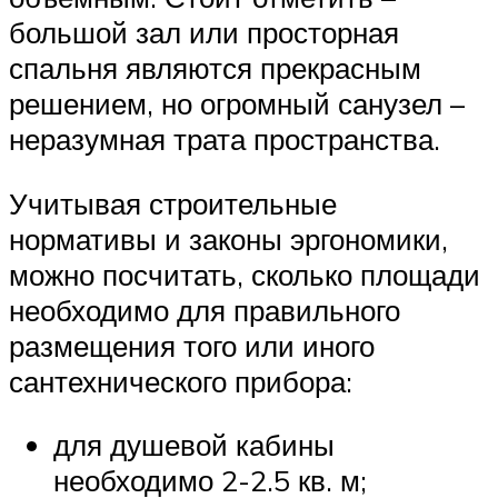
большой зал или просторная
спальня являются прекрасным
решением, но огромный санузел –
неразумная трата пространства.
Учитывая строительные
нормативы и законы эргономики,
можно посчитать, сколько площади
необходимо для правильного
размещения того или иного
сантехнического прибора:
для душевой кабины
необходимо 2-2.5 кв. м;