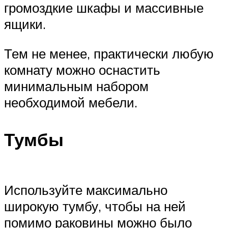
громоздкие шкафы и массивные
ящики.
Тем не менее, практически любую
комнату можно оснастить
минимальным набором
необходимой мебели.
Тумбы
Используйте максимально
широкую тумбу, чтобы на ней
помимо раковины можно было