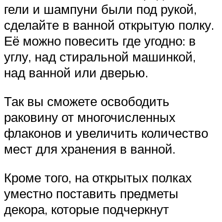
гели и шампуни были под рукой,
сделайте в ванной открытую полку.
Её можно повесить где угодно: в
углу, над стиральной машинкой,
над ванной или дверью.
Так вы сможете освободить
раковину от многочисленных
флаконов и увеличить количество
мест для хранения в ванной.
Кроме того, на открытых полках
уместно поставить предметы
декора, которые подчеркнут