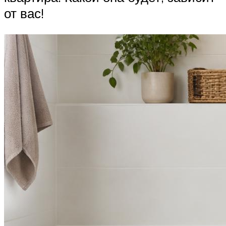
от вас!