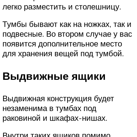
легко разместить и столешницу.
Тумбы бывают как на ножках, так и
подвесные. Во втором случае у вас
появится дополнительное место
для хранения вещей под тумбой.
Выдвижные ящики
Выдвижная конструкция будет
незаменима в тумбах под
раковиной и шкафах-нишах.
Внутри таких ящиков помимо