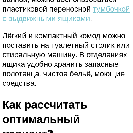
пластиковой переносной
тумбочкой
с выдвижными ящиками
.
Лёгкий и компактный комод можно
поставить на туалетный столик или
стиральную машину. В отделениях
ящика удобно хранить запасные
полотенца, чистое бельё, моющие
средства.
Как рассчитать
оптимальный