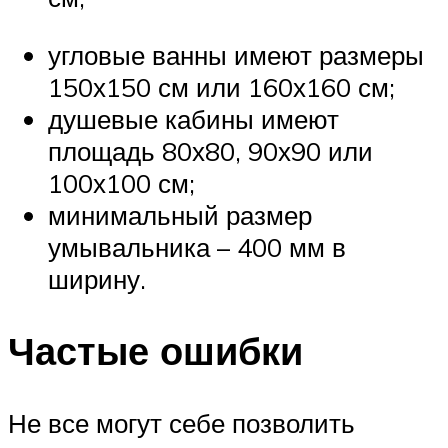
угловые ванны имеют размеры
150х150 см или 160х160 см;
душевые кабины имеют
площадь 80х80, 90х90 или
100х100 см;
минимальный размер
умывальника – 400 мм в
ширину.
Частые ошибки
Не все могут себе позволить