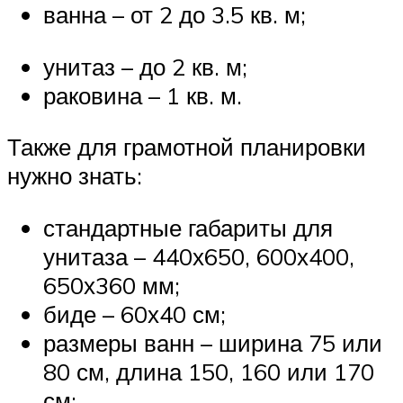
ванна – от 2 до 3.5 кв. м;
унитаз – до 2 кв. м;
раковина – 1 кв. м.
Также для грамотной планировки
нужно знать:
стандартные габариты для
унитаза – 440х650, 600х400,
650х360 мм;
биде – 60х40 см;
размеры ванн – ширина 75 или
80 см, длина 150, 160 или 170
см;