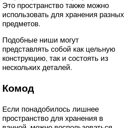
Это пространство также можно
использовать для хранения разных
предметов.
Подобные ниши могут
представлять собой как цельную
конструкцию, так и состоять из
нескольких деталей.
Комод
Если понадобилось лишнее
пространство для хранения в
ванной, можно воспользоваться