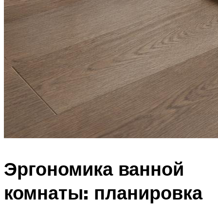
Эргономика ванной
комнаты: планировка