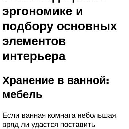
эргономике и
подбору основных
элементов
интерьера
Хранение в ванной:
мебель
Если ванная комната небольшая,
вряд ли удастся поставить