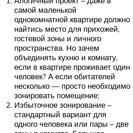
Алогичный проект – даже в
самой маленькой
однокомнатной квартире должно
найтись место для прихожей,
гостевой зоны и личного
пространства. Но зачем
объединять кухню и комнату,
если в квартире проживает один
человек? А если обитателей
несколько — просто необходимо
зонировать помещение;
Избыточное зонирование –
стандартный вариант для
одного человека или пары – две