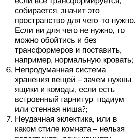
если все трансформируется,
собирается, значит это
пространство для чего-то нужно.
Если ни для чего не нужно, то
можно обойтись и без
трансформеров и поставить,
например, нормальную кровать;
Непродуманная система
хранения вещей – зачем нужны
ящики и комоды, если есть
встроенный гарнитур, подиум
или стенная ниша?;
Неудачная эклектика, или в
каком стиле комната – нельзя