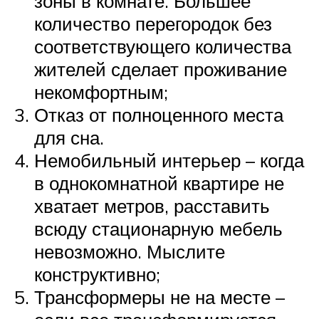
зоны в комнате. Большее
количество перегородок без
соответствующего количества
жителей сделает проживание
некомфортным;
Отказ от полноценного места
для сна.
Немобильный интерьер – когда
в однокомнатной квартире не
хватает метров, расставить
всюду стационарную мебель
невозможно. Мыслите
конструктивно;
Трансформеры не на месте –