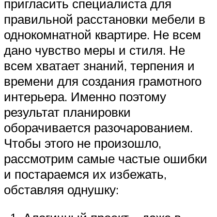
пригласить специалиста для
правильной расстановки мебели в
однокомнатной квартире. Не всем
дано чувство меры и стиля. Не
всем хватает знаний, терпения и
времени для создания грамотного
интерьера. Именно поэтому
результат планировки
оборачивается разочарованием.
Чтобы этого не произошло,
рассмотрим самые частые ошибки
и постараемся их избежать,
обставляя однушку: