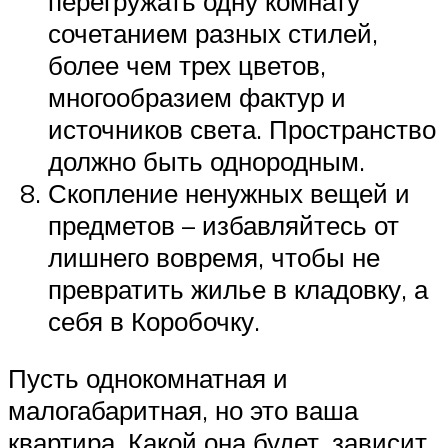
перегружать одну комнату
сочетанием разных стилей,
более чем трех цветов,
многообразием фактур и
источников света. Пространство
должно быть однородным.
Скопление ненужных вещей и
предметов – избавляйтесь от
лишнего вовремя, чтобы не
превратить жилье в кладовку, а
себя в Коробочку.
Пусть однокомнатная и
малогабаритная, но это ваша
квартира. Какой она будет, зависит