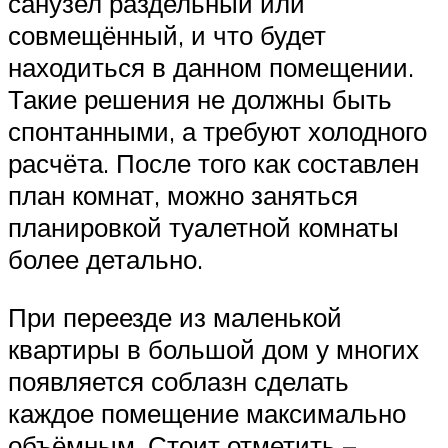
санузел раздельный или
совмещённый, и что будет
находиться в данном помещении.
Такие решения не должны быть
спонтанными, а требуют холодного
расчёта. После того как составлен
план комнат, можно заняться
планировкой туалетной комнаты
более детально.
При переезде из маленькой
квартиры в большой дом у многих
появляется соблазн сделать
каждое помещение максимально
объёмным. Стоит отметить –