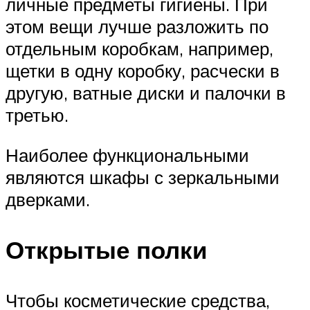
личные предметы гигиены. При
этом вещи лучше разложить по
отдельным коробкам, например,
щетки в одну коробку, расчески в
другую, ватные диски и палочки в
третью.
Наиболее функциональными
являются шкафы с зеркальными
дверками.
Открытые полки
Чтобы косметические средства,