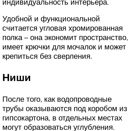
индивидуальность интерьера.
Удобной и функциональной
считается угловая хромированная
полка – она экономит пространство,
имеет крючки для мочалок и может
крепиться без сверления.
Ниши
После того, как водопроводные
трубы оказываются под коробом из
гипсокартона, в отдельных местах
могут образоваться углубления.