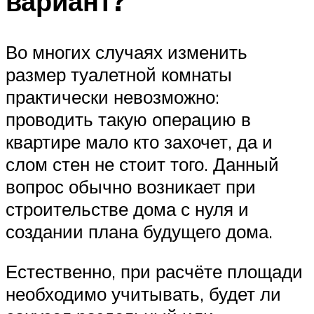
вариант?
Во многих случаях изменить
размер туалетной комнаты
практически невозможно:
проводить такую операцию в
квартире мало кто захочет, да и
слом стен не стоит того. Данный
вопрос обычно возникает при
строительстве дома с нуля и
создании плана будущего дома.
Естественно, при расчёте площади
необходимо учитывать, будет ли