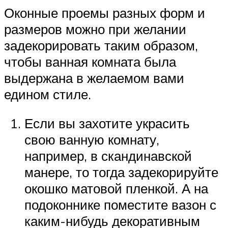
Оконные проемы разных форм и
размеров можно при желании
задекорировать таким образом,
чтобы ванная комната была
выдержана в желаемом вами
едином стиле.
Если вы захотите украсить
свою ванную комнату,
например, в скандинавской
манере, то тогда задекорируйте
окошко матовой пленкой. А на
подоконнике поместите вазон с
каким-нибудь декоративным