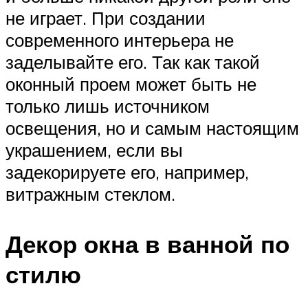
не играет. При создании
современного интерьера не
заделывайте его. Так как такой
оконный проем может быть не
только лишь источником
освещения, но и самым настоящим
украшением, если вы
задекорируете его, например,
витражным стеклом.
Декор окна в ванной по
стилю