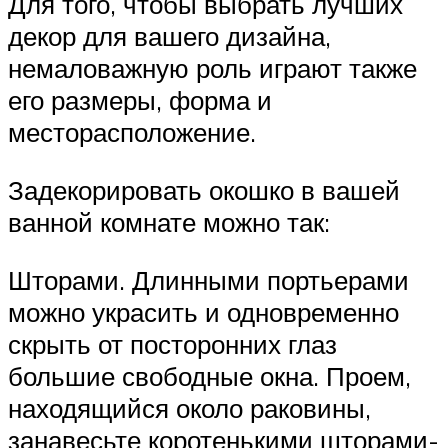
Для того, чтобы выбрать лучших
декор для вашего дизайна,
немаловажную роль играют также
его размеры, форма и
месторасположение.
Задекорировать окошко в вашей
ванной комнате можно так:
Шторами. Длинными портьерами
можно украсить и одновременно
скрыть от посторонних глаз
большие свободные окна. Проем,
находящийся около раковины,
занавесьте коротенькими шторами-