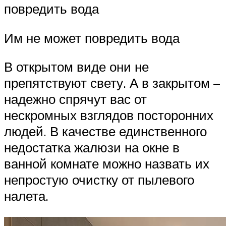
повредить вода
Им не может повредить вода
В открытом виде они не
препятствуют свету. А в закрытом –
надежно спрячут вас от
нескромных взглядов посторонних
людей. В качестве единственного
недостатка жалюзи на окне в
ванной комнате можно назвать их
непростую очистку от пылевого
налета.