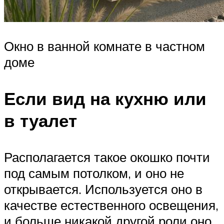
Окно в ванной комнате в частном
доме
Если вид на кухню или
в туалет
Располагается такое окошко почти
под самым потолком, и оно не
открывается. Используется оно в
качестве естественного освещения,
и больше никакой другой роли оно