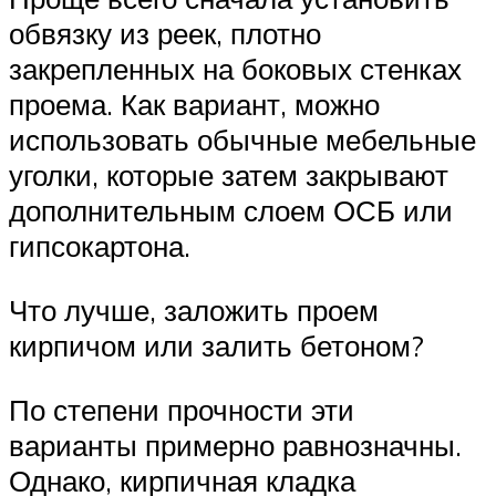
обвязку из реек, плотно
закрепленных на боковых стенках
проема. Как вариант, можно
использовать обычные мебельные
уголки, которые затем закрывают
дополнительным слоем ОСБ или
гипсокартона.
Что лучше, заложить проем
кирпичом или залить бетоном?
По степени прочности эти
варианты примерно равнозначны.
Однако, кирпичная кладка