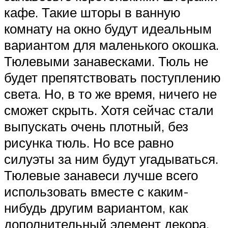
кафе. Такие шторы в ванную
комнату на окно будут идеальным
вариантом для маленького окошка.
Тюлевыми занавесками. Тюль не
будет препятствовать поступлению
света. Но, в то же время, ничего не
сможет скрыть. Хотя сейчас стали
выпускать очень плотный, без
рисунка тюль. Но все равно
силуэты за ним будут угадываться.
Тюлевые занавеси лучше всего
использовать вместе с каким-
нибудь другим вариантом, как
дополнительный элемент декора.