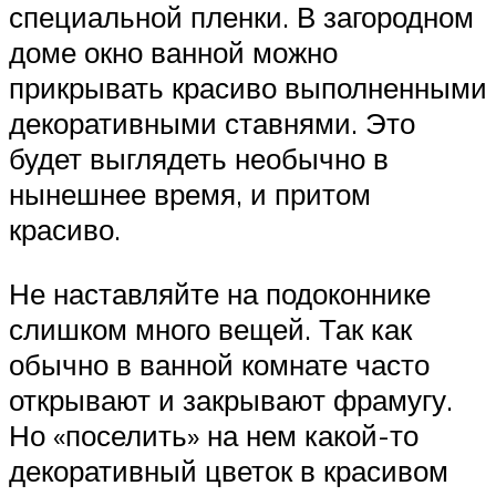
специальной пленки. В загородном
доме окно ванной можно
прикрывать красиво выполненными
декоративными ставнями. Это
будет выглядеть необычно в
нынешнее время, и притом
красиво.
Не наставляйте на подоконнике
слишком много вещей. Так как
обычно в ванной комнате часто
открывают и закрывают фрамугу.
Но «поселить» на нем какой-то
декоративный цветок в красивом