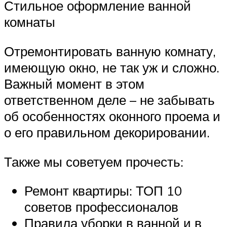
Стильное оформление ванной
комнаты
Отремонтировать ванную комнату,
имеющую окно, не так уж и сложно.
Важный момент в этом
ответственном деле – не забывать
об особенностях оконного проема и
о его правильном декорировании.
Также мы советуем прочесть:
Ремонт квартиры: ТОП 10
советов профессионалов
Правила уборки в ванной и в