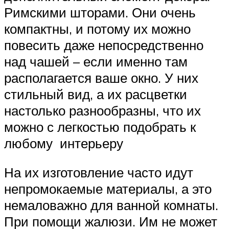
Римскими шторами. Они очень
компактны, и потому их можно
повесить даже непосредственно
над чашей – если именно там
располагается ваше окно. У них
стильный вид, а их расцветки
настолько разнообразны, что их
можно с легкостью подобрать к
любому интерьеру
На их изготовление часто идут
непромокаемые материалы, а это
немаловажно для ванной комнаты.
При помощи жалюзи. Им не может