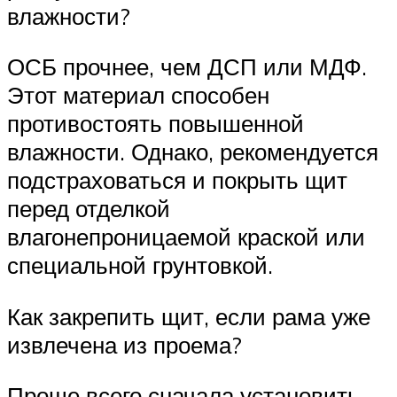
влажности?
ОСБ прочнее, чем ДСП или МДФ.
Этот материал способен
противостоять повышенной
влажности. Однако, рекомендуется
подстраховаться и покрыть щит
перед отделкой
влагонепроницаемой краской или
специальной грунтовкой.
Как закрепить щит, если рама уже
извлечена из проема?
Проще всего сначала установить