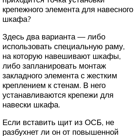
крепежного элемента для навесного
шкафа?
Здесь два варианта — либо
использовать специальную раму,
на которую навешивают шкафы,
либо запланировать монтаж
закладного элемента с жестким
креплением к стенам. В него
устанавливаются крепежи для
навески шкафа.
Если вставить щит из ОСБ, не
разбухнет ли он от повышенной