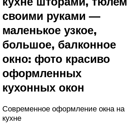
кухне шторами, тюлем
своими руками —
маленькое узкое,
большое, балконное
окно: фото красиво
оформленных
кухонных окон
Современное оформление окна на
кухне