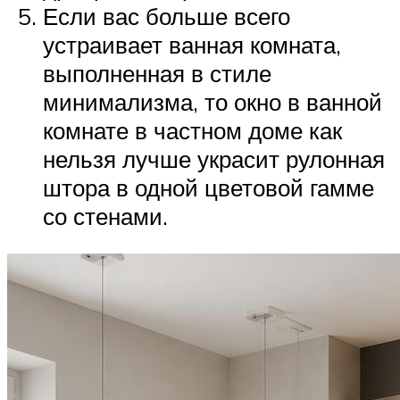
Если вас больше всего
устраивает ванная комната,
выполненная в стиле
минимализма, то окно в ванной
комнате в частном доме как
нельзя лучше украсит рулонная
штора в одной цветовой гамме
со стенами.