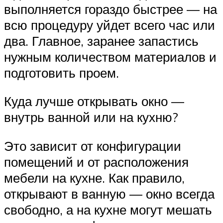
выполняется гораздо быстрее — на
всю процедуру уйдет всего час или
два. Главное, заранее запастись
нужным количеством материалов и
подготовить проем.
Куда лучше открывать окно —
внутрь ванной или на кухню?
Это зависит от конфигурации
помещений и от расположения
мебели на кухне. Как правило,
открывают в ванную — окно всегда
свободно, а на кухне могут мешать