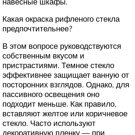
навесные шкафы.
Какая окраска рифленого стекла
предпочтительнее?
В этом вопросе руководствуются
собственным вкусом и
пристрастиями. Темное стекло
эффективнее защищает ванную от
посторонних взглядов. Однако, для
пассивного освещения оно
подходит меньше. Как правило,
вставляют желтое или коричневое
стекло. Часто используют
декоративную пленку — при