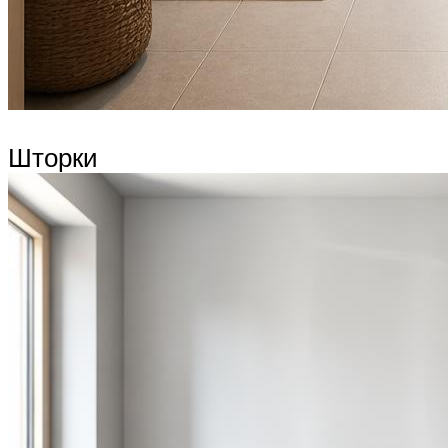
Шторки