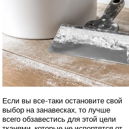
Если вы все-таки остановите свой
выбор на занавесках, то лучше
всего обзавестись для этой цели
тканями, которые не испортятся от