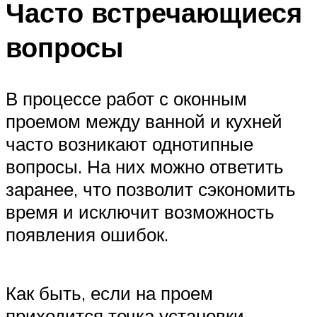
Часто встречающиеся
вопросы
В процессе работ с оконным
проемом между ванной и кухней
часто возникают однотипные
вопросы. На них можно ответить
заранее, что позволит сэкономить
время и исключит возможность
появления ошибок.
Как быть, если на проем
приходится точка установки