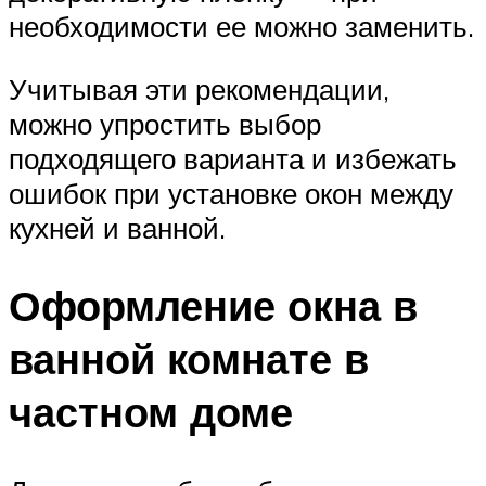
необходимости ее можно заменить.
Учитывая эти рекомендации,
можно упростить выбор
подходящего варианта и избежать
ошибок при установке окон между
кухней и ванной.
Оформление окна в
ванной комнате в
частном доме