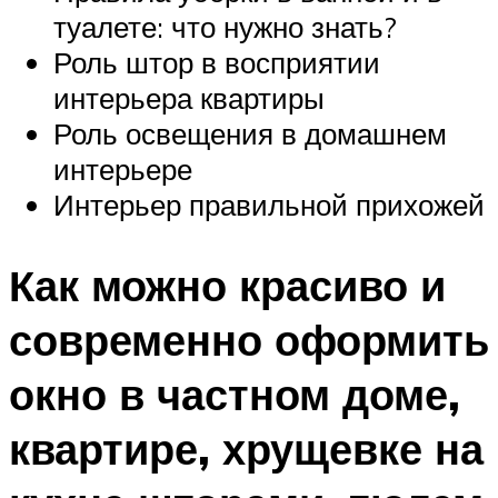
туалете: что нужно знать?
Роль штор в восприятии
интерьера квартиры
Роль освещения в домашнем
интерьере
Интерьер правильной прихожей
Как можно красиво и
современно оформить
окно в частном доме,
квартире, хрущевке на