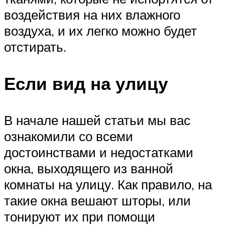
воздействия на них влажного
воздуха, и их легко можно будет
отстирать.
Если вид на улицу
В начале нашей статьи мы вас
ознакомили со всеми
достоинствами и недостатками
окна, выходящего из ванной
комнаты на улицу. Как правило, на
такие окна вешают шторы, или
тонируют их при помощи