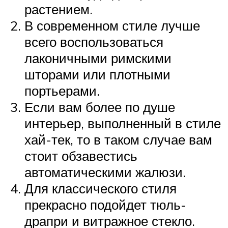
растением.
В современном стиле лучше
всего воспользоваться
лаконичными римскими
шторами или плотными
портьерами.
Если вам более по душе
интерьер, выполненный в стиле
хай-тек, то в таком случае вам
стоит обзавестись
автоматическими жалюзи.
Для классического стиля
прекрасно подойдет тюль-
драпри и витражное стекло.