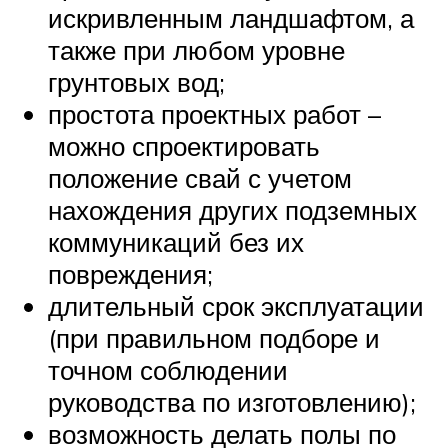
искривленным ландшафтом, а
также при любом уровне
грунтовых вод;
простота проектных работ –
можно спроектировать
положение свай с учетом
нахождения других подземных
коммуникаций без их
повреждения;
длительный срок эксплуатации
(при правильном подборе и
точном соблюдении
руководства по изготовлению);
возможность делать полы по