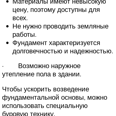
Материалы имеют невысокую
цену, поэтому доступны для
всех.
Не нужно проводить земляные
работы.
Фундамент характеризуется
долговечностью и надежностью.
· Возможно наружное
утепление пола в здании.
Чтобы ускорить возведение
фундаментальной основы, можно
использовать специальную
буровую технику.