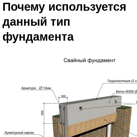
Почему используется
данный тип
фундамента