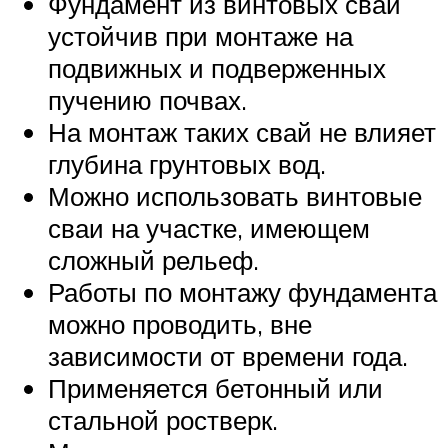
Фундамент из винтовых свай
устойчив при монтаже на
подвижных и подверженных
пучению почвах.
На монтаж таких свай не влияет
глубина грунтовых вод.
Можно использовать винтовые
сваи на участке, имеющем
сложный рельеф.
Работы по монтажу фундамента
можно проводить, вне
зависимости от времени года.
Применяется бетонный или
стальной ростверк.