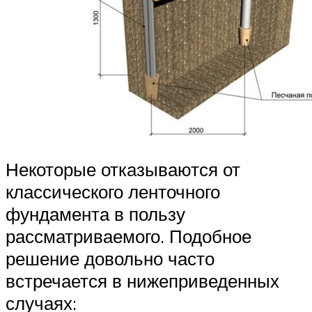
Некоторые отказываются от
классического ленточного
фундамента в пользу
рассматриваемого. Подобное
решение довольно часто
встречается в нижеприведенных
случаях: