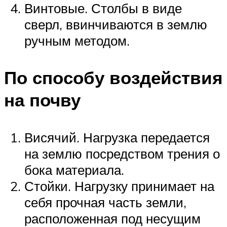
Винтовые. Столбы в виде
сверл, ввинчиваются в землю
ручным методом.
По способу воздействия
на почву
Висячий. Нагрузка передается
на землю посредством трения о
бока материала.
Стойки. Нагрузку принимает на
себя прочная часть земли,
расположенная под несущим