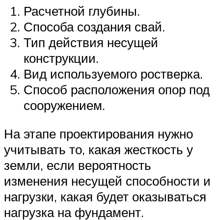
Расчетной глубины.
Способа создания свай.
Тип действия несущей
конструкции.
Вид используемого ростверка.
Способ расположения опор под
сооружением.
На этапе проектирования нужно
учитывать то, какая жесткость у
земли, если вероятность
изменения несущей способности и
нагрузки, какая будет оказываться
нагрузка на фундамент.