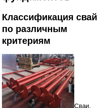
Классификация свай
по различным
критериям
Сваи,