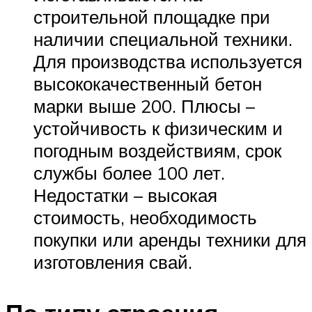
строительной площадке при
наличии специальной техники.
Для производства используется
высококачественный бетон
марки выше 200. Плюсы –
устойчивость к физическим и
погодным воздействиям, срок
службы более 100 лет.
Недостатки – высокая
стоимость, необходимость
покупки или аренды техники для
изготовления свай.