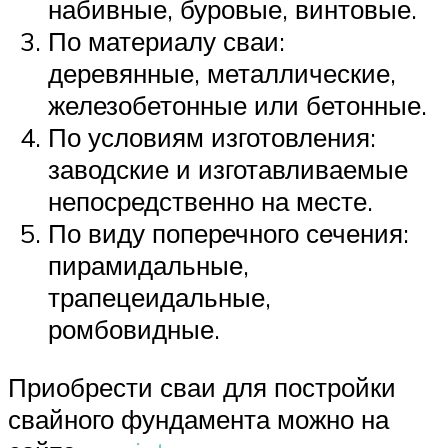
набивные, буровые, винтовые.
По материалу сваи:
деревянные, металлические,
железобетонные или бетонные.
По условиям изготовления:
заводские и изготавливаемые
непосредственно на месте.
По виду поперечного сечения:
пирамидальные,
трапецеидальные,
ромбовидные.
Приобрести сваи для постройки
свайного фундамента можно на