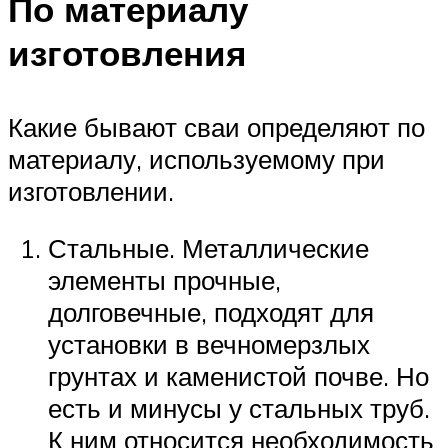
По материалу
изготовления
Какие бывают сваи определяют по
материалу, используемому при
изготовлении.
Стальные. Металлические
элементы прочные,
долговечные, подходят для
установки в вечномерзлых
грунтах и каменистой почве. Но
есть и минусы у стальных труб.
К ним относится необходимость