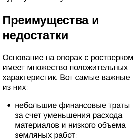
Преимущества и
недостатки
Основание на опорах с ростверком
имеет множество положительных
характеристик. Вот самые важные
из них:
небольшие финансовые траты
за счет уменьшения расхода
материалов и низкого объема
земляных работ;