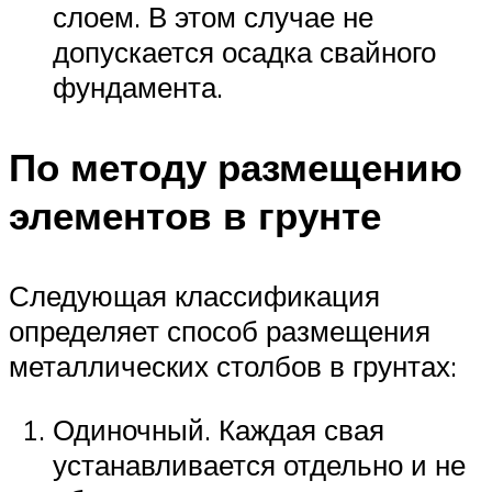
слоем. В этом случае не
допускается осадка свайного
фундамента.
По методу размещению
элементов в грунте
Следующая классификация
определяет способ размещения
металлических столбов в грунтах:
Одиночный. Каждая свая
устанавливается отдельно и не