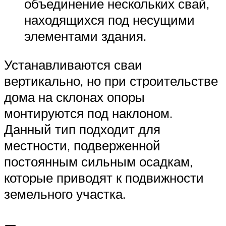
объединение нескольких свай,
находящихся под несущими
элементами здания.
Устанавливаются сваи
вертикально, но при строительстве
дома на склонах опоры
монтируются под наклоном.
Данный тип подходит для
местности, подверженной
постоянным сильным осадкам,
которые приводят к подвижности
земельного участка.