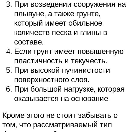
При возведении сооружения на
плывуне, а также грунте,
который имеет обильное
количеств песка и глины в
составе.
Если грунт имеет повышенную
пластичность и текучесть.
При высокой пучинистости
поверхностного слоя.
При большой нагрузке, которая
оказывается на основание.
Кроме этого не стоит забывать о
том, что рассматриваемый тип