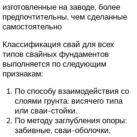
изготовленные на заводе, более
предпочтительны, чем сделанные
самостоятельно
Классификация свай для всех
типов свайных фундаментов
выполняется по следующим
признакам:
По способу взаимодействия со
слоями грунта: висячего типа
или сваи-стойки.
По методу заглубления опоры:
забивные, сваи-оболочки,