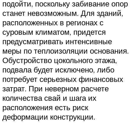
подойти, поскольку забивание опор
станет невозможным. Для зданий,
расположенных в регионах с
суровым климатом, придется
предусматривать интенсивные
меры по теплоизоляции основания.
Обустройство цокольного этажа,
подвала будет исключено, либо
потребует серьезных финансовых
затрат. При неверном расчете
количества свай и шага их
расположения есть риск
деформации конструкции.