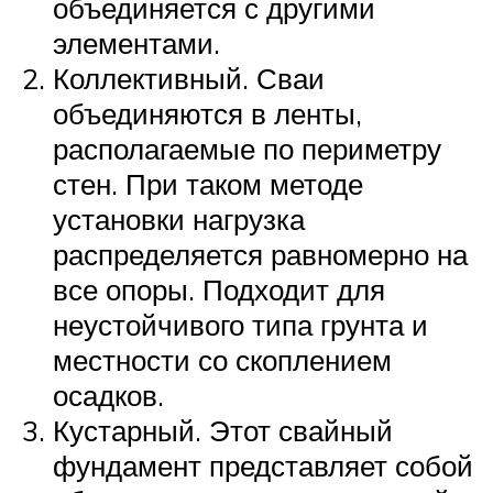
объединяется с другими
элементами.
Коллективный. Сваи
объединяются в ленты,
располагаемые по периметру
стен. При таком методе
установки нагрузка
распределяется равномерно на
все опоры. Подходит для
неустойчивого типа грунта и
местности со скоплением
осадков.
Кустарный. Этот свайный
фундамент представляет собой