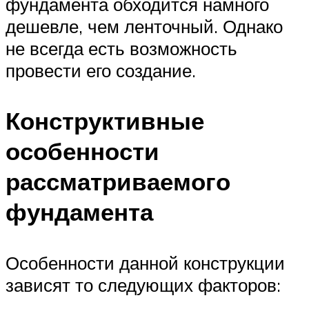
фундамента обходится намного
дешевле, чем ленточный. Однако
не всегда есть возможность
провести его создание.
Конструктивные
особенности
рассматриваемого
фундамента
Особенности данной конструкции
зависят то следующих факторов: