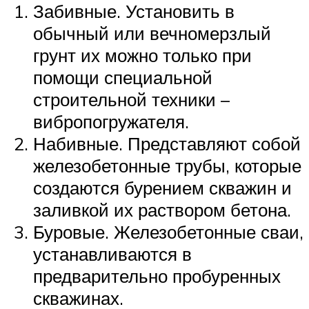
Забивные. Установить в
обычный или вечномерзлый
грунт их можно только при
помощи специальной
строительной техники –
вибропогружателя.
Набивные. Представляют собой
железобетонные трубы, которые
создаются бурением скважин и
заливкой их раствором бетона.
Буровые. Железобетонные сваи,
устанавливаются в
предварительно пробуренных
скважинах.