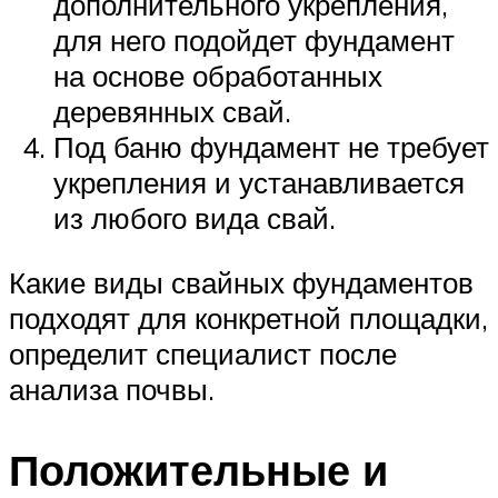
дополнительного укрепления,
для него подойдет фундамент
на основе обработанных
деревянных свай.
Под баню фундамент не требует
укрепления и устанавливается
из любого вида свай.
Какие виды свайных фундаментов
подходят для конкретной площадки,
определит специалист после
анализа почвы.
Положительные и