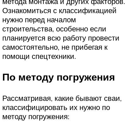
метода монтажа и других факторов.
Ознакомиться с классификацией
нужно перед началом
строительства, особенно если
планируется всю работу провести
самостоятельно, не прибегая к
помощи спецтехники.
По методу погружения
Рассматривая, какие бывают сваи,
классифицировать их нужно по
методу погружения: