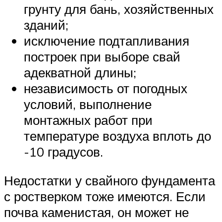
грунту для бань, хозяйственных
зданий;
исключение подтапливания
построек при выборе свай
адекватной длины;
независимость от погодных
условий, выполнение
монтажных работ при
температуре воздуха вплоть до
-10 градусов.
Недостатки у свайного фундамента
с ростверком тоже имеются. Если
почва каменистая, он может не