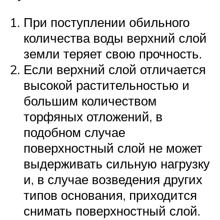
При поступлении обильного
количества воды верхний слой
земли теряет свою прочность.
Если верхний слой отличается
высокой растительностью и
большим количеством
торфяных отложений, в
подобном случае
поверхностный слой не может
выдерживать сильную нагрузку
и, в случае возведения других
типов основания, приходится
снимать поверхностный слой.