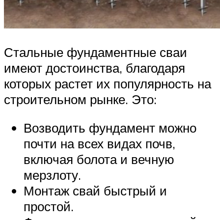
Стальные фундаментные сваи
имеют достоинства, благодаря
которых растет их популярность на
строительном рынке. Это:
Возводить фундамент можно
почти на всех видах почв,
включая болота и вечную
мерзлоту.
Монтаж свай быстрый и
простой.