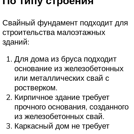
По типу строения
Свайный фундамент подходит для
строительства малоэтажных
зданий:
Для дома из бруса подходит
основание из железобетонных
или металлических свай с
ростверком.
Кирпичное здание требует
прочного основания, созданного
из железобетонных свай.
Каркасный дом не требует