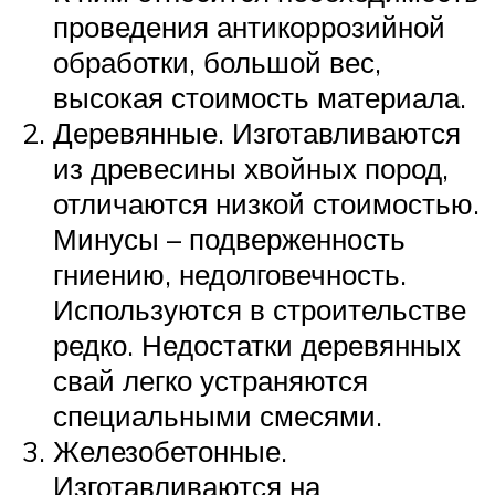
проведения антикоррозийной
обработки, большой вес,
высокая стоимость материала.
Деревянные. Изготавливаются
из древесины хвойных пород,
отличаются низкой стоимостью.
Минусы – подверженность
гниению, недолговечность.
Используются в строительстве
редко. Недостатки деревянных
свай легко устраняются
специальными смесями.
Железобетонные.
Изготавливаются на