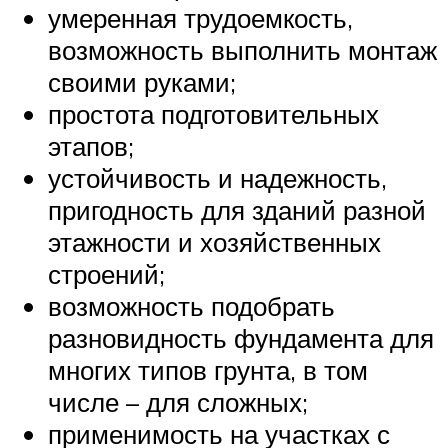
умеренная трудоемкость,
возможность выполнить монтаж
своими руками;
простота подготовительных
этапов;
устойчивость и надежность,
пригодность для зданий разной
этажности и хозяйственных
строений;
возможность подобрать
разновидность фундамента для
многих типов грунта, в том
числе – для сложных;
применимость на участках с