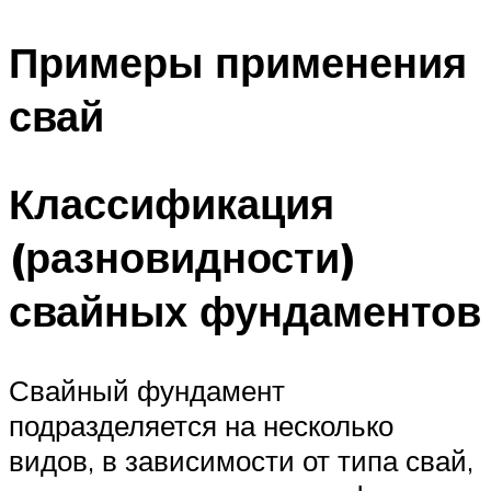
Примеры применения
свай
Классификация
(разновидности)
свайных фундаментов
Свайный фундамент
подразделяется на несколько
видов, в зависимости от типа свай,