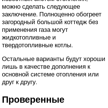
можно сделать следующее
заключение. Полноценно обогреет
загородный большой коттедж без
применения газа могут
жидкотопливные и
твердотопливные котлы.
Остальные варианты будут хороши
лишь в качестве дополнения к
основной системе отопления или
друг к другу.
Проверенные