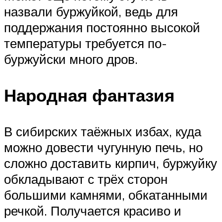
назвали буржуйкой, ведь для
поддержания постоянно высокой
температуры требуется по-
буржуйски много дров.
Народная фантазия
В сибирских таёжных избах, куда
можно довести чугунную печь, но
сложно доставить кирпич, буржуйку
обкладывают с трёх сторон
большими камнями, обкатанными
речкой. Получается красиво и