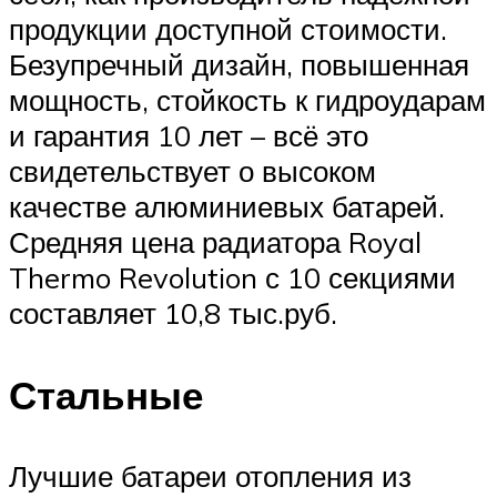
продукции доступной стоимости.
Безупречный дизайн, повышенная
мощность, стойкость к гидроударам
и гарантия 10 лет – всё это
свидетельствует о высоком
качестве алюминиевых батарей.
Средняя цена радиатора Royal
Thermo Revolution с 10 секциями
составляет 10,8 тыс.руб.
Стальные
Лучшие батареи отопления из