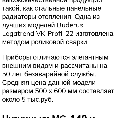
такой, как стальные панельные
радиаторы отопления. Одна из
лучших моделей Buderus
Logatrend VK-Profil 22 изготовлена
методом роликовой сварки.
Приборы отличаются элегантным
внешним видом и рассчитаны на
50 лет безаварийной службы.
Средняя цена данной модели
размером 500 х 600 мм составляет
около 5 тыс.руб.