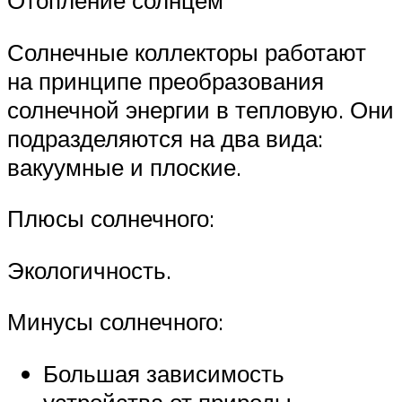
Отопление солнцем
Солнечные коллекторы работают
на принципе преобразования
солнечной энергии в тепловую. Они
подразделяются на два вида:
вакуумные и плоские.
Плюсы солнечного:
Экологичность.
Минусы солнечного:
Большая зависимость