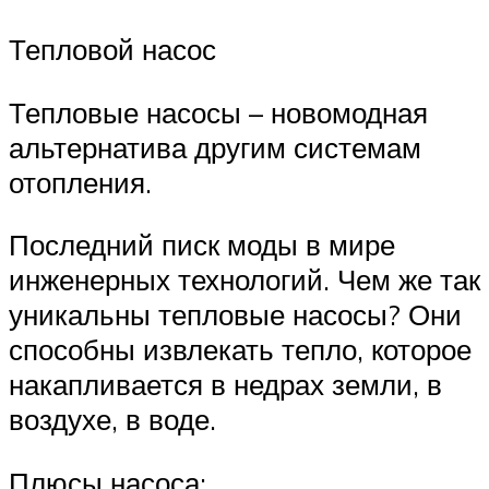
Тепловой насос
Тепловые насосы – новомодная
альтернатива другим системам
отопления.
Последний писк моды в мире
инженерных технологий. Чем же так
уникальны тепловые насосы? Они
способны извлекать тепло, которое
накапливается в недрах земли, в
воздухе, в воде.
Плюсы насоса: