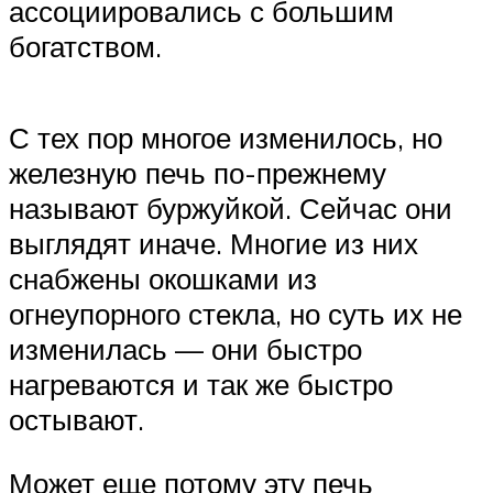
ассоциировались с большим
богатством.
С тех пор многое изменилось, но
железную печь по-прежнему
называют буржуйкой. Сейчас они
выглядят иначе. Многие из них
снабжены окошками из
огнеупорного стекла, но суть их не
изменилась — они быстро
нагреваются и так же быстро
остывают.
Может еще потому эту печь