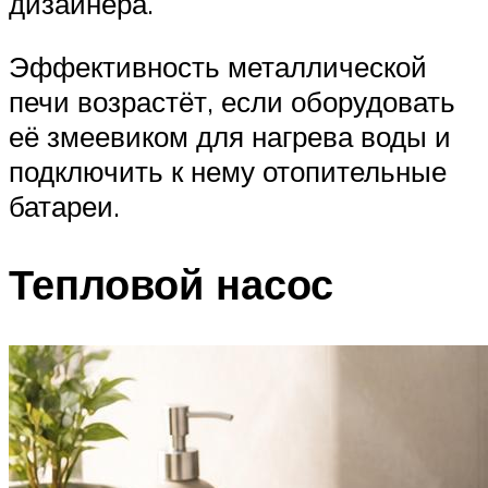
дизайнера.
Эффективность металлической
печи возрастёт, если оборудовать
её змеевиком для нагрева воды и
подключить к нему отопительные
батареи.
Тепловой насос