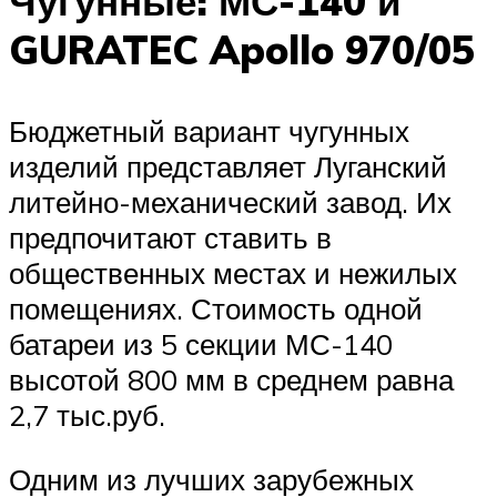
Чугунные: МС-140 и
GURATEC Apollo 970/05
Бюджетный вариант чугунных
изделий представляет Луганский
литейно-механический завод. Их
предпочитают ставить в
общественных местах и нежилых
помещениях. Стоимость одной
батареи из 5 секции МС-140
высотой 800 мм в среднем равна
2,7 тыс.руб.
Одним из лучших зарубежных