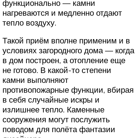
функционально — камни
нагреваются и медленно отдают
тепло воздуху.
Такой приём вполне применим и в
условиях загородного дома — когда
в дом построен, а отопление еще
не готово. В какой-то степени
камни выполняют
противопожарные функции, вбирая
в себя случайные искры и
излишнее тепло. Каменные
сооружения могут послужить
поводом для полёта фантазии