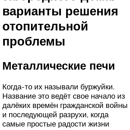
варианты решения
отопительной
проблемы
Металлические печи
Когда-то их называли буржуйки.
Название это ведёт свое начало из
далёких времён гражданской войны
и последующей разрухи, когда
самые простые радости жизни