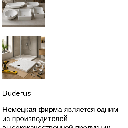
Buderus
Немецкая фирма является одним
из производителей
высококачественной продукции