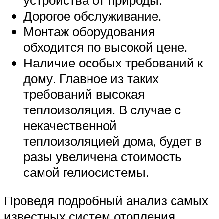
устройства от природы.
Дорогое обслуживание.
Монтаж оборудования
обходится по высокой цене.
Наличие особых требований к
дому. Главное из таких
требований высокая
теплоизоляция. В случае с
некачественной
теплоизоляцией дома, будет в
разы увеличена стоимость
самой гелиосистемы.
Проведя подробный анализ самых
известных систем отопления,