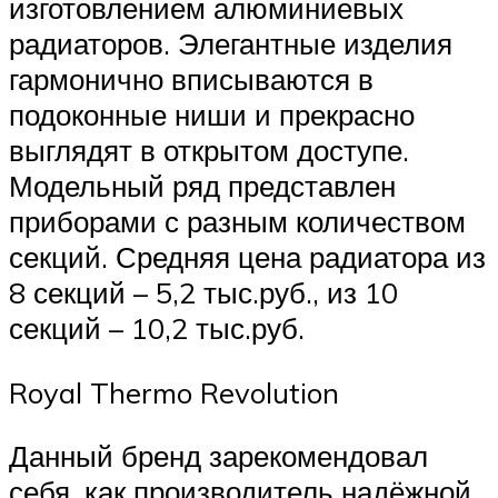
изготовлением алюминиевых
радиаторов. Элегантные изделия
гармонично вписываются в
подоконные ниши и прекрасно
выглядят в открытом доступе.
Модельный ряд представлен
приборами с разным количеством
секций. Средняя цена радиатора из
8 секций – 5,2 тыс.руб., из 10
секций – 10,2 тыс.руб.
Royal Thermo Revolution
Данный бренд зарекомендовал
себя, как производитель надёжной