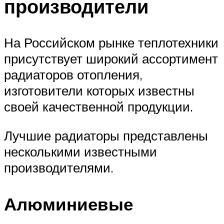
производители
На Российском рынке теплотехники
присутствует широкий ассортимент
радиаторов отопления,
изготовители которых известны
своей качественной продукции.
Лучшие радиаторы представлены
несколькими известными
производителями.
Алюминиевые