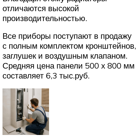
отличаются высокой
производительностью.
Все приборы поступают в продажу
с полным комплектом кронштейнов,
заглушек и воздушным клапаном.
Средняя цена панели 500 х 800 мм
составляет 6,3 тыс.руб.