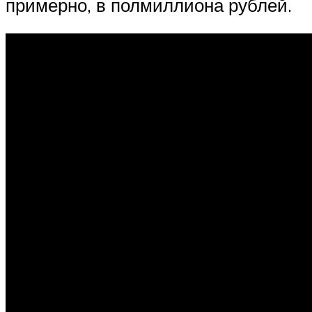
примерно, в полмиллиона рублей.