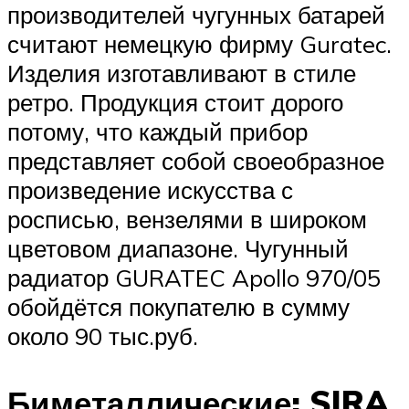
производителей чугунных батарей
считают немецкую фирму Guratec.
Изделия изготавливают в стиле
ретро. Продукция стоит дорого
потому, что каждый прибор
представляет собой своеобразное
произведение искусства с
росписью, вензелями в широком
цветовом диапазоне. Чугунный
радиатор GURATEC Apollo 970/05
обойдётся покупателю в сумму
около 90 тыс.руб.
Биметаллические: SIRA