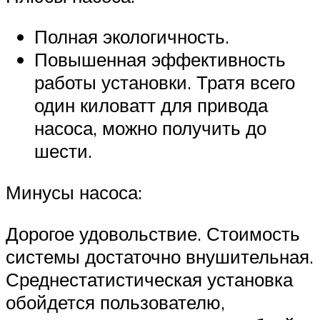
Полная экологичность.
Повышенная эффективность
работы установки. Тратя всего
один киловатт для привода
насоса, можно получить до
шести.
Минусы насоса:
Дорогое удовольствие. Стоимость
системы достаточно внушительная.
Среднестатистическая установка
обойдется пользователю,