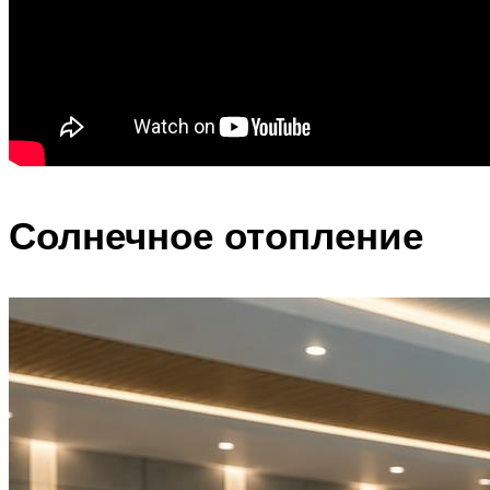
Солнечное отопление