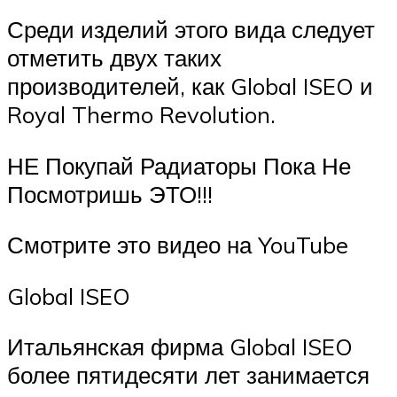
Среди изделий этого вида следует
отметить двух таких
производителей, как Global ISEO и
Royal Thermo Revolution.
НЕ Покупай Радиаторы Пока Не
Посмотришь ЭТО!!!
Смотрите это видео на YouTube
Global ISEO
Итальянская фирма Global ISEO
более пятидесяти лет занимается