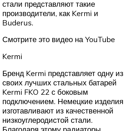
стали представляют такие
производители, как Kermi и
Buderus.
Смотрите это видео на YouTube
Kermi
Бренд Kermi представляет одну из
своих лучших стальных батарей
Kermi FKO 22 с боковым
подключением. Немецкие изделия
изготавливают из качественной
низкоуглеродистой стали.
Благодаря этому радиаторы