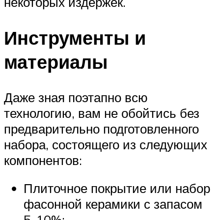
некоторых издержек.
Инструменты и
материалы
Даже зная поэтапно всю
технологию, вам не обойтись без
предварительно подготовленного
набора, состоящего из следующих
компонентов:
Плиточное покрытие или набор
фасонной керамики с запасом
5-10%;