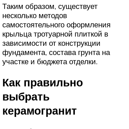
Таким образом, существует
несколько методов
самостоятельного оформления
крыльца тротуарной плиткой в
зависимости от конструкции
фундамента, состава грунта на
участке и бюджета отделки.
Как правильно
выбрать
керамогранит