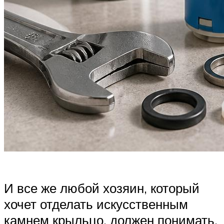
И все же любой хозяин, который
хочет отделать искусственным
камнем крыльцо, должен понимать,