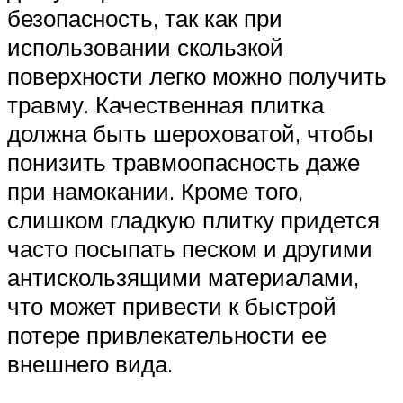
безопасность, так как при
использовании скользкой
поверхности легко можно получить
травму. Качественная плитка
должна быть шероховатой, чтобы
понизить травмоопасность даже
при намокании. Кроме того,
слишком гладкую плитку придется
часто посыпать песком и другими
антискользящими материалами,
что может привести к быстрой
потере привлекательности ее
внешнего вида.