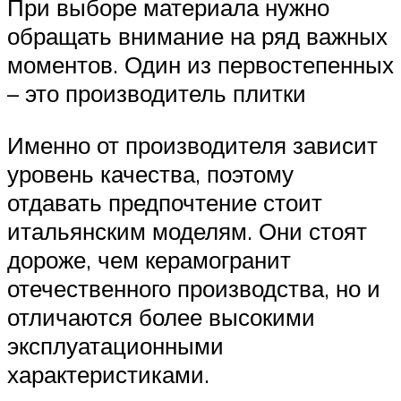
При выборе материала нужно
обращать внимание на ряд важных
моментов. Один из первостепенных
– это производитель плитки
Именно от производителя зависит
уровень качества, поэтому
отдавать предпочтение стоит
итальянским моделям. Они стоят
дороже, чем керамогранит
отечественного производства, но и
отличаются более высокими
эксплуатационными
характеристиками.