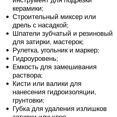
керамики;
Строительный миксер или
дрель с насадкой;
Шпатели зубчатый и резиновый
для затирки, мастерок;
Рулетка, угольник и маркер;
Гидроуровень;
Емкость для замешивания
раствора;
Кисти или валики для
нанесения гидроизоляции,
грунтовки;
Губка для удаления излишков
затирки или клея.