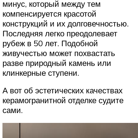
минус, который между тем
компенсируется красотой
конструкций и их долговечностью.
Последняя легко преодолевает
рубеж в 50 лет. Подобной
живучестью может похвастать
разве природный камень или
клинкерные ступени.
А вот об эстетических качествах
керамогранитной отделке судите
сами.