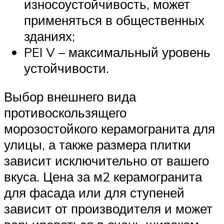
износоустойчивость, может
применяться в общественных
зданиях;
PEI V – максимальный уровень
устойчивости.
Выбор внешнего вида
противоскользящего
морозостойкого керамогранита для
улицы, а также размера плитки
зависит исключительно от вашего
вкуса. Цена за м2 керамогранита
для фасада или для ступеней
зависит от производителя и может