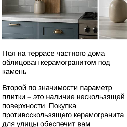
Пол на террасе частного дома
облицован керамогранитом под
камень
Второй по значимости параметр
плитки – это наличие нескользящей
поверхности. Покупка
противоскользящего керамогранита
для улицы обеспечит вам