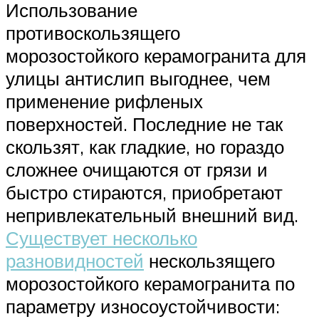
Использование
противоскользящего
морозостойкого керамогранита для
улицы антислип выгоднее, чем
применение рифленых
поверхностей. Последние не так
скользят, как гладкие, но гораздо
сложнее очищаются от грязи и
быстро стираются, приобретают
непривлекательный внешний вид.
Существует несколько
разновидностей
нескользящего
морозостойкого керамогранита по
параметру износоустойчивости: