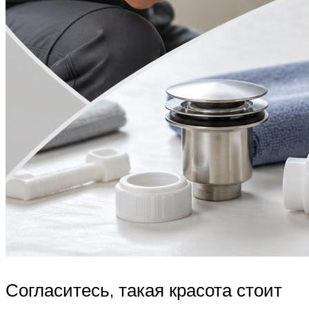
Согласитесь, такая красота стоит