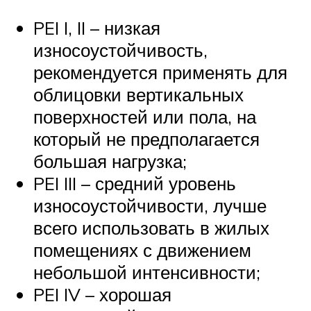
PEI I, II – низкая
износоустойчивость,
рекомендуется применять для
облицовки вертикальных
поверхностей или пола, на
который не предполагается
большая нагрузка;
PEI III – средний уровень
износоустойчивости, лучше
всего использовать в жилых
помещениях с движением
небольшой интенсивности;
PEI IV – хорошая