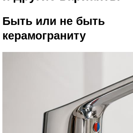
Быть или не быть
керамограниту