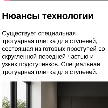
Нюансы технологии
Существует специальная
тротуарная плитка для ступеней,
состоящая из готовых проступей со
скругленной передней частью и
узких подступенков. Специальная
тротуарная плитка для ступеней.