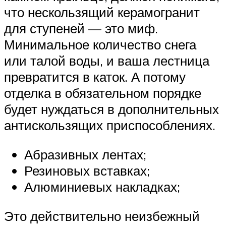
что нескользящий керамогранит
для ступеней — это миф.
Минимальное количество снега
или талой воды, и ваша лестница
превратится в каток. А потому
отделка в обязательном порядке
будет нуждаться в дополнительных
антискользящих приспособлениях.
Абразивных лентах;
Резиновых вставках;
Алюминиевых накладках;
Это действительно неизбежный