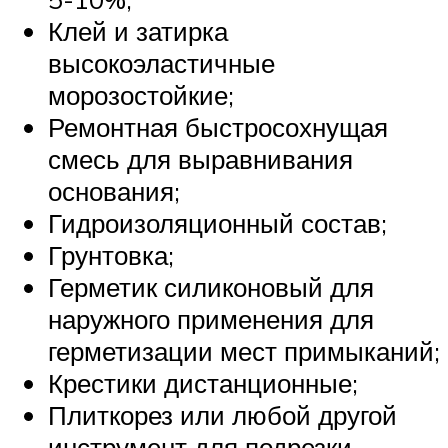
Клей и затирка
высокоэластичные
морозостойкие;
Ремонтная быстросохнущая
смесь для выравнивания
основания;
Гидроизоляционный состав;
Грунтовка;
Герметик силиконовый для
наружного применения для
герметизации мест примыканий;
Крестики дистанционные;
Плиткорез или любой другой
инструмент для подрезки