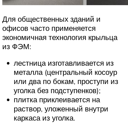
Для общественных зданий и
офисов часто применяется
экономичная технология крыльца
из ФЭМ:
лестница изготавливается из
металла (центральный косоур
или два по бокам, проступи из
уголка без подступенков);
плитка приклеивается на
раствор, уложенный внутри
каркаса из уголка.