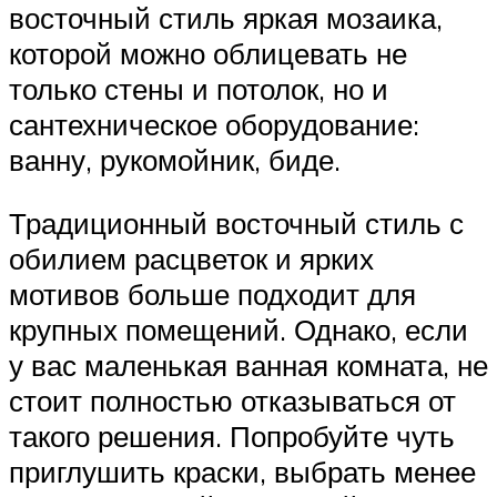
восточный стиль яркая мозаика,
которой можно облицевать не
только стены и потолок, но и
сантехническое оборудование:
ванну, рукомойник, биде.
Традиционный восточный стиль с
обилием расцветок и ярких
мотивов больше подходит для
крупных помещений. Однако, если
у вас маленькая ванная комната, не
стоит полностью отказываться от
такого решения. Попробуйте чуть
приглушить краски, выбрать менее