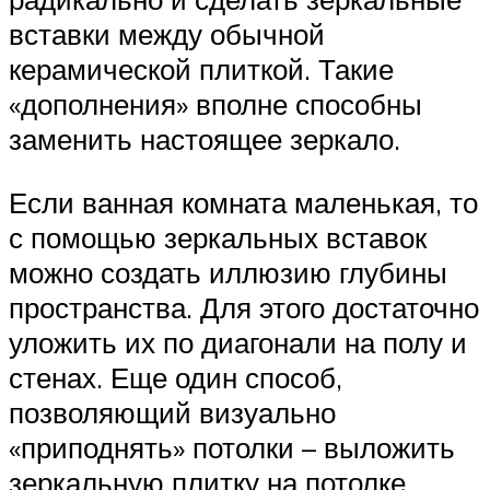
вставки между обычной
керамической плиткой. Такие
«дополнения» вполне способны
заменить настоящее зеркало.
Если ванная комната маленькая, то
с помощью зеркальных вставок
можно создать иллюзию глубины
пространства. Для этого достаточно
уложить их по диагонали на полу и
стенах. Еще один способ,
позволяющий визуально
«приподнять» потолки – выложить
зеркальную плитку на потолке.