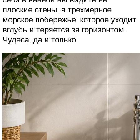
плоские стены, а трехмерное
морское побережье, которое уходит
вглубь и теряется за горизонтом.
Чудеса, да и только!