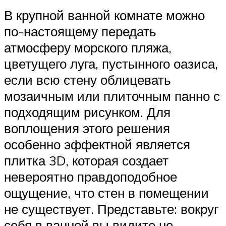
В крупной ванной комнате можно
по-настоящему передать
атмосферу морского пляжа,
цветущего луга, пустынного оазиса,
если всю стену облицевать
мозаичным или плиточным панно с
подходящим рисунком. Для
воплощения этого решения
особенно эффектной является
плитка 3D, которая создает
невероятно правдоподобное
ощущение, что стен в помещении
не существует. Представьте: вокруг
себя в ванной вы видите не