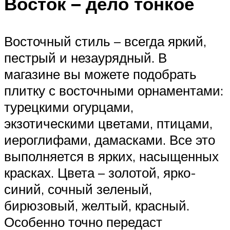
Восток – дело тонкое
Восточный стиль – всегда яркий,
пестрый и незаурядный. В
магазине вы можете подобрать
плитку с восточными орнаментами:
турецкими огурцами,
экзотическими цветами, птицами,
иероглифами, дамасками. Все это
выполняется в ярких, насыщенных
красках. Цвета – золотой, ярко-
синий, сочный зеленый,
бирюзовый, желтый, красный.
Особенно точно передаст