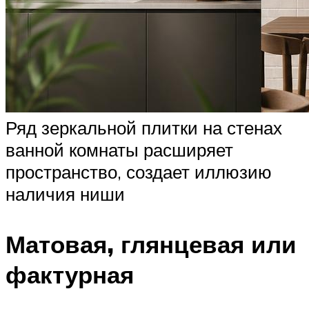
Ряд зеркальной плитки на стенах
ванной комнаты расширяет
пространство, создает иллюзию
наличия ниши
Матовая, глянцевая или
фактурная