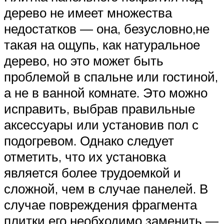
дерево не имеет множества
недостатков — она, безусловно,не
такая на ощупь, как натуральное
дерево, но это может быть
проблемой в спальне или гостиной,
а не в ванной комнате. Это можно
исправить, выбрав правильные
аксессуары или установив пол с
подогревом. Однако следует
отметить, что их установка
является более трудоемкой и
сложной, чем в случае панелей. В
случае повреждения фрагмента
плитки его необходимо заменить —