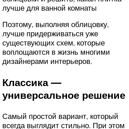
лучше для ванной комнаты
Поэтому, выполняя облицовку,
лучше придерживаться уже
существующих схем, которые
воплощаются в жизнь многими
дизайнерами интерьеров.
Классика —
универсальное решение
Самый простой вариант, который
всегда выглядит стильно. При этом