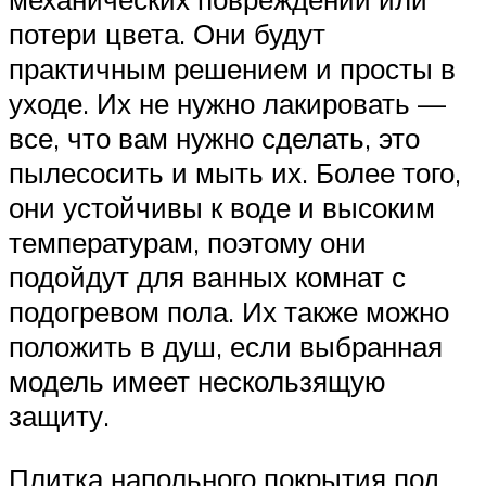
потери цвета. Они будут
практичным решением и просты в
уходе. Их не нужно лакировать —
все, что вам нужно сделать, это
пылесосить и мыть их. Более того,
они устойчивы к воде и высоким
температурам, поэтому они
подойдут для ванных комнат с
подогревом пола. Их также можно
положить в душ, если выбранная
модель имеет нескользящую
защиту.
Плитка напольного покрытия под