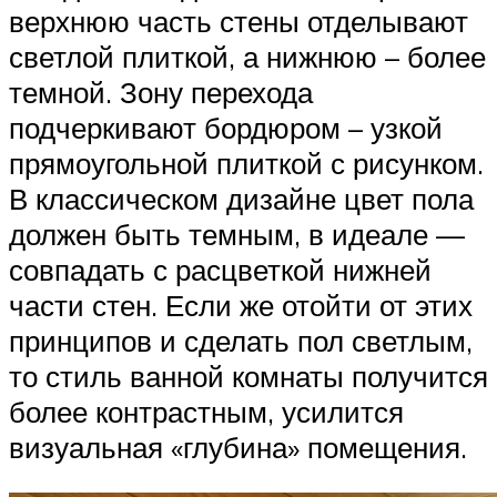
верхнюю часть стены отделывают
светлой плиткой, а нижнюю – более
темной. Зону перехода
подчеркивают бордюром – узкой
прямоугольной плиткой с рисунком.
В классическом дизайне цвет пола
должен быть темным, в идеале —
совпадать с расцветкой нижней
части стен. Если же отойти от этих
принципов и сделать пол светлым,
то стиль ванной комнаты получится
более контрастным, усилится
визуальная «глубина» помещения.