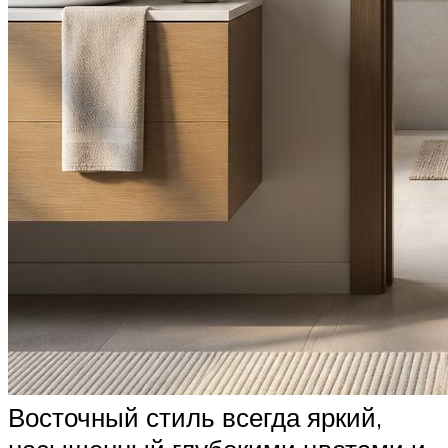
Восточный стиль всегда яркий,