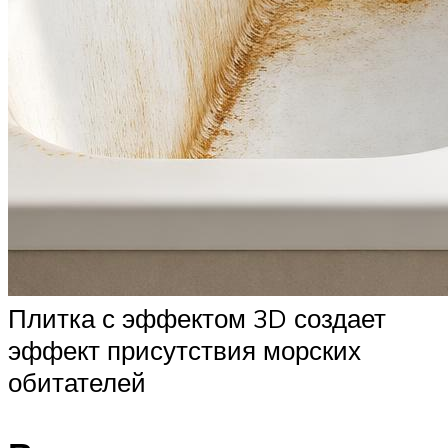
Плитка с эффектом 3D создает
эффект присутствия морских
обитателей