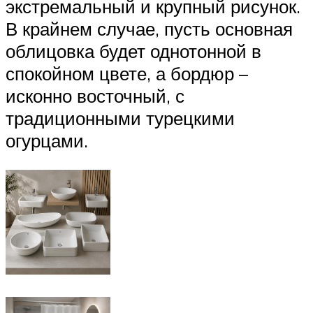
экстремальный и крупный рисунок.
В крайнем случае, пусть основная
облицовка будет однотонной в
спокойном цвете, а бордюр –
исконно восточный, с
традиционными турецкими
огурцами.