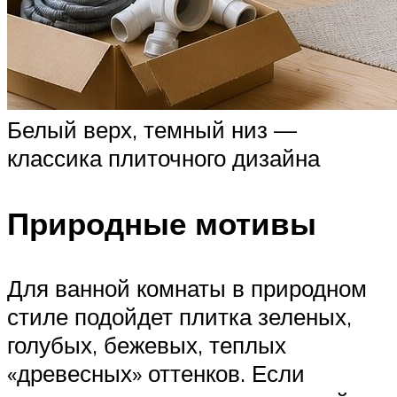
Белый верх, темный низ —
классика плиточного дизайна
Природные мотивы
Для ванной комнаты в природном
стиле подойдет плитка зеленых,
голубых, бежевых, теплых
«древесных» оттенков. Если