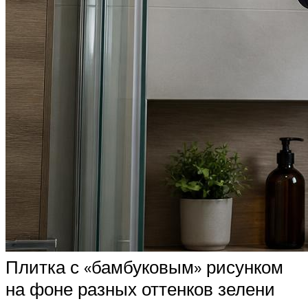
Плитка с «бамбуковым» рисунком
на фоне разных оттенков зелени