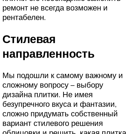
ремонт не всегда возможен и
рентабелен.
Стилевая
направленность
Мы подошли к самому важному и
сложному вопросу – выбору
дизайна плитки. Не имея
безупречного вкуса и фантазии,
сложно придумать собственный
вариант стилевого решения
облицовки и решить, какая плитка