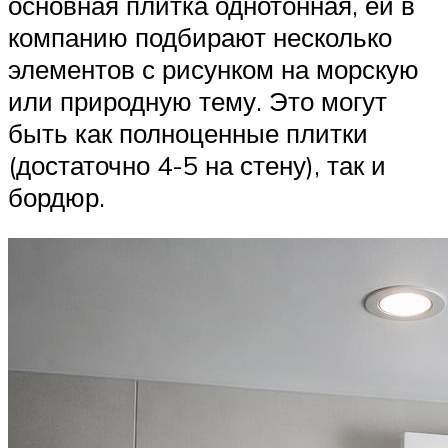
основная плитка однотонная, ей в
компанию подбирают несколько
элементов с рисунком на морскую
или природную тему. Это могут
быть как полноценные плитки
(достаточно 4-5 на стену), так и
бордюр.