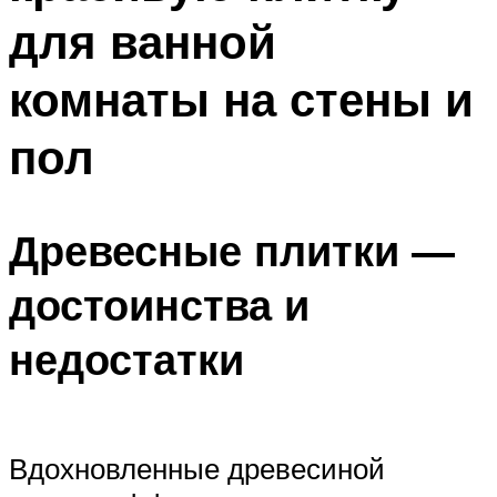
для ванной
комнаты на стены и
пол
Древесные плитки —
достоинства и
недостатки
Вдохновленные древесиной