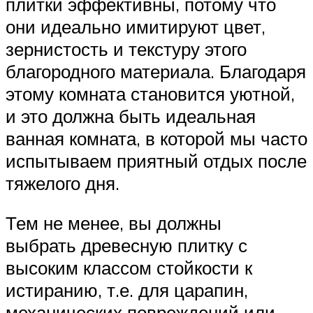
плитки эффективны, потому что
они идеально имитируют цвет,
зернистость и текстуру этого
благородного материала. Благодаря
этому комната становится уютной,
и это должна быть идеальная
ванная комната, в которой мы часто
испытываем приятный отдых после
тяжелого дня.
Тем не менее, вы должны
выбрать древесную плитку с
высоким классом стойкости к
истиранию, т.е. для царапин,
механических повреждений или