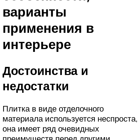
варианты
применения в
интерьере
Достоинства и
недостатки
Плитка в виде отделочного
материала используется неспроста,
она имеет ряд очевидных
преимуществ перед другими