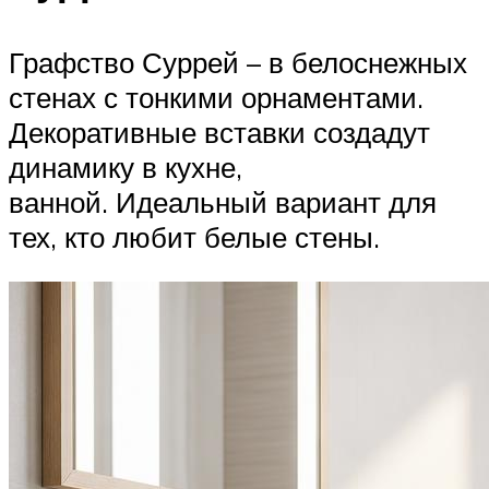
Графство Суррей – в белоснежных
стенах с тонкими орнаментами.
Декоративные вставки создадут
динамику в кухне,
ванной. Идеальный вариант для
тех, кто любит белые стены.