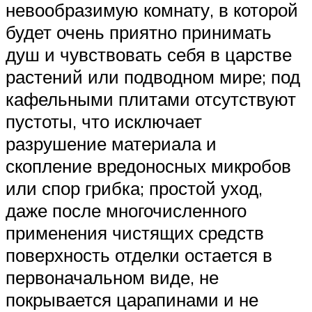
невообразимую комнату, в которой
будет очень приятно принимать
душ и чувствовать себя в царстве
растений или подводном мире; под
кафельными плитами отсутствуют
пустоты, что исключает
разрушение материала и
скопление вредоносных микробов
или спор грибка; простой уход,
даже после многочисленного
применения чистящих средств
поверхность отделки остается в
первоначальном виде, не
покрывается царапинами и не