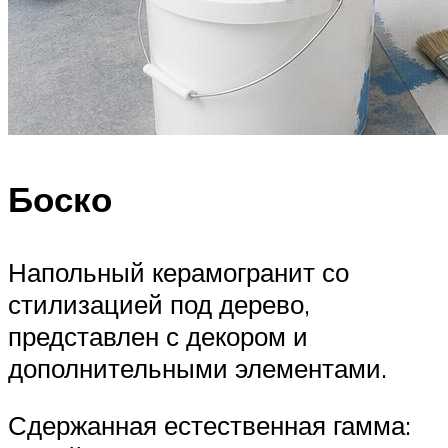
Боско
Напольный керамогранит со
стилизацией под дерево,
представлен с декором и
дополнительными элементами.
Сдержанная естественная гамма: