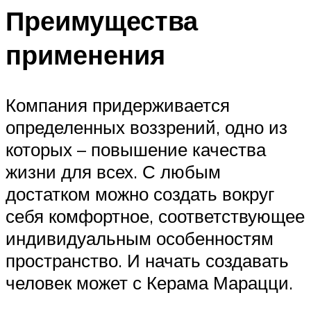
Преимущества
применения
Компания придерживается
определенных воззрений, одно из
которых – повышение качества
жизни для всех. С любым
достатком можно создать вокруг
себя комфортное, соответствующее
индивидуальным особенностям
пространство. И начать создавать
человек может с Керама Марацци.