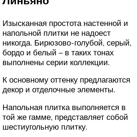
Линьяно
Изысканная простота настенной и
напольной плитки не надоест
никогда. Бирюзово-голубой, серый,
бордо и белый – в таких тонах
выполнены серии коллекции.
К основному оттенку предлагаются
декор и отделочные элементы.
Напольная плитка выполняется в
той же гамме, представляет собой
шестиугольную плитку.