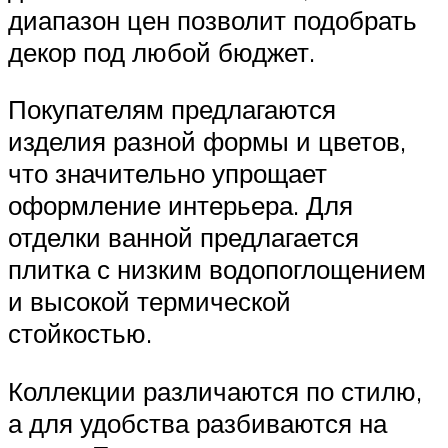
диапазон цен позволит подобрать
декор под любой бюджет.
Покупателям предлагаются
изделия разной формы и цветов,
что значительно упрощает
оформление интерьера. Для
отделки ванной предлагается
плитка с низким водопоглощением
и высокой термической
стойкостью.
Коллекции различаются по стилю,
а для удобства разбиваются на