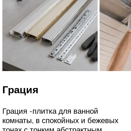
Грация
Грация -плитка для ванной
комнаты, в спокойных и бежевых
тонах с тонким абстрактным