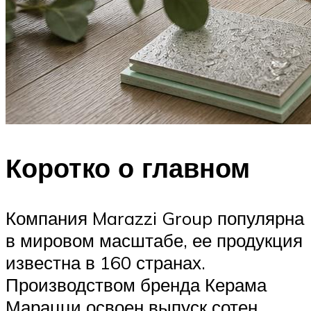
Коротко о главном
Компания Marazzi Group популярна
в мировом масштабе, ее продукция
известна в 160 странах.
Производством бренда Керама
Марацци освоен выпуск сотен