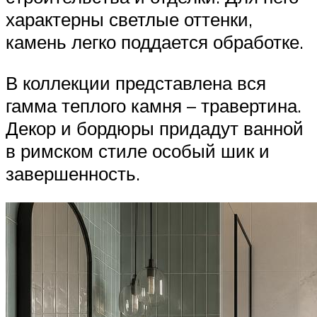
характерны светлые оттенки,
камень легко поддается обработке.
В коллекции представлена вся
гамма теплого камня – травертина.
Декор и бордюры придадут ванной
в римском стиле особый шик и
завершенность.