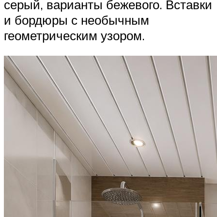
серый, варианты бежевого. Вставки
и бордюры с необычным
геометрическим узором.