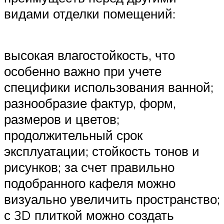
видами отделки помещений:
высокая влагостойкость, что
особенно важно при учете
специфики использования ванной;
разнообразие фактур, форм,
размеров и цветов;
продолжительный срок
эксплуатации; стойкость тонов и
рисунков; за счет правильно
подобранного кафеля можно
визуально увеличить пространство;
с 3D плиткой можно создать