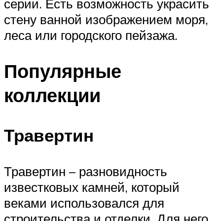
серии. Есть возможность украсить
стену ванной изображением моря,
леса или городского пейзажа.
Популярные
коллекции
Травертин
Травертин – разновидность
известковых камней, который
веками использовался для
строительства и отделки. Для него