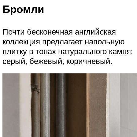
Бромли
Почти бесконечная английская
коллекция предлагает напольную
плитку в тонах натурального камня:
серый, бежевый, коричневый.