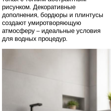
рисунком. Декоративные
дополнения, бордюры и плинтусы
создают умиротворяющую
атмосферу – идеальные условия
для водных процедур.