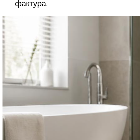
фактура.