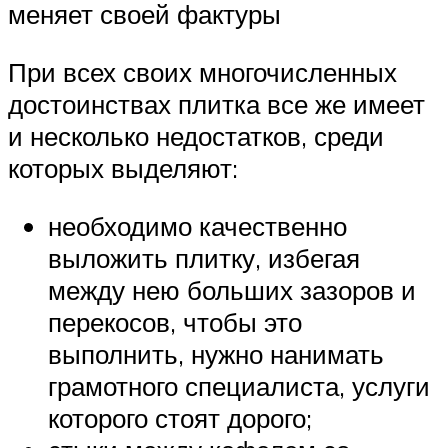
меняет своей фактуры
При всех своих многочисленных
достоинствах плитка все же имеет
и несколько недостатков, среди
которых выделяют:
необходимо качественно
выложить плитку, избегая
между нею больших зазоров и
перекосов, чтобы это
выполнить, нужно нанимать
грамотного специалиста, услуги
которого стоят дорого;