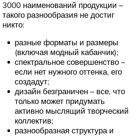
3000 наименований продукции –
такого разнообразия не достиг
никто:
разные форматы и размеры
(включая модный кабанчик);
спектральное совершенство –
если нет нужного оттенка, его
создадут;
дизайн безграничен – все, что
только может придумать
активно мыслящий творческий
коллектив;
разнообразная структура и