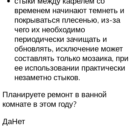
стыки между кафелем со
временем начинают темнеть и
покрываться плесенью, из-за
чего их необходимо
периодически зачищать и
обновлять, исключение может
составлять только мозаика, при
ее использовании практически
незаметно стыков.
Планируете ремонт в ванной
комнате в этом году?
ДаНет