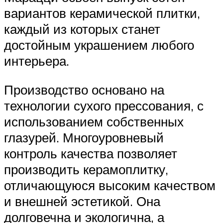
вариантов керамической плитки,
каждый из которых станет
достойным украшением любого
интерьера.
Производство основано на
технологии сухого прессования, с
использованием собственных
глазурей. Многоуровневый
контроль качества позволяет
производить керамоплитку,
отличающуюся высоким качеством
и внешней эстетикой. Она
долговечна и экологична, а