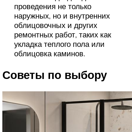
проведения не только
наружных, но и внутренних
облицовочных и других
ремонтных работ, таких как
укладка теплого пола или
облицовка каминов.
Советы по выбору