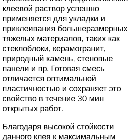
клеевой раствор успешно
применяется для укладки и
приклеивания большеразмерных
тяжелых материалов, таких как
стеклоблоки, керамогранит,
природный камень, стеновые
панели и пр. Готовая смесь
отличается оптимальной
пластичностью и сохраняет это
свойство в течение 30 мин
открытых работ.
Благодаря высокой стойкости
данного клея к максимальным