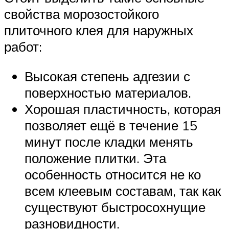
свойства морозостойкого
плиточного клея для наружных
работ:
Высокая степень адгезии с
поверхностью материалов.
Хорошая пластичность, которая
позволяет ещё в течение 15
минут после кладки менять
положение плитки. Эта
особенность относится не ко
всем клеевым составам, так как
существуют быстросохнущие
разновидности.