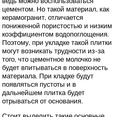
ведь можно воспользоваться
цементом. Но такой материал, как
керамогранит, отличается
пониженной пористостью и низким
коэффициентом водопоглощения.
Поэтому, при укладке такой плитки
могут возникать трудности из-за
того, что цементное молочко не
будет впитываться в поверхность
материала. При кладке будут
появляться пустоты и в
дальнейшем плитка будет
отрываться от основания.
Стоит выделить такие основные