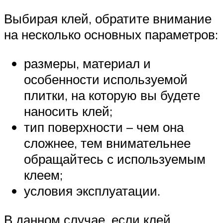
Выбирая клей, обратите внимание
на несколько основных параметров:
размеры, материал и
особенности используемой
плитки, на которую вы будете
наносить клей;
тип поверхности – чем она
сложнее, тем внимательнее
обращайтесь с используемым
клеем;
условия эксплуатации.
В данном случае, если клей