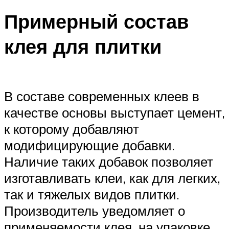
Примерный состав
клея для плитки
В составе современных клеев в
качестве основы выступает цемент,
к которому добавляют
модифицирующие добавки.
Наличие таких добавок позволяет
изготавливать клеи, как для легких,
так и тяжелых видов плитки.
Производитель уведомляет о
применяемости клея, на упаковке.