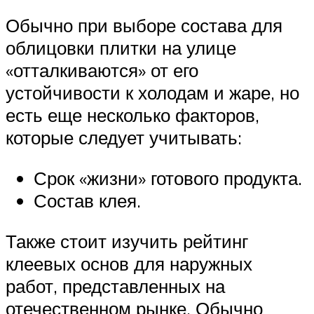
Обычно при выборе состава для
облицовки плитки на улице
«отталкиваются» от его
устойчивости к холодам и жаре, но
есть еще несколько факторов,
которые следует учитывать:
Срок «жизни» готового продукта.
Состав клея.
Также стоит изучить рейтинг
клеевых основ для наружных
работ, представленных на
отечественном рынке. Обычно