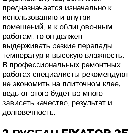
предназначается изначально к
использованию и внутри
помещений, и к облицовочным
работам, то он должен
выдерживать резкие перепады
температур и высокую влажность.
В профессиональных ремонтных
работах специалисты рекомендуют
не экономить на плиточном клее,
ведь от этого будет во много
зависеть качество, результат и
долговечность.