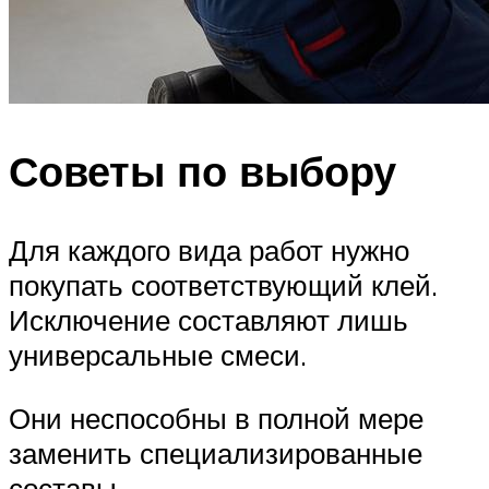
Советы по выбору
Для каждого вида работ нужно
покупать соответствующий клей.
Исключение составляют лишь
универсальные смеси.
Они неспособны в полной мере
заменить специализированные
составы.