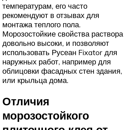
температурам, его часто
рекомендуют в отзывах для
монтажа теплого пола.
Морозостойкие свойства раствора
довольно высоки, и позволяют
использовать Русеан Fixator для
наружных работ, например для
облицовки фасадных стен здания,
или крыльца дома.
Отличия
морозостойкого
плиточного клея от