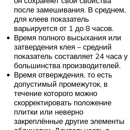
он сохраняет свои свойства
после замешивания. В среднем,
для клеев показатель
варьируется от 1 до 8 часов.
Время полного высыхания или
затвердения клея – средний
показатель составляет 24 часа у
большинства производителей.
Время отверждения, то есть
допустимый промежуток, в
течение которого можно
скорректировать положение
плитки или неверно
закреплённые другие элементы