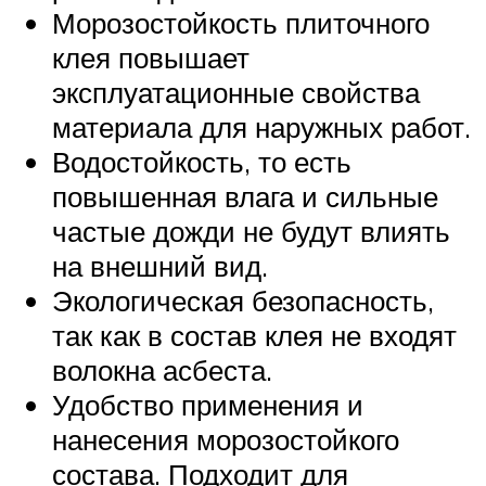
Морозостойкость плиточного
клея повышает
эксплуатационные свойства
материала для наружных работ.
Водостойкость, то есть
повышенная влага и сильные
частые дожди не будут влиять
на внешний вид.
Экологическая безопасность,
так как в состав клея не входят
волокна асбеста.
Удобство применения и
нанесения морозостойкого
состава. Подходит для