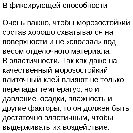
В фиксирующей способности
Очень важно, чтобы морозостойкий
состав хорошо схватывался на
поверхности и не «сползал» под
весом отделочного материала.
В эластичности. Так как даже на
качественный морозостойкий
плиточный клей влияют не только
перепады температур, но и
давление, осадки, влажность и
другие факторы, то он должен быть
достаточно эластичным, чтобы
выдерживать их воздействие.