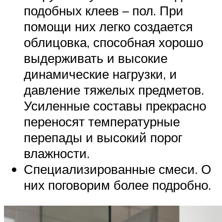
подобных клеев – пол. При
помощи них легко создается
облицовка, способная хорошо
выдерживать и высокие
динамические нагрузки, и
давление тяжелых предметов.
Усиленные составы прекрасно
переносят температурные
перепады и высокий порог
влажности.
Специализированные смеси. О
них поговорим более подробно.