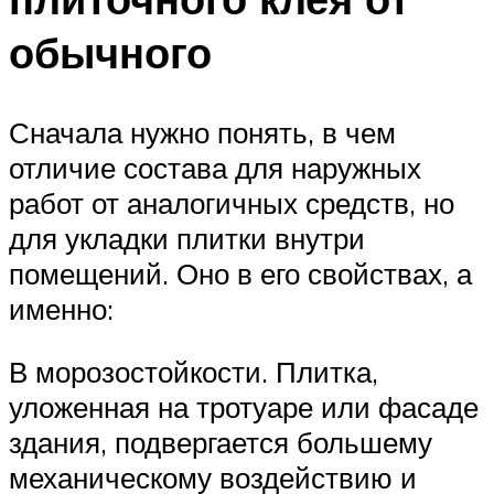
обычного
Сначала нужно понять, в чем
отличие состава для наружных
работ от аналогичных средств, но
для укладки плитки внутри
помещений. Оно в его свойствах, а
именно:
В морозостойкости. Плитка,
уложенная на тротуаре или фасаде
здания, подвергается большему
механическому воздействию и