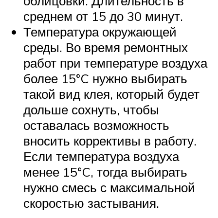
облицовки. Длительность в
среднем от 15 до 30 минут.
Температура окружающей
среды. Во время ремонтных
работ при температуре воздуха
более 15°C нужно выбирать
такой вид клея, который будет
дольше сохнуть, чтобы
оставалась возможность
вносить коррективы в работу.
Если температура воздуха
менее 15°C, тогда выбирать
нужно смесь с максимальной
скоростью застывания.