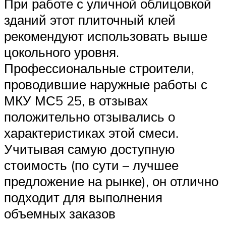
При работе с уличной облицовкой
зданий этот плиточный клей
рекомендуют использовать выше
цокольного уровня.
Профессиональные строители,
проводившие наружные работы с
МКУ МС5 25, в отзывах
положительно отзывались о
характеристиках этой смеси.
Учитывая самую доступную
стоимость (по сути – лучшее
предложение на рынке), он отлично
подходит для выполнения
объемных заказов