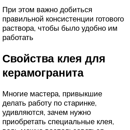
При этом важно добиться
правильной консистенции готового
раствора, чтобы было удобно им
работать
Свойства клея для
керамогранита
Многие мастера, привыкшие
делать работу по старинке,
удивляются, зачем нужно
приобретать специальные клея,