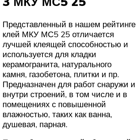
3 МКУ МС5 25
Представленный в нашем рейтинге
клей МКУ МС5 25 отличается
лучшей клеящей способностью и
используется для кладки
керамогранита, натурального
камня, газобетона, плитки и пр.
Предназначен для работ снаружи и
внутри строений, в том числе и в
помещениях с повышенной
влажностью, таких как ванна,
душевая, парная.