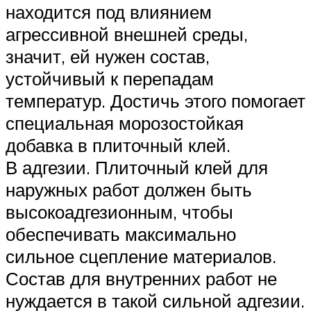
находится под влиянием
агрессивной внешней среды,
значит, ей нужен состав,
устойчивый к перепадам
температур. Достичь этого помогает
специальная морозостойкая
добавка в плиточный клей.
В адгезии. Плиточный клей для
наружных работ должен быть
высокоадгезионным, чтобы
обеспечивать максимально
сильное сцепление материалов.
Состав для внутренних работ не
нуждается в такой сильной адгезии.