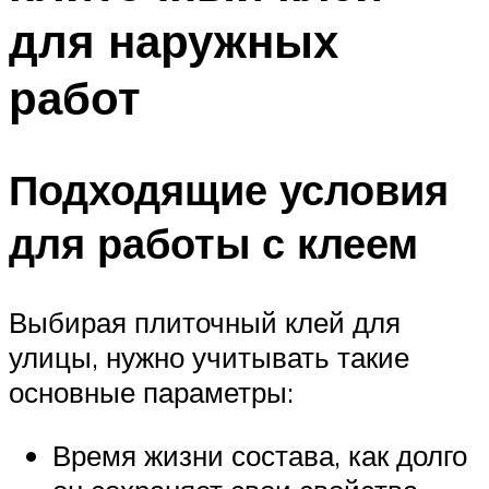
для наружных
работ
Подходящие условия
для работы с клеем
Выбирая плиточный клей для
улицы, нужно учитывать такие
основные параметры:
Время жизни состава, как долго