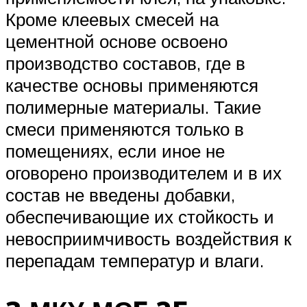
Кроме клеевых смесей на
цементной основе освоено
производство составов, где в
качестве основы применяются
полимерные материалы. Такие
смеси применяются только в
помещениях, если иное не
оговорено производителем и в их
состав не введены добавки,
обеспечивающие их стойкость и
невосприимчивость воздействия к
перепадам температур и влаги.