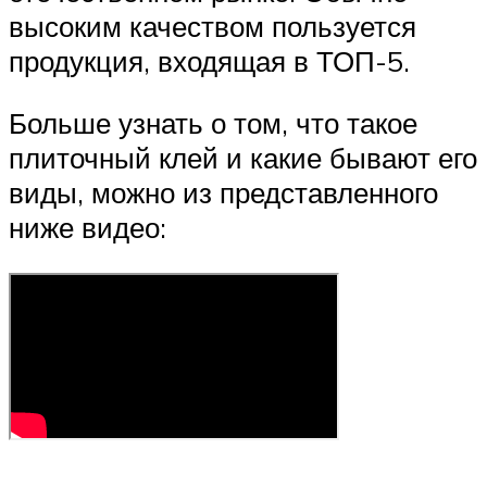
высоким качеством пользуется
продукция, входящая в ТОП-5.
Больше узнать о том, что такое
плиточный клей и какие бывают его
виды, можно из представленного
ниже видео: