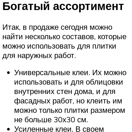
Богатый ассортимент
Итак, в продаже сегодня можно
найти несколько составов, которые
можно использовать для плитки
для наружных работ.
Универсальные клеи. Их можно
использовать и для облицовки
внутренних стен дома, и для
фасадных работ, но клеить им
можно только плитки размером
не больше 30х30 см.
Усиленные клеи. В своем