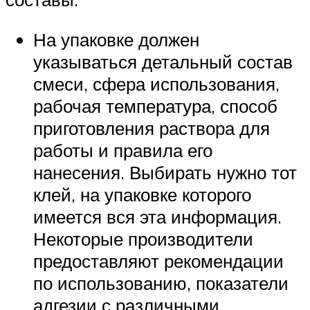
На упаковке должен
указываться детальный состав
смеси, сфера использования,
рабочая температура, способ
приготовления раствора для
работы и правила его
нанесения. Выбирать нужно тот
клей, на упаковке которого
имеется вся эта информация.
Некоторые производители
предоставляют рекомендации
по использованию, показатели
адгезии с различными