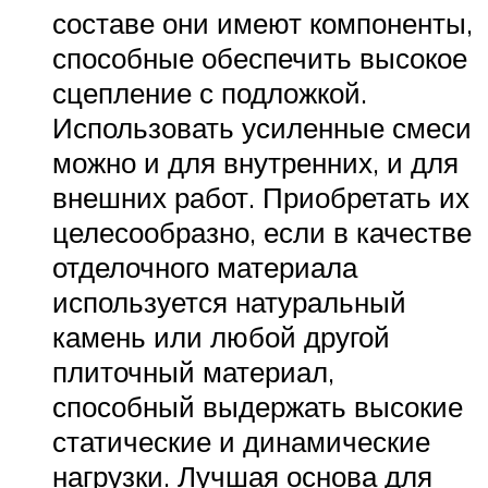
составе они имеют компоненты,
способные обеспечить высокое
сцепление с подложкой.
Использовать усиленные смеси
можно и для внутренних, и для
внешних работ. Приобретать их
целесообразно, если в качестве
отделочного материала
используется натуральный
камень или любой другой
плиточный материал,
способный выдержать высокие
статические и динамические
нагрузки. Лучшая основа для