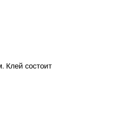
. Клей состоит