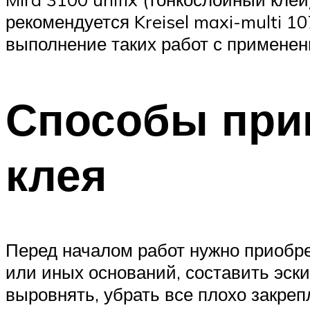
рекомендуется Kreisel maxi-multi 10
выполнение таких работ с применен
Способы при
клея
Перед началом работ нужно приобр
или иных оснований, составить эски
выровнять, убрать все плохо закре