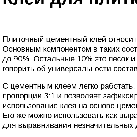
Плиточный цементный клей относитс
Основным компонентом в таких сост
до 90%. Остальные 10% это песок 
говорить об универсальности состав
С цементным клеем легко работать, 
пропорции 3:1 и позволяет зафикси
использование клея на основе цеме
Его же можно использовать как выр
для выравнивания незначительных 