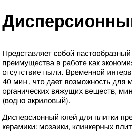
Дисперсионны
Представляет собой пастообразный с
преимущества в работе как экономи
отсутствие пыли. Временной интерв
40 мин., что дает возможность для 
органических вяжущих веществ, ми
(водно акриловый).
Дисперсионный клей для плитки пр
керамики: мозаики, клинкерных плит