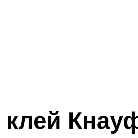
 клей Кнауф