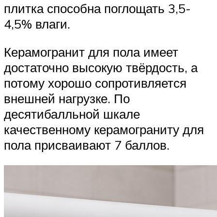
плитка способна поглощать 3,5-
4,5% влаги.
Керамогранит для пола имеет
достаточно высокую твёрдость, а
потому хорошо сопротивляется
внешней нагрузке. По
десятибалльной шкале
качественному керамограниту для
пола присваивают 7 баллов.