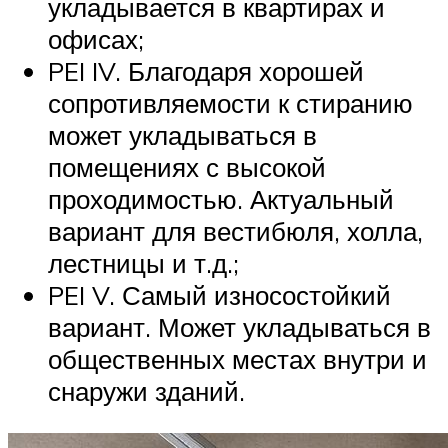
укладывается в квартирах и
офисах;
PEI IV. Благодаря хорошей
сопротивляемости к стиранию
может укладываться в
помещениях с высокой
проходимостью. Актуальный
вариант для вестибюля, холла,
лестницы и т.д.;
PEI V. Самый износостойкий
вариант. Может укладываться в
общественных местах внутри и
снаружи зданий.