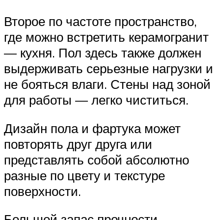
Второе по частоте пространство,
где можно встретить керамогранит
— кухня. Пол здесь также должен
выдерживать серьезные нагрузки и
не бояться влаги. Стены над зоной
для работы — легко чиститься.
Дизайн пола и фартука может
повторять друг друга или
представлять собой абсолютно
разные по цвету и текстуре
поверхности.
Большой запас прочности