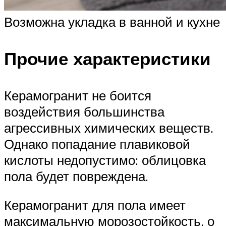
Возможна укладка в ванной и кухне
Прочие характеристики
Керамогранит не боится
воздействия большинства
агрессивных химических веществ.
Однако попадание плавиковой
кислоты недопустимо: облицовка
пола будет повреждена.
Керамогранит для пола имеет
максимальную морозостойкость, о