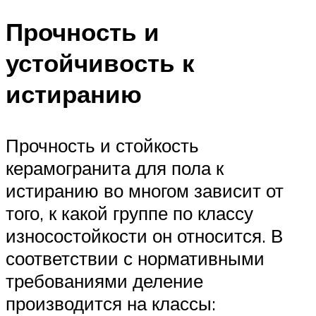
Прочность и
устойчивость к
истиранию
Прочность и стойкость
керамогранита для пола к
истиранию во многом зависит от
того, к какой группе по классу
износостойкости он относится. В
соответствии с нормативными
требованиями деление
производится на классы: