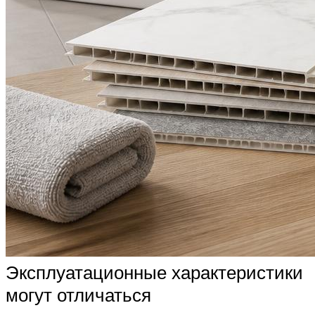
Эксплуатационные характеристики
могут отличаться