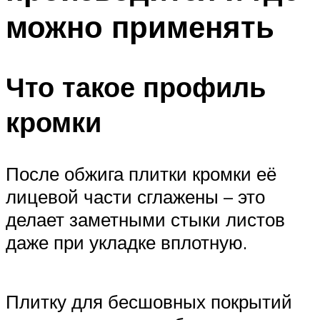
можно применять
Что такое профиль
кромки
После обжига плитки кромки её
лицевой части сглажены – это
делает заметными стыки листов
даже при укладке вплотную.
Плитку для бесшовных покрытий