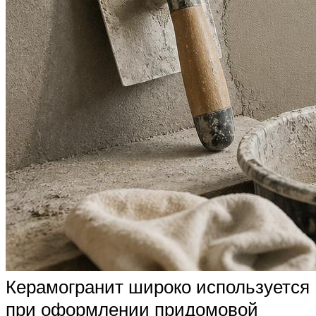
Керамогранит широко используется
при оформлении придомовой