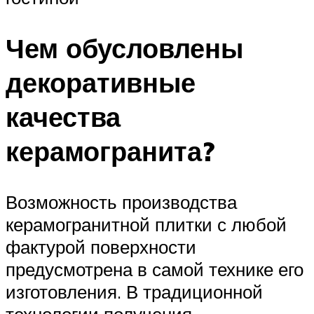
Чем обусловлены
декоративные
качества
керамогранита?
Возможность производства
керамогранитной плитки с любой
фактурой поверхности
предусмотрена в самой технике его
изготовления. В традиционной