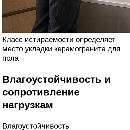
Класс истираемости определяет
место укладки керамогранита для
пола
Влагоустойчивость и
сопротивление
нагрузкам
Влагоустойчивость