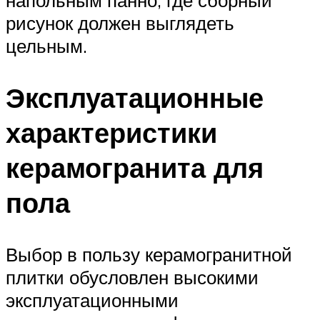
напольным панно, где сборный
рисунок должен выглядеть
цельным.
Эксплуатационные
характеристики
керамогранита для
пола
Выбор в пользу керамогранитной
плитки обусловлен высокими
эксплуатационными