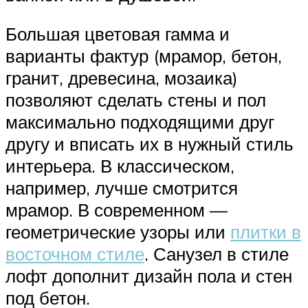
Большая цветовая гамма и
варианты фактур (мрамор, бетон,
гранит, древесина, мозаика)
позволяют сделать стены и пол
максимально подходящими друг
другу и вписать их в нужный стиль
интерьера. В классическом,
например, лучше смотрится
мрамор. В современном —
геометрические узоры или
плитки в
восточном стиле
. Санузел в стиле
лофт дополнит дизайн пола и стен
под бетон.