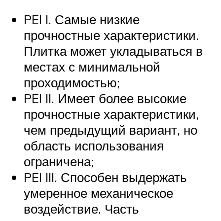
PEI I. Самые низкие
прочностные характеристики.
Плитка может укладываться в
местах с минимальной
проходимостью;
PEI II. Имеет более высокие
прочностные характеристики,
чем предыдущий вариант, но
область использования
ограничена;
PEI III. Способен выдержать
умеренное механическое
воздействие. Часть