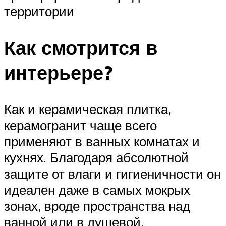
территории
Как смотрится в
интерьере?
Как и керамическая плитка,
керамогранит чаще всего
применяют в ванных комнатах и
кухнях. Благодаря абсолютной
защите от влаги и гигиеничности он
идеален даже в самых мокрых
зонах, вроде пространства над
ванной или в душевой.