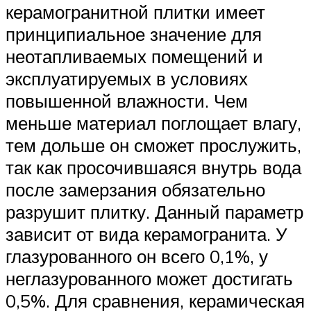
керамогранитной плитки имеет
принципиальное значение для
неотапливаемых помещений и
эксплуатируемых в условиях
повышенной влажности. Чем
меньше материал поглощает влагу,
тем дольше он сможет прослужить,
так как просочившаяся внутрь вода
после замерзания обязательно
разрушит плитку. Данный параметр
зависит от вида керамогранита. У
глазурованного он всего 0,1%, у
неглазурованного может достигать
0,5%. Для сравнения, керамическая