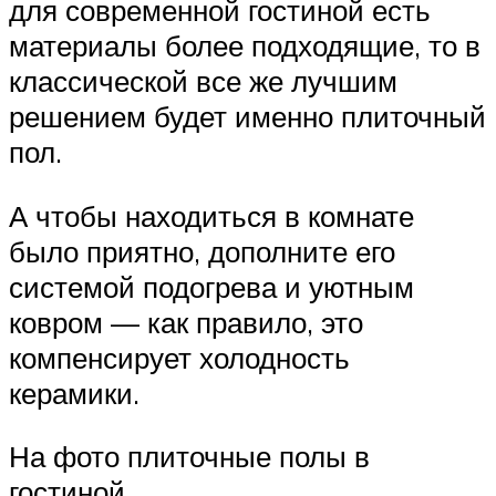
для современной гостиной есть
материалы более подходящие, то в
классической все же лучшим
решением будет именно плиточный
пол.
А чтобы находиться в комнате
было приятно, дополните его
системой подогрева и уютным
ковром — как правило, это
компенсирует холодность
керамики.
На фото плиточные полы в
гостиной