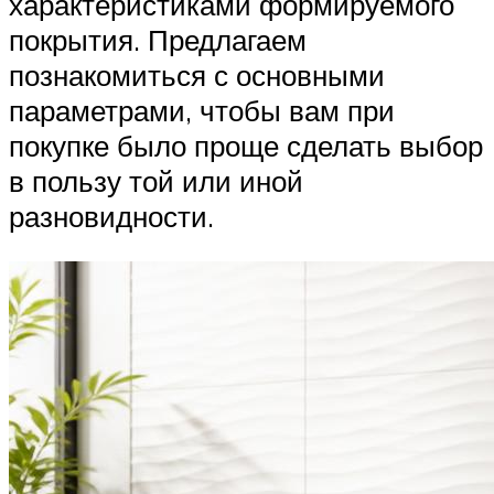
характеристиками формируемого
покрытия. Предлагаем
познакомиться с основными
параметрами, чтобы вам при
покупке было проще сделать выбор
в пользу той или иной
разновидности.