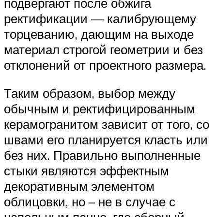
подвергают после обжига
ректификации — калибрующему
торцеванию, дающим на выходе
материал строгой геометрии и без
отклонений от проектного размера.
Таким образом, выбор между
обычным и ректифицированным
керамогранитом зависит от того, со
швами его планируется класть или
без них. Правильно выполненные
стыки являются эффектным
декоративным элементом
облицовки, но – не в случае с