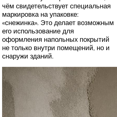
чём свидетельствует специальная
маркировка на упаковке:
«снежинка». Это делает возможным
его использование для
оформления напольных покрытий
не только внутри помещений, но и
снаружи зданий.