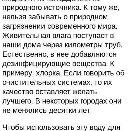
природного источника. К тому же,
нельзя забывать о природном
загрязнении современного мира.
Живительная влага поступает в
наши дома через километры труб.
Естественно, в нее добавляются
дезинфицирующие вещества. К
примеру, хлорка. Если говорить об
очистительных системах, то их
качество оставляет желать
лучшего. В некоторых городах они
не менялись десятки лет.
Чтобы использовать эту воду для