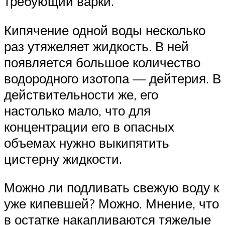
требующий варки.
Кипячение одной воды несколько
раз утяжеляет жидкость. В ней
появляется большое количество
водородного изотопа — дейтерия. В
действительности же, его
настолько мало, что для
концентрации его в опасных
объемах нужно выкипятить
цистерну жидкости.
Можно ли подливать свежую воду к
уже кипевшей? Можно. Мнение, что
в остатке накапливаются тяжелые