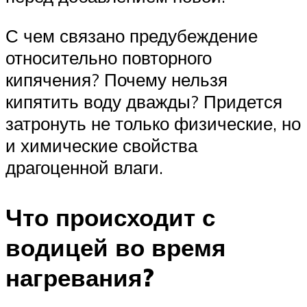
С чем связано предубеждение
относительно повторного
кипячения? Почему нельзя
кипятить воду дважды? Придется
затронуть не только физические, но
и химические свойства
драгоценной влаги.
Что происходит с
водицей во время
нагревания?