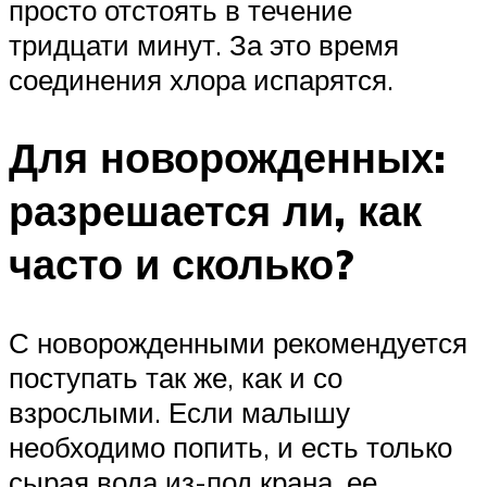
просто отстоять в течение
тридцати минут. За это время
соединения хлора испарятся.
Для новорожденных:
разрешается ли, как
часто и сколько?
С новорожденными рекомендуется
поступать так же, как и со
взрослыми. Если малышу
необходимо попить, и есть только
сырая вода из-под крана, ее