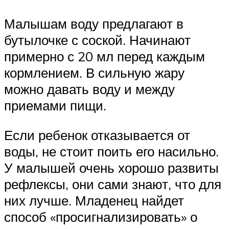
Малышам воду предлагают в
бутылочке с соской. Начинают
примерно с 20 мл перед каждым
кормлением. В сильную жару
можно давать воду и между
приемами пищи.
Если ребенок отказывается от
воды, не стоит поить его насильно.
У малышей очень хорошо развиты
рефлексы, они сами знают, что для
них лучше. Младенец найдет
способ «просигнализировать» о