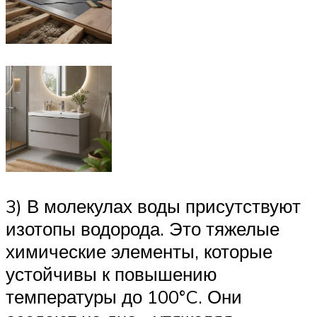
3) В молекулах воды присутствуют
изотопы водорода. Это тяжелые
химические элементы, которые
устойчивы к повышению
температуры до 100°C. Они