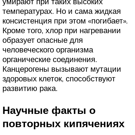
умирают при таких высоких
температурах. Но и сама жидкая
консистенция при этом «погибает».
Кроме того, хлор при нагревании
образует опасные для
человеческого организма
органические соединения.
Канцерогены вызывают мутации
здоровых клеток, способствуют
развитию рака.
Научные факты о
повторных кипячениях