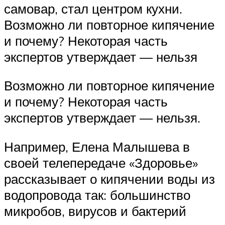
самовар, стал центром кухни.
Возможно ли повторное кипячение
и почему? Некоторая часть
экспертов утверждает — нельзя
Возможно ли повторное кипячение
и почему? Некоторая часть
экспертов утверждает — нельзя.
Например, Елена Малышева в
своей телепередаче «Здоровье»
рассказывает о кипячении воды из
водопровода так: большинство
микробов, вирусов и бактерий