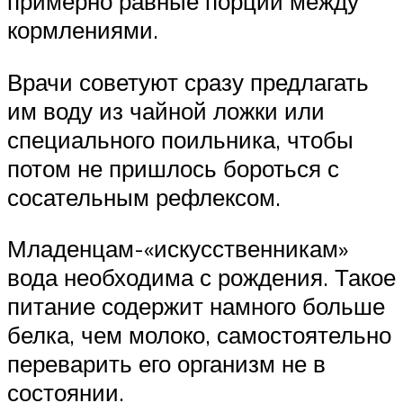
примерно равные порции между
кормлениями.
Врачи советуют сразу предлагать
им воду из чайной ложки или
специального поильника, чтобы
потом не пришлось бороться с
сосательным рефлексом.
Младенцам-«искусственникам»
вода необходима с рождения. Такое
питание содержит намного больше
белка, чем молоко, самостоятельно
переварить его организм не в
состоянии.