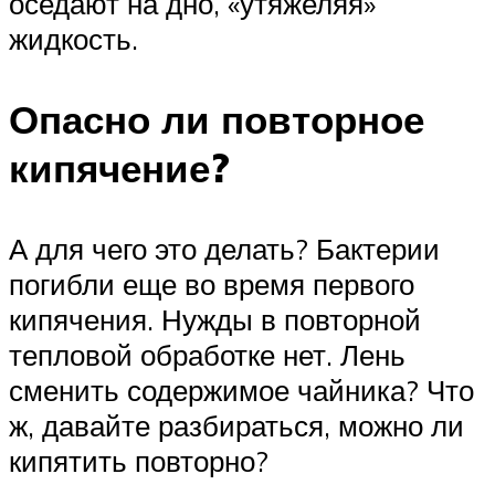
оседают на дно, «утяжеляя»
жидкость.
Опасно ли повторное
кипячение?
А для чего это делать? Бактерии
погибли еще во время первого
кипячения. Нужды в повторной
тепловой обработке нет. Лень
сменить содержимое чайника? Что
ж, давайте разбираться, можно ли
кипятить повторно?