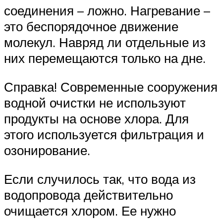
соединения – ложно. Нагревание –
это беспорядочное движение
молекул. Навряд ли отдельные из
них перемещаются только на дне.
Справка! Современные сооружения
водной очистки не используют
продукты на основе хлора. Для
этого используется фильтрация и
озонирование.
Если случилось так, что вода из
водопровода действительно
очищается хлором. Ее нужно