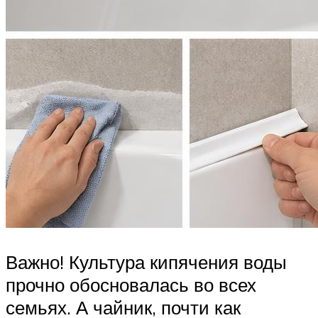
Важно! Культура кипячения воды
прочно обосновалась во всех
семьях. А чайник, почти как