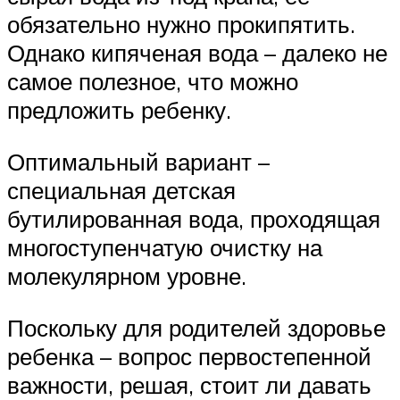
обязательно нужно прокипятить.
Однако кипяченая вода – далеко не
самое полезное, что можно
предложить ребенку.
Оптимальный вариант –
специальная детская
бутилированная вода, проходящая
многоступенчатую очистку на
молекулярном уровне.
Поскольку для родителей здоровье
ребенка – вопрос первостепенной
важности, решая, стоит ли давать