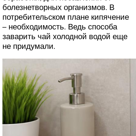
болезнетворных организмов. В
потребительском плане кипячение
– необходимость. Ведь способа
заварить чай холодной водой еще
не придумали.