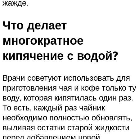
жажде.
Что делает
многократное
кипячение с водой?
Врачи советуют использовать для
приготовления чая и кофе только ту
воду, которая кипятилась один раз.
То есть, каждый раз чайник
необходимо полностью обновлять,
выливая остатки старой жидкости
перед добавлением новой.