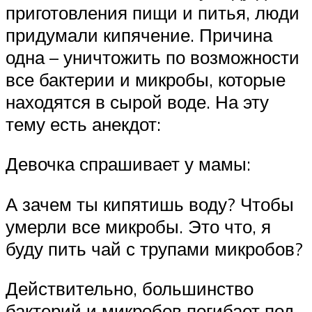
приготовления пищи и питья, люди
придумали кипячение. Причина
одна – уничтожить по возможности
все бактерии и микробы, которые
находятся в сырой воде. На эту
тему есть анекдот:
Девочка спрашивает у мамы:
А зачем ты кипятишь воду? Чтобы
умерли все микробы. Это что, я
буду пить чай с трупами микробов?
Действительно, большинство
бактерий и микробов погибает под