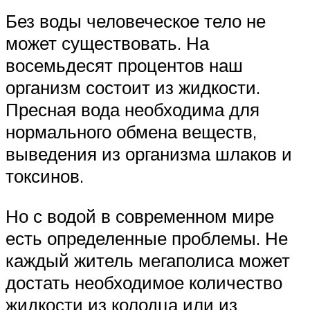
Без воды человеческое тело не
может существовать. На
восемьдесят процентов наш
организм состоит из жидкости.
Пресная вода необходима для
нормального обмена веществ,
выведения из организма шлаков и
токсинов.
Но с водой в современном мире
есть определенные проблемы. Не
каждый житель мегаполиса может
достать необходимое количество
жидкости из колодца или из