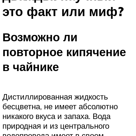
это факт или миф?
Возможно ли
повторное кипячение
в чайнике
Дистиллированная жидкость
бесцветна, не имеет абсолютно
никакого вкуса и запаха. Вода
природная и из центрального
водопровода имеет в своем