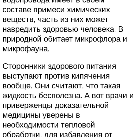
составе примеси химических
веществ, часть из них может
навредить здоровью человека. В
природной обитает микрофлора и
микрофауна.
Сторонники здорового питания
выступают против кипячения
вообще. Они считают, что такая
жидкость бесполезна. А вот врачи и
приверженцы доказательной
медицины уверены в
необходимости тепловой
обработки, для избавления от