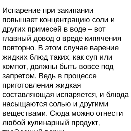
Испарение при закипании
повышает концентрацию соли и
других примесей в воде – вот
главный довод о вреде кипячения
повторно. В этом случае варение
жидких блюд таких, как суп или
компот, должны быть вовсе под
запретом. Ведь в процессе
приготовления жидкая
составляющая испаряется, и блюда
насыщаются солью и другими
веществами. Сюда можно отнести
любой кулинарный продукт,