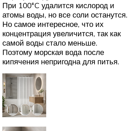
При 100°C удалится кислород и
атомы воды, но все соли останутся.
Но самое интересное, что их
концентрация увеличится, так как
самой воды стало меньше.
Поэтому морская вода после
кипячения непригодна для питья.