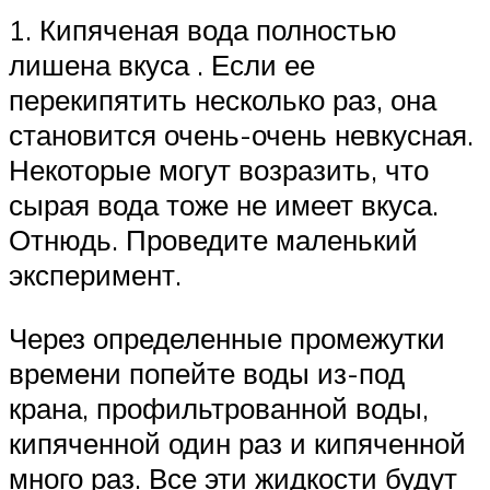
1. Кипяченая вода полностью
лишена вкуса . Если ее
перекипятить несколько раз, она
становится очень-очень невкусная.
Некоторые могут возразить, что
сырая вода тоже не имеет вкуса.
Отнюдь. Проведите маленький
эксперимент.
Через определенные промежутки
времени попейте воды из-под
крана, профильтрованной воды,
кипяченной один раз и кипяченной
много раз. Все эти жидкости будут