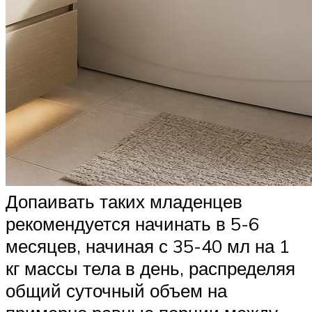
Допаивать таких младенцев
рекомендуется начинать в 5-6
месяцев, начиная с 35-40 мл на 1
кг массы тела в день, распределяя
общий суточный объем на