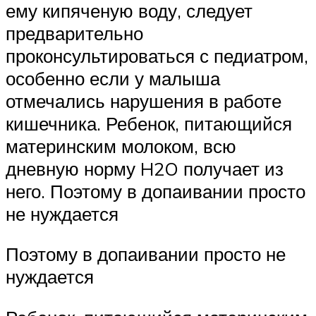
ему кипяченую воду, следует
предварительно
проконсультироваться с педиатром,
особенно если у малыша
отмечались нарушения в работе
кишечника. Ребенок, питающийся
материнским молоком, всю
дневную норму H2O получает из
него. Поэтому в допаивании просто
не нуждается
Поэтому в допаивании просто не
нуждается