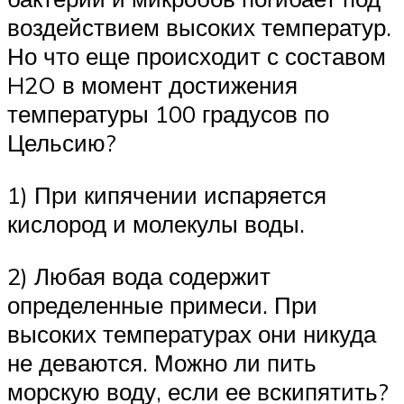
воздействием высоких температур.
Но что еще происходит с составом
H2O в момент достижения
температуры 100 градусов по
Цельсию?
1) При кипячении испаряется
кислород и молекулы воды.
2) Любая вода содержит
определенные примеси. При
высоких температурах они никуда
не деваются. Можно ли пить
морскую воду, если ее вскипятить?