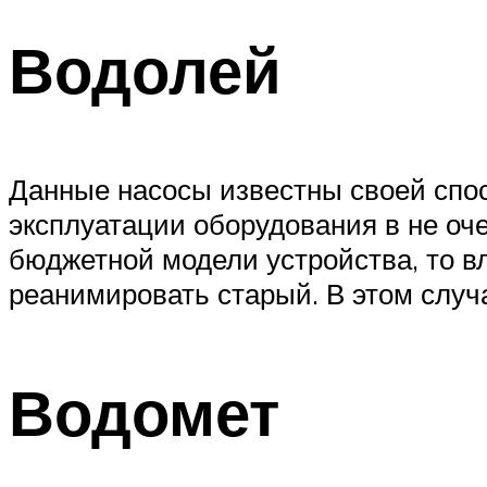
Водолей
Данные насосы известны своей спос
эксплуатации оборудования в не оче
бюджетной модели устройства, то в
реанимировать старый. В этом случа
Водомет