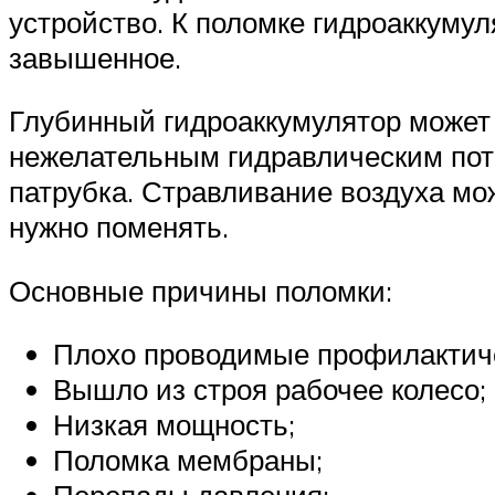
устройство. К поломке гидроаккум
завышенное.
Глубинный гидроаккумулятор может 
нежелательным гидравлическим пот
патрубка. Стравливание воздуха мо
нужно поменять.
Основные причины поломки:
Плохо проводимые профилактиче
Вышло из строя рабочее колесо;
Низкая мощность;
Поломка мембраны;