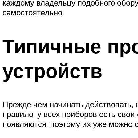
каждому владельцу подобного обору
самостоятельно.
Типичные пр
устройств
Прежде чем начинать действовать, 
правило, у всех приборов есть свои
появляются, поэтому их уже можно 