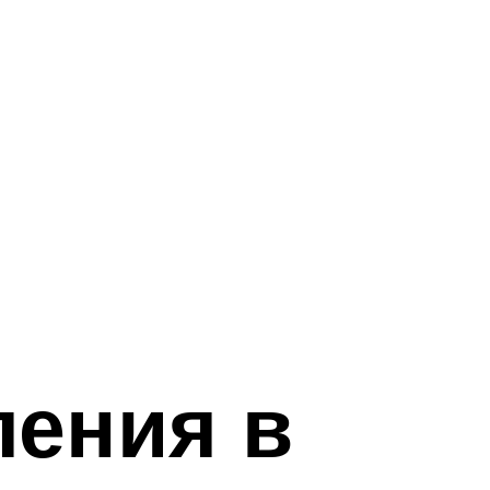
ления в