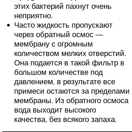
этих бактерий пахнут очень
неприятно.
Часто жидкость пропускают
через обратный осмос —
мембрану с огромным
количеством мелких отверстий.
Она подается в такой фильтр в
большом количестве под
давлением, в результате все
примеси остаются за пределами
мембраны. Из обратного осмоса
вода выходит высокого
качества, без всякого запаха.