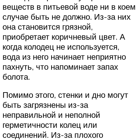
веществ в питьевой воде ни в коем
случае быть не должно. Из-за них
она становится грязной,
приобретает коричневый цвет. А
когда колодец не используется,
вода из него начинает неприятно
пахнуть, что напоминает запах
болота.
Помимо этого, стенки и дно могут
быть загрязнены из-за
неправильной и неполной
герметичности колец или
соединений. Из-за плохого