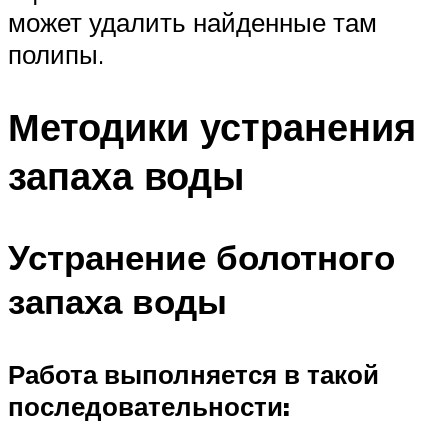
может удалить найденные там
полипы.
Методики устранения
запаха воды
Устранение болотного
запаха воды
Работа выполняется в такой
последовательности: