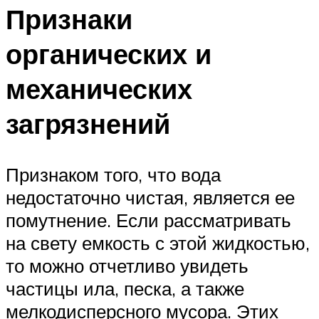
Признаки
органических и
механических
загрязнений
Признаком того, что вода
недостаточно чистая, является ее
помутнение. Если рассматривать
на свету емкость с этой жидкостью,
то можно отчетливо увидеть
частицы ила, песка, а также
мелкодисперсного мусора. Этих