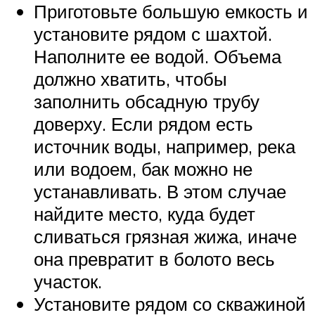
Приготовьте большую емкость и
установите рядом с шахтой.
Наполните ее водой. Объема
должно хватить, чтобы
заполнить обсадную трубу
доверху. Если рядом есть
источник воды, например, река
или водоем, бак можно не
устанавливать. В этом случае
найдите место, куда будет
сливаться грязная жижа, иначе
она превратит в болото весь
участок.
Установите рядом со скважиной