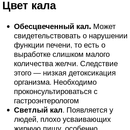
Цвет кала
Обесцвеченный кал.
Может
свидетельствовать о нарушении
функции печени, то есть о
выработке слишком малого
количества желчи. Следствие
этого — низкая детоксикация
организма. Необходимо
проконсультироваться с
гастроэнтерологом
Светлый кал
. Появляется у
людей, плохо усваивающих
жирную пищу, особенно