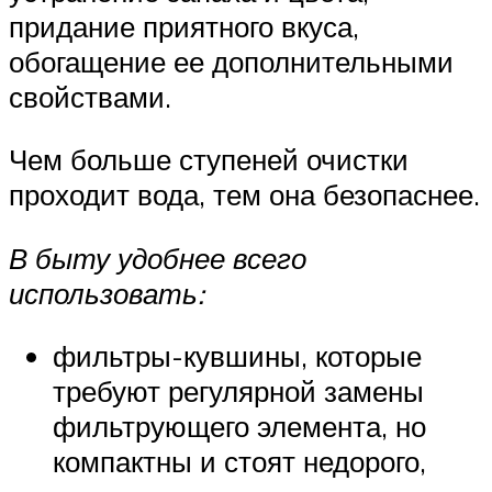
придание приятного вкуса,
обогащение ее дополнительными
свойствами.
Чем больше ступеней очистки
проходит вода, тем она безопаснее.
В быту удобнее всего
использовать:
фильтры-кувшины, которые
требуют регулярной замены
фильтрующего элемента, но
компактны и стоят недорого,