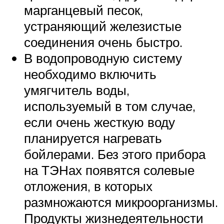
марганцевый песок,
устраняющий железистые
соединения очень быстро.
В водопроводную систему
необходимо включить
умягчитель воды,
используемый в том случае,
если очень жесткую воду
планируется нагревать
бойлерами. Без этого прибора
на ТЭНах появятся солевые
отложения, в которых
размножаются микроорганизмы.
Продукты жизнедеятельности