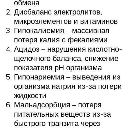
обмена
Дисбаланс электролитов,
микроэлементов и витаминов
Гипокалиемия – массивная
потеря калия с фекалиями
Ацидоз – нарушения кислотно-
щелочного баланса, снижение
показателя рН организма
Гипонариемия – выведения из
организма натрия из-за потери
жидкости
Мальадсорбция – потеря
питательных веществ из-за
быстрого транзита через