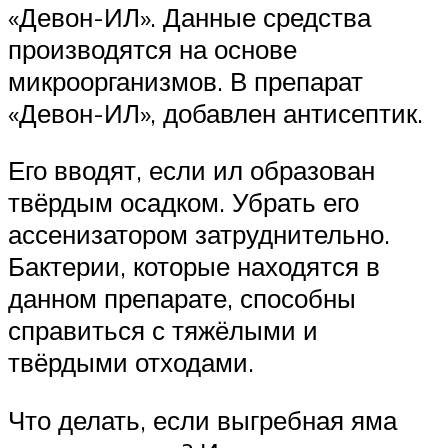
«Девон-ИЛ». Данные средства
производятся на основе
микроорганизмов. В препарат
«Девон-ИЛ», добавлен антисептик.
Его вводят, если ил образован
твёрдым осадком. Убрать его
ассенизатором затруднительно.
Бактерии, которые находятся в
данном препарате, способны
справиться с тяжёлыми и
твёрдыми отходами.
Что делать, если выгребная яма