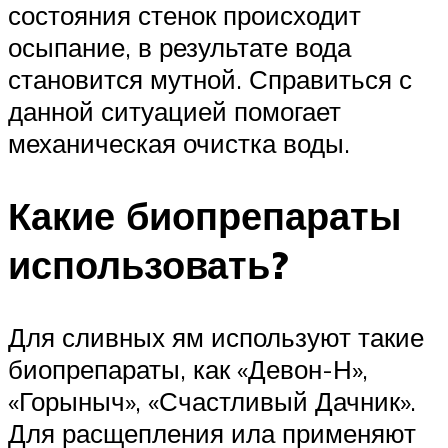
состояния стенок происходит
осыпание, в результате вода
становится мутной. Справиться с
данной ситуацией помогает
механическая очистка воды.
Какие биопрепараты
использовать?
Для сливных ям используют такие
биопрепараты, как «Девон-Н»,
«Горыныч», «Счастливый Дачник».
Для расщепления ила применяют