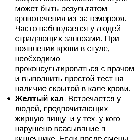
может быть результатом
кровотечения из-за геморроя.
Часто наблюдается у людей,
страдающих запорами. При
появлении крови в стуле,
необходимо
проконсультироваться с врачом
и выполнить простой тест на
наличие скрытой в кале крови.
Желтый кал
. Встречается у
людей, предпочитающих
жирную пищу, и у тех, у кого
нарушено всасывание в
кишечнике. Если после смены