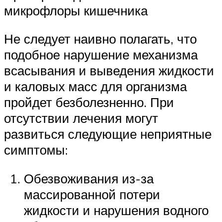
микрофлоры кишечника
Не следует наивно полагать, что
подобное нарушение механизма
всасывания и выведения жидкости
и каловых масс для организма
пройдет безболезненно. При
отсутствии лечения могут
развиться следующие неприятные
симптомы:
Обезвоживания из-за
массированной потери
жидкости и нарушения водного