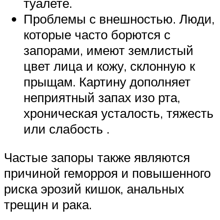
туалете.
Проблемы с внешностью. Люди,
которые часто борются с
запорами, имеют землистый
цвет лица и кожу, склонную к
прыщам. Картину дополняет
неприятный запах изо рта,
хроническая усталость, тяжесть
или слабость .
Частые запоры также являются
причиной геморроя и повышенного
риска эрозий кишок, анальных
трещин и рака.