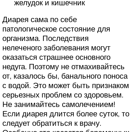
желудок и кишечник
Диарея сама по себе
патологическое состояние для
организма. Последствия
нелеченого заболевания могут
оказаться страшнее основного
недуга. Поэтому не отмахивайтесь
от, казалось бы, банального поноса
с водой. Это может быть признаком
серьезных проблем со здоровьем.
Не занимайтесь самолечением!
Если диарея длится более суток, то
следует обратиться к врачу.