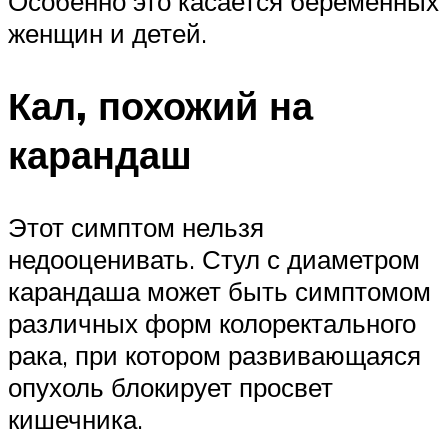
Особенно это касается беременных
женщин и детей.
Кал, похожий на
карандаш
Этот симптом нельзя
недооценивать. Стул с диаметром
карандаша может быть симптомом
различных форм колоректального
рака, при котором развивающаяся
опухоль блокирует просвет
кишечника.