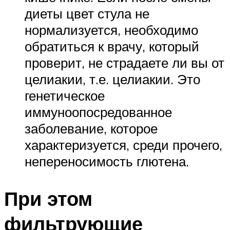
диеты цвет стула не
нормализуется, необходимо
обратиться к врачу, который
проверит, не страдаете ли вы от
целиакии, т.е. целиакии. Это
генетическое
иммуноопосредованное
заболевание, которое
характеризуется, среди прочего,
непереносимость глютена.
При этом
фильтрующие