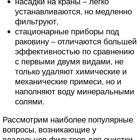
насадки на краны – легко
устанавливаются, но медленно
фильтруют,
стационарные приборы под
раковину – отличаются большей
эффективностью по сравнению
с первыми двумя видами, не
только удаляют химические и
механические примеси, но и
наполняют воду минеральными
солями.
Рассмотрим наиболее популярные
вопросы, возникающие у
владельцев фильтров для очистки