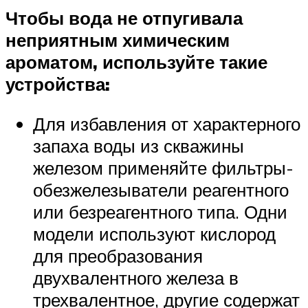
Чтобы вода не отпугивала
неприятным химическим
ароматом, используйте такие
устройства:
Для избавления от характерного
запаха воды из скважины
железом применяйте фильтры-
обезжелезыватели реагентного
или безреагентного типа. Одни
модели используют кислород
для преобразования
двухвалентного железа в
трехвалентное, другие содержат