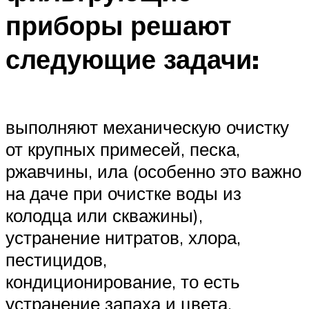
приборы решают
следующие задачи:
выполняют механическую очистку
от крупных примесей, песка,
ржавчины, ила (особенно это важно
на даче при очистке воды из
колодца или скважины),
устранение нитратов, хлора,
пестицидов,
кондиционирование, то есть
устранение запаха и цвета,