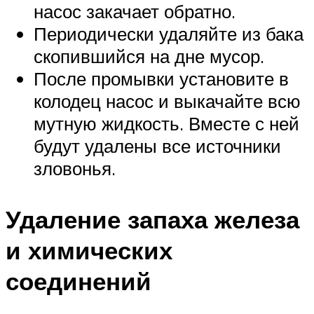
насос закачает обратно.
Периодически удаляйте из бака
скопившийся на дне мусор.
После промывки установите в
колодец насос и выкачайте всю
мутную жидкость. Вместе с ней
будут удалены все источники
зловонья.
Удаление запаха железа
и химических
соединений