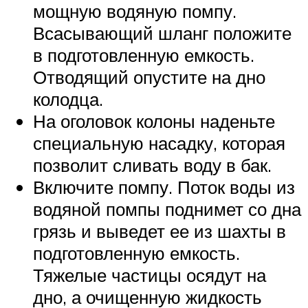
мощную водяную помпу.
Всасывающий шланг положите
в подготовленную емкость.
Отводящий опустите на дно
колодца.
На оголовок колоны наденьте
специальную насадку, которая
позволит сливать воду в бак.
Включите помпу. Поток воды из
водяной помпы поднимет со дна
грязь и выведет ее из шахты в
подготовленную емкость.
Тяжелые частицы осядут на
дно, а очищенную жидкость