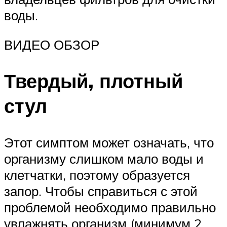
воды.
ВИДЕО ОБЗОР
Твердый, плотный
стул
Этот симптом может означать, что
организму слишком мало воды и
клетчатки, поэтому образуется
запор. Чтобы справиться с этой
проблемой необходимо правильно
увлажнять организм (минимум 2