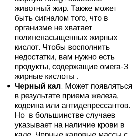
животный жир. Также может
быть сигналом того, что в
организме не хватает
полиненасыщенных жирных
кислот. Чтобы восполнить
недостатки, вам нужно есть
продукты, содержащие омега-3
жирные кислоты .
Черный кал
. Может появляться
в результате приема железа,
кодеина или антидепрессантов.
Но в большинстве случаев
указывает на наличие крови в
кале. Черные каловые массы с