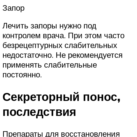
Запор
Лечить запоры нужно под
контролем врача. При этом часто
безрецептурных слабительных
недостаточно. Не рекомендуется
применять слабительные
постоянно.
Секреторный понос,
последствия
Препараты для восстановления