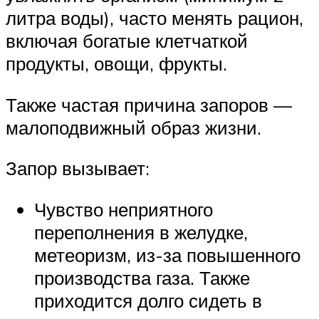
литра воды), часто менять рацион,
включая богатые клетчаткой
продукты, овощи, фрукты.
Также частая причина запоров —
малоподвижный образ жизни.
Запор вызывает:
Чувство неприятного
переполнения в желудке,
метеоризм, из-за повышенного
производства газа. Также
приходится долго сидеть в