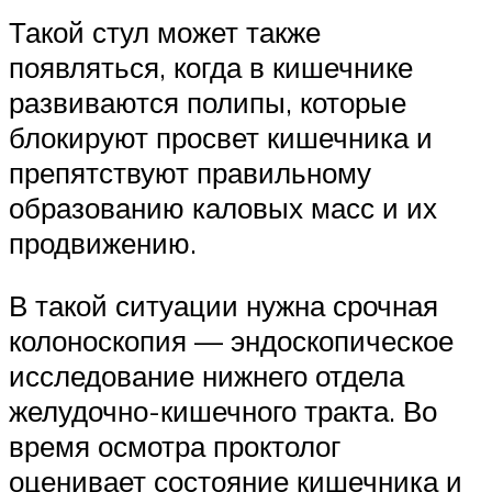
Такой стул может также
появляться, когда в кишечнике
развиваются полипы, которые
блокируют просвет кишечника и
препятствуют правильному
образованию каловых масс и их
продвижению.
В такой ​​ситуации нужна срочная
колоноскопия — эндоскопическое
исследование нижнего отдела
желудочно-кишечного тракта. Во
время осмотра проктолог
оценивает состояние кишечника и