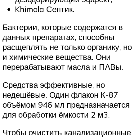
Khimola Септик.
Бактерии, которые содержатся в
данных препаратах, способны
расщеплять не только органику, но
и химические вещества. Они
перерабатывают масла и ПАВы.
Средства эффективные, но
недешёвые. Один флакон К-87
объёмом 946 мл предназначается
для обработки ёмкости 2 м3.
Чтобы очистить канализационные