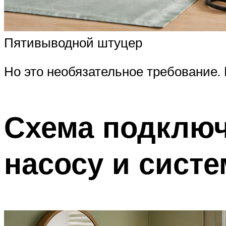
Пятивыводной штуцер
Но это необязательное требование. 
Схема подключ
насосу и сист