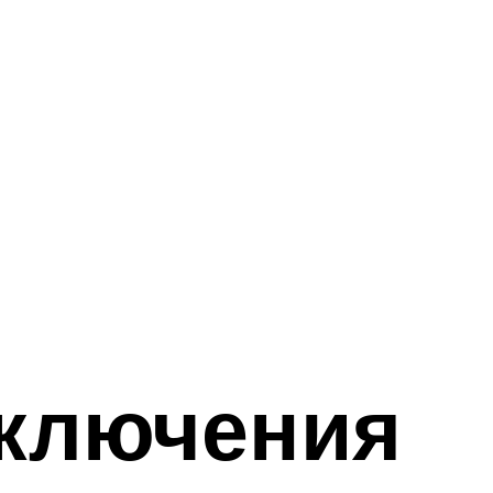
ключения