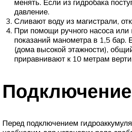
менять. Если из гидробака пост
давление.
Сливают воду из магистрали, от
При помощи ручного насоса или 
показаний манометра в 1,5 бар.
(дома высокой этажности), общий
приравнивают к 10 метрам верти
Подключение
Перед подключением гидроаккумулят