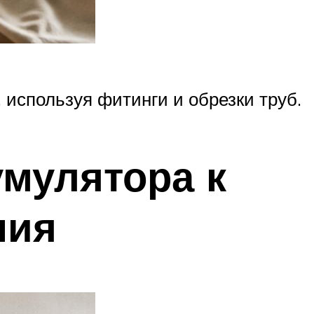
 используя фитинги и обрезки труб.
мулятора к
ния