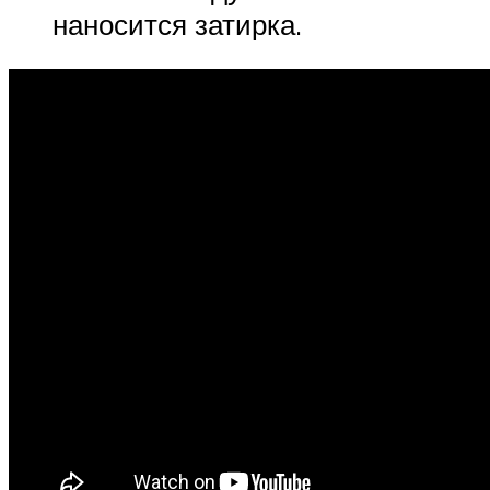
наносится затирка.