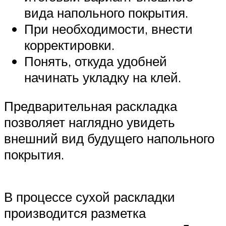
вида напольного покрытия.
При необходимости, внести
корректировки.
Понять, откуда удобней
начинать укладку на клей.
Предварительная раскладка
позволяет наглядно увидеть
внешний вид будущего напольного
покрытия.
В процессе сухой раскладки
производится разметка