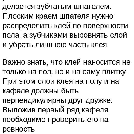
делается зубчатым шпателем.
Плоским краем шпателя нужно
распределить клей по поверхности
пола, а зубчиками выровнять слой
и убрать лишнюю часть клея
Важно знать, что клей наносится не
только на пол, но и на саму плитку.
При этом слои клея на полу и на
кафеле должны быть
перпендикулярны друг дружке.
Выложив первый ряд кафеля,
необходимо проверить его на
ровность