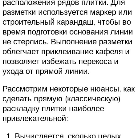
расположения рядов плитки. Для
разметки используется маркер или
строительный карандаш, чтобы во
время подготовки основания линии
не стерлись. Выполнение разметки
облегчает приклеивание кафеля и
позволяет избежать перекоса и
ухода от прямой линии.
Рассмотрим некоторые нюансы, как
сделать прямую (классическую)
раскладку плитки наиболее
привлекательной:
Вычисляется, сколько целых