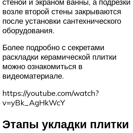
стеной и экраном ванны, а подрезки
возле второй стены закрываются
после установки сантехнического
оборудования.
Более подробно с секретами
раскладки керамической плитки
можно ознакомиться в
видеоматериале.
https://youtube.com/watch?
v=yBk_AgHkWcY
Этапы укладки плитки