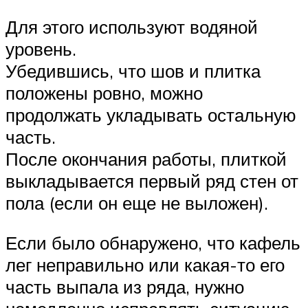
Для этого используют водяной
уровень.
Убедившись, что шов и плитка
положены ровно, можно
продолжать укладывать остальную
часть.
После окончания работы, плиткой
выкладывается первый ряд стен от
пола (если он еще не выложен).
Если было обнаружено, что кафель
лег неправильно или какая-то его
часть выпала из ряда, нужно