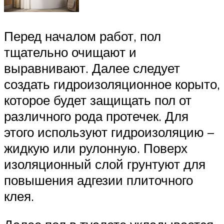
Перед началом работ, пол
тщательно очищают и
выравнивают. Далее следует
создать гидроизоляционное корыто,
которое будет защищать пол от
различного рода протечек. Для
этого используют гидроизоляцию –
жидкую или рулонную. Поверх
изоляционный слой грунтуют для
повышения адгезии плиточного
клея.