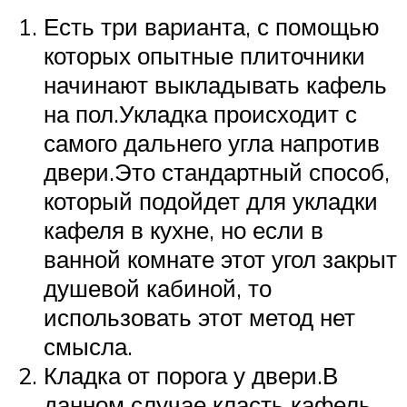
Есть три варианта, с помощью
которых опытные плиточники
начинают выкладывать кафель
на пол.Укладка происходит с
самого дальнего угла напротив
двери.Это стандартный способ,
который подойдет для укладки
кафеля в кухне, но если в
ванной комнате этот угол закрыт
душевой кабиной, то
использовать этот метод нет
смысла.
Кладка от порога у двери.В
данном случае класть кафель