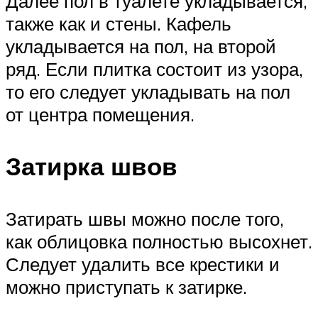
Далее пол в туалете укладывается,
также как и стены. Кафель
укладывается на пол, на второй
ряд. Если плитка состоит из узора,
то его следует укладывать на пол
от центра помещения.
Затирка швов
Затирать швы можно после того,
как облицовка полностью высохнет.
Следует удалить все крестики и
можно приступать к затирке.