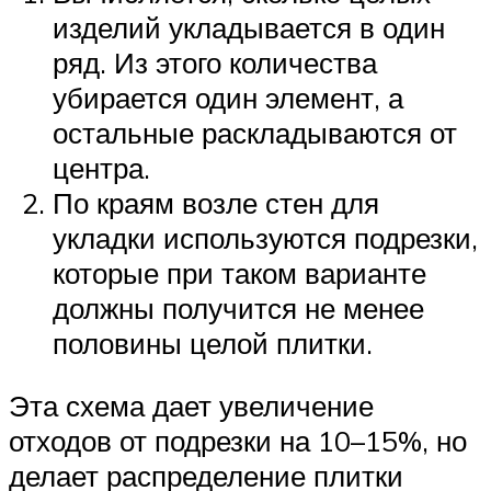
изделий укладывается в один
ряд. Из этого количества
убирается один элемент, а
остальные раскладываются от
центра.
По краям возле стен для
укладки используются подрезки,
которые при таком варианте
должны получится не менее
половины целой плитки.
Эта схема дает увеличение
отходов от подрезки на 10–15%, но
делает распределение плитки