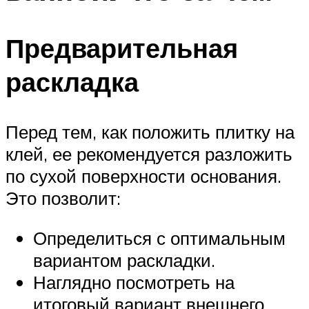
Предварительная
раскладка
Перед тем, как положить плитку на
клей, ее рекомендуется разложить
по сухой поверхности основания.
Это позволит:
Определиться с оптимальным
вариантом раскладки.
Наглядно посмотреть на
итоговый вариант внешнего