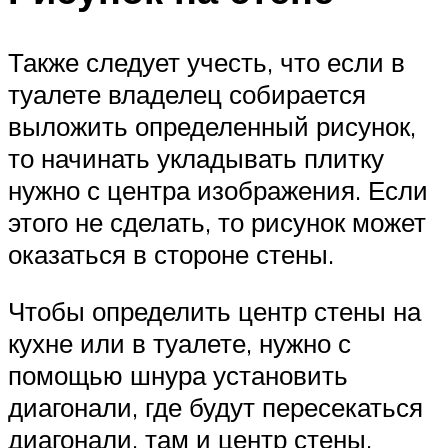
Также следует учесть, что если в
туалете владелец собирается
выложить определенный рисунок,
то начинать укладывать плитку
нужно с центра изображения. Если
этого не сделать, то рисунок может
оказаться в стороне стены.
Чтобы определить центр стены на
кухне или в туалете, нужно с
помощью шнура установить
диагонали, где будут пересекаться
диагонали, там и центр стены.