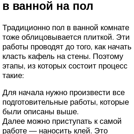
в ванной на пол
Традиционно пол в ванной комнате
тоже облицовывается плиткой. Эти
работы проводят до того, как начать
класть кафель на стены. Поэтому
этапы, из которых состоит процесс
такие:
Для начала нужно произвести все
подготовительные работы, которые
были описаны выше.
Далее можно приступать к самой
работе — наносить клей. Это