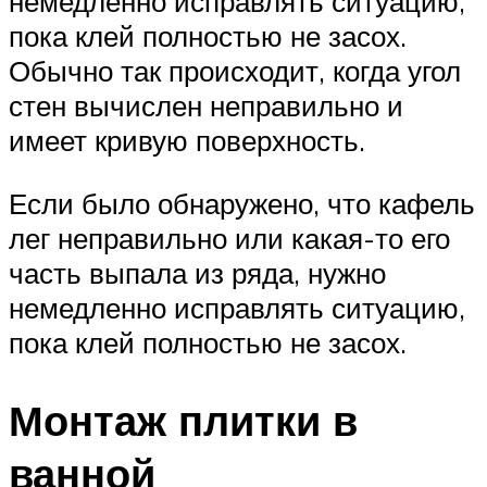
немедленно исправлять ситуацию,
пока клей полностью не засох.
Обычно так происходит, когда угол
стен вычислен неправильно и
имеет кривую поверхность.
Если было обнаружено, что кафель
лег неправильно или какая-то его
часть выпала из ряда, нужно
немедленно исправлять ситуацию,
пока клей полностью не засох.
Монтаж плитки в
ванной