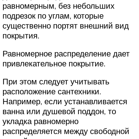
равномерным, без небольших
подрезок по углам, которые
существенно портят внешний вид
покрытия.
Равномерное распределение дает
привлекательное покрытие.
При этом следует учитывать
расположение сантехники.
Например, если устанавливается
ванна или душевой поддон, то
укладка равномерно
распределяется между свободной