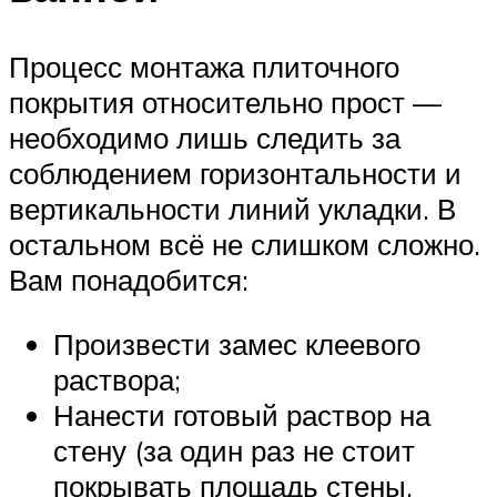
Процесс монтажа плиточного
покрытия относительно прост —
необходимо лишь следить за
соблюдением горизонтальности и
вертикальности линий укладки. В
остальном всё не слишком сложно.
Вам понадобится:
Произвести замес клеевого
раствора;
Нанести готовый раствор на
стену (за один раз не стоит
покрывать площадь стены,