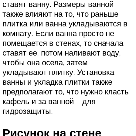
ставят ванну. Размеры ванной
также влияют на то, что раньше
плитка или ванна укладываются в
комнату. Если ванна просто не
помещается в стенах, то сначала
ставят ее, потом наливают воду,
чтобы она осела, затем
укладывают плитку. Установка
ванны и укладка плитки также
предполагают то, что нужно класть
кафель и за ванной – для
гидрозащиты.
Рисунок на стене