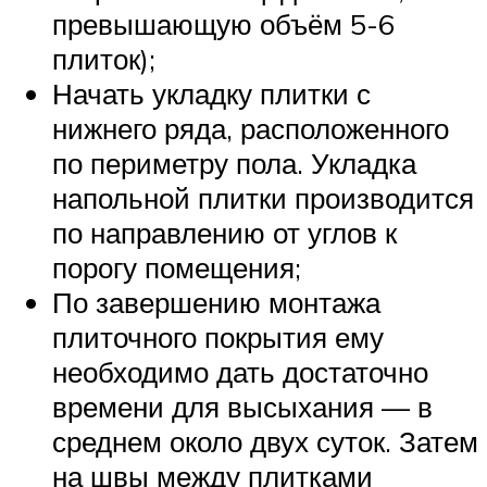
превышающую объём 5-6
плиток);
Начать укладку плитки с
нижнего ряда, расположенного
по периметру пола. Укладка
напольной плитки производится
по направлению от углов к
порогу помещения;
По завершению монтажа
плиточного покрытия ему
необходимо дать достаточно
времени для высыхания — в
среднем около двух суток. Затем
на швы между плитками