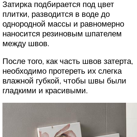
Затирка подбирается под цвет
плитки, разводится в воде до
однородной массы и равномерно
наносится резиновым шпателем
между швов.
После того, как часть швов затерта,
необходимо протереть их слегка
влажной губкой, чтобы швы были
гладкими и красивыми.