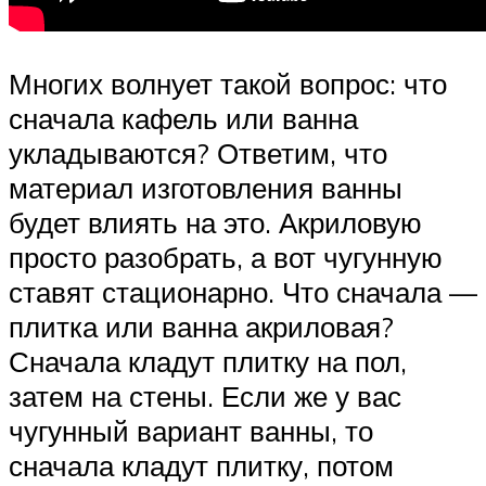
Многих волнует такой вопрос: что
сначала кафель или ванна
укладываются? Ответим, что
материал изготовления ванны
будет влиять на это. Акриловую
просто разобрать, а вот чугунную
ставят стационарно. Что сначала —
плитка или ванна акриловая?
Сначала кладут плитку на пол,
затем на стены. Если же у вас
чугунный вариант ванны, то
сначала кладут плитку, потом