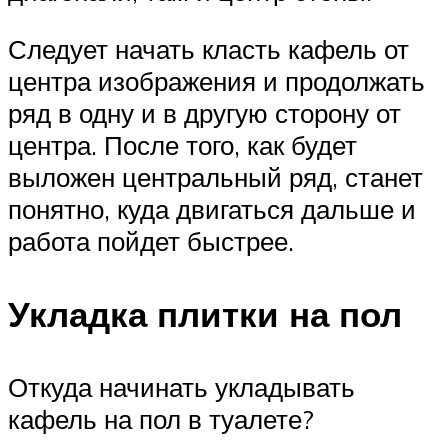
Следует начать класть кафель от
центра изображения и продолжать
ряд в одну и в другую сторону от
центра. После того, как будет
выложен центральный ряд, станет
понятно, куда двигаться дальше и
работа пойдет быстрее.
Укладка плитки на пол
Откуда начинать укладывать
кафель на пол в туалете?