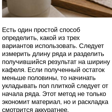
Есть один простой способ
определить, какой из трех
вариантов использовать. Следует
измерить длину ряда и разделить
получившийся результат на ширину
кафеля. Если полученный остаток
меньше половины, то начинать
укладывать пол плиткой следует от
начала ряда. Этот метод не только
экономит материал, но и раскладка
смотрится аккуратнее.