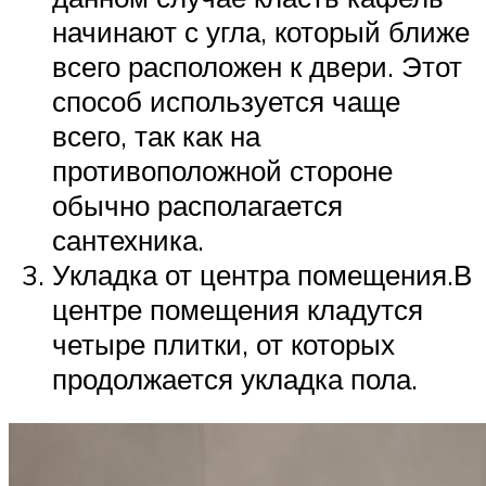
начинают с угла, который ближе
всего расположен к двери. Этот
способ используется чаще
всего, так как на
противоположной стороне
обычно располагается
сантехника.
Укладка от центра помещения.В
центре помещения кладутся
четыре плитки, от которых
продолжается укладка пола.