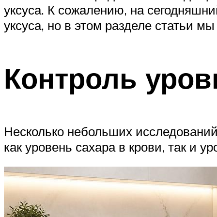
уксуса. К сожалению, на сегодняшни
уксуса, но в этом разделе статьи м
Контроль уров
Несколько небольших исследований 
как уровень сахара в крови, так и у