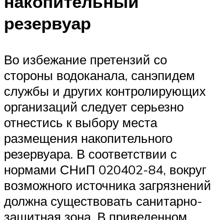
накопительный
резервуар
Во избежание претензий со
стороны водоканала, санэпидем
службы и других контролирующих
организаций следует серьезно
отнестись к выбору места
размещения накопительного
резервуара. В соответствии с
нормами СНиП 020402-84, вокруг
возможного источника загрязнений
должна существовать санитарно-
защитная зона. В приведенном