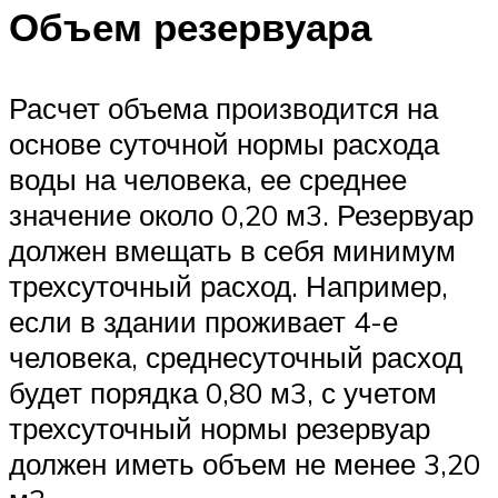
Объем резервуара
Расчет объема производится на
основе суточной нормы расхода
воды на человека, ее среднее
значение около 0,20 м3. Резервуар
должен вмещать в себя минимум
трехсуточный расход. Например,
если в здании проживает 4-е
человека, среднесуточный расход
будет порядка 0,80 м3, с учетом
трехсуточный нормы резервуар
должен иметь объем не менее 3,20