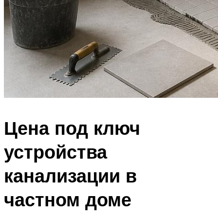
Цена под ключ
устройства
канализации в
частном доме