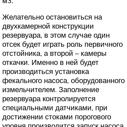
м3.
Желательно остановиться на
двухкамерной конструкции
резервуара, в этом случае один
отсек будет играть роль первичного
отстойника, а второй – камеры
откачки. Именно в ней будет
производиться установка
фекального насоса, оборудованного
измельчителем. Заполнение
резервуара контролируется
специальными датчиками, при
достижении стоками порогового
уровня производится запуск насоса