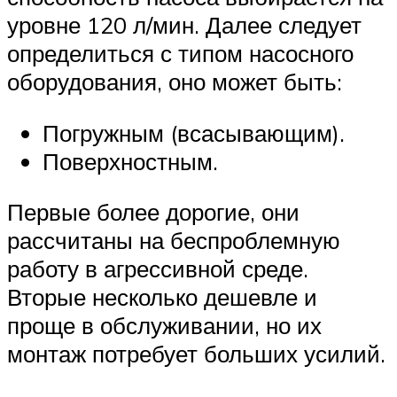
уровне 120 л/мин. Далее следует
определиться с типом насосного
оборудования, оно может быть:
Погружным (всасывающим).
Поверхностным.
Первые более дорогие, они
рассчитаны на беспроблемную
работу в агрессивной среде.
Вторые несколько дешевле и
проще в обслуживании, но их
монтаж потребует больших усилий.