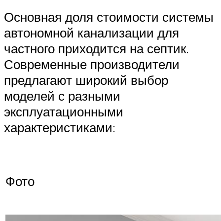
Основная доля стоимости системы
автономной канализации для
частного приходится на септик.
Современные производители
предлагают широкий выбор
моделей с разными
эксплуатационными
характеристиками:
Фото