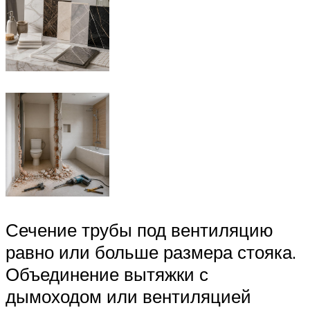
Сечение трубы под вентиляцию
равно или больше размера стояка.
Объединение вытяжки с
дымоходом или вентиляцией