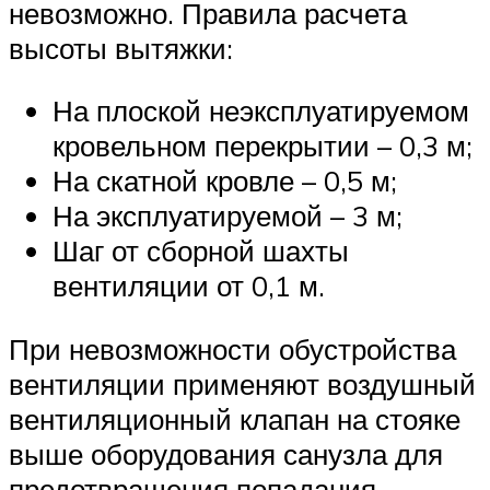
невозможно. Правила расчета
высоты вытяжки:
На плоской неэксплуатируемом
кровельном перекрытии – 0,3 м;
На скатной кровле – 0,5 м;
На эксплуатируемой – 3 м;
Шаг от сборной шахты
вентиляции от 0,1 м.
При невозможности обустройства
вентиляции применяют воздушный
вентиляционный клапан на стояке
выше оборудования санузла для
предотвращения попадания