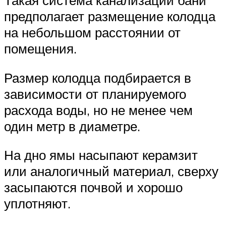
Такая система канализации бани
предполагает размещение колодца
на небольшом расстоянии от
помещения.
Размер колодца подбирается в
зависимости от планируемого
расхода воды, но не менее чем
один метр в диаметре.
На дно ямы насыпают керамзит
или аналогичный материал, сверху
засыпаются почвой и хорошо
уплотняют.