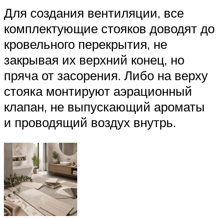
Для создания вентиляции, все
комплектующие стояков доводят до
кровельного перекрытия, не
закрывая их верхний конец, но
пряча от засорения. Либо на верху
стояка монтируют аэрационный
клапан, не выпускающий ароматы
и проводящий воздух внутрь.