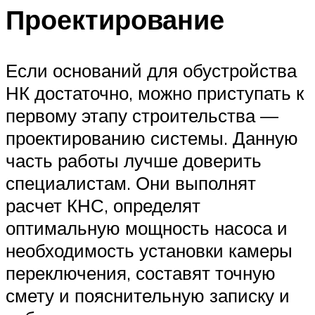
Проектирование
Если оснований для обустройства
НК достаточно, можно приступать к
первому этапу строительства —
проектированию системы. Данную
часть работы лучше доверить
специалистам. Они выполнят
расчет КНС, определят
оптимальную мощность насоса и
необходимость установки камеры
переключения, составят точную
смету и пояснительную записку и