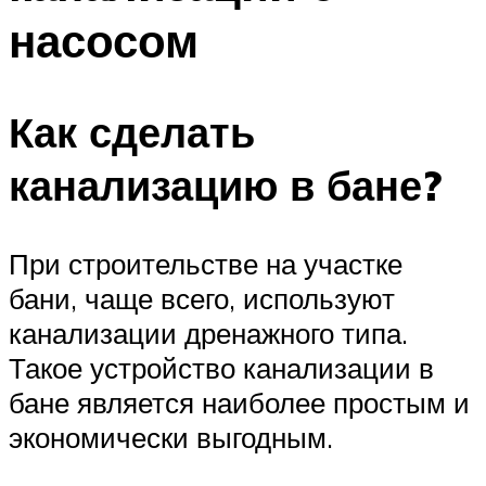
насосом
Как сделать
канализацию в бане?
При строительстве на участке
бани, чаще всего, используют
канализации дренажного типа.
Такое устройство канализации в
бане является наиболее простым и
экономически выгодным.