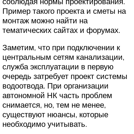
соблюдая нормы проектирования.
Пример такого проекта и сметы на
монтаж можно найти на
тематических сайтах и форумах.
Заметим, что при подключении к
центральным сетям канализации,
служба эксплуатации в первую
очередь затребует проект системы
водоотвода. При организации
автономной НК часть проблем
снимается, но, тем не менее,
существуют нюансы, которые
необходимо учитывать.