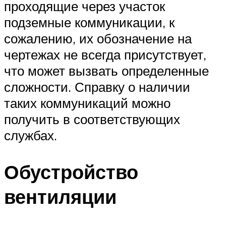
проходящие через участок
подземные коммуникации, к
сожалению, их обозначение на
чертежах не всегда присутствует,
что может вызвать определенные
сложности. Справку о наличии
таких коммуникаций можно
получить в соответствующих
службах.
Обустройство
вентиляции