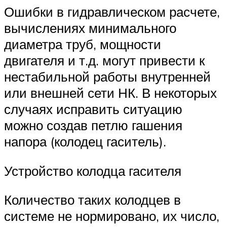
Ошибки в гидравлическом расчете,
вычислениях минимального
диаметра труб, мощности
двигателя и т.д. могут привести к
нестабильной работы внутренней
или внешней сети НК. В некоторых
случаях исправить ситуацию
можно создав петлю гашения
напора (колодец гаситель).
Устройство колодца гасителя
Количество таких колодцев в
системе не нормировано, их число,