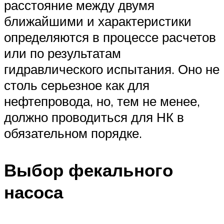
расстояние между двумя
ближайшими и характеристики
определяются в процессе расчетов
или по результатам
гидравлического испытания. Оно не
столь серьезное как для
нефтепровода, но, тем не менее,
должно проводиться для НК в
обязательном порядке.
Выбор фекального
насоса