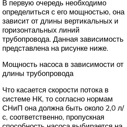
В первую очередь необходимо
определиться с его мощностью, она
зависит от длины вертикальных и
горизонтальных линий
трубопровода. Данная зависимость
представлена на рисунке ниже.
Мощность насоса в зависимости от
длины трубопровода
Что касается скорости потока в
системе НК, то согласно нормам
СНиП она должна быть около 2,0 л/
с, соответственно, пропускная
способность насоса выбирается на