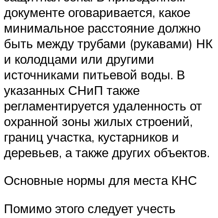
документе оговаривается, какое
минимальное расстояние должно
быть между трубами (рукавами) НК
и колодцами или другими
источниками питьевой воды. В
указанных СНиП также
регламентируется удаленность от
охранной зоны жилых строений,
границ участка, кустарников и
деревьев, а также других объектов.
Основные нормы для места КНС
Помимо этого следует учесть