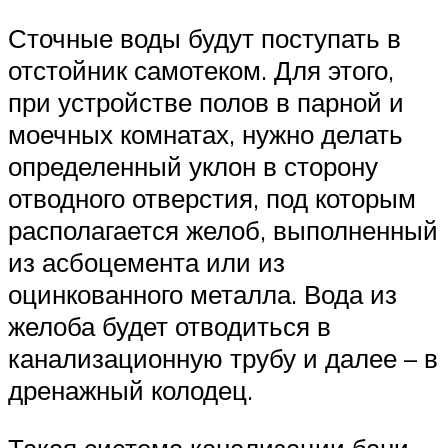
Сточные воды будут поступать в
отстойник самотеком. Для этого,
при устройстве полов в парной и
моечных комнатах, нужно делать
определенный уклон в сторону
отводного отверстия, под которым
располагается желоб, выполненный
из асбоцемента или из
оцинкованного металла. Вода из
желоба будет отводиться в
канализационную трубу и далее – в
дренажный колодец.