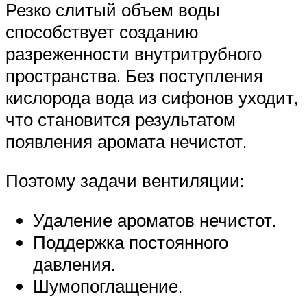
Резко слитый объем воды
способствует созданию
разреженности внутритрубного
пространства. Без поступления
кислорода вода из сифонов уходит,
что становится результатом
появления аромата нечистот.
Поэтому задачи вентиляции:
Удаление ароматов нечистот.
Поддержка постоянного
давления.
Шумопоглащение.