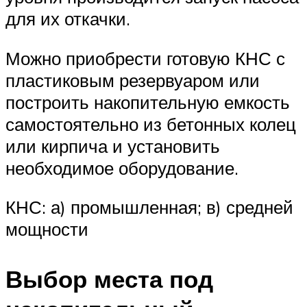
для их откачки.
Можно приобрести готовую КНС с
пластиковым резервуаром или
построить накопительную емкость
самостоятельно из бетонных колец
или кирпича и установить
необходимое оборудование.
КНС: а) промышленная; в) средней
мощности
Выбор места под