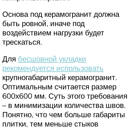
Основа под керамогранит должна
быть ровной, иначе под
воздействием нагрузки будет
трескаться.
Для
бесшовной укладки
рекомендуется использовать
крупногабаритный керамогранит.
Оптимальным считается размер
600х600 мм. Суть этого требования
– в минимизации количества швов.
Понятно, что чем больше габариты
плитки, тем меньше стыков