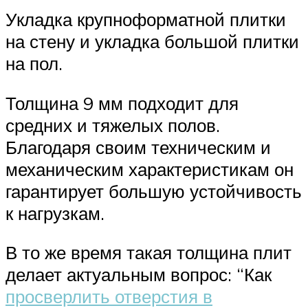
Укладка крупноформатной плитки
на стену и укладка большой плитки
на пол.
Толщина 9 мм подходит для
средних и тяжелых полов.
Благодаря своим техническим и
механическим характеристикам он
гарантирует большую устойчивость
к нагрузкам.
В то же время такая толщина плит
делает актуальным вопрос: “Как
просверлить отверстия в