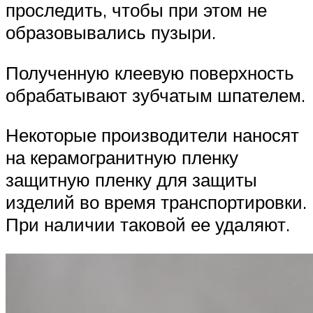
проследить, чтобы при этом не
образовывались пузыри.
Полученную клеевую поверхность
обрабатывают зубчатым шпателем.
Некоторые производители наносят
на керамогранитную пленку
защитную пленку для защиты
изделий во время транспортировки.
При наличии таковой ее удаляют.