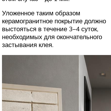
Уложенное таким образом
керамогранитное покрытие должно
выстояться в течение 3–4 суток,
необходимых для окончательного
застывания клея.