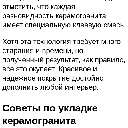
отметить, что каждая
разновидность керамогранита
имеет специальную клеевую смесь
Хотя эта технология требует много
старания и времени, но
полученный результат, как правило,
все это окупает. Красивое и
надежное покрытие достойно
дополнить любой интерьер.
Советы по укладке
керамогранита