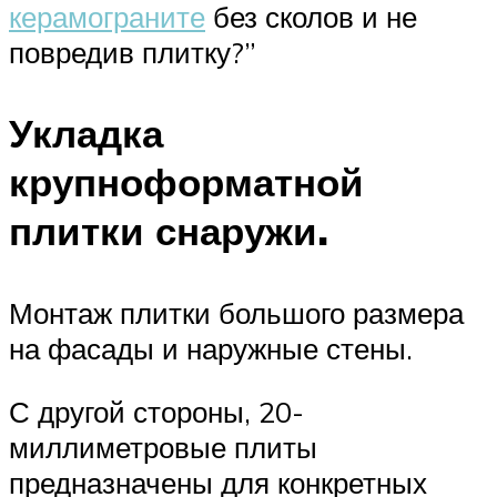
керамограните
без сколов и не
повредив плитку?”
Укладка
крупноформатной
плитки снаружи.
Монтаж плитки большого размера
на фасады и наружные стены.
С другой стороны, 20-
миллиметровые плиты
предназначены для конкретных