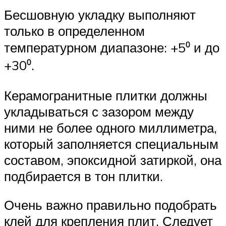
Бесшовную укладку выполняют
только в определенном
температурном диапазоне: +5⁰ и до
+30⁰.
Керамогранитные плитки должны
укладываться с зазором между
ними не более одного миллиметра,
который заполняется специальным
составом, эпоксидной затиркой, она
подбирается в тон плитки.
Очень важно правильно подобрать
клей для крепления плит. Следует