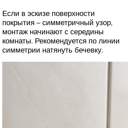
Если в эскизе поверхности
покрытия – симметричный узор,
монтаж начинают с середины
комнаты. Рекомендуется по линии
симметрии натянуть бечевку.