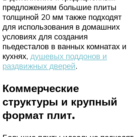
предложениям большие плиты
толщиной 20 мм также подходят
для использования в домашних
условиях для создания
пьедесталов в ванных комнатах и
кухнях,
душевых поддонов и
раздвижных дверей
.
Коммерческие
структуры и крупный
формат плит.