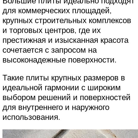
Большие плиты идеально подходят
для коммерческих площадей,
крупных строительных комплексов
и торговых центров, где их
престижная и изысканная красота
сочетается с запросом на
высоконадежные поверхности.
Такие плиты крупных размеров в
идеальной гармонии с широким
выбором решений и поверхностей
для внутреннего и наружного
использования.