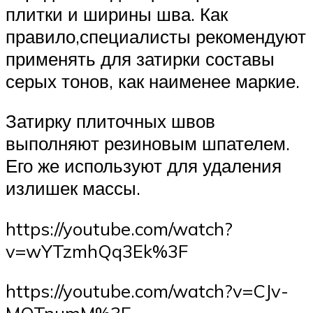
плитки и ширины шва. Как
правило,специалисты рекомендуют
применять для затирки составы
серых тонов, как наименее маркие.
Затирку плиточных швов
выполняют резиновым шпателем.
Его же используют для удаления
излишек массы.
https://youtube.com/watch?
v=wYTzmhQq3Ek%3F
https://youtube.com/watch?v=CJv-