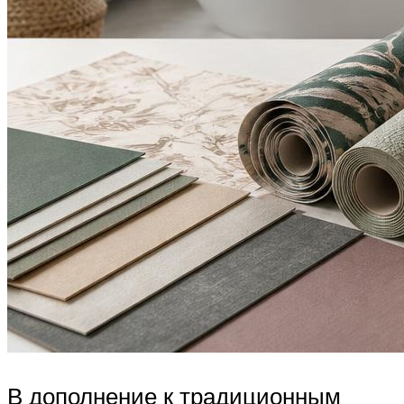
В дополнение к традиционным