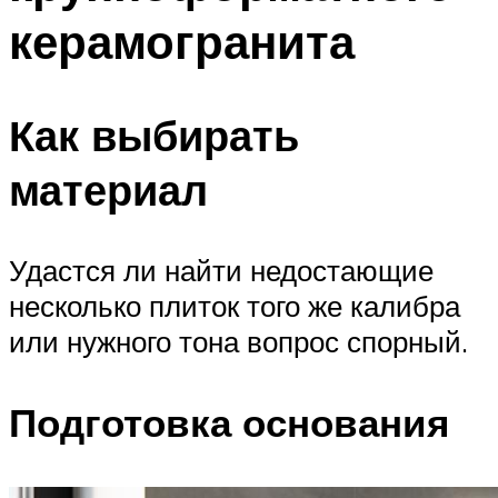
керамогранита
Как выбирать
материал
Удастся ли найти недостающие
несколько плиток того же калибра
или нужного тона вопрос спорный.
Подготовка основания