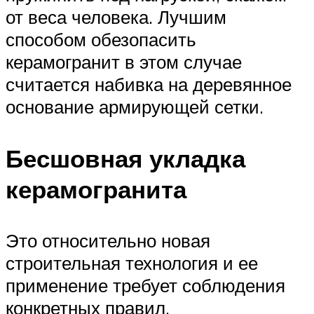
от веса человека. Лучшим
способом обезопасить
керамогранит в этом случае
считается набивка на деревянное
основание армирующей сетки.
Бесшовная укладка
керамогранита
Это относительно новая
строительная технология и ее
применение требует соблюдения
конкретных правил.