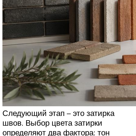
Следующий этап – это затирка
швов. Выбор цвета затирки
определяют два фактора: тон