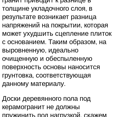
толщине укладочного слоя, в
результате возникает разница
напряжений на покрытии, которая
может ухудшить сцепление плиток
с основанием. Таким образом, на
выровненную, идеально
очищенную и обеспыленную
поверхность основы наносится
грунтовка, соответствующая
данному материалу.
Доски деревянного пола под
керамогранит не должны
пружинить под нагрузкой, скажем