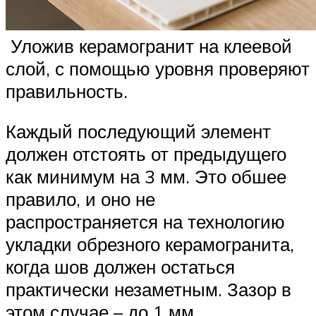
Уложив керамогранит на клеевой
слой, с помощью уровня проверяют
правильность.
Каждый последующий элемент
должен отстоять от предыдущего
как минимум на 3 мм. Это обшее
правило, и оно не
распространяется на технологию
укладки обрезного керамогранита,
когда шов должен остаться
практически незаметным. Зазор в
этом случае – до 1 мм.