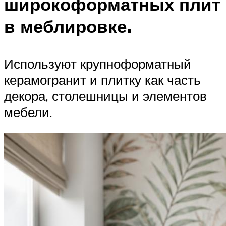
широкоформатных плит
в меблировке.
Используют крупноформатный
керамогранит и плитку как часть
декора, столешницы и элементов
мебели.