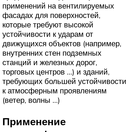
применений на вентилируемых
фасадах для поверхностей,
которые требуют высокой
устойчивости к ударам от
движущихся объектов (например,
внутренних стен подземных
станций и железных дорог,
торговых центров …) и зданий,
требующих большей устойчивости
к атмосферным проявлениям
(ветер, волны …)
Применение