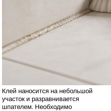
Клей наносится на небольшой
участок и разравнивается
шпателем. Необходимо