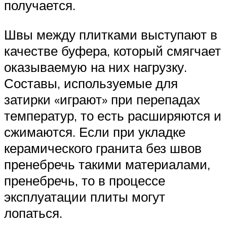
получается.
Швы между плитками выступают в
качестве буфера, который смягчает
оказываемую на них нагрузку.
Составы, используемые для
затирки «играют» при перепадах
температур, то есть расширяются и
сжимаются. Если при укладке
керамического гранита без швов
пренебречь такими материалами,
пренебречь, то в процессе
эксплуатации плиты могут
лопаться.