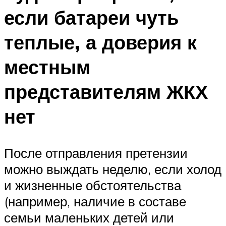
если батареи чуть
теплые, а доверия к
местным
представителям ЖКХ
нет
После отправления претензии
можно выждать неделю, если холод
и жизненные обстоятельства
(например, наличие в составе
семьи маленьких детей или