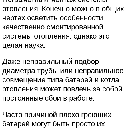
отопления. Конечно можно в общих
чертах осветить особенности
качественно смонтированной
системы отопления, однако это
целая наука.
Даже неправильный подбор
диаметра трубы или неправильное
совмещение типа батарей и котла
отопления может повлечь за собой
постоянные сбои в работе.
Часто причиной плохо греющих
батарей могут быть просто их