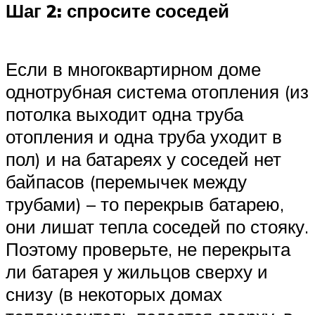
Шаг 2: спросите соседей
Если в многоквартирном доме
однотрубная система отопления (из
потолка выходит одна труба
отопления и одна труба уходит в
пол) и на батареях у соседей нет
байпасов (перемычек между
трубами) – то перекрыв батарею,
они лишат тепла соседей по стояку.
Поэтому проверьте, не перекрыта
ли батарея у жильцов сверху и
снизу (в некоторых домах