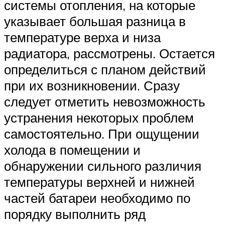
системы отопления, на которые
указывает большая разница в
температуре верха и низа
радиатора, рассмотрены. Остается
определиться с планом действий
при их возникновении. Сразу
следует отметить невозможность
устранения некоторых проблем
самостоятельно. При ощущении
холода в помещении и
обнаружении сильного различия
температуры верхней и нижней
частей батареи необходимо по
порядку выполнить ряд