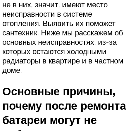
не в них, значит, имеют место
неисправности в системе
отопления. Выявить их поможет
сантехник. Ниже мы расскажем об
основных неисправностях, из-за
которых остаются холодными
радиаторы в квартире и в частном
доме.
Основные причины,
почему после ремонта
батареи могут не