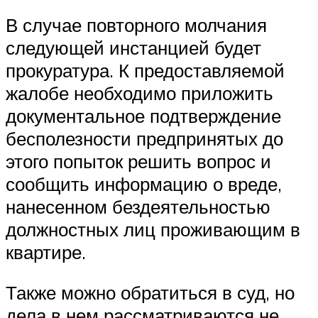
В случае повторного молчания
следующей инстанцией будет
прокуратура. К предоставляемой
жалобе необходимо приложить
документальное подтверждение
бесполезности предпринятых до
этого попыток решить вопрос и
сообщить информацию о вреде,
нанесенном бездеятельностью
должностных лиц проживающим в
квартире.
Также можно обратиться в суд, но
дела в нем рассматриваются не