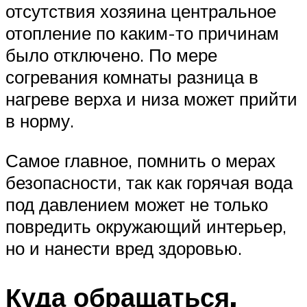
отсутствия хозяина центральное
отопление по каким-то причинам
было отключено. По мере
согревания комнаты разница в
нагреве верха и низа может прийти
в норму.
Самое главное, помнить о мерах
безопасности, так как горячая вода
под давлением может не только
повредить окружающий интерьер,
но и нанести вред здоровью.
Куда обращаться,