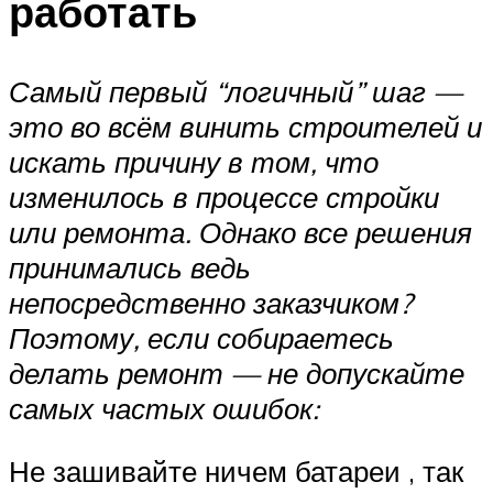
работать
Самый первый “логичный” шаг —
это во всём винить строителей и
искать причину в том, что
изменилось в процессе стройки
или ремонта. Однако все решения
принимались ведь
непосредственно заказчиком?
Поэтому, если собираетесь
делать ремонт — не допускайте
самых частых ошибок:
Не зашивайте ничем батареи , так