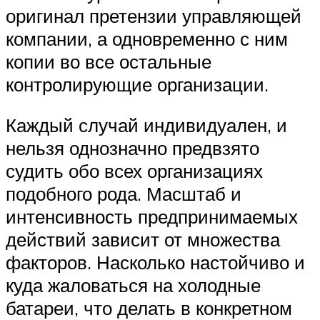
оригинал претензии управляющей
компании, а одновременно с ним
копии во все остальные
контролирующие организации.
Каждый случай индивидуален, и
нельзя однозначно предвзято
судить обо всех организациях
подобного рода. Масштаб и
интенсивность предпринимаемых
действий зависит от множества
факторов. Насколько настойчиво и
куда жаловаться на холодные
батареи, что делать в конкретном