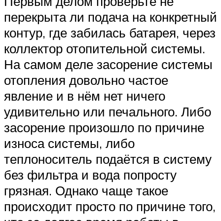
Первым делом проверьте не
перекрыта ли подача на конкретный
контур, где забилась батарея, через
коллектор отопительной системы.
На самом деле засорение системы
отопления довольно частое
явление и в нём нет ничего
удивительно или печального. Либо
засорение произошло по причине
износа системы, либо
теплоноситель подаётся в систему
без фильтра и вода попросту
грязная. Однако чаще такое
происходит просто по причине того,