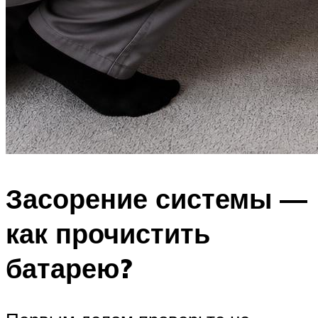
Засорение системы —
как прочистить
батарею?