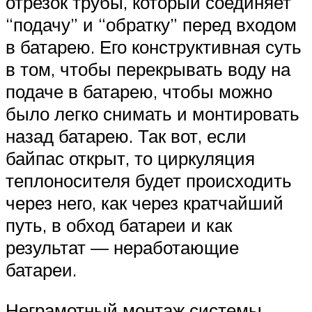
отрезок трубы, который соединяет
“подачу” и “обратку” перед входом
в батарею. Его конструктивная суть
в том, чтобы перекрывать воду на
подаче в батарею, чтобы можно
было легко снимать и монтировать
назад батарею. Так вот, если
байпас открыт, то циркуляция
теплоносителя будет происходить
через него, как через кратчайший
путь, в обход батареи и как
результат — неработающие
батареи.
Неграмотный монтаж системы