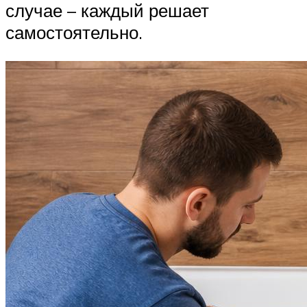
случае – каждый решает
самостоятельно.