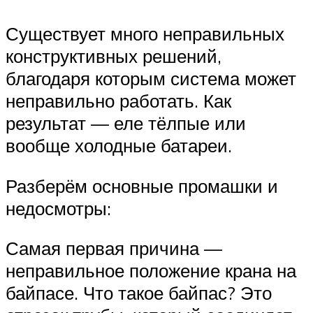
Существует много неправильных
конструктивных решений,
благодаря которым система может
неправильно работать. Как
результат — еле тёлпые или
вообще холодные батареи.
Разберём основные промашки и
недосмотры:
Самая первая причина —
неправильное положение крана на
байпасе. Что такое байпас? Это