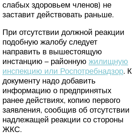
слабых здоровьем членов) не
заставит действовать раньше.
При отсутствии должной реакции
подобную жалобу следует
направить в вышестоящую
инстанцию – районную
жилищную
инспекцию или Роспотребнадзор
. К
документу надо добавить
информацию о предпринятых
ранее действиях, копию первого
заявления, сообщив об отсутствии
надлежащей реакции со стороны
ЖКС.