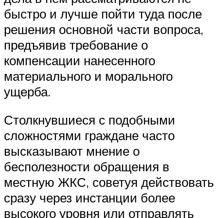
быстро и лучше пойти туда после
решения основной части вопроса,
предъявив требование о
компенсации нанесенного
материального и морального
ущерба.
Столкнувшиеся с подобными
сложностями граждане часто
высказывают мнение о
бесполезности обращения в
местную ЖКС, советуя действовать
сразу через инстанции более
высокого уровня или отправлять