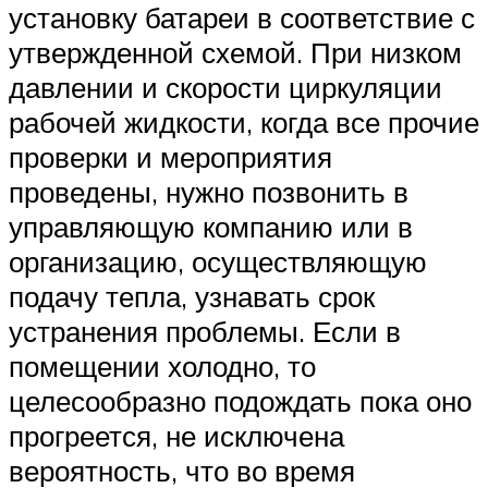
установку батареи в соответствие с
утвержденной схемой. При низком
давлении и скорости циркуляции
рабочей жидкости, когда все прочие
проверки и мероприятия
проведены, нужно позвонить в
управляющую компанию или в
организацию, осуществляющую
подачу тепла, узнавать срок
устранения проблемы. Если в
помещении холодно, то
целесообразно подождать пока оно
прогреется, не исключена
вероятность, что во время