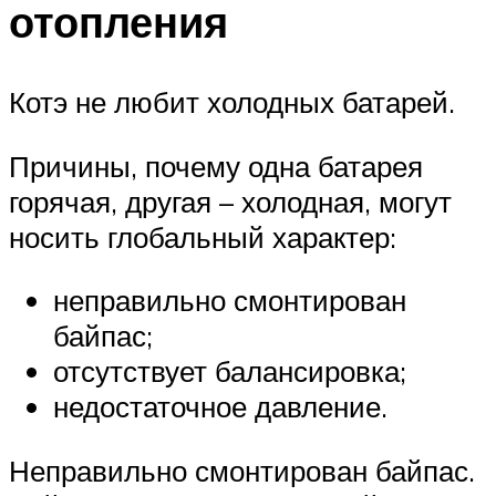
отопления
Котэ не любит холодных батарей.
Причины, почему одна батарея
горячая, другая – холодная, могут
носить глобальный характер:
неправильно смонтирован
байпас;
отсутствует балансировка;
недостаточное давление.
Неправильно смонтирован байпас.