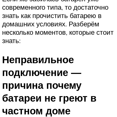
современного типа, то достаточно
знать как прочистить батарею в
домашних условиях. Разберём
несколько моментов, которые стоит
знать:
Неправильное
подключение —
причина почему
батареи не греют в
частном доме