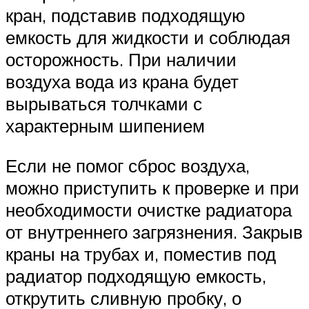
кран, подставив подходящую
емкость для жидкости и соблюдая
осторожность. При наличии
воздуха вода из крана будет
вырываться толчками с
характерным шипением
Если не помог сброс воздуха,
можно приступить к проверке и при
необходимости очистке радиатора
от внутреннего загрязнения. Закрыв
краны на трубах и, поместив под
радиатор подходящую емкость,
открутить сливную пробку, о