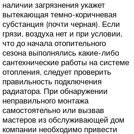
наличии загрязнения укажет
вытекающая темно-коричневая
субстанция (почти черная). Если
грязи, воздуха нет и при условии,
что до начала отопительного
сезона выполнялись какие-либо
сантехнические работы на системе
отопления, следует проверить
правильность подключения
радиатора. При обнаружении
неправильного монтажа
самостоятельно или вызвав
мастеров из обслуживающей дом
компании необходимо привести