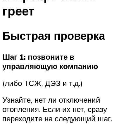
греет
Быстрая проверка
Шаг 1: позвоните в
управляющую компанию
(либо ТСЖ, ДЭЗ и т.д.)
Узнайте, нет ли отключений
отопления. Если их нет, сразу
переходите на следующий шаг.