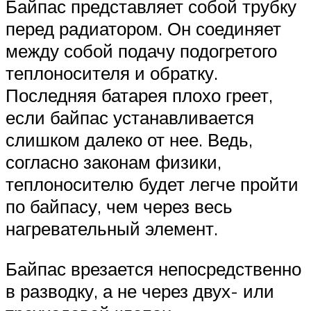
Байпас представляет собой трубку
перед радиатором. Он соединяет
между собой подачу подогретого
теплоносителя и обратку.
Последняя батарея плохо греет,
если байпас устанавливается
слишком далеко от нее. Ведь,
согласно законам физики,
теплоносителю будет легче пройти
по байпасу, чем через весь
нагревательный элемент.
Байпас врезается непосредственно
в разводку, а не через двух- или