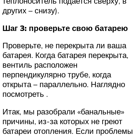
теплоноситель подается сверху, в
других – снизу).
Шаг 3: проверьте свою батарею
Проверьте, не перекрыта ли ваша
батарея. Когда батарея перекрыта,
вентиль расположен
перпендикулярно трубе, когда
открыта – параллельно. Наглядно
посмотреть .
Итак, мы разобрали «банальные»
причины, из-за которых не греют
батареи отопления. Если проблемы