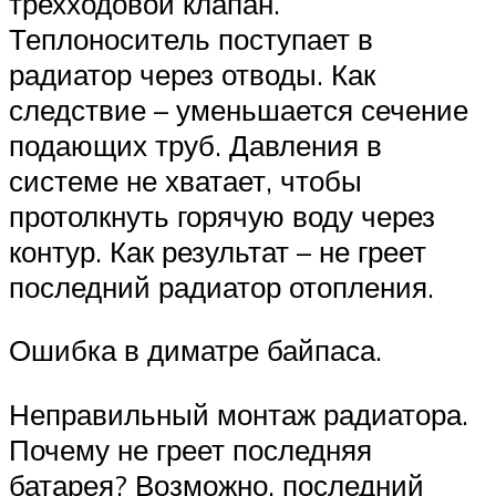
трехходовой клапан.
Теплоноситель поступает в
радиатор через отводы. Как
следствие – уменьшается сечение
подающих труб. Давления в
системе не хватает, чтобы
протолкнуть горячую воду через
контур. Как результат – не греет
последний радиатор отопления.
Ошибка в диматре байпаса.
Неправильный монтаж радиатора.
Почему не греет последняя
батарея? Возможно, последний