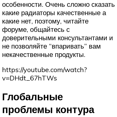
особенности. Очень сложно сказать
какие радиаторы качественные а
какие нет, поэтому, читайте
форуме, общайтесь с
доверительными консультантами и
не позволяйте “впаривать” вам
некачественные продукты.
https://youtube.com/watch?
v=DHdt_67hTWs
Глобальные
проблемы контура