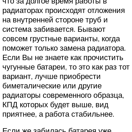
что за долгое время работы в
радиаторах происходят отложения
на внутренней стороне труб и
система забивается. Бывают
совсем грустные варианты, когда
поможет только замена радиатора.
Если Вы не знаете как прочистить
чугунные батареи, то это как раз тот
вариант, лучше приобрести
биметалические или другие
радиаторы современного образца,
КПД которых будет выше, вид
приятнее, а работа стабильнее.
Если же забилась батарея уже