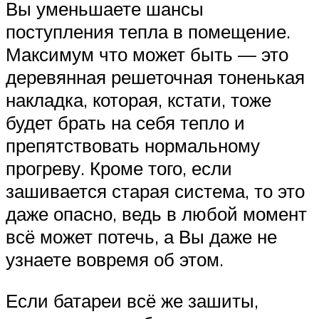
Вы уменьшаете шансы
поступления тепла в помещение.
Максимум что может быть — это
деревянная решеточная тоненькая
накладка, которая, кстати, тоже
будет брать на себя тепло и
препятствовать нормальному
прогреву. Кроме того, если
зашивается старая система, то это
даже опасно, ведь в любой момент
всё может потечь, а Вы даже не
узнаете вовремя об этом.
Если батареи всё же зашиты,