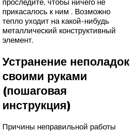
проследите, чтобы ничего не
прикасалось к ним . Возможно
тепло уходит на какой-нибудь
металлический конструктивный
элемент.
Устранение неполадок
своими руками
(пошаговая
инструкция)
Причины неправильной работы