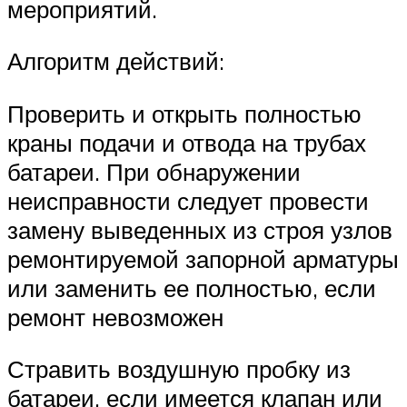
мероприятий.
Алгоритм действий:
Проверить и открыть полностью
краны подачи и отвода на трубах
батареи. При обнаружении
неисправности следует провести
замену выведенных из строя узлов
ремонтируемой запорной арматуры
или заменить ее полностью, если
ремонт невозможен
Стравить воздушную пробку из
батареи, если имеется клапан или