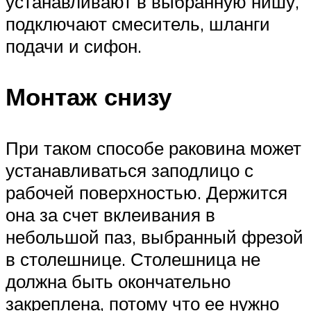
устанавливают в выбранную нишу,
подключают смеситель, шланги
подачи и сифон.
Монтаж снизу
При таком способе раковина может
устанавливаться заподлицо с
рабочей поверхностью. Держится
она за счет вклеивания в
небольшой паз, выбранный фрезой
в столешнице. Столешница не
должна быть окончательно
закреплена, потому что ее нужно