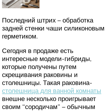
Последний штрих – обработка
задней стенки чаши силиконовым
герметиком.
Сегодня в продаже есть
интересные модели-гибриды,
которые получены путем
скрещивания раковины и
столешницы. Такая раковина-
столешница для ванной комнаты
внешне несколько проигрывает
своим “сородичам” – обычным