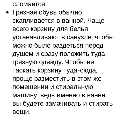
сломается.
Грязная обувь обычно
скапливается в ванной. Чаще
всего корзину для белья
устанавливают в санузле, чтобы
можно было раздеться перед
душем и сразу положить туда
грязную одежду. Чтобы не
таскать корзину туда-сюда,
проще разместить в этом же
помещении и стиральную
машину, ведь именно в ванне
вы будете замачивать и стирать
вещи.