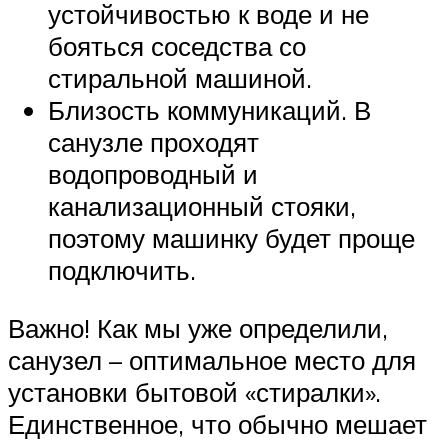
устойчивостью к воде и не
бояться соседства со
стиральной машиной.
Близость коммуникаций. В
санузле проходят
водопроводный и
канализационный стояки,
поэтому машинку будет проще
подключить.
Важно! Как мы уже определили,
санузел – оптимальное место для
установки бытовой «стиралки».
Единственное, что обычно мешает