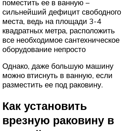
поместить ее в ванную –
сильнейший дефицит свободного
места, ведь на площади 3-4
квадратных метра, расположить
все необходимое сантехническое
оборудование непросто
Однако, даже большую машину
можно втиснуть в ванную, если
разместить ее под раковину.
Как установить
врезную раковину в