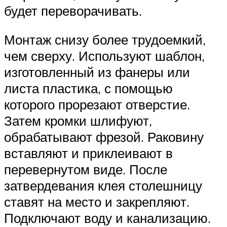
будет переворачивать.
Монтаж снизу более трудоемкий,
чем сверху. Используют шаблон,
изготовленный из фанеры или
листа пластика, с помощью
которого прорезают отверстие.
Затем кромки шлифуют,
обрабатывают фрезой. Раковину
вставляют и приклеивают в
перевернутом виде. После
затвердевания клея столешницу
ставят на место и закрепляют.
Подключают воду и канализацию.