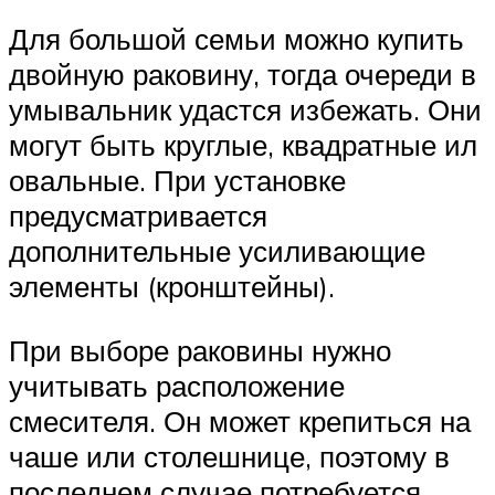
Для большой семьи можно купить
двойную раковину, тогда очереди в
умывальник удастся избежать. Они
могут быть круглые, квадратные ил
овальные. При установке
предусматривается
дополнительные усиливающие
элементы (кронштейны).
При выборе раковины нужно
учитывать расположение
смесителя. Он может крепиться на
чаше или столешнице, поэтому в
последнем случае потребуется