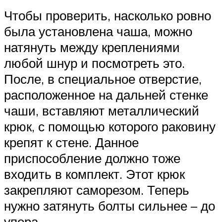
Чтобы проверить, насколько ровно
была установлена чаша, можно
натянуть между креплениями
любой шнур и посмотреть это.
После, в специальное отверстие,
расположенное на дальней стенке
чаши, вставляют металлический
крюк, с помощью которого раковину
крепят к стене. Данное
приспособление должно тоже
входить в комплект. Этот крюк
закрепляют саморезом. Теперь
нужно затянуть болты сильнее – до
упора.