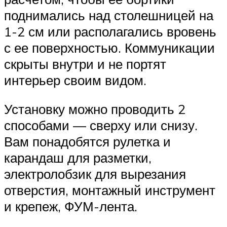
поднимались над столешницей на
1-2 см или располагались вровень
с ее поверхностью. Коммуникации
скрыты внутри и не портят
интерьер своим видом.
Установку можно проводить 2
способами — сверху или снизу.
Вам понадобятся рулетка и
карандаш для разметки,
электролобзик для вырезания
отверстия, монтажный инструмент
и крепеж, ФУМ-лента.