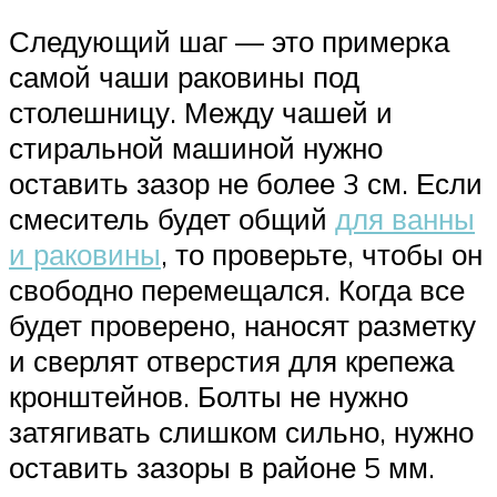
Следующий шаг — это примерка
самой чаши раковины под
столешницу. Между чашей и
стиральной машиной нужно
оставить зазор не более 3 см. Если
смеситель будет общий
для ванны
и раковины
, то проверьте, чтобы он
свободно перемещался. Когда все
будет проверено, наносят разметку
и сверлят отверстия для крепежа
кронштейнов. Болты не нужно
затягивать слишком сильно, нужно
оставить зазоры в районе 5 мм.