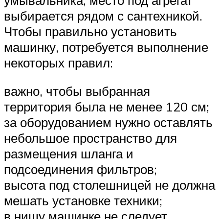
выбирается рядом с сантехникой.
Чтобы правильно установить
машинку, потребуется выполнение
некоторых правил:
важно, чтобы выбранная
территория была не менее 120 см;
за оборудованием нужно оставлять
небольшое пространство для
размещения шланга и
подсоединения фильтров;
высота под столешницей не должна
мешать установке техники;
в нишу машинке не следует