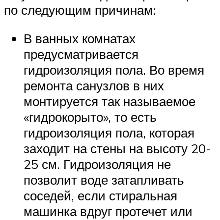
по следующим причинам:
В ванных комнатах
предусматривается
гидроизоляция пола. Во время
ремонта санузлов в них
монтируется так называемое
«гидрокорыто», то есть
гидроизоляция пола, которая
заходит на стены на высоту 20-
25 см. Гидроизоляция не
позволит воде затапливать
соседей, если стиральная
машинка вдруг протечет или