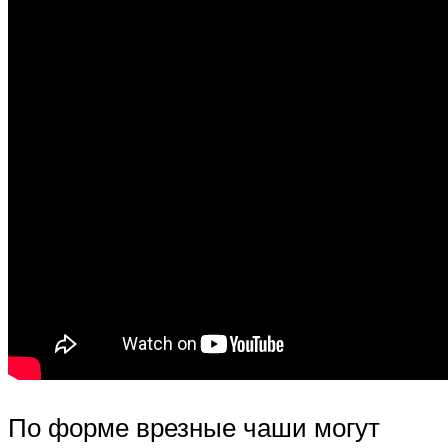
По форме врезные чаши могут