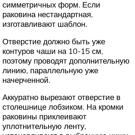
симметричных форм. Если
раковина нестандартная,
изготавливают шаблон.
Отверстие должно быть уже
контуров чаши на 10-15 см,
поэтому проводят дополнительную
линию, параллельную уже
начерченной.
Аккуратно вырезают отверстие в
столешнице лобзиком. На кромки
раковины приклеивают
уплотнительную ленту,