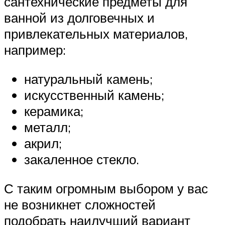
сантехнические предметы для
ванной из долговечных и
привлекательных материалов,
например:
натуральный камень;
искусственный камень;
керамика;
металл;
акрил;
закаленное стекло.
С таким огромным выбором у вас
не возникнет сложностей
подобрать наилучший вариант