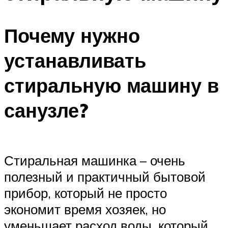
Почему нужно
устанавливать
стиральную машину в
санузле?
Стиральная машинка – очень
полезный и практичный бытовой
прибор, который не просто
экономит время хозяек, но
уменьшает расход воды, который