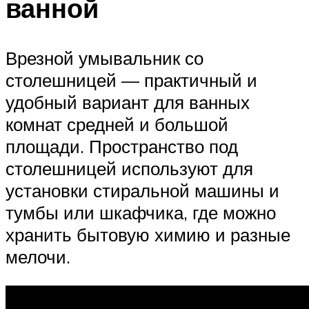
ванной
Врезной умывальник со
столешницей — практичный и
удобный вариант для ванных
комнат средней и большой
площади. Пространство под
столешницей используют для
установки стиральной машины и
тумбы или шкафчика, где можно
хранить бытовую химию и разные
мелочи.