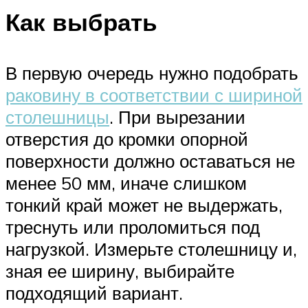
Как выбрать
В первую очередь нужно подобрать
раковину в соответствии с шириной
столешницы
. При вырезании
отверстия до кромки опорной
поверхности должно оставаться не
менее 50 мм, иначе слишком
тонкий край может не выдержать,
треснуть или проломиться под
нагрузкой. Измерьте столешницу и,
зная ее ширину, выбирайте
подходящий вариант.