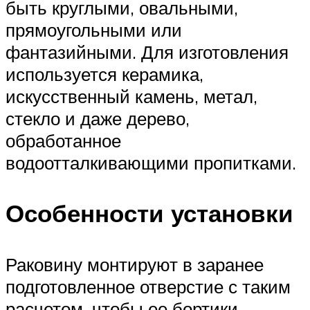
быть круглыми, овальными,
прямоугольными или
фантазийными. Для изготовления
используется керамика,
искусственный камень, метал,
стекло и даже дерево,
обработанное
водоотталкивающими пропитками.
Особенности установки
Раковину монтируют в заранее
подготовленное отверстие с таким
расчетом, чтобы ее бортики