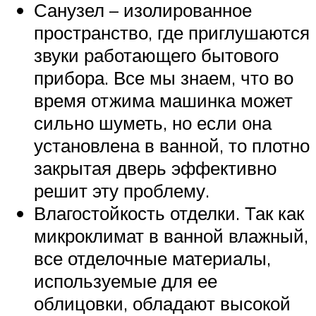
Санузел – изолированное
пространство, где приглушаются
звуки работающего бытового
прибора. Все мы знаем, что во
время отжима машинка может
сильно шуметь, но если она
установлена в ванной, то плотно
закрытая дверь эффективно
решит эту проблему.
Влагостойкость отделки. Так как
микроклимат в ванной влажный,
все отделочные материалы,
используемые для ее
облицовки, обладают высокой