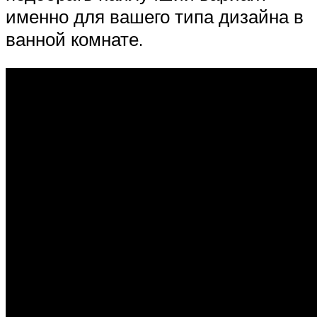
именно для вашего типа дизайна в
ванной комнате.