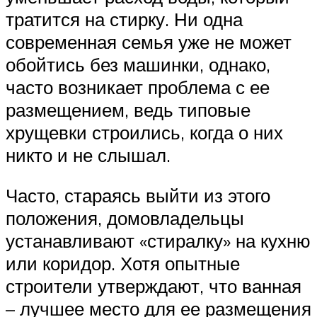
тратится на стирку. Ни одна
современная семья уже не может
обойтись без машинки, однако,
часто возникает проблема с ее
размещением, ведь типовые
хрущевки строились, когда о них
никто и не слышал.
Часто, стараясь выйти из этого
положения, домовладельцы
устанавливают «стиралку» на кухню
или коридор. Хотя опытные
строители утверждают, что ванная
– лучшее место для ее размещения