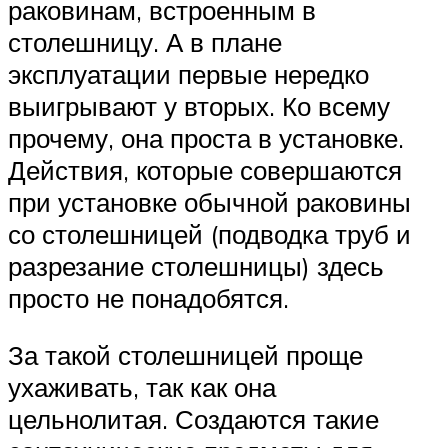
раковинам, встроенным в
столешницу. А в плане
эксплуатации первые нередко
выигрывают у вторых. Ко всему
прочему, она проста в установке.
Действия, которые совершаются
при установке обычной раковины
со столешницей (подводка труб и
разрезание столешницы) здесь
просто не понадобятся.
За такой столешницей проще
ухаживать, так как она
цельнолитая. Создаются такие