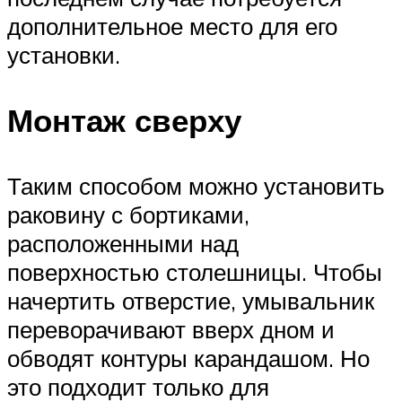
дополнительное место для его
установки.
Монтаж сверху
Таким способом можно установить
раковину с бортиками,
расположенными над
поверхностью столешницы. Чтобы
начертить отверстие, умывальник
переворачивают вверх дном и
обводят контуры карандашом. Но
это подходит только для