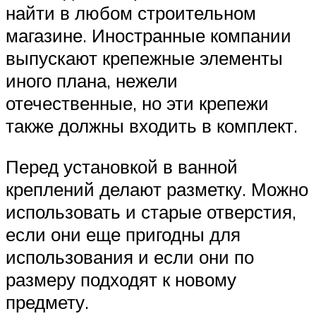
найти в любом строительном
магазине. Иностранные компании
выпускают крепежные элементы
иного плана, нежели
отечественные, но эти крепежи
также должны входить в комплект.
Перед установкой в ванной
креплений делают разметку. Можно
использовать и старые отверстия,
если они еще пригодны для
использования и если они по
размеру подходят к новому
предмету.