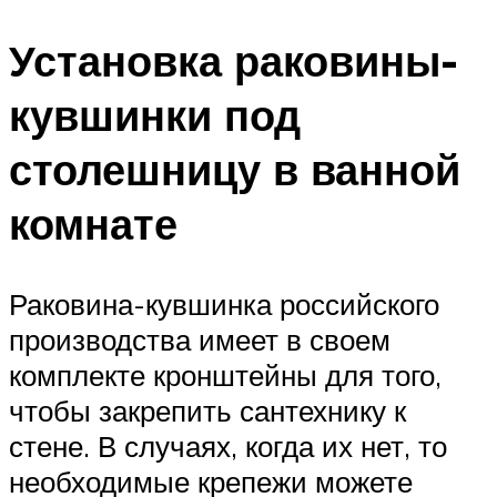
Установка раковины-
кувшинки под
столешницу в ванной
комнате
Раковина-кувшинка российского
производства имеет в своем
комплекте кронштейны для того,
чтобы закрепить сантехнику к
стене. В случаях, когда их нет, то
необходимые крепежи можете