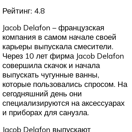
Рейтинг: 4.8
Jacob Delafon – французская
компания в самом начале своей
карьеры выпускала смесители.
Через 10 лет фирма Jacob Delafon
совершила скачок и начала
выпускать чугунные ванны,
которые пользовались спросом. На
сегодняшний день они
специализируются на аксессуарах
и приборах для санузла.
Jacob Delafon выпускают