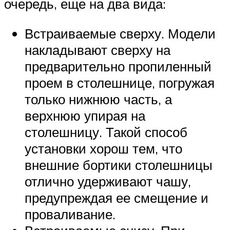
очередь, еще на два вида:
Встраиваемые сверху. Модели
накладывают сверху на
предварительно пропиленный
проем в столешнице, погружая
только нижнюю часть, а
верхнюю упирая на
столешницу. Такой способ
установки хорош тем, что
внешние бортики столешницы
отлично удерживают чашу,
предупреждая ее смещение и
проваливание.