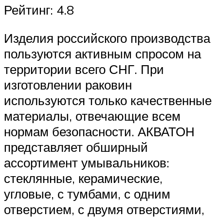
Рейтинг: 4.8
Изделия российского производства
пользуются активным спросом на
территории всего СНГ. При
изготовлении раковин
используются только качественные
материалы, отвечающие всем
нормам безопасности. АКВАТОН
представляет обширный
ассортимент умывальников:
стеклянные, керамические,
угловые, с тумбами, с одним
отверстием, с двумя отверстиями,