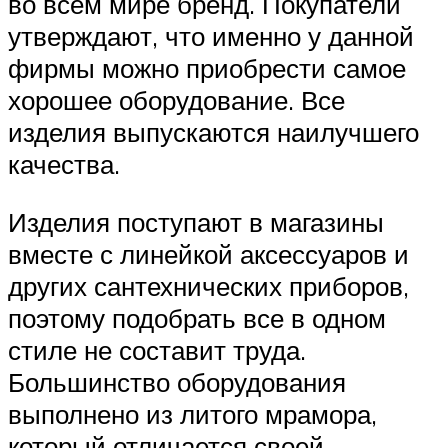
во всем мире бренд. Покупатели
утверждают, что именно у данной
фирмы можно приобрести самое
хорошее оборудование. Все
изделия выпускаются наилучшего
качества.
Изделия поступают в магазины
вместе с линейкой аксессуаров и
других сантехнических приборов,
поэтому подобрать все в одном
стиле не составит труда.
Большинство оборудования
выполнено из литого мрамора,
который отличается своей