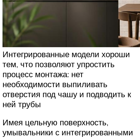
Интегрированные модели хороши
тем, что позволяют упростить
процесс монтажа: нет
необходимости выпиливать
отверстия под чашу и подводить к
ней трубы
Имея цельную поверхность,
умывальники с интегрированными