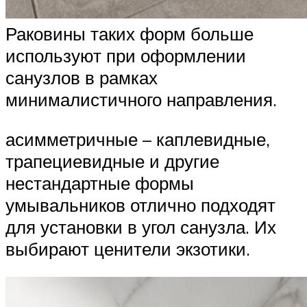
Раковины таких форм больше
используют при оформлении
санузлов в рамках
минималистичного направления.
асимметричные – каплевидные,
трапециевидные и другие
нестандартные формы
умывальников отлично подходят
для установки в угол санузла. Их
выбирают ценители экзотики.