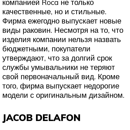
компанией Roca не только
качественные, но и стильные.
Фирма ежегодно выпускает новые
виды раковин. Несмотря на то, что
изделия компании нельзя назвать
бюджетными, покупатели
утверждают, что за долгий срок
службы умывальники не теряют
свой первоначальный вид. Кроме
того, фирма выпускает недорогие
модели с оригинальным дизайном.
JACOB DELAFON