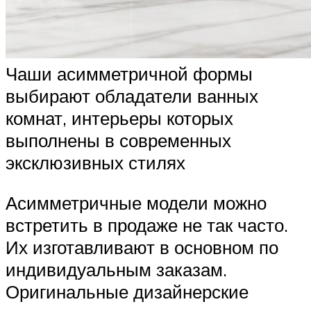
Чаши асимметричной формы
выбирают обладатели ванных
комнат, интерьеры которых
выполнены в современных
эксклюзивных стилях
Асимметричные модели можно
встретить в продаже не так часто.
Их изготавливают в основном по
индивидуальным заказам.
Оригинальные дизайнерские