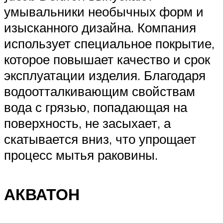
умывальники необычных форм и
изысканного дизайна. Компания
использует специальное покрытие,
которое повышает качество и срок
эксплуатации изделия. Благодаря
водоотталкивающим свойствам
вода с грязью, попадающая на
поверхность, не засыхает, а
скатывается вниз, что упрощает
процесс мытья раковины.
АКВАТОН