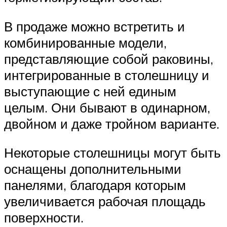
В продаже можно встретить и
комбинированные модели,
представляющие собой раковины,
интегрированные в столешницу и
выступающие с ней единым
целым. Они бывают в одинарном,
двойном и даже тройном варианте.
Некоторые столешницы могут быть
оснащены дополнительными
панелями, благодаря которым
увеличивается рабочая площадь
поверхности.