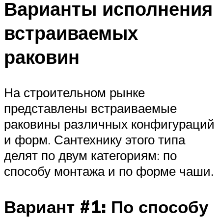
Варианты исполнения
встраиваемых
раковин
На строительном рынке
представлены встраиваемые
раковины различных конфигураций
и форм. Сантехнику этого типа
делят по двум категориям: по
способу монтажа и по форме чаши.
Вариант #1: По способу