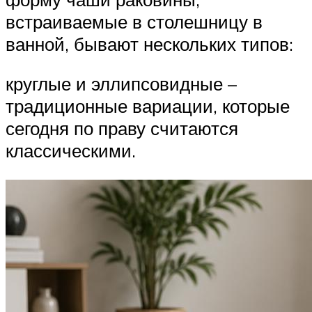
встраиваемые в столешницу в
ванной, бывают нескольких типов:
круглые и эллипсовидные –
традиционные вариации, которые
сегодня по праву считаются
классическими.