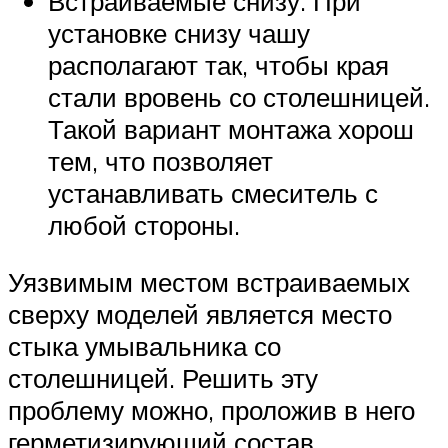
Встраиваемые снизу. При
установке снизу чашу
располагают так, чтобы края
стали вровень со столешницей.
Такой вариант монтажа хорош
тем, что позволяет
устанавливать смеситель с
любой стороны.
Уязвимым местом встраиваемых
сверху моделей является место
стыка умывальника со
столешницей. Решить эту
проблему можно, проложив в него
герметизирующий состав.