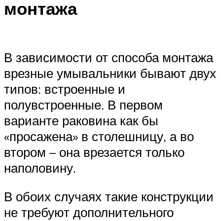
монтажа
В зависимости от способа монтажа
врезные умывальники бывают двух
типов: встроенные и
полувстроенные. В первом
варианте раковина как бы
«просажена» в столешницу, а во
втором – она врезается только
наполовину.
В обоих случаях такие конструкции
не требуют дополнительного