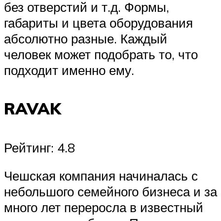
без отверстий и т.д. Формы,
габариты и цвета оборудования
абсолютно разные. Каждый
человек может подобрать то, что
подходит именно ему.
RAVAK
Рейтинг: 4.8
Чешская компания начиналась с
небольшого семейного бизнеса и за
много лет переросла в известный