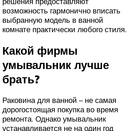
решения предоставляют
возможность гармонично вписать
выбранную модель в ванной
комнате практически любого стиля.
Какой фирмы
умывальник лучше
брать?
Раковина для ванной – не самая
дорогостоящая покупка во время
ремонта. Однако умывальник
устанавливается не на один год