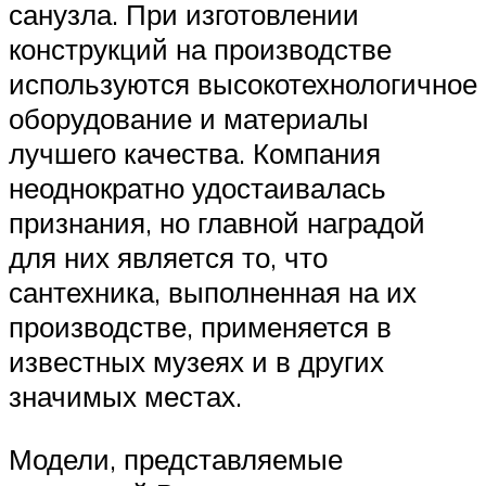
санузла. При изготовлении
конструкций на производстве
используются высокотехнологичное
оборудование и материалы
лучшего качества. Компания
неоднократно удостаивалась
признания, но главной наградой
для них является то, что
сантехника, выполненная на их
производстве, применяется в
известных музеях и в других
значимых местах.
Модели, представляемые