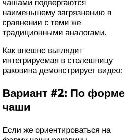
чашами подвергаются
наименьшему загрязнению в
сравнении с теми же
традиционными аналогами.
Как внешне выглядит
интегрируемая в столешницу
раковина демонстрирует видео:
Вариант #2: По форме
чаши
Если же ориентироваться на
форму чаши раковины,