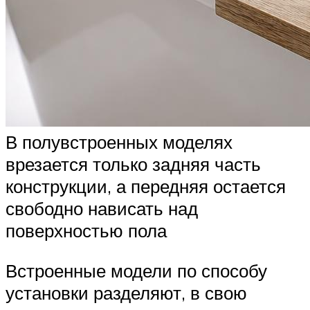
В полувстроенных моделях
врезается только задняя часть
конструкции, а передняя остается
свободно нависать над
поверхностью пола
Встроенные модели по способу
установки разделяют, в свою