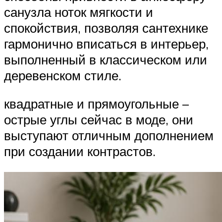
санузла ноток мягкости и
спокойствия, позволяя сантехнике
гармонично вписаться в интерьер,
выполненный в классическом или
деревенском стиле.
квадратные и прямоугольные –
острые углы сейчас в моде, они
выступают отличным дополнением
при создании контрастов.