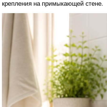
крепления на примыкающей стене.