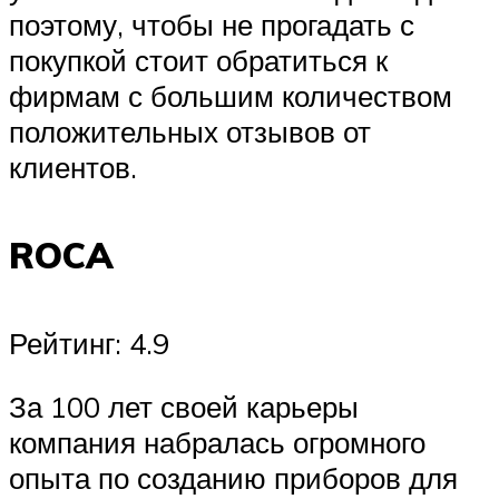
поэтому, чтобы не прогадать с
покупкой стоит обратиться к
фирмам с большим количеством
положительных отзывов от
клиентов.
ROCA
Рейтинг: 4.9
За 100 лет своей карьеры
компания набралась огромного
опыта по созданию приборов для