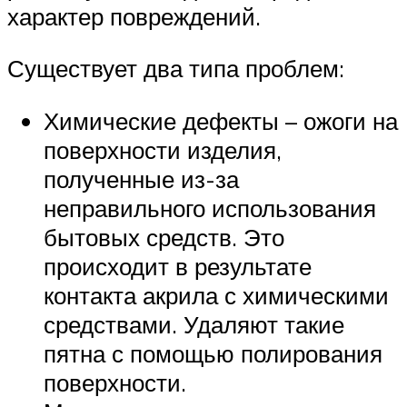
характер повреждений.
Существует два типа проблем:
Химические дефекты – ожоги на
поверхности изделия,
полученные из-за
неправильного использования
бытовых средств. Это
происходит в результате
контакта акрила с химическими
средствами. Удаляют такие
пятна с помощью полирования
поверхности.