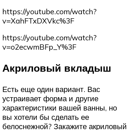
https://youtube.com/watch?
v=XahFTxDXVkc%3F
https://youtube.com/watch?
v=o2ecwmBFp_Y%3F
Акриловый вкладыш
Есть еще один вариант. Вас
устраивает форма и другие
характеристики вашей ванны, но
вы хотели бы сделать ее
белоснежной? Закажите акриловый