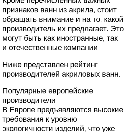
признаков ванн из акрила, стоит
обращать внимание и на то, какой
производитель их предлагает. Это
могут быть как иностранные, так
и отечественные компании
Ниже представлен рейтинг
производителей акриловых ванн.
Популярные европейские
производители
В Европе предъявляются высокие
требования к уровню
экологичности изделий, что уже