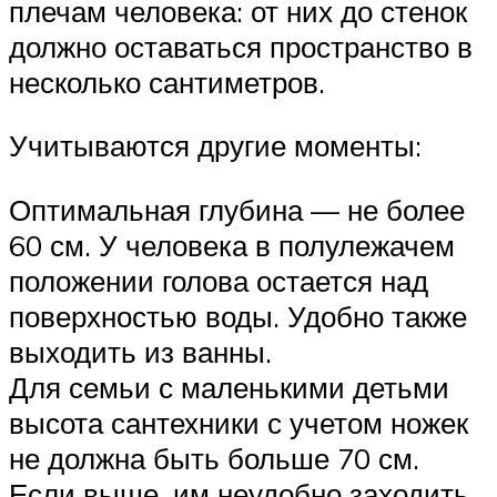
плечам человека: от них до стенок
должно оставаться пространство в
несколько сантиметров.
Учитываются другие моменты:
Оптимальная глубина — не более
60 см. У человека в полулежачем
положении голова остается над
поверхностью воды. Удобно также
выходить из ванны.
Для семьи с маленькими детьми
высота сантехники с учетом ножек
не должна быть больше 70 см.
Если выше, им неудобно заходить