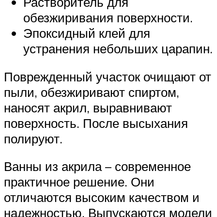
Растворитель для
обезжиривания поверхности.
Эпоксидный клей для
устранения небольших царапин.
Поврежденный участок очищают от
пыли, обезжиривают спиртом,
наносят акрил, выравнивают
поверхность. После высыхания
полируют.
Ванны из акрила – современное
практичное решение. Они
отличаются высоким качеством и
надежностью. Выпускаются модели