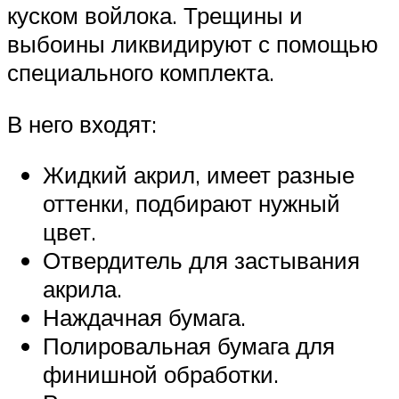
куском войлока. Трещины и
выбоины ликвидируют с помощью
специального комплекта.
В него входят:
Жидкий акрил, имеет разные
оттенки, подбирают нужный
цвет.
Отвердитель для застывания
акрила.
Наждачная бумага.
Полировальная бумага для
финишной обработки.