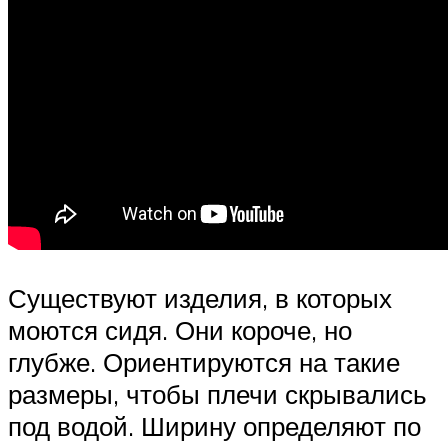
Существуют изделия, в которых
моются сидя. Они короче, но
глубже. Ориентируются на такие
размеры, чтобы плечи скрывались
под водой. Ширину определяют по