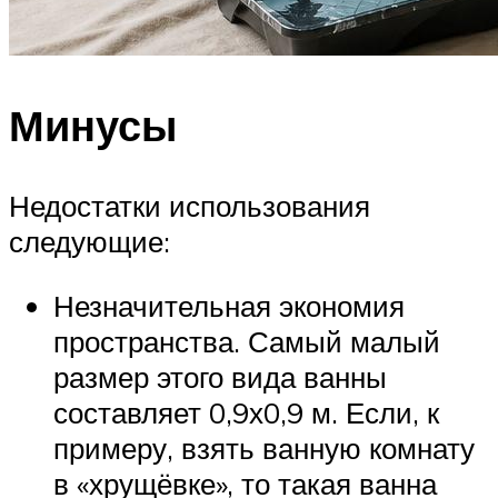
Минусы
Недостатки использования
следующие:
Незначительная экономия
пространства. Самый малый
размер этого вида ванны
составляет 0,9х0,9 м. Если, к
примеру, взять ванную комнату
в «хрущёвке», то такая ванна