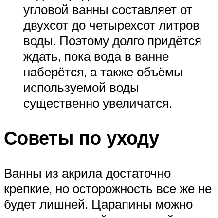
угловой ванны составляет от
двухсот до четырехсот литров
воды. Поэтому долго придётся
ждать, пока вода в ванне
наберётся, а также объёмы
используемой воды
существенно увеличатся.
Советы по уходу
Ванны из акрила достаточно
крепкие, но осторожность все же не
будет лишней. Царапины можно