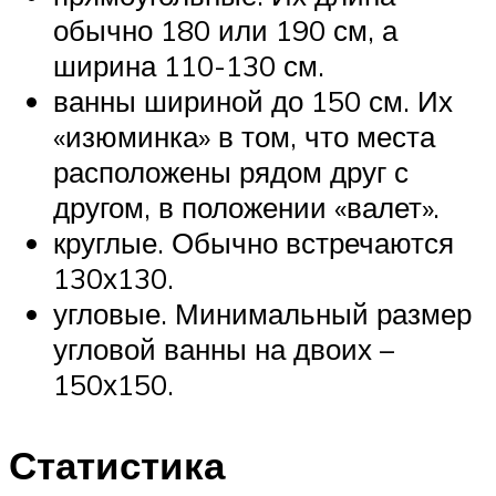
обычно 180 или 190 см, а
ширина 110-130 см.
ванны шириной до 150 см. Их
«изюминка» в том, что места
расположены рядом друг с
другом, в положении «валет».
круглые. Обычно встречаются
130х130.
угловые. Минимальный размер
угловой ванны на двоих –
150х150.
Статистика