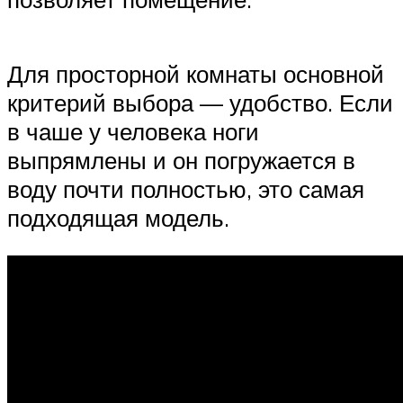
Для просторной комнаты основной
критерий выбора — удобство. Если
в чаше у человека ноги
выпрямлены и он погружается в
воду почти полностью, это самая
подходящая модель.