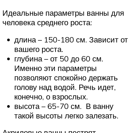
Идеальные параметры ванны для
человека среднего роста:
длина – 150-180 см. Зависит от
вашего роста.
глубина – от 50 до 60 см.
Именно эти параметры
позволяют спокойно держать
голову над водой. Речь идет,
конечно, о взрослых.
высота – 65-70 см. В ванну
такой высоты легко залезать.
Акриловые ванны пестрят