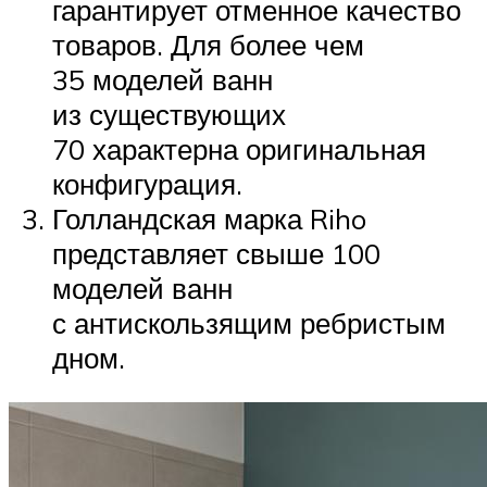
гарантирует отменное качество
товаров. Для более чем
35 моделей ванн
из существующих
70 характерна оригинальная
конфигурация.
Голландская марка Riho
представляет свыше 100
моделей ванн
с антискользящим ребристым
дном.