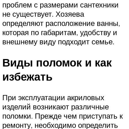
проблем с размерами сантехники
не существует. Хозяева
определяют расположение ванны,
которая по габаритам, удобству и
внешнему виду подходит семье.
Виды поломок и как
избежать
При эксплуатации акриловых
изделий возникают различные
поломки. Прежде чем приступать к
ремонту, необходимо определить