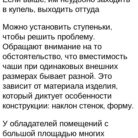
в купель, выходить оттуда
Можно установить ступеньки,
чтобы решить проблему.
Обращают внимание на то
обстоятельство, что вместимость
чаши при одинаковых внешних
размерах бывает разной. Это
зависит от материала изделия,
который диктует особенности
конструкции: наклон стенок, форму.
У обладателей помещений с
большой площадью многих