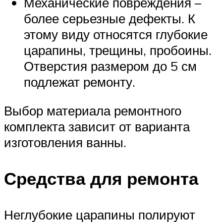
Механические повреждения –
более серьезные дефекты. К
этому виду относятся глубокие
царапины, трещины, пробоины.
Отверстия размером до 5 см
подлежат ремонту.
Выбор материала ремонтного
комплекта зависит от варианта
изготовления ванны.
Средства для ремонта
Неглубокие царапины полируют