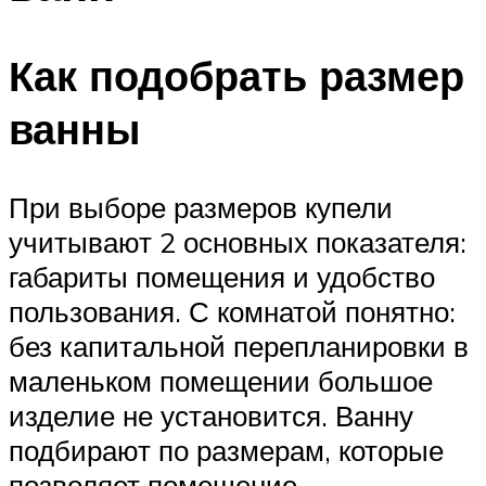
Как подобрать размер
ванны
При выборе размеров купели
учитывают 2 основных показателя:
габариты помещения и удобство
пользования. С комнатой понятно:
без капитальной перепланировки в
маленьком помещении большое
изделие не установится. Ванну
подбирают по размерам, которые
позволяет помещение.