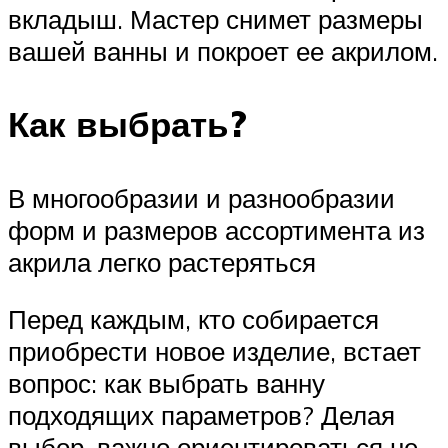
вкладыш. Мастер снимет размеры
вашей ванны и покроет ее акрилом.
Как выбрать?
В многообразии и разнообразии
форм и размеров ассортимента из
акрила легко растеряться
Перед каждым, кто собирается
приобрести новое изделие, встает
вопрос: как выбрать ванну
подходящих параметров? Делая
выбор, важно ориентироваться не