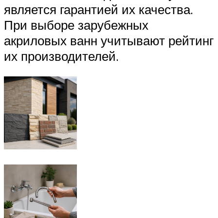
является гарантией их качества.
При выборе зарубежных
акриловых ванн учитывают рейтинг
их производителей.