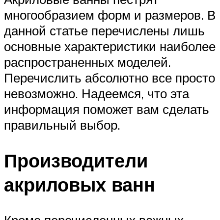
многообразием форм и размеров. В
данной статье перечислены лишь
основные характеристики наиболее
распространенных моделей.
Перечислить абсолютно все просто
невозможно. Надеемся, что эта
информация поможет вам сделать
правильный выбор.
Производители
акриловых ванн
Кроме перечисленных важных