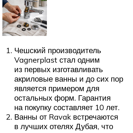
Чешский производитель
Vagnerplast стал одним
из первых изготавливать
акриловые ванны и до сих пор
является примером для
остальных форм. Гарантия
на покупку составляет 10 лет.
Ванны от Ravak встречаются
в лучших отелях Дубая, что