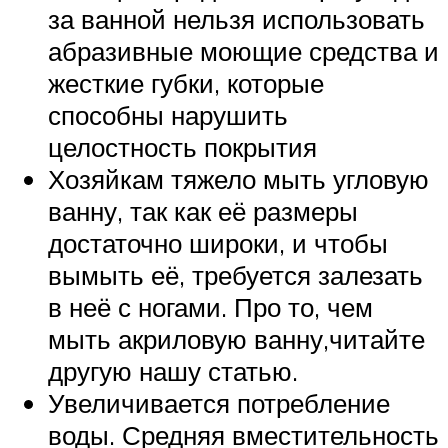
за ванной нельзя использовать
абразивные моющие средства и
жесткие губки, которые
способны нарушить
целостность покрытия
Хозяйкам тяжело мыть угловую
ванну, так как её размеры
достаточно широки, и чтобы
вымыть её, требуется залезать
в неё с ногами. Про то, чем
мыть акриловую ванну,читайте
другую нашу статью.
Увеличивается потребление
воды. Средняя вместительность