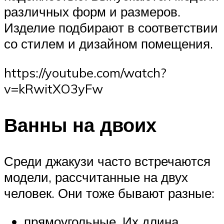
различных форм и размеров.
Изделие подбирают в соответствии
со стилем и дизайном помещения.
https://youtube.com/watch?
v=kRwitXO3yFw
Ванны на двоих
Среди джакузи часто встречаются
модели, рассчитанные на двух
человек. Они тоже бывают разные:
прямоугольные. Их длина