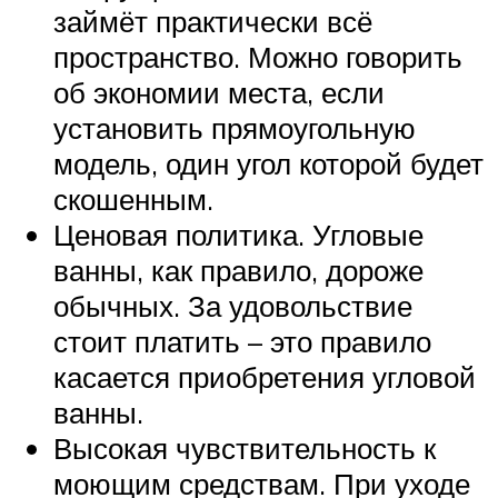
займёт практически всё
пространство. Можно говорить
об экономии места, если
установить прямоугольную
модель, один угол которой будет
скошенным.
Ценовая политика. Угловые
ванны, как правило, дороже
обычных. За удовольствие
стоит платить – это правило
касается приобретения угловой
ванны.
Высокая чувствительность к
моющим средствам. При уходе