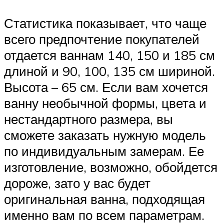
Статистика показывает, что чаще
всего предпочтение покупателей
отдается ваннам 140, 150 и 185 см
длиной и 90, 100, 135 см шириной.
Высота – 65 см. Если вам хочется
ванну необычной формы, цвета и
нестандартного размера, вы
сможете заказать нужную модель
по индивидуальным замерам. Ее
изготовление, возможно, обойдется
дороже, зато у вас будет
оригинальная ванна, подходящая
именно вам по всем параметрам.