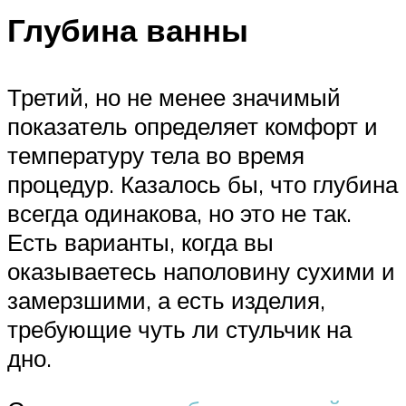
Глубина ванны
Третий, но не менее значимый
показатель определяет комфорт и
температуру тела во время
процедур. Казалось бы, что глубина
всегда одинакова, но это не так.
Есть варианты, когда вы
оказываетесь наполовину сухими и
замерзшими, а есть изделия,
требующие чуть ли стульчик на
дно.