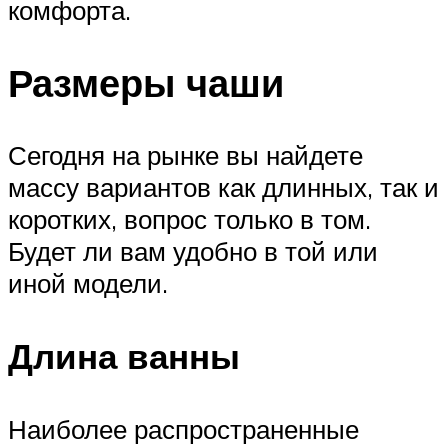
комфорта.
Размеры чаши
Сегодня на рынке вы найдете
массу вариантов как длинных, так и
коротких, вопрос только в том.
Будет ли вам удобно в той или
иной модели.
Длина ванны
Наиболее распространенные