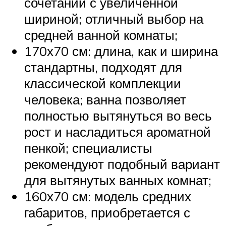
сочетании с увеличенной
шириной; отличный выбор на
средней ванной комнаты;
170х70 см: длина, как и ширина
стандартны, подходят для
классической комплекции
человека; ванна позволяет
полностью вытянуться во весь
рост и насладиться ароматной
пенкой; специалисты
рекомендуют подобный вариант
для вытянутых ванных комнат;
160х70 см: модель средних
габаритов, приобретается с