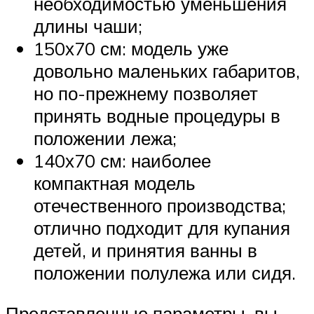
необходимостью уменьшения
длины чаши;
150х70 см: модель уже
довольно маленьких габаритов,
но по-прежнему позволяет
принять водные процедуры в
положении лежа;
140х70 см: наиболее
компактная модель
отечественного производства;
отлично подходит для купания
детей, и принятия ванны в
положении полулежа или сидя.
Представленные параметры, вы