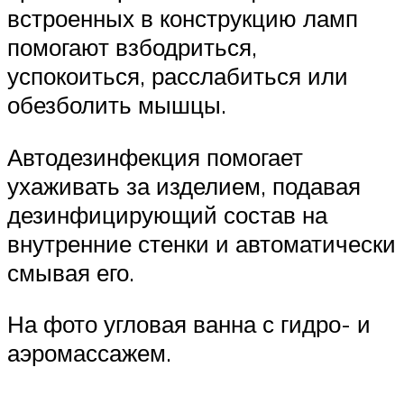
встроенных в конструкцию ламп
помогают взбодриться,
успокоиться, расслабиться или
обезболить мышцы.
Автодезинфекция помогает
ухаживать за изделием, подавая
дезинфицирующий состав на
внутренние стенки и автоматически
смывая его.
На фото угловая ванна с гидро- и
аэромассажем.