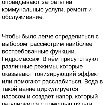
оправдывают затраты на
коммунальные услуги, ремонт и
обслуживание.
Чтобы было легче определиться с
выбором, рассмотрим наиболее
востребованные функции.
Гидромассаж. В нём присутствуют
различные режимы, которые
оказывают тонизирующий эффект
или помогают расслабиться. Вода в
такой ванне циркулируется
насосом и создаёт напор, который
регулируется с помощью пульта.