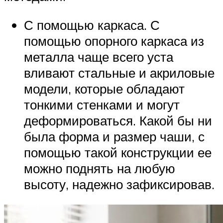
С помощью каркаса. С
помощью опорного каркаса из
металла чаще всего уста
вливают стальные и акриловые
модели, которые обладают
тонкими стенками и могут
деформироваться. Какой бы ни
была форма и размер чаши, с
помощью такой конструкции ее
можно поднять на любую
высоту, надежно зафиксировав.