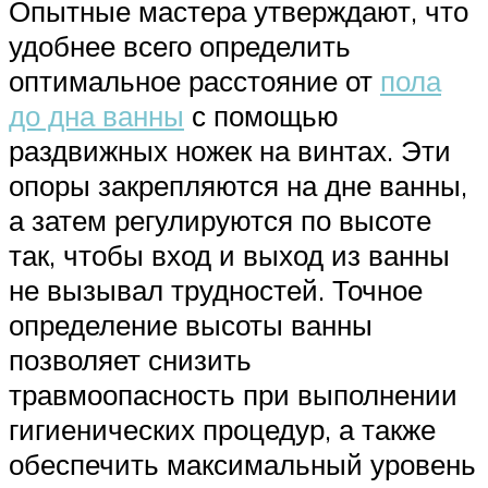
Опытные мастера утверждают, что
удобнее всего определить
оптимальное расстояние от
пола
до дна ванны
с помощью
раздвижных ножек на винтах. Эти
опоры закрепляются на дне ванны,
а затем регулируются по высоте
так, чтобы вход и выход из ванны
не вызывал трудностей. Точное
определение высоты ванны
позволяет снизить
травмоопасность при выполнении
гигиенических процедур, а также
обеспечить максимальный уровень