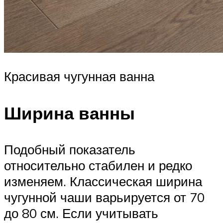
Красивая чугунная ванна
Ширина ванны
Подобный показатель
относительно стабилен и редко
изменяем. Классическая ширина
чугунной чаши варьируется от 70
до 80 см. Если учитывать