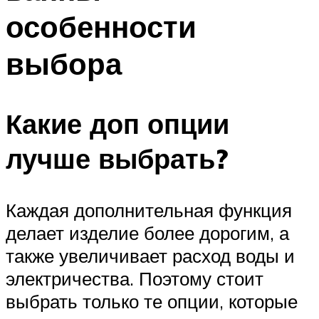
особенности
выбора
Какие доп опции
лучше выбрать?
Каждая дополнительная функция
делает изделие более дорогим, а
также увеличивает расход воды и
электричества. Поэтому стоит
выбрать только те опции, которые