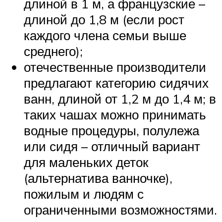
длиной в 1 м, а французские –
длиной до 1,8 м (если рост
каждого члена семьи выше
среднего);
отечественные производители
предлагают категорию сидячих
ванн, длиной от 1,2 м до 1,4 м; в
таких чашах можно принимать
водные процедуры, полулежа
или сидя – отличный вариант
для маленьких деток
(альтернатива ванночке),
пожилым и людям с
ограниченными возможностями.