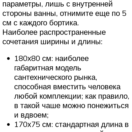
параметры, лишь с внутренней
стороны ванны, отнимите еще по 5
см с каждого бортика.
Наиболее распространенные
сочетания ширины и длины:
180х80 см: наиболее
габаритная модель
сантехнического рынка,
способная вместить человека
любой комплекции; как правило,
в такой чаше можно понежиться
и вдвоем;
170х75 см: стандартная длина в