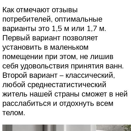
Как отмечают отзывы
потребителей, оптимальные
варианты это 1,5 м или 1,7 м.
Первый вариант позволяет
установить в маленьком
помещении при этом, не лишив
себя удовольствия принятия ванн.
Второй вариант – классический,
любой среднестатистический
житель нашей страны сможет в ней
расслабиться и отдохнуть всем
телом.