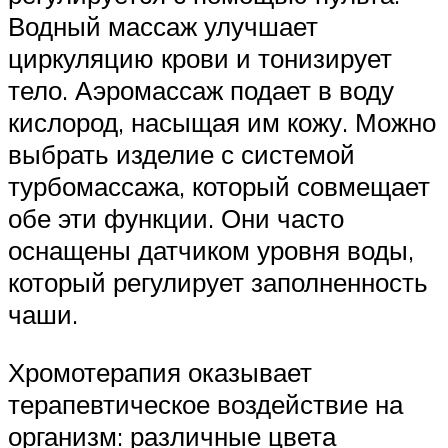
Водный массаж улучшает
циркуляцию крови и тонизирует
тело. Аэромассаж подает в воду
кислород, насыщая им кожу. Можно
выбрать изделие с системой
турбомассажа, который совмещает
обе эти функции. Они часто
оснащены датчиком уровня воды,
который регулирует заполненность
чаши.
Хромотерапия оказывает
терапевтическое воздействие на
организм: различные цвета