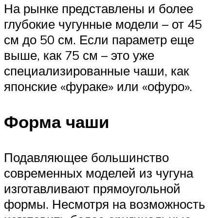
На рынке представлены и более
глубокие чугунные модели – от 45
см до 50 см. Если параметр еще
выше, как 75 см – это уже
специализированные чаши, как
японские «фураке» или «офуро».
Форма чаши
Подавляющее большинство
современных моделей из чугуна
изготавливают прямоугольной
формы. Несмотря на возможность