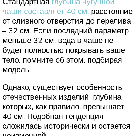
Стандартная
глубина чугунной
чаши составляет 40 см
, расстояние
от сливного отверстия до перелива
– 32 см. Если последний параметр
меньше 32 см, вода в чаше не
будет полностью покрывать ваше
тело, помните об этом, подбирая
модель.
Однако, существует особенность
отечественных изделий, глубина
которых, как правило, превышает
40 см. Подобная тенденция
сложилась исторически и остается
неизменной.