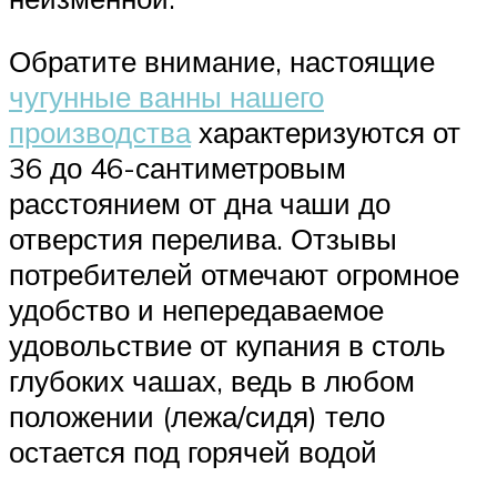
Обратите внимание, настоящие
чугунные ванны нашего
производства
характеризуются от
36 до 46-сантиметровым
расстоянием от дна чаши до
отверстия перелива. Отзывы
потребителей отмечают огромное
удобство и непередаваемое
удовольствие от купания в столь
глубоких чашах, ведь в любом
положении (лежа/сидя) тело
остается под горячей водой