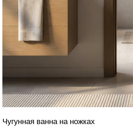
Чугунная ванна на ножках