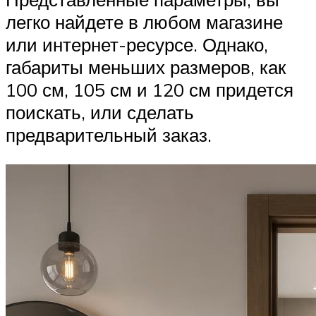
легко найдете в любом магазине
или интернет-ресурсе. Однако,
габариты меньших размеров, как
100 см, 105 см и 120 см придется
поискать, или сделать
предварительный заказ.