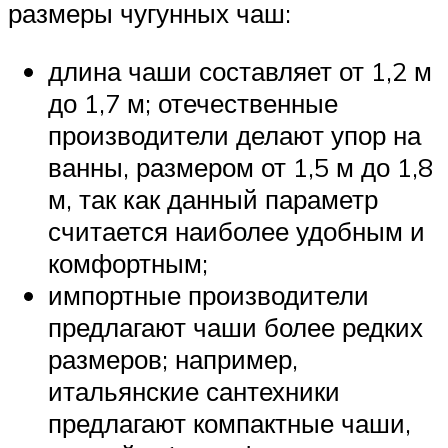
размеры чугунных чаш:
длина чаши составляет от 1,2 м
до 1,7 м; отечественные
производители делают упор на
ванны, размером от 1,5 м до 1,8
м, так как данный параметр
считается наиболее удобным и
комфортным;
импортные производители
предлагают чаши более редких
размеров; например,
итальянские сантехники
предлагают компактные чаши,