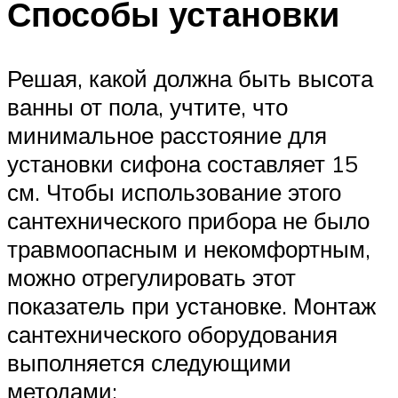
Способы установки
Решая, какой должна быть высота
ванны от пола, учтите, что
минимальное расстояние для
установки сифона составляет 15
см. Чтобы использование этого
сантехнического прибора не было
травмоопасным и некомфортным,
можно отрегулировать этот
показатель при установке. Монтаж
сантехнического оборудования
выполняется следующими
методами: