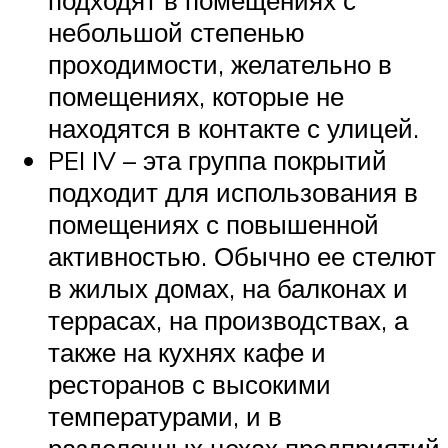
небольшой степенью
проходимости, желательно в
помещениях, которые не
находятся в контакте с улицей.
PEI IV – эта группа покрытий
подходит для использования в
помещениях с повышенной
активностью. Обычно ее стелют
в жилых домах, на балконах и
террасах, на производствах, а
также на кухнях кафе и
ресторанов с высокими
температурами, и в
разделочных цехах предприятий