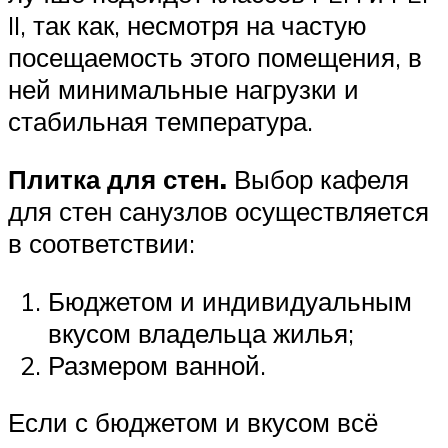
II, так как, несмотря на частую
посещаемость этого помещения, в
ней минимальные нагрузки и
стабильная температура.
Плитка для стен.
Выбор кафеля
для стен санузлов осуществляется
в соответствии:
Бюджетом и индивидуальным
вкусом владельца жилья;
Размером ванной.
Если с бюджетом и вкусом всё