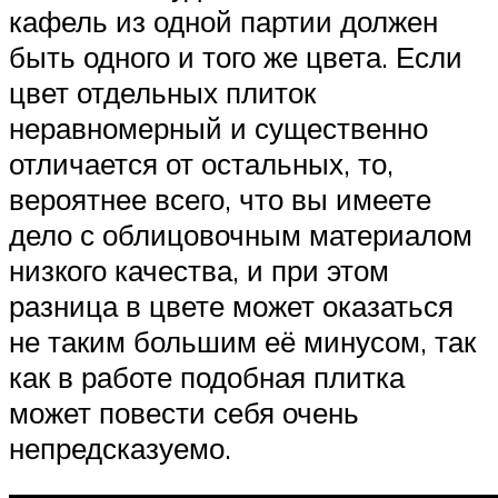
кафель из одной партии должен
быть одного и того же цвета. Если
цвет отдельных плиток
неравномерный и существенно
отличается от остальных, то,
вероятнее всего, что вы имеете
дело с облицовочным материалом
низкого качества, и при этом
разница в цвете может оказаться
не таким большим её минусом, так
как в работе подобная плитка
может повести себя очень
непредсказуемо.