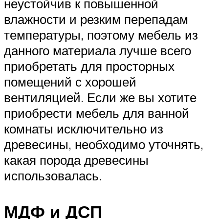
неустойчив к повышенной
влажности и резким перепадам
температуры, поэтому мебель из
данного материала лучше всего
приобретать для просторных
помещений с хорошей
вентиляцией. Если же вы хотите
приобрести мебель для ванной
комнаты исключительно из
древесины, необходимо уточнять,
какая порода древесины
использовалась.
МДФ и ДСП