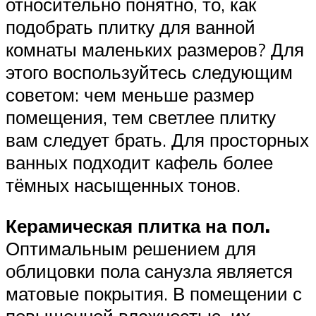
относительно понятно, то, как
подобрать плитку для ванной
комнаты маленьких размеров? Для
этого воспользуйтесь следующим
советом: чем меньше размер
помещения, тем светлее плитку
вам следует брать. Для просторных
ванных подходит кафель более
тёмных насыщенных тонов.
Керамическая плитка на пол.
Оптимальным решением для
облицовки пола санузла является
матовые покрытия. В помещении с
повышенной влажностью, их