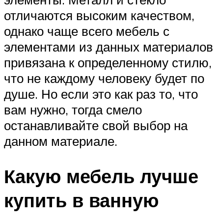
отличаются высоким качеством,
однако чаще всего мебель с
элементами из данных материалов
привязана к определенному стилю,
что не каждому человеку будет по
душе. Но если это как раз то, что
вам нужно, тогда смело
останавливайте свой выбор на
данном материале.
Какую мебель лучше
купить в ванную