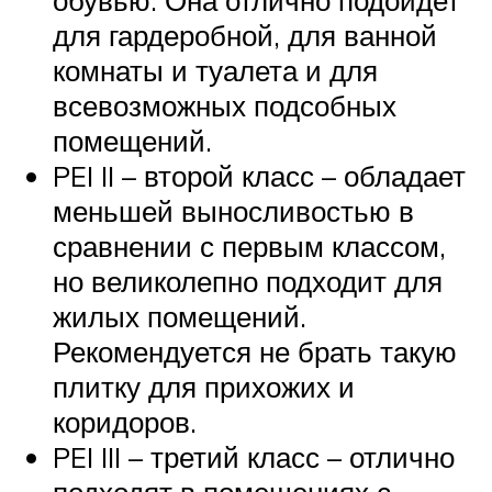
для гардеробной, для ванной
комнаты и туалета и для
всевозможных подсобных
помещений.
PEI II – второй класс – обладает
меньшей выносливостью в
сравнении с первым классом,
но великолепно подходит для
жилых помещений.
Рекомендуется не брать такую
плитку для прихожих и
коридоров.
PEI III – третий класс – отлично
подходят в помещениях с