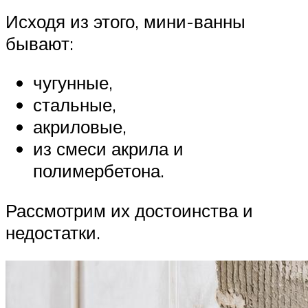
Исходя из этого, мини-ванны
бывают:
чугунные,
стальные,
акриловые,
из смеси акрила и
полимербетона.
Рассмотрим их достоинства и
недостатки.