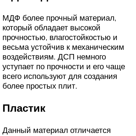
МДФ более прочный материал,
который обладает высокой
прочностью, влагостойкостью и
весьма устойчив к механическим
воздействиям. ДСП немного
уступает по прочности и его чаще
всего используют для создания
более простых плит.
Пластик
Данный материал отличается