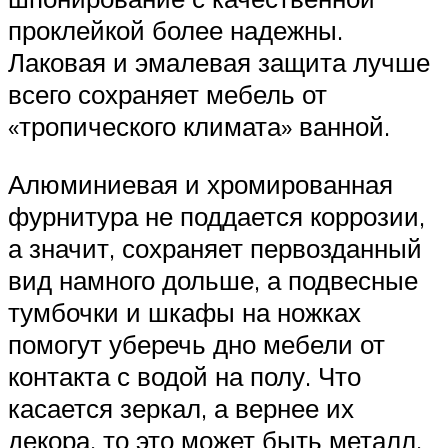
проклейкой более надежны.
Лаковая и эмалевая защита лучше
всего сохраняет мебель от
«тропического климата» ванной.
Алюминиевая и хромированная
фурнитура не поддается коррозии,
а значит, сохраняет первозданный
вид намного дольше, а подвесные
тумбочки и шкафы на ножках
помогут уберечь дно мебели от
контакта с водой на полу. Что
касается зеркал, а вернее их
декора, то это может быть металл,