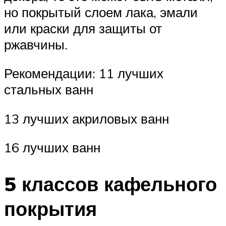
но покрытый слоем лака, эмали
или краски для защиты от
ржавчины.
Рекомендации: 11 лучших
стальных ванн
13 лучших акриловых ванн
16 лучших ванн
5 классов кафельного
покрытия