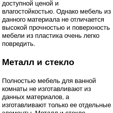
доступной ценой и
влагостойкостью. Однако мебель из
данного материала не отличается
высокой прочностью и поверхность
мебели из пластика очень легко
повредить.
Металл и стекло
Полностью мебель для ванной
комнаты не изготавливают из
данных материалов, а
изготавливают только ее отдельные
элементы. Металл и стекло