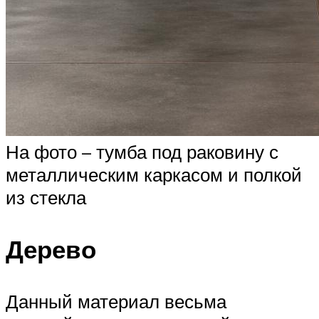
На фото – тумба под раковину с
металлическим каркасом и полкой
из стекла
Дерево
Данный материал весьма