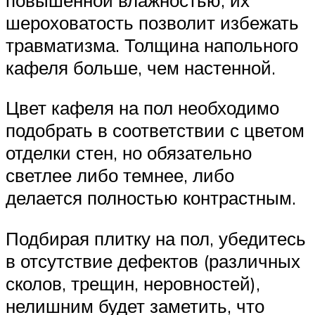
шероховатость позволит избежать
травматизма. Толщина напольного
кафеля больше, чем настенной.
Цвет кафеля на пол необходимо
подобрать в соответствии с цветом
отделки стен, но обязательно
светлее либо темнее, либо
делается полностью контрастным.
Подбирая плитку на пол, убедитесь
в отсутствие дефектов (различных
сколов, трещин, неровностей),
нелишним будет заметить, что