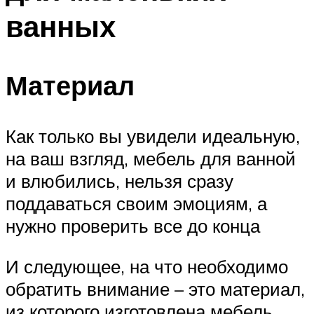
ванных
Материал
Как только вы увидели идеальную,
на ваш взгляд, мебель для ванной
и влюбились, нельзя сразу
поддаваться своим эмоциям, а
нужно проверить все до конца
И следующее, на что необходимо
обратить внимание – это материал,
из которого изготовлена мебель