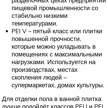
пищевой промышленности со
стабильно низкими
температурами.
PEI V – пятый класс или плитки
повышенной прочности,
которые можно укладывать в
помещениях с максимальными
нагрузками. Используется на
производствах, местах
скопления людей –
супермаркетах, домах культуры.
Для отделки пола в ванной плитка
лучше подойдёт классов PEI I и PEI