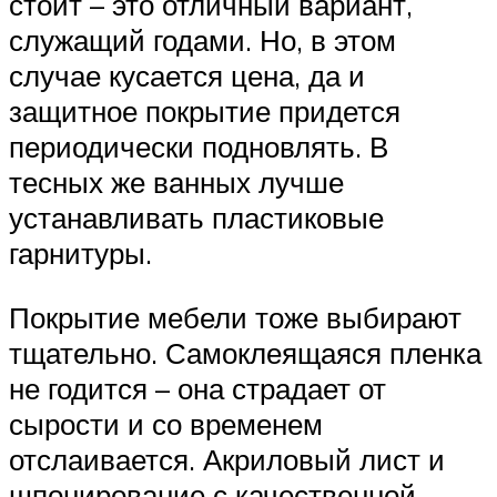
стоит – это отличный вариант,
служащий годами. Но, в этом
случае кусается цена, да и
защитное покрытие придется
периодически подновлять. В
тесных же ванных лучше
устанавливать пластиковые
гарнитуры.
Покрытие мебели тоже выбирают
тщательно. Самоклеящаяся пленка
не годится – она страдает от
сырости и со временем
отслаивается. Акриловый лист и
шпонирование с качественной