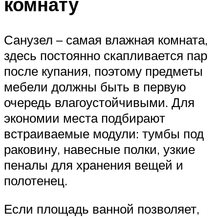
комнату
Санузел – самая влажная комната,
здесь постоянно скапливается пар
после купания, поэтому предметы
мебели должны быть в первую
очередь влагоустойчивыми. Для
экономии места подбирают
встраиваемые модули: тумбы под
раковину, навесные полки, узкие
пеналы для хранения вещей и
полотенец.
Если площадь ванной позволяет,