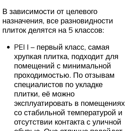
В зависимости от целевого
назначения, все разновидности
плиток делятся на 5 классов:
PEI I – первый класс, самая
хрупкая плитка, подходит для
помещений с минимальной
проходимостью. По отзывам
специалистов по укладке
плитки, её можно
эксплуатировать в помещениях
со стабильной температурой и
отсутствии контакта с уличной
обувью. Она отлично подойдет