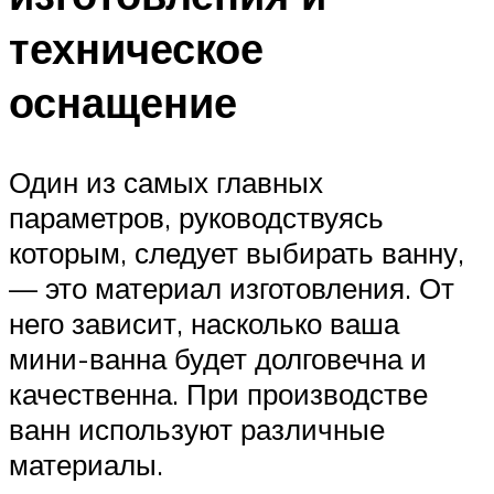
техническое
оснащение
Один из самых главных
параметров, руководствуясь
которым, следует выбирать ванну,
— это материал изготовления. От
него зависит, насколько ваша
мини-ванна будет долговечна и
качественна. При производстве
ванн используют различные
материалы.