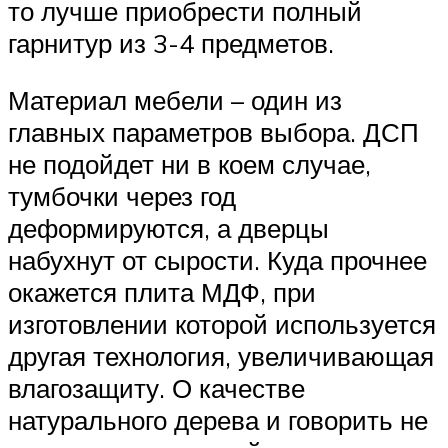
то лучше приобрести полный
гарнитур из 3-4 предметов.
Материал мебели – один из
главных параметров выбора. ДСП
не подойдет ни в коем случае,
тумбочки через год
деформируются, а дверцы
набухнут от сырости. Куда прочнее
окажется плита МДФ, при
изготовлении которой используется
другая технология, увеличивающая
влагозащиту. О качестве
натурального дерева и говорить не