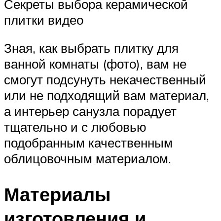
Секреты выбора керамической
плитки видео
Зная, как выбрать плитку для
ванной комнаты (фото), вам не
смогут подсунуть некачественный
или не подходящий вам материал,
а интерьер санузла порадует
тщательно и с любовью
подобранным качественным
облицовочным материалом.
Материалы
изготовления и