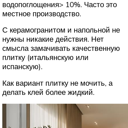
водопоглощения> 10%. Часто это
местное производство.
С керамогранитом и напольной не
нужны никакие действия. Нет
смысла замачивать качественную
плитку (итальянскую или
испанскую).
Как вариант плитку не мочить, а
делать клей более жидкий.