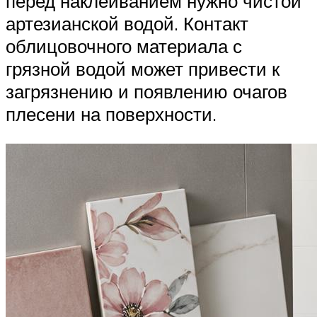
перед наклеиванием нужно чистой
артезианской водой. Контакт
облицовочного материала с
грязной водой может привести к
загрязнению и появлению очагов
плесени на поверхности.