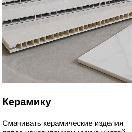
Керамику
Смачивать керамические изделия