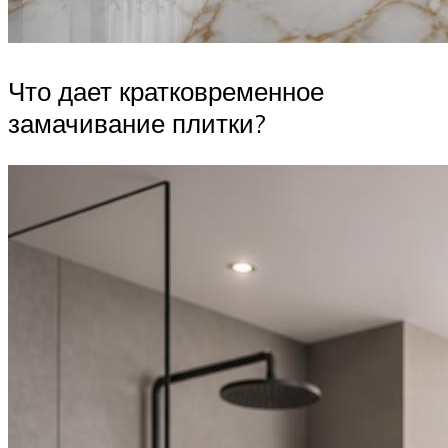
Что дает кратковременное
замачивание плитки?