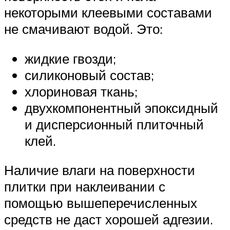
некоторыми клеевыми составами
не смачивают водой. Это:
жидкие гвозди;
силиконовый состав;
хлориновая ткань;
двухкомпонентный эпоксидный
и дисперсионный плиточный
клей.
Наличие влаги на поверхности
плитки при наклеивании с
помощью вышеперечисленных
средств не даст хорошей адгезии.