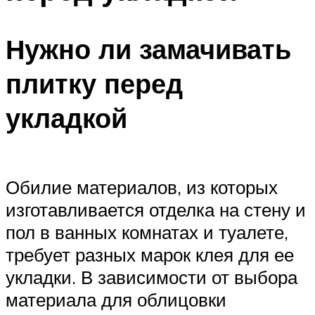
Нужно ли замачивать
плитку перед
укладкой
Обилие материалов, из которых
изготавливается отделка на стену и
пол в ванных комнатах и туалете,
требует разных марок клея для ее
укладки. В зависимости от выбора
материала для облицовки