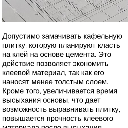
Допустимо замачивать кафельную
плитку, которую планируют класть
на клей на основе цемента. Это
действие позволяет экономить
клеевой материал, так как его
наносят менее толстым слоем.
Кроме того, увеличивается время
высыхания основы, что дает
возможность выравнивать плитку,
повышается прочность клеевого
материала после высыхания.