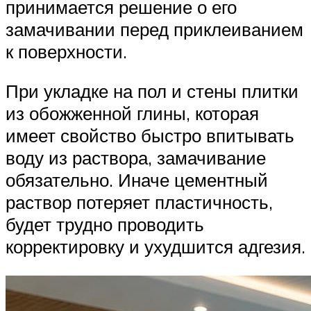
принимается решение о его
замачивании перед приклеиванием
к поверхности.
При укладке на пол и стены плитки
из обожженной глины, которая
имеет свойство быстро впитывать
воду из раствора, замачивание
обязательно. Иначе цементный
раствор потеряет пластичность,
будет трудно проводить
корректировку и ухудшится адгезия.