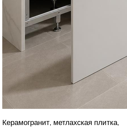
Керамогранит, метлахская плитка,