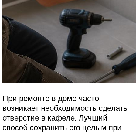
При ремонте в доме часто
возникает необходимость сделать
отверстие в кафеле. Лучший
способ сохранить его целым при