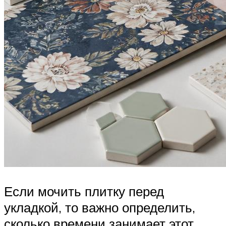
Если мочить плитку перед
укладкой, то важно определить,
сколько времени занимает этот