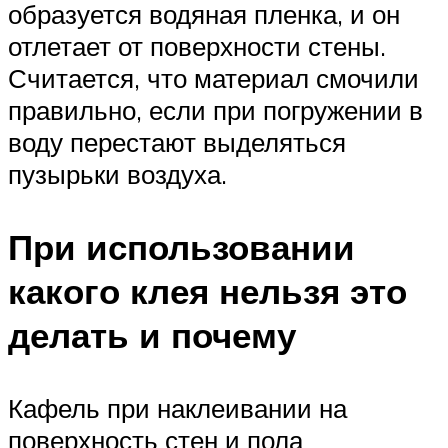
образуется водяная пленка, и он
отлетает от поверхности стены.
Считается, что материал смочили
правильно, если при погружении в
воду перестают выделяться
пузырьки воздуха.
При использовании
какого клея нельзя это
делать и почему
Кафель при наклеивании на
поверхность стен и пола