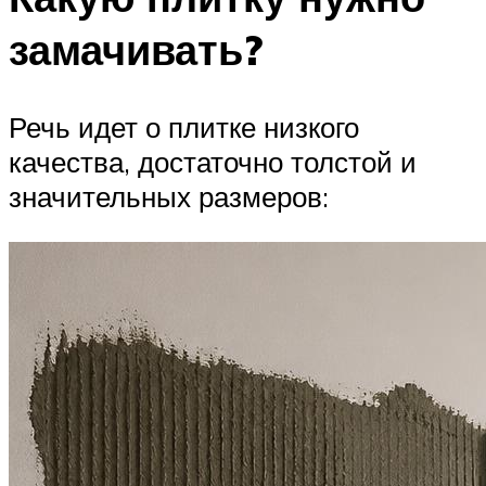
замачивать?
Речь идет о плитке низкого
качества, достаточно толстой и
значительных размеров: