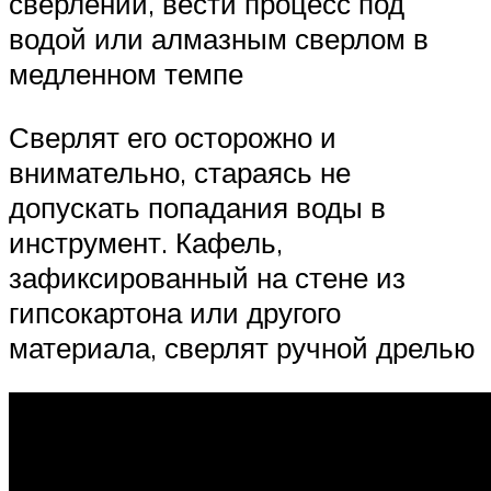
сверлении, вести процесс под
водой или алмазным сверлом в
медленном темпе
Сверлят его осторожно и
внимательно, стараясь не
допускать попадания воды в
инструмент. Кафель,
зафиксированный на стене из
гипсокартона или другого
материала, сверлят ручной дрелью