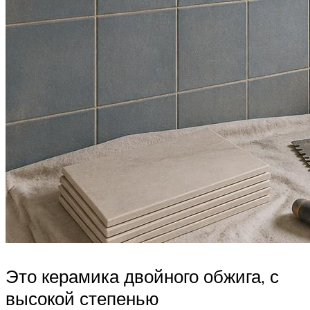
Это керамика двойного обжига, с
высокой степенью