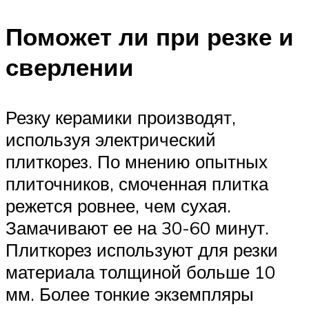
Поможет ли при резке и
сверлении
Резку керамики производят,
используя электрический
плиткорез. По мнению опытных
плиточников, смоченная плитка
режется ровнее, чем сухая.
Замачивают ее на 30-60 минут.
Плиткорез используют для резки
материала толщиной больше 10
мм. Более тонкие экземпляры