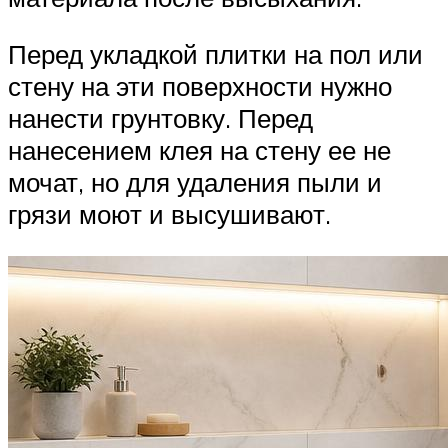
Перед укладкой плитки на пол или
стену на эти поверхности нужно
нанести грунтовку. Перед
нанесением клея на стену ее не
мочат, но для удаления пыли и
грязи моют и высушивают.