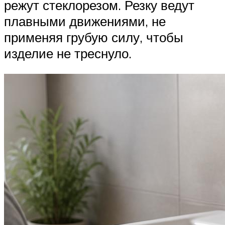
режут стеклорезом. Резку ведут
плавными движениями, не
применяя грубую силу, чтобы
изделие не треснуло.