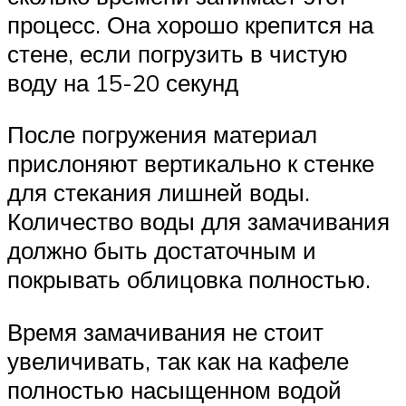
процесс. Она хорошо крепится на
стене, если погрузить в чистую
воду на 15-20 секунд
После погружения материал
прислоняют вертикально к стенке
для стекания лишней воды.
Количество воды для замачивания
должно быть достаточным и
покрывать облицовка полностью.
Время замачивания не стоит
увеличивать, так как на кафеле
полностью насыщенном водой