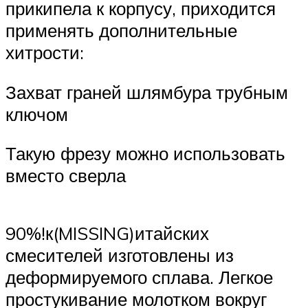
прикипела к корпусу, приходится
применять дополнительные
хитрости:
Захват граней шлямбура трубным
ключом
Такую фрезу можно использовать
вместо сверла
90%!к(MISSING)итайских
смесителей изготовлены из
деформируемого сплава. Легкое
простукивание молотком вокруг