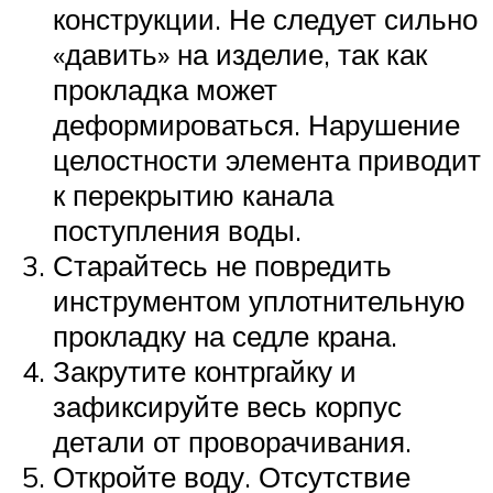
конструкции. Не следует сильно
«давить» на изделие, так как
прокладка может
деформироваться. Нарушение
целостности элемента приводит
к перекрытию канала
поступления воды.
Старайтесь не повредить
инструментом уплотнительную
прокладку на седле крана.
Закрутите контргайку и
зафиксируйте весь корпус
детали от проворачивания.
Откройте воду. Отсутствие