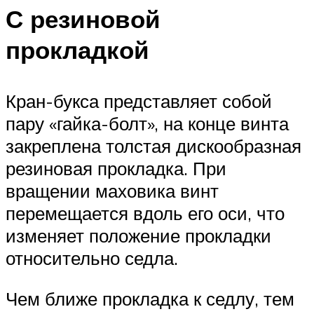
С резиновой
прокладкой
Кран-букса представляет собой
пару «гайка-болт», на конце винта
закреплена толстая дискообразная
резиновая прокладка. При
вращении маховика винт
перемещается вдоль его оси, что
изменяет положение прокладки
относительно седла.
Чем ближе прокладка к седлу, тем