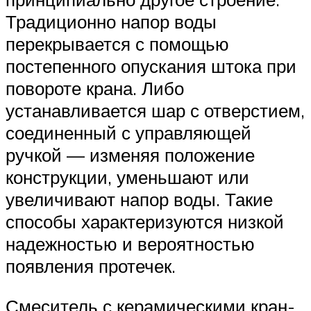
Традиционно напор воды
перекрывается с помощью
постепенного опускания штока при
повороте крана. Либо
устанавливается шар с отверстием,
соединенный с управляющей
ручкой — изменяя положение
конструкции, уменьшают или
увеличивают напор воды. Такие
способы характеризуются низкой
надежностью и вероятностью
появления протечек.
Смеситель с керамическими кран-