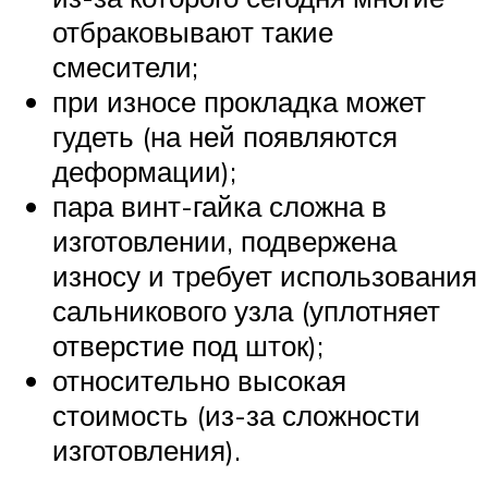
отбраковывают такие
смесители;
при износе прокладка может
гудеть (на ней появляются
деформации);
пара винт-гайка сложна в
изготовлении, подвержена
износу и требует использования
сальникового узла (уплотняет
отверстие под шток);
относительно высокая
стоимость (из-за сложности
изготовления).