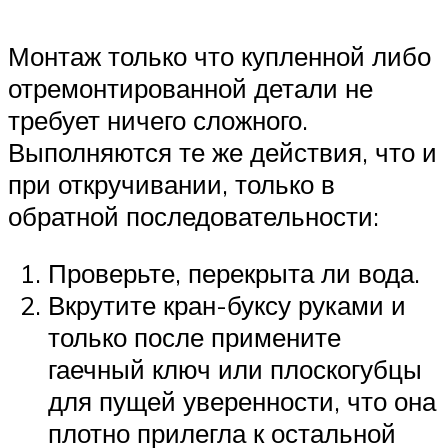
Монтаж только что купленной либо
отремонтированной детали не
требует ничего сложного.
Выполняются те же действия, что и
при откручивании, только в
обратной последовательности:
Проверьте, перекрыта ли вода.
Вкрутите кран-буксу руками и
только после примените
гаечный ключ или плоскогубцы
для пущей уверенности, что она
плотно прилегла к остальной