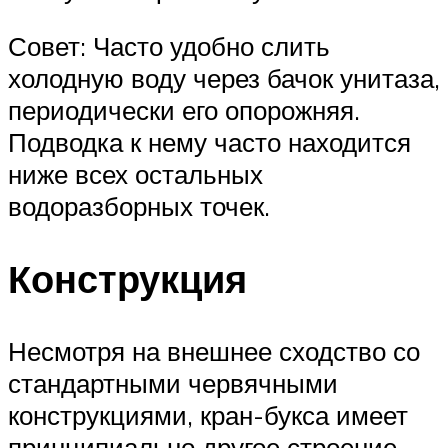
Совет: Часто удобно слить
холодную воду через бачок унитаза,
периодически его опорожняя.
Подводка к нему часто находится
ниже всех остальных
водоразборных точек.
Конструкция
Несмотря на внешнее сходство со
стандартными червячными
конструкциями, кран-букса имеет
принципиально другое строение.