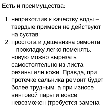
Есть и преимущества:
неприхотлив к качеству воды –
твердые примеси не действуют
на сустав;
простота и дешевизна ремонта
– прокладку легко поменять,
новую можно вырезать
самостоятельно из листа
резины или кожи. Правда, при
протечке сальника ремонт будет
более трудным, а при износе
винтовой пары и вовсе
невозможен (требуется замена