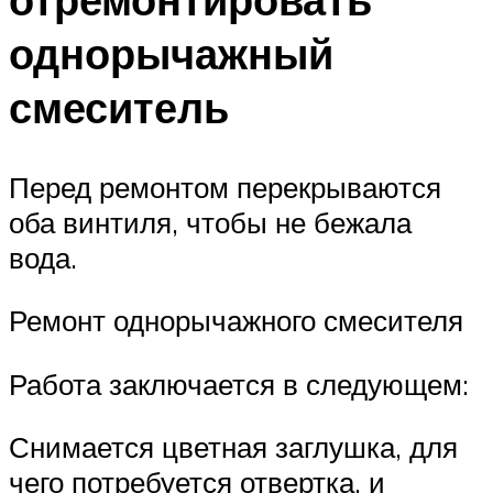
однорычажный
смеситель
Перед ремонтом перекрываются
оба винтиля, чтобы не бежала
вода.
Ремонт однорычажного смесителя
Работа заключается в следующем:
Снимается цветная заглушка, для
чего потребуется отвертка, и