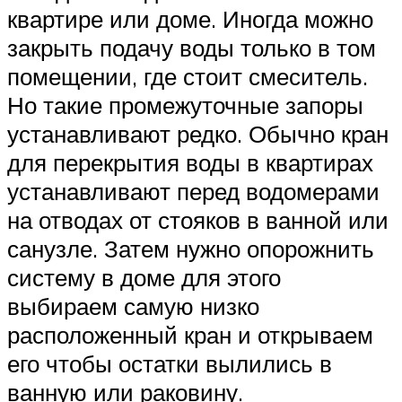
квартире или доме. Иногда можно
закрыть подачу воды только в том
помещении, где стоит смеситель.
Но такие промежуточные запоры
устанавливают редко. Обычно кран
для перекрытия воды в квартирах
устанавливают перед водомерами
на отводах от стояков в ванной или
санузле. Затем нужно опорожнить
систему в доме для этого
выбираем самую низко
расположенный кран и открываем
его чтобы остатки вылились в
ванную или раковину.