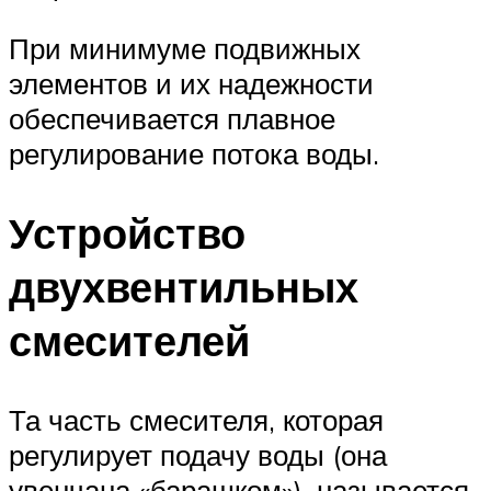
При минимуме подвижных
элементов и их надежности
обеспечивается плавное
регулирование потока воды.
Устройство
двухвентильных
смесителей
Та часть смесителя, которая
регулирует подачу воды (она
увенчана «барашком»), называется