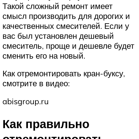
Такой сложный ремонт имеет
смысл производить для дорогих и
качественных смесителей. Если у
вас был установлен дешевый
смеситель, проще и дешевле будет
сменить его на новый.
Как отремонтировать кран-буксу,
смотрите в видео:
abisgroup.ru
Как правильно
отремонтировать