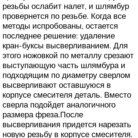
резьбы ослабит налет, и шлямбур
провернется по резьбе. Когда все
методы испробованы, остается
последнее решение: удаление
кран-буксы высверливанием. Для
этого ножовкой по металлу срезают
выступающую часть шлямбура и
подходящим по диаметру сверлом
высверливают оставшуюся в
корпусе смесителя деталь. Вместо
сверла подойдет аналогичного
размера фреза.После
высверливания придется нарезать
новую резьбу в корпусе смесителя.