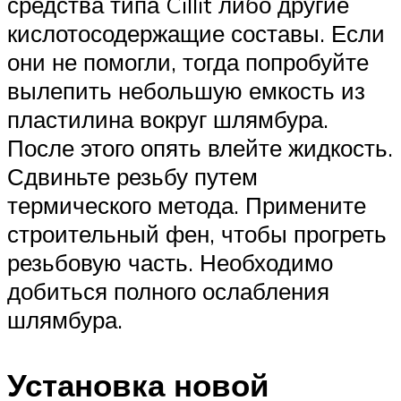
средства типа Cillit либо другие
кислотосодержащие составы. Если
они не помогли, тогда попробуйте
вылепить небольшую емкость из
пластилина вокруг шлямбура.
После этого опять влейте жидкость.
Сдвиньте резьбу путем
термического метода. Примените
строительный фен, чтобы прогреть
резьбовую часть. Необходимо
добиться полного ослабления
шлямбура.
Установка новой