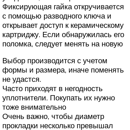
Фиксирующая гайка откручивается
с помощью разводного ключа и
открывает доступ к керамическому
картриджу. Если обнаружилась его
поломка, следует менять на новую
Выбор производится с учетом
формы и размера, иначе поменять
не удастся.
Часто приходят в негодность
уплотнители. Покупать их нужно
тоже внимательно
Очень важно, чтобы диаметр
прокладки несколько превышал