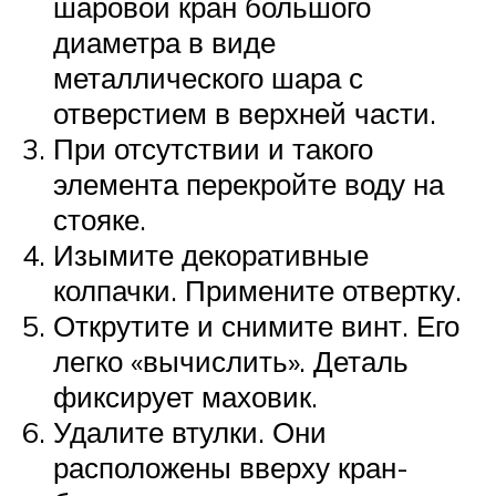
шаровой кран большого
диаметра в виде
металлического шара с
отверстием в верхней части.
При отсутствии и такого
элемента перекройте воду на
стояке.
Изымите декоративные
колпачки. Примените отвертку.
Открутите и снимите винт. Его
легко «вычислить». Деталь
фиксирует маховик.
Удалите втулки. Они
расположены вверху кран-