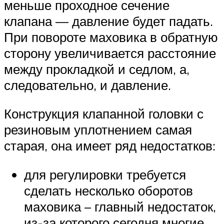
меньше проходное сечение
клапана — давление будет падать.
При повороте маховика в обратную
сторону увеличивается расстояние
между прокладкой и седлом, а,
следовательно, и давление.
Конструкция клапанной головки с
резиновым уплотнением самая
старая, она имеет ряд недостатков:
для регулировки требуется
сделать несколько оборотов
маховика – главный недостаток,
из-за которого сегодня многие