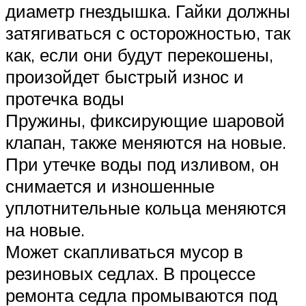
диаметр гнездышка. Гайки должны
затягиваться с осторожностью, так
как, если они будут перекошены,
произойдет быстрый износ и
протечка воды
Пружины, фиксирующие шаровой
клапан, также меняются на новые.
При утечке воды под изливом, он
снимается и изношенные
уплотнительные кольца меняются
на новые.
Может скапливаться мусор в
резиновых седлах. В процессе
ремонта седла промываются под