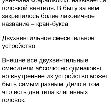
головкой вентиля. В быту за ним
закрепилось более лаконичное
название – кран-букса.
Двухвентильное смесительное
устройство
Внешне все двухвентильные
смесители абсолютно одинаковы,
но внутреннее их устройство может
быть самым разным. Дело в том,
что есть два типа клапанных
головок.