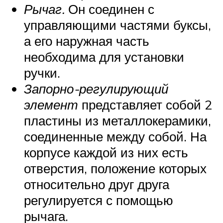
Рычаг.
Он соединен с
управляющими частями буксы,
а его наружная часть
необходима для установки
ручки.
Запорно-регулирующий
элемент
представляет собой 2
пластины из металлокерамики,
соединенные между собой. На
корпусе каждой из них есть
отверстия, положение которых
относительно друг друга
регулируется с помощью
рычага.