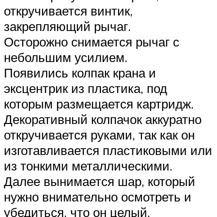
откручивается винтик,
закрепляющий рычаг.
Осторожно снимается рычаг с
небольшим усилием.
Появились колпак крана и
эксцентрик из пластика, под
которым размещается картридж.
Декоративный колпачок аккуратно
откручивается руками, так как он
изготавливается пластиковыми или
из тонкими металлическими.
Далее вынимается шар, который
нужно внимательно осмотреть и
убедиться, что он целый.