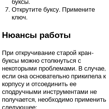
буксы.
Открутите буксу. Примените
ключ.
Нюансы работы
При откручивание старой кран-
буксы можно столкнуться с
некоторыми проблемами. В случае,
если она основательно прикипела к
корпусу и отсоединить ее
сподручными инструментами не
получается, необходимо применить
следующее: