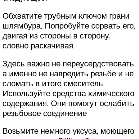
Обхватите трубным ключом грани
шлямбура. Попробуйте сорвать его,
двигая из стороны в сторону,
словно раскачивая
Здесь важно не переусердствовать,
а именно не навредить резьбе и не
сломать в итоге смеситель.
Используйте средства химического
содержания. Они помогут ослабить
резьбовое соединение
Возьмите немного уксуса, моющего