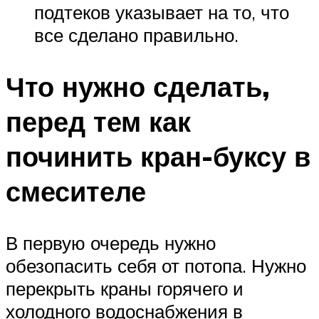
подтеков указывает на то, что
все сделано правильно.
Что нужно сделать,
перед тем как
починить кран-буксу в
смесителе
В первую очередь нужно
обезопасить себя от потопа. Нужно
перекрыть краны горячего и
холодного водоснабжения в