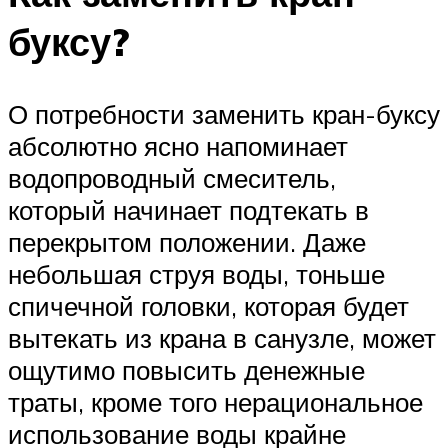
буксу?
О потребности заменить кран-буксу
абсолютно ясно напоминает
водопроводный смеситель,
который начинает подтекать в
перекрытом положении. Даже
небольшая струя воды, тоньше
спичечной головки, которая будет
вытекать из крана в санузле, может
ощутимо повысить денежные
траты, кроме того нерациональное
использование воды крайне