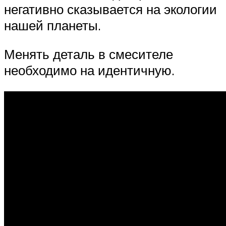
негативно сказывается на экологии
нашей планеты.
Менять деталь в смесителе
необходимо на идентичную.