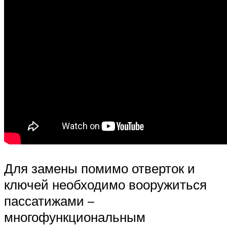
Для замены помимо отверток и
ключей необходимо вооружиться
пассатижами –
многофункциональным