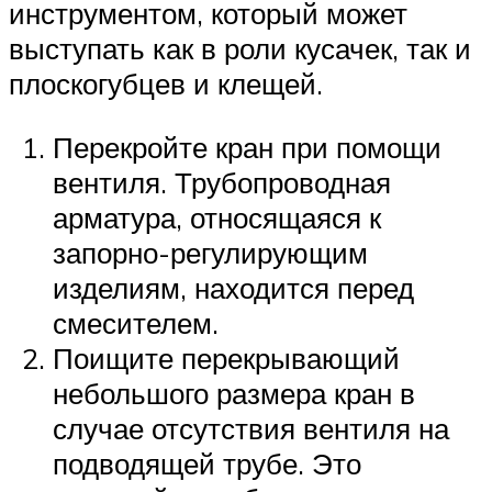
инструментом, который может
выступать как в роли кусачек, так и
плоскогубцев и клещей.
Перекройте кран при помощи
вентиля. Трубопроводная
арматура, относящаяся к
запорно-регулирующим
изделиям, находится перед
смесителем.
Поищите перекрывающий
небольшого размера кран в
случае отсутствия вентиля на
подводящей трубе. Это