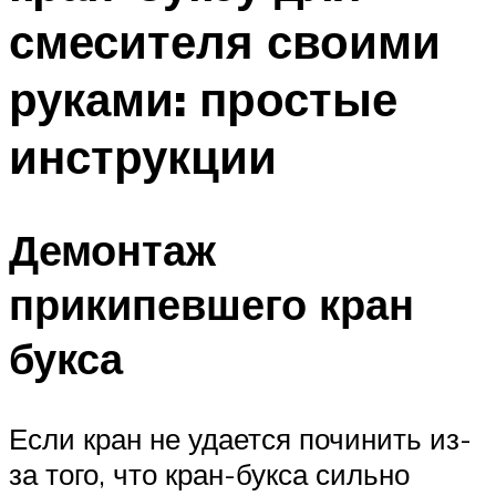
смесителя своими
руками: простые
инструкции
Демонтаж
прикипевшего кран
букса
Если кран не удается починить из-
за того, что кран-букса сильно