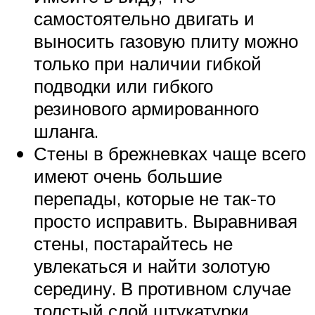
самостоятельно двигать и
выносить газовую плиту можно
только при наличии гибкой
подводки или гибкого
резинового армированного
шланга.
Стены в брежневках чаще всего
имеют очень большие
перепады, которые не так-то
просто исправить. Выравнивая
стены, постарайтесь не
увлекаться и найти золотую
середину. В противном случае
толстый слой штукатурки