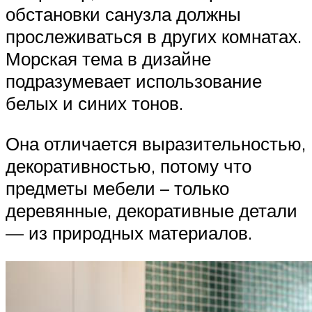
обстановки санузла должны
прослеживаться в других комнатах.
Морская тема в дизайне
подразумевает использование
белых и синих тонов.
Она отличается выразительностью,
декоративностью, потому что
предметы мебели – только
деревянные, декоративные детали
— из природных материалов.