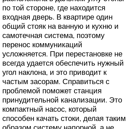
по той стороне, где находится
входная дверь. В квартире один
общий стояк на ванную и кухню и
самотечная система, поэтому
перенос коммуникаций
усложняется. При перестановке не
всегда удается обеспечить нужный
угол наклона, и это приводит к
частым засорам. Справиться с
проблемой поможет станция
принудительной канализации. Это
компактный насос, который
способен качать стоки, делая таким
образом систему напорной, а не