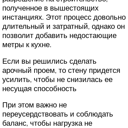
полученное в вышестоящих
инстанциях. Этот процесс довольно
длительный и затратный, однако он
позволит добавить недостающие
метры к кухне.
Если вы решились сделать
арочный проем, то стену придется
усилить, чтобы не снизилась ее
несущая способность
При этом важно не
переусердствовать и соблюдать
баланс, чтобы нагрузка не