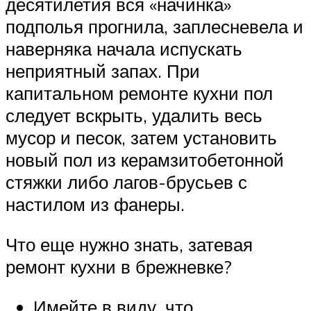
десятилетия вся «начинка»
подполья прогнила, заплесневела и
наверняка начала испускать
неприятный запах. При
капитальном ремонте кухни пол
следует вскрыть, удалить весь
мусор и песок, затем установить
новый пол из керамзитобетонной
стяжки либо лагов-брусьев с
настилом из фанеры.
Что еще нужно знать, затевая
ремонт кухни в брежневке?
Имейте в виду, что