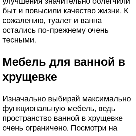
улучшения значительно облегчили
быт и повысили качество жизни. К
сожалению, туалет и ванна
остались по-прежнему очень
тесными.
Мебель для ванной в
хрущевке
Изначально выбирай максимально
функциональную мебель, ведь
пространство ванной в хрущевке
очень ограничено. Посмотри на