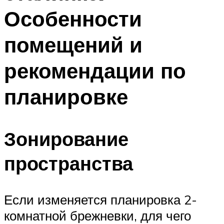
Особенности
помещений и
рекомендации по
планировке
Зонирование
пространства
Если изменяется планировка 2-
комнатной брежневки, для чего