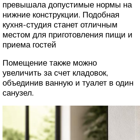
превышала допустимые нормы на
нижние конструкции. Подобная
кухня-студия станет отличным
местом для приготовления пищи и
приема гостей
Помещение также можно
увеличить за счет кладовок,
объединив ванную и туалет в один
санузел.