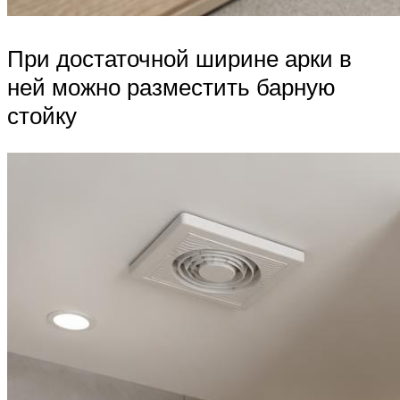
При достаточной ширине арки в
ней можно разместить барную
стойку