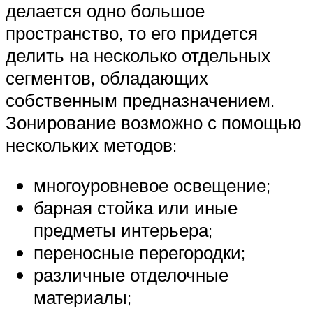
делается одно большое
пространство, то его придется
делить на несколько отдельных
сегментов, обладающих
собственным предназначением.
Зонирование возможно с помощью
нескольких методов:
многоуровневое освещение;
барная стойка или иные
предметы интерьера;
переносные перегородки;
различные отделочные
материалы;