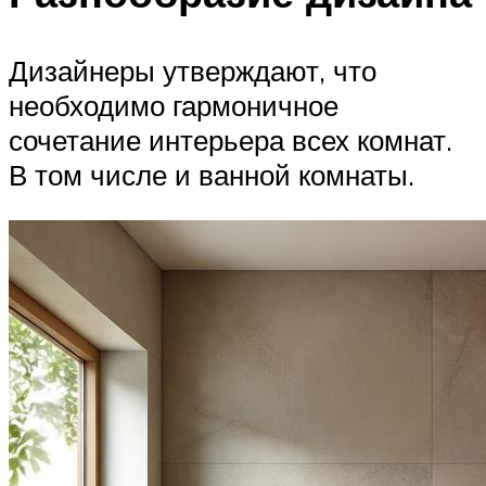
Дизайнеры утверждают, что
необходимо гармоничное
сочетание интерьера всех комнат.
В том числе и ванной комнаты.