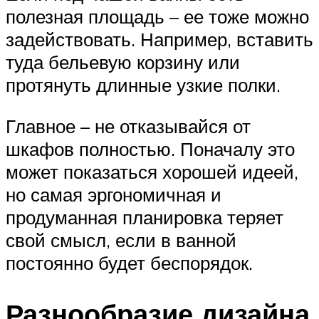
полезная площадь – ее тоже можно
задействовать. Например, вставить
туда бельевую корзину или
протянуть длинные узкие полки.
Главное – не отказывайся от
шкафов полностью. Поначалу это
может показаться хорошей идеей,
но самая эргономичная и
продуманная планировка теряет
свой смысл, если в ванной
постоянно будет беспорядок.
Разнообразие дизайна