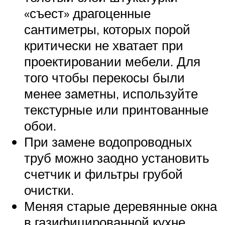
«съест» драгоценные
сантиметры, которых порой
критически не хватает при
проектировании мебели. Для
того чтобы перекосы были
менее заметны, используйте
текстурные или принтованные
обои.
При замене водопроводных
труб можно заодно установить
счетчик и фильтры грубой
очистки.
Меняя старые деревянные окна
в газифицированной кухне