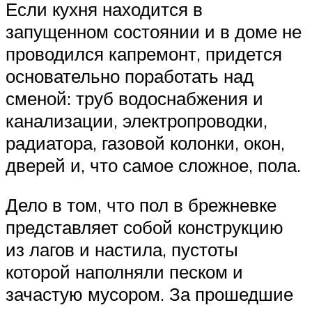
Если кухня находится в
запущенном состоянии и в доме не
проводился капремонт, придется
основательно поработать над
сменой: труб водоснабжения и
канализации, электропроводки,
радиатора, газовой колонки, окон,
дверей и, что самое сложное, пола.
Дело в том, что пол в брежневке
представляет собой конструкцию
из лагов и настила, пустоты
которой наполняли песком и
зачастую мусором. За прошедшие