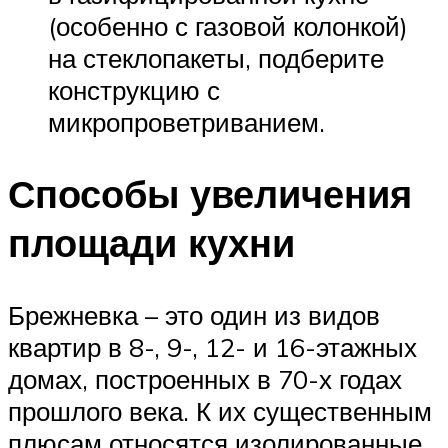
(особенно с газовой колонкой)
на стеклопакеты, подберите
конструкцию с
микропроветриванием.
Способы увеличения
площади кухни
Брежневка – это один из видов
квартир в 8-, 9-, 12- и 16-этажных
домах, построенных в 70-х годах
прошлого века. К их существенным
плюсам относятся изолированные