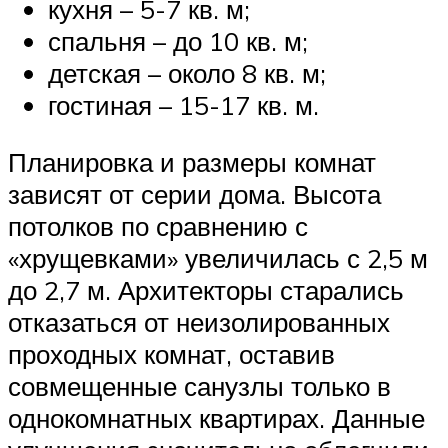
кухня – 5-7 кв. м;
спальня – до 10 кв. м;
детская – около 8 кв. м;
гостиная – 15-17 кв. м.
Планировка и размеры комнат
зависят от серии дома. Высота
потолков по сравнению с
«хрущевками» увеличилась с 2,5 м
до 2,7 м. Архитекторы старались
отказаться от неизолированных
проходных комнат, оставив
совмещенные санузлы только в
однокомнатных квартирах. Данные