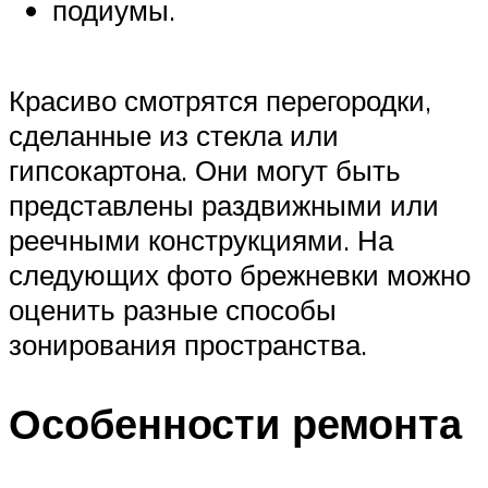
подиумы.
Красиво смотрятся перегородки,
сделанные из стекла или
гипсокартона. Они могут быть
представлены раздвижными или
реечными конструкциями. На
следующих фото брежневки можно
оценить разные способы
зонирования пространства.
Особенности ремонта