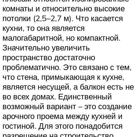
комнаты и относительно высокие
потолки (2,5–2,7 м). Что касается
кухни, то она является
малогабаритной, но компактной.
Значительно увеличить
пространство достаточно
проблематично. Это связано с тем,
что стена, примыкающая к кухне,
является несущей, а балкон есть не
во всех домах. Единственный
возможный вариант – это создание
арочного проема между кухней и
гостиной. Для этого понадобится
разрешение на строительство,