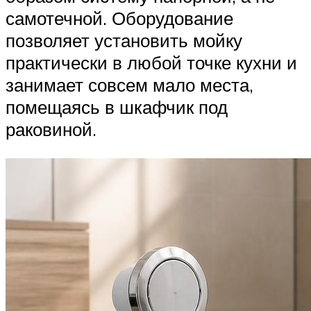
самотечной. Оборудование
позволяет установить мойку
практически в любой точке кухни и
занимает совсем мало места,
помещаясь в шкафчик под
раковиной.