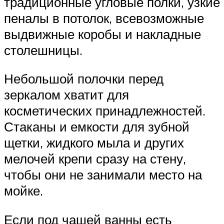
традиционные угловые полки, узкие
пеналы в потолок, всевозможные
выдвижные коробы и накладные
столешницы.
Небольшой полочки перед
зеркалом хватит для
косметических принадлежностей.
Стаканы и емкости для зубной
щетки, жидкого мыла и других
мелочей крепи сразу на стену,
чтобы они не занимали место на
мойке.
Если под чашей ванны есть