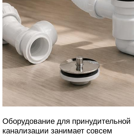
Оборудование для принудительной
канализации занимает совсем