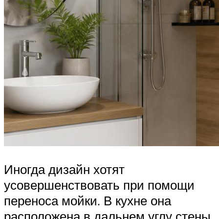
Иногда дизайн хотят
усовершенствовать при помощи
переноса мойки. В кухне она
расположена в дальнем углу стены