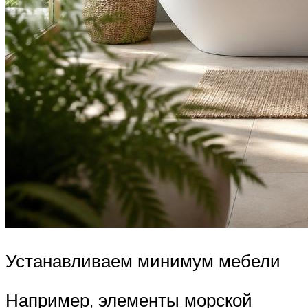
Устанавливаем минимум мебели
Например, элементы морской