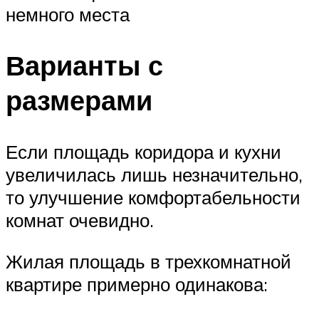
немного места
Варианты с
размерами
Если площадь коридора и кухни
увеличилась лишь незначительно,
то улучшение комфортабельности
комнат очевидно.
Жилая площадь в трехкомнатной
квартире примерно одинакова: