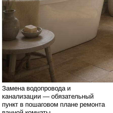
Замена водопровода и
канализации — обязательный
пункт в пошаговом плане ремонта
ванной комнаты