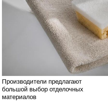
Производители предлагают
большой выбор отделочных
материалов