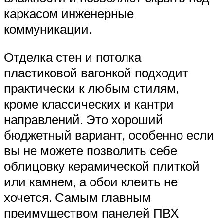
каркасом инженерные
коммуникации.
Отделка стен и потолка
пластиковой вагонкой подходит
практически к любым стилям,
кроме классических и кантри
направлений. Это хороший
бюджетный вариант, особенно если
вы не можете позволить себе
облицовку керамической плиткой
или камнем, а обои клеить не
хочется. Самым главным
преимуществом панелей ПВХ