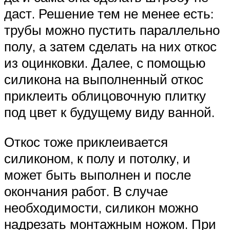
даст. Решение тем не менее есть:
трубы можно пустить параллельно
полу, а затем сделать на них откос
из оцинковки. Далее, с помощью
силикона на выполненный откос
приклеить облицовочную плитку
под цвет к будущему виду ванной.
Откос тоже приклеивается
силиконом, к полу и потолку, и
может быть выполнен и после
окончания работ. В случае
необходимости, силикон можно
надрезать монтажным ножом. При