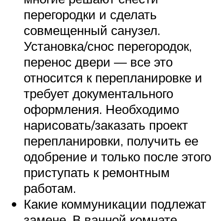
перегородки и сделать
совмещенный санузел.
Установка/снос перегородок,
перенос двери — все это
относится к перепланировке и
требует документального
оформления. Необходимо
нарисовать/заказать проект
перепланировки, получить ее
одобрение и только после этого
приступать к ремонтным
работам.
Какие коммуникации подлежат
замене. В ванной комнате