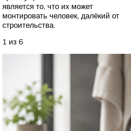
является то, что их может
монтировать человек, далёкий от
строительства.
1 из 6