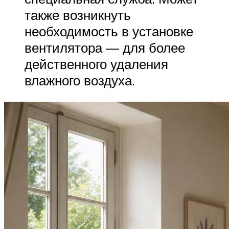
также возникнуть
необходимость в установке
вентилятора — для более
действенного удаления
влажного воздуха.