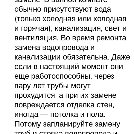
обычно присутствуют вода
(только холодная или холодная
и горячая), канализация, свет и
вентиляция. Во время ремонта
замена водопровода и
канализации обязательна. Даже
если в настоящий момент они
еще работоспособны, через
пару лет трубы могут
прохудится, а при их замене
повреждается отделка стен,
иногда — потолка и пола.
Потому запланируйте замену
труб и стояка водопровода и