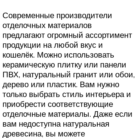
Современные производители
отделочных материалов
предлагают огромный ассортимент
продукции на любой вкус и
кошелёк. Можно использовать
керамическую плитку или панели
ПВХ, натуральный гранит или обои,
дерево или пластик. Вам нужно
только выбрать стиль интерьера и
приобрести соответствующие
отделочные материалы. Даже если
вам недоступна натуральная
древесина, вы можете