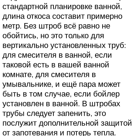
стандартной планировке ванной,
длина откоса составит примерно
метр. Без штроб всё равно не
обойтись, но это только для
вертикально установленных труб:
для смесителя в ванной, если
таковой есть в вашей ванной
комнате, для смесителя в
умывальнике, и ещё пара может
быть в том случае, если бойлер
установлен в ванной. В штробах
трубы следует запенить, это
послужит дополнительной защитой
от запотевания и потерь тепла.