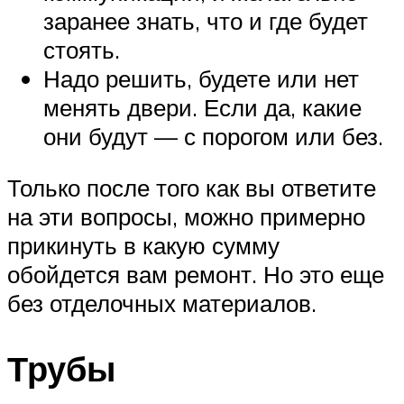
заранее знать, что и где будет
стоять.
Надо решить, будете или нет
менять двери. Если да, какие
они будут — с порогом или без.
Только после того как вы ответите
на эти вопросы, можно примерно
прикинуть в какую сумму
обойдется вам ремонт. Но это еще
без отделочных материалов.
Трубы