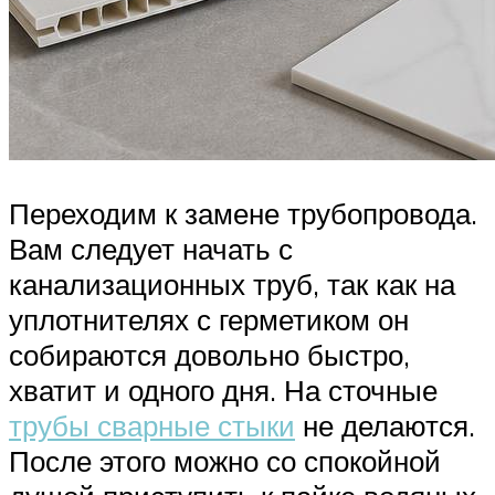
Переходим к замене трубопровода.
Вам следует начать с
канализационных труб, так как на
уплотнителях с герметиком он
собираются довольно быстро,
хватит и одного дня. На сточные
трубы сварные стыки
не делаются.
После этого можно со спокойной