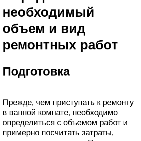
необходимый
объем и вид
ремонтных работ
Подготовка
Прежде, чем приступать к ремонту
в ванной комнате, необходимо
определиться с объемом работ и
примерно посчитать затраты,