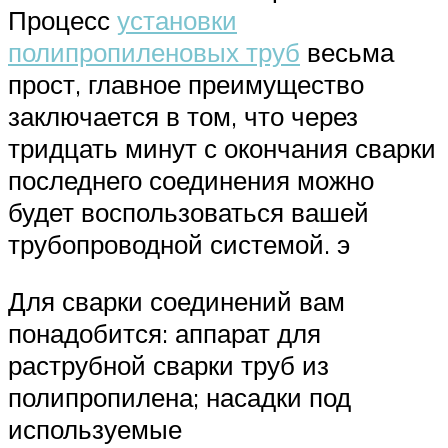
Процесс
установки
полипропиленовых труб
весьма
прост, главное преимущество
заключается в том, что через
тридцать минут с окончания сварки
последнего соединения можно
будет воспользоваться вашей
трубопроводной системой. э
Для сварки соединений вам
понадобится: аппарат для
раструбной сварки труб из
полипропилена; насадки под
используемые