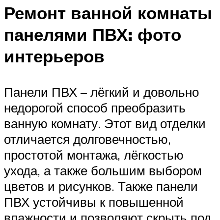
Ремонт ванной комнаты
панелями ПВХ: фото
интерьеров
Панели ПВХ – лёгкий и довольно
недорогой способ преобразить
ванную комнату. Этот вид отделки
отличается долговечностью,
простотой монтажа, лёгкостью
ухода, а также большим выбором
цветов и рисунков. Также панели
ПВХ устойчивы к повышенной
влажности и позволяют скрыть под