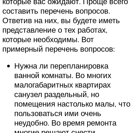
которые вас ожидают. Проще всего
составить перечень вопросов.
Ответив на них, вы будете иметь
представление о тех работах,
которые необходимы. Вот
примерный перечень вопросов:
Нужна ли перепланировка
ванной комнаты. Во многих
малогабаритных квартирах
санузел раздельный, но
помещения настолько малы, что
пользоваться ими очень
неудобно. Во время ремонта
многие решают снести