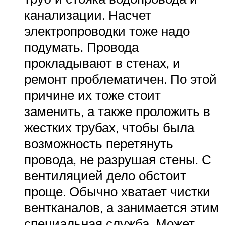
канализации. Насчет
электропроводки тоже надо
подумать. Провода
прокладывают в стенах, и
ремонт проблематичен. По этой
причине их тоже стоит
заменить, а также проложить в
жестких трубах, чтобы была
возможность перетянуть
провода, не разрушая стены. С
вентиляцией дело обстоит
проще. Обычно хватает чистки
вентканалов, а занимается этим
специальная служба. Может