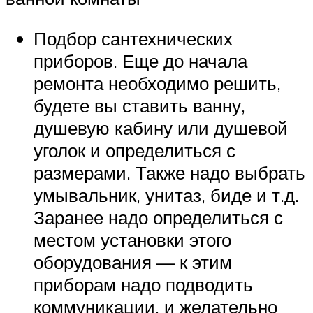
Подбор сантехнических
приборов. Еще до начала
ремонта необходимо решить,
будете вы ставить ванну,
душевую кабину или душевой
уголок и определиться с
размерами. Также надо выбрать
умывальник, унитаз, биде и т.д.
Заранее надо определиться с
местом установки этого
оборудования — к этим
приборам надо подводить
коммуникации, и желательно