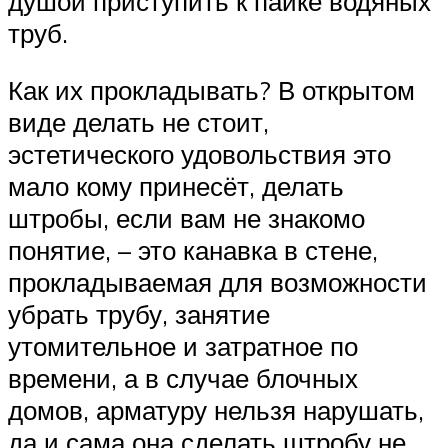
душой приступить к пайке водяных
труб.
Как их прокладывать? В открытом
виде делать не стоит,
эстетического удовольствия это
мало кому принесёт, делать
штробы, если вам не знакомо
понятие, – это канавка в стене,
прокладываемая для возможности
убрать трубу, занятие
утомительное и затратное по
времени, а в случае блочных
домов, арматуру нельзя нарушать,
да и сама она сделать штробу не