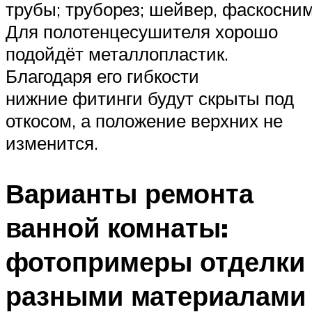
трубы; труборез; шейвер, фаскосним
Для полотенцесушителя хорошо
подойдёт металлопластик.
Благодаря его гибкости
нижние фитинги будут скрыты под
откосом, а положение верхних не
изменится.
Варианты ремонта
ванной комнаты:
фотопримеры отделки
разными материалами