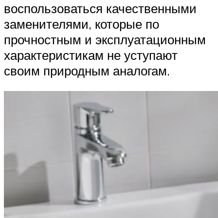
воспользоваться качественными
заменителями, которые по
прочностным и эксплуатационным
характеристикам не уступают
своим природным аналогам.