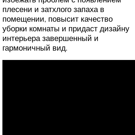
плесени и затхлого запаха в
помещении, повысит качество
уборки комнаты и придаст дизайну
интерьера завершенный и
гармоничный вид.