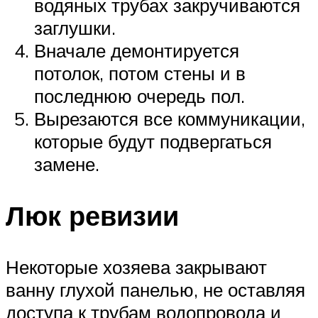
водяных трубах закручиваются
заглушки.
Вначале демонтируется
потолок, потом стены и в
последнюю очередь пол.
Вырезаются все коммуникации,
которые будут подвергаться
замене.
Люк ревизии
Некоторые хозяева закрывают
ванну глухой панелью, не оставляя
доступа к трубам водопровода и