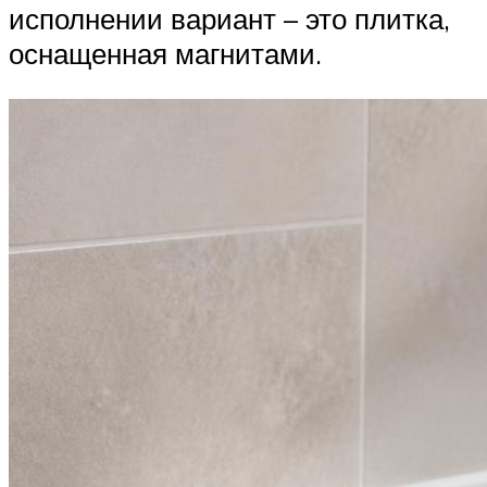
исполнении вариант – это плитка,
оснащенная магнитами.