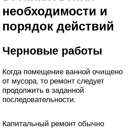
необходимости и
порядок действий
Черновые работы
Когда помещение ванной очищено
от мусора, то ремонт следует
продолжить в заданной
последовательности.
Капитальный ремонт обычно