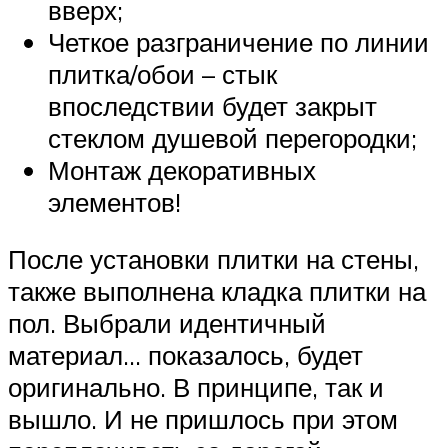
вверх;
Четкое разграничение по линии
плитка/обои – стык
впоследствии будет закрыт
стеклом душевой перегородки;
Монтаж декоративных
элементов!
После установки плитки на стены,
также выполнена кладка плитки на
пол. Выбрали идентичный
материал… показалось, будет
оригинально. В принципе, так и
вышло. И не пришлось при этом