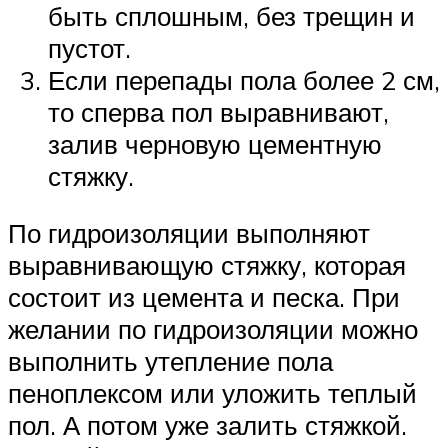
быть сплошным, без трещин и
пустот.
Если перепады пола более 2 см,
то сперва пол выравнивают,
залив черновую цементную
стяжку.
По гидроизоляции выполняют
выравнивающую стяжку, которая
состоит из цемента и песка. При
желании по гидроизоляции можно
выполнить утепление пола
пеноплексом или уложить теплый
пол. А потом уже залить стяжкой.