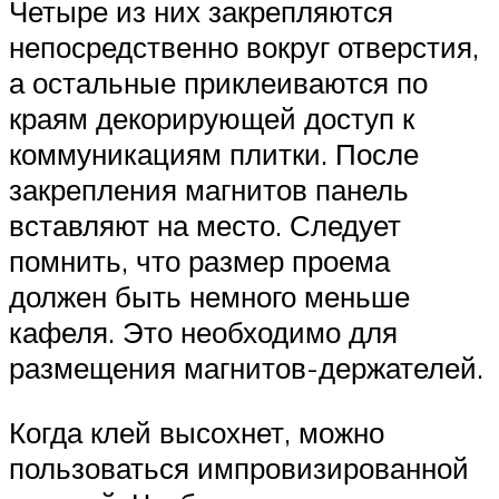
Четыре из них закрепляются
непосредственно вокруг отверстия,
а остальные приклеиваются по
краям декорирующей доступ к
коммуникациям плитки. После
закрепления магнитов панель
вставляют на место. Следует
помнить, что размер проема
должен быть немного меньше
кафеля. Это необходимо для
размещения магнитов-держателей.
Когда клей высохнет, можно
пользоваться импровизированной