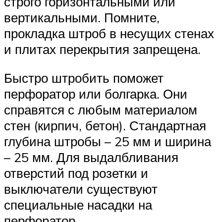
строго горизонтальными или
вертикальными. Помните,
прокладка штроб в несущих стенах
и плитах перекрытия запрещена.
Быстро штробить поможет
перфоратор или болгарка. Они
справятся с любым материалом
стен (кирпич, бетон). Стандартная
глубина штробы – 25 мм и ширина
– 25 мм. Для выдалбливания
отверстий под розетки и
выключатели существуют
специальные насадки на
перфоратор.