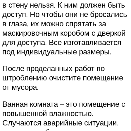
в стену нельзя. К ним должен быть
доступ. Но чтобы они не бросались
в глаза, их можно спрятать за
маскировочным коробом с дверкой
для доступа. Все изготавливается
под индивидуальные размеры.
После проделанных работ по
штроблению очистите помещение
от мусора.
Ванная комната – это помещение с
повышенной влажностью.
Случаются аварийные ситуации,