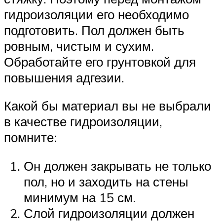
гидроизоляции его необходимо
подготовить. Пол должен быть
ровным, чистым и сухим.
Обработайте его грунтовкой для
повышения адгезии.
Какой бы материал вы не выбрали
в качестве гидроизоляции,
помните:
Он должен закрывать не только
пол, но и заходить на стены
минимум на 15 см.
Слой гидроизоляции должен