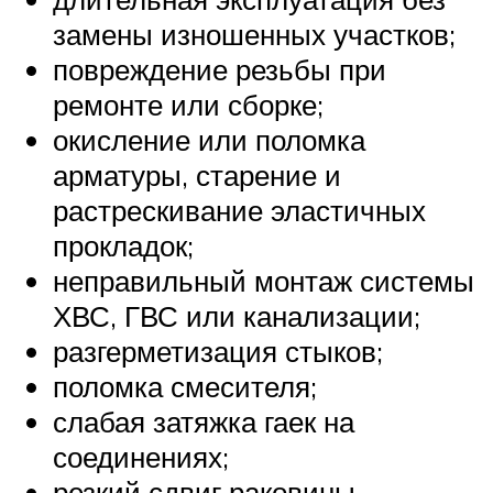
замены изношенных участков;
повреждение резьбы при
ремонте или сборке;
окисление или поломка
арматуры, старение и
растрескивание эластичных
прокладок;
неправильный монтаж системы
ХВС, ГВС или канализации;
разгерметизация стыков;
поломка смесителя;
слабая затяжка гаек на
соединениях;
резкий сдвиг раковины,