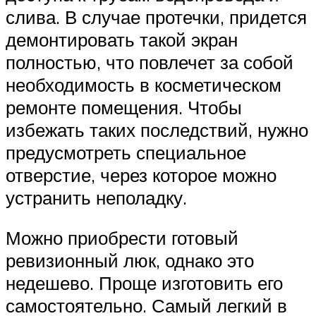
слива. В случае протечки, придется
демонтировать такой экран
полностью, что повлечет за собой
необходимость в косметическом
ремонте помещения. Чтобы
избежать таких последствий, нужно
предусмотреть специальное
отверстие, через которое можно
устранить неполадку.
Можно приобрести готовый
ревизионный люк, однако это
недешево. Проще изготовить его
самостоятельно. Самый легкий в