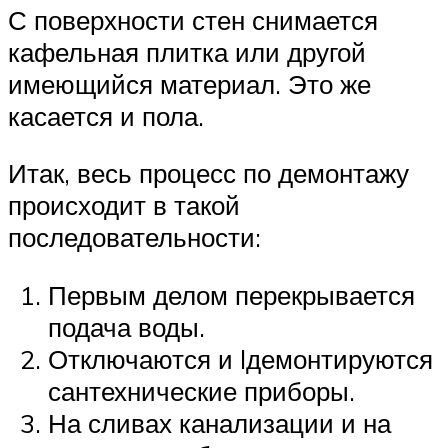
С поверхности стен снимается
кафельная плитка или другой
имеющийся материал. Это же
касается и пола.
Итак, весь процесс по демонтажу
происходит в такой
последовательности:
Первым делом перекрывается
подача воды.
Отключаются и lдемонтируются
сантехнические приборы.
На сливах канализации и на