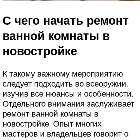
С чего начать ремонт
ванной комнаты в
новостройке
К такому важному мероприятию
следует подходить во всеоружии,
изучив все нюансы и особенности.
Отдельного внимания заслуживает
ремонт ванной комнаты в
новостройке. Опыт многих
мастеров и владельцев говорит о