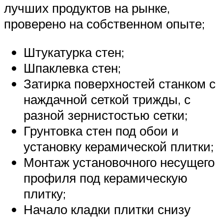
лучших продуктов на рынке,
проверено на собственном опыте;
Штукатурка стен;
Шпаклевка стен;
Затирка поверхностей станком с
наждачной сеткой трижды, с
разной зернистостью сетки;
Грунтовка стен под обои и
установку керамической плитки;
Монтаж установочного несущего
профиля под керамическую
плитку;
Начало кладки плитки снизу