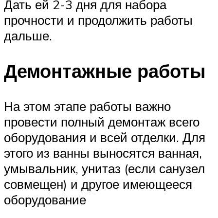
Дать ей 2-3 дня для набора
прочности и продолжить работы
дальше.
Демонтажные работы
На этом этапе работы важно
провести полный демонтаж всего
оборудования и всей отделки. Для
этого из ванны выносятся ванная,
умывальник, унитаз (если санузел
совмещен) и другое имеющееся
оборудование