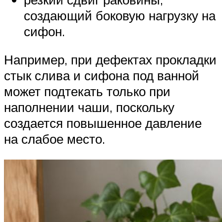
создающий боковую нагрузку на
сифон.
Например, при дефектах прокладки
стык слива и сифона под ванной
может подтекать только при
наполнении чаши, поскольку
создается повышенное давление
на слабое место.