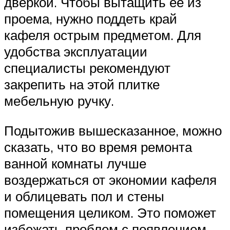
дверкой. Чтобы вытащить ее из
проема, нужно поддеть край
кафеля острым предметом. Для
удобства эксплуатации
специалисты рекомендуют
закрепить на этой плитке
мебельную ручку.
Подытожив вышесказанное, можно
сказать, что во время ремонта
ванной комнаты лучше
воздержаться от экономии кафеля
и облицевать пол и стены
помещения целиком. Это поможет
избежать проблем с появлением