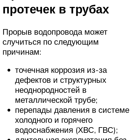
протечек в трубах
Прорыв водопровода может
случиться по следующим
причинам:
точечная коррозия из-за
дефектов и структурных
неоднородностей в
металлической трубе;
перепады давления в системе
холодного и горячего
водоснабжения (ХВС, ГВС);
длительная эксплуатация без