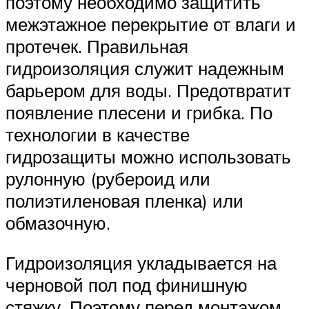
поэтому необходимо защитить
межэтажное перекрытие от влаги и
протечек. Правильная
гидроизоляция служит надежным
барьером для воды. Предотвратит
появление плесени и грибка. По
технологии в качестве
гидрозащиты можно использовать
рулонную (рубероид или
полиэтиленовая пленка) или
обмазочную.
Гидроизоляция укладывается на
черновой пол под финишную
стяжку. Поэтому перед монтажом