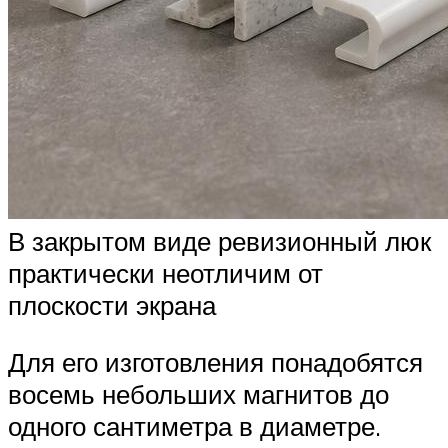
В закрытом виде ревизионный люк
практически неотличим от
плоскости экрана
Для его изготовления понадобятся
восемь небольших магнитов до
одного сантиметра в диаметре.