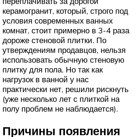
переплачивать за дорогой
керамогранит, который, строго под
условия современных ванных
комнат, стоит примерно в 3-4 раза
дороже стеновой плитки. По
утверждениям продавцов, нельзя
использовать обычную стеновую
плитку для пола. Но так как
нагрузок в ванной у нас
практически нет, решили рискнуть
(уже несколько лет с плиткой на
полу проблем не наблюдается).
Причины появления