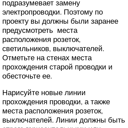
подразумевает замену
электропроводки. Поэтому по
проекту вы должны были заранее
предусмотреть места
расположения розеток,
светильников, выключателей.
Отметьте на стенах места
прохождения старой проводки и
обесточьте ее.
Нарисуйте новые линии
прохождения проводки, а также
места расположения розеток,
выключателей. Линии должны быть