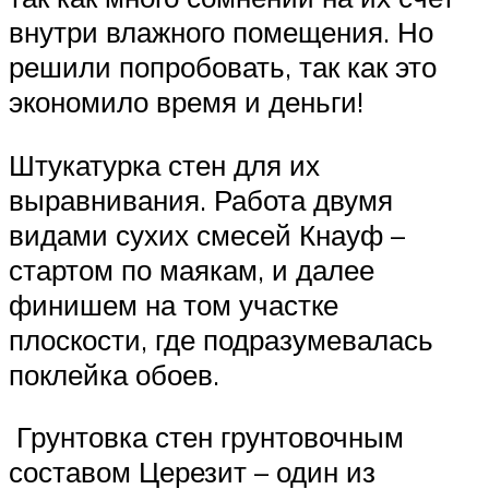
внутри влажного помещения. Но
решили попробовать, так как это
экономило время и деньги!
Штукатурка стен для их
выравнивания. Работа двумя
видами сухих смесей Кнауф –
стартом по маякам, и далее
финишем на том участке
плоскости, где подразумевалась
поклейка обоев.
Грунтовка стен грунтовочным
составом Церезит – один из