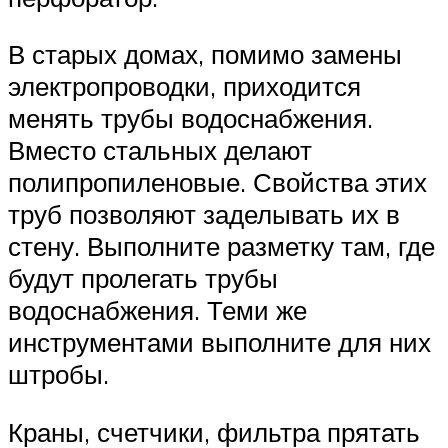
В старых домах, помимо замены
электропроводки, приходится
менять трубы водоснабжения.
Вместо стальных делают
полипропиленовые. Свойства этих
труб позволяют заделывать их в
стену. Выполните разметку там, где
будут пролегать трубы
водоснабжения. Теми же
инструментами выполните для них
штробы.
Краны, счетчики, фильтра прятать