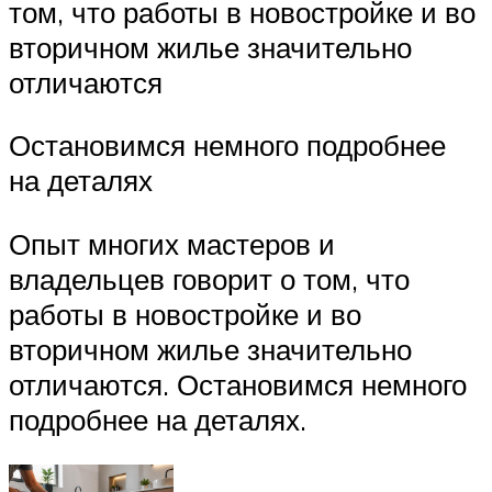
том, что работы в новостройке и во
вторичном жилье значительно
отличаются
Остановимся немного подробнее
на деталях
Опыт многих мастеров и
владельцев говорит о том, что
работы в новостройке и во
вторичном жилье значительно
отличаются. Остановимся немного
подробнее на деталях.