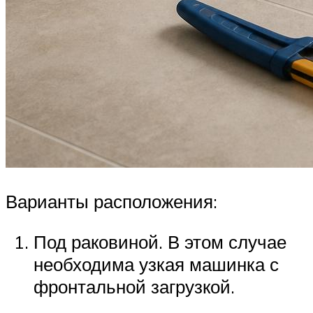
Варианты расположения:
Под раковиной. В этом случае
необходима узкая машинка с
фронтальной загрузкой.