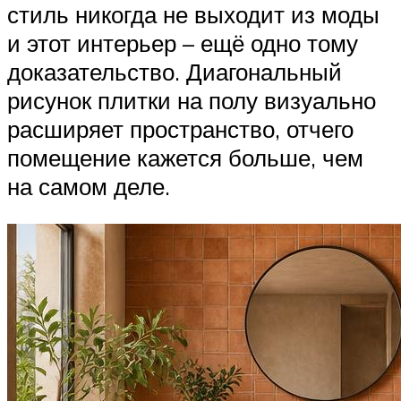
стиль никогда не выходит из моды
и этот интерьер – ещё одно тому
доказательство. Диагональный
рисунок плитки на полу визуально
расширяет пространство, отчего
помещение кажется больше, чем
на самом деле.