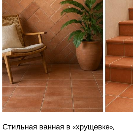
Стильная ванная в «хрущевке»,