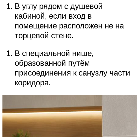
В углу рядом с душевой
кабиной, если вход в
помещение расположен не на
торцевой стене.
В специальной нише,
образованной путём
присоединения к санузлу части
коридора.