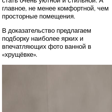
главное, не менее комфортной, чем
просторные помещения.
В доказательство предлагаем
подборку наиболее ярких и
впечатляющих фото ванной в
«хрущёвке».