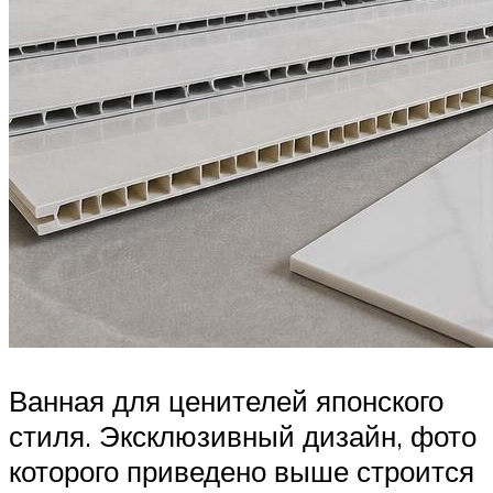
Ванная для ценителей японского
стиля. Эксклюзивный дизайн, фото
которого приведено выше строится