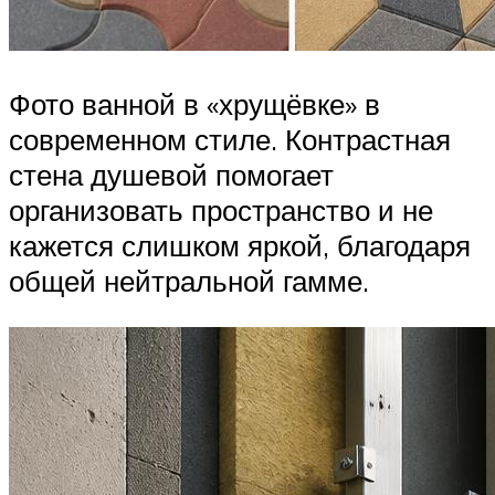
Фото ванной в «хрущёвке» в
современном стиле. Контрастная
стена душевой помогает
организовать пространство и не
кажется слишком яркой, благодаря
общей нейтральной гамме.