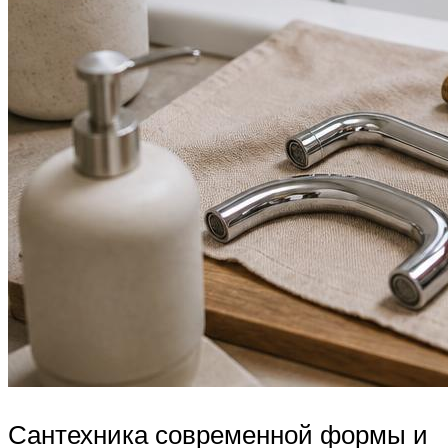
Сантехника современной формы и