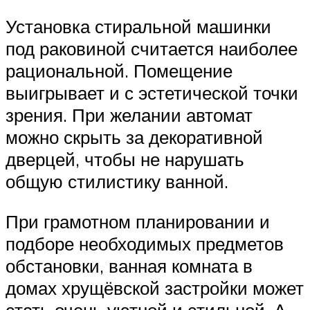
Установка стиральной машинки
под раковиной считается наиболее
рациональной. Помещение
выигрывает и с эстетической точки
зрения. При желании автомат
можно скрыть за декоративной
дверцей, чтобы не нарушать
общую стилистику ванной.
При грамотном планировании и
подборе необходимых предметов
обстановки, ванная комната в
домах хрущёвской застройки может
стать очень уютной и стильной. А