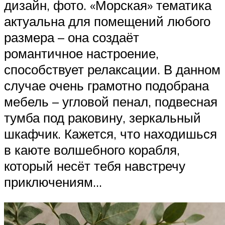
дизайн, фото. «Морская» тематика
актуальна для помещений любого
размера – она создаёт
романтичное настроение,
способствует релаксации. В данном
случае очень грамотно подобрана
мебель – угловой пенал, подвесная
тумба под раковину, зеркальный
шкафчик. Кажется, что находишься
в каюте волшебного корабля,
который несёт тебя навстречу
приключениям…