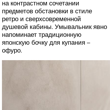
на контрастном сочетании
предметов обстановки в стиле
ретро и сверхсовременной
душевой кабины. Умывальник явно
напоминает традиционную
японскую бочку для купания –
офуро.