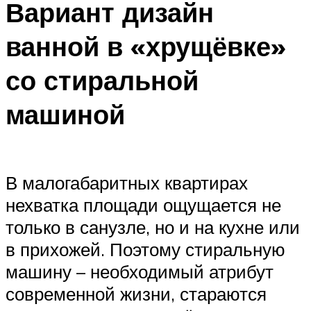
Вариант дизайн
ванной в «хрущёвке»
со стиральной
машиной
В малогабаритных квартирах
нехватка площади ощущается не
только в санузле, но и на кухне или
в прихожей. Поэтому стиральную
машину – необходимый атрибут
современной жизни, стараются