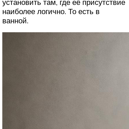
установить там, где её присутствие
наиболее логично. То есть в
ванной.