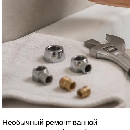
Необычный ремонт ванной