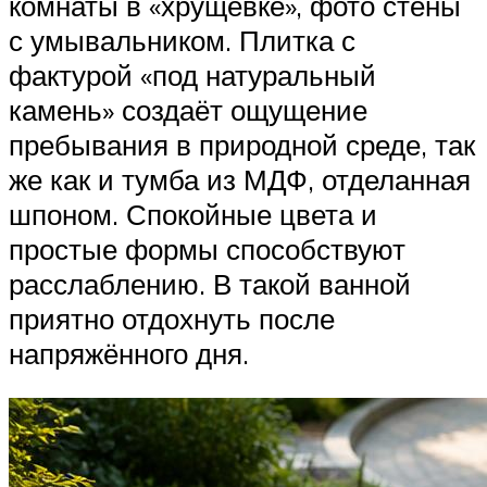
комнаты в «хрущёвке», фото стены
с умывальником. Плитка с
фактурой «под натуральный
камень» создаёт ощущение
пребывания в природной среде, так
же как и тумба из МДФ, отделанная
шпоном. Спокойные цвета и
простые формы способствуют
расслаблению. В такой ванной
приятно отдохнуть после
напряжённого дня.