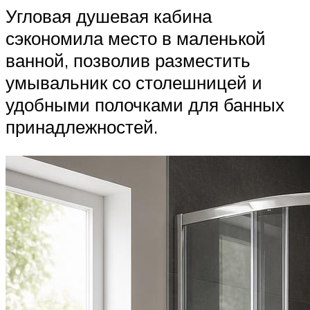
Угловая душевая кабина
сэкономила место в маленькой
ванной, позволив разместить
умывальник со столешницей и
удобными полочками для банных
принадлежностей.