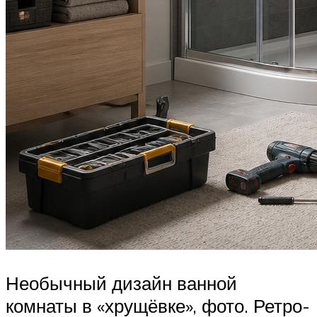
Необычный дизайн ванной
комнаты в «хрущёвке», фото. Ретро-