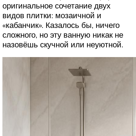
оригинальное сочетание двух
видов плитки: мозаичной и
«кабанчик». Казалось бы, ничего
сложного, но эту ванную никак не
назовёшь скучной или неуютной.