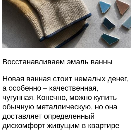
Восстанавливаем эмаль ванны
Новая ванная стоит немалых денег,
а особенно – качественная,
чугунная. Конечно, можно купить
обычную металлическую, но она
доставляет определенный
дискомфорт живущим в квартире