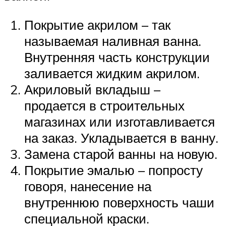
Покрытие акрилом – так
называемая наливная ванна.
Внутренняя часть конструкции
заливается жидким акрилом.
Акриловый вкладыш –
продается в строительных
магазинах или изготавливается
на заказ. Укладывается в ванну.
Замена старой ванны на новую.
Покрытие эмалью – попросту
говоря, нанесение на
внутреннюю поверхность чаши
специальной краски.