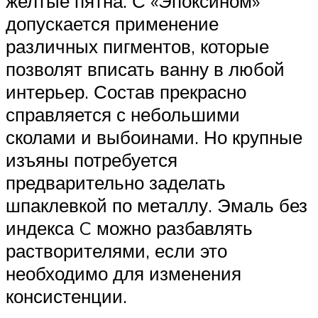
желтые пятна. С «Эпоксином»
допускается применение
различных пигментов, которые
позволят вписать ванну в любой
интерьер. Состав прекрасно
справляется с небольшими
сколами и выбоинами. Но крупные
изъяны потребуется
предварительно заделать
шпаклевкой по металлу. Эмаль без
индекса C можно разбавлять
растворителями, если это
необходимо для изменения
консистенции.