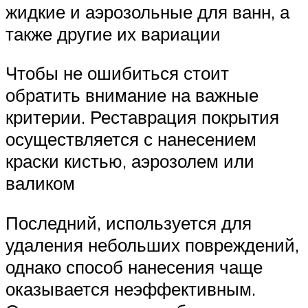
жидкие и аэрозольные для ванн, а
также другие их вариации
Чтобы не ошибиться стоит
обратить внимание на важные
критерии. Реставрация покрытия
осуществляется с нанесением
краски кистью, аэрозолем или
валиком
Последний, используется для
удаления небольших повреждений,
однако способ нанесения чаще
оказывается неэффективным.