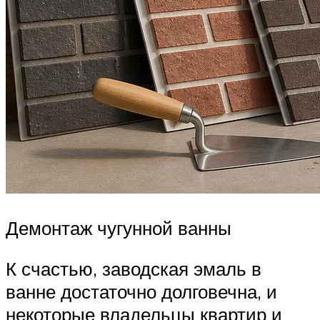
Демонтаж чугунной ванны
К счастью, заводская эмаль в
ванне достаточно долговечна, и
некоторые владельцы квартир и