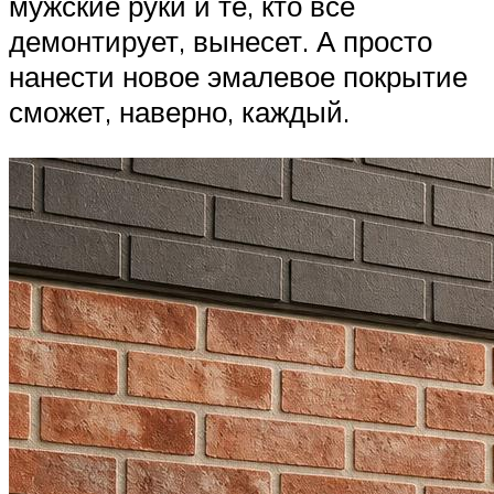
мужские руки и те, кто все
демонтирует, вынесет. А просто
нанести новое эмалевое покрытие
сможет, наверно, каждый.