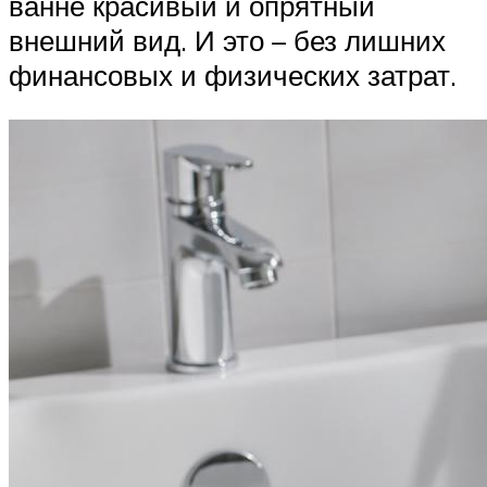
ванне красивый и опрятный
внешний вид. И это – без лишних
финансовых и физических затрат.