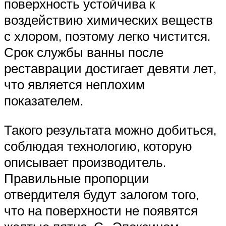
поверхность устойчива к
воздействию химических веществ
с хлором, поэтому легко чистится.
Срок службы ванны после
реставрации достигает девяти лет,
что является неплохим
показателем.
Такого результата можно добиться,
соблюдая технологию, которую
описывает производитель.
Правильные пропорции
отвердителя будут залогом того,
что на поверхности не появятся