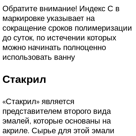
Обратите внимание! Индекс С в
маркировке указывает на
сокращение сроков полимеризации
до суток, по истечении которых
можно начинать полноценно
использовать ванну
Стакрил
«Стакрил» является
представителем второго вида
эмалей, которые основаны на
акриле. Сырье для этой эмали