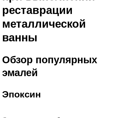
реставрации
металлической
ванны
Обзор популярных
эмалей
Эпоксин