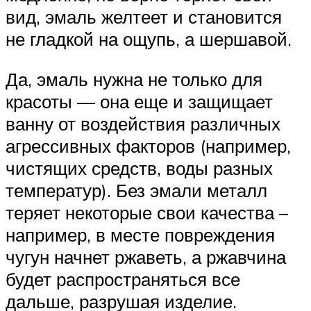
вид, эмаль желтеет и становится
не гладкой на ощупь, а шершавой.
Да, эмаль нужна не только для
красоты — она еще и защищает
ванну от воздействия различных
агрессивных факторов (например,
чистящих средств, воды разных
температур). Без эмали металл
теряет некоторые свои качества –
например, в месте повреждения
чугун начнет ржаветь, а ржавчина
будет распространяться все
дальше, разрушая изделие.