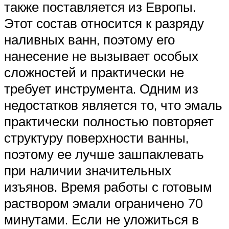
также поставляется из Европы.
Этот состав относится к разряду
наливных ванн, поэтому его
нанесение не вызывает особых
сложностей и практически не
требует инструмента. Одним из
недостатков является то, что эмаль
практически полностью повторяет
структуру поверхности ванны,
поэтому ее лучше зашпаклевать
при наличии значительных
изъянов. Время работы с готовым
раствором эмали ограничено 70
минутами. Если не уложиться в