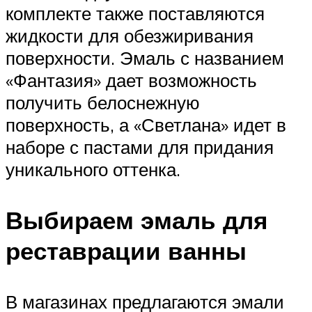
комплекте также поставляются
жидкости для обезжиривания
поверхности. Эмаль с названием
«Фантазия» дает возможность
получить белоснежную
поверхность, а «Светлана» идет в
наборе с пастами для придания
уникального оттенка.
Выбираем эмаль для
реставрации ванны
В магазинах предлагаются эмали