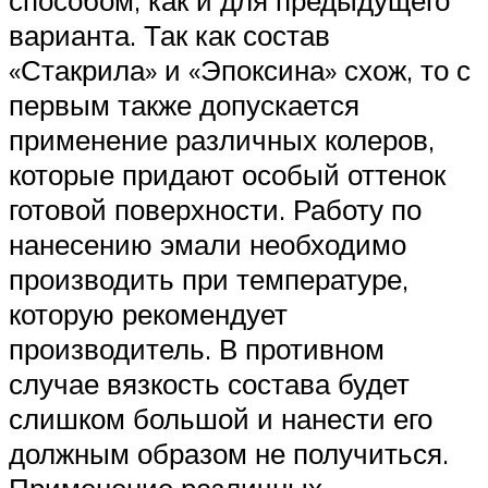
способом, как и для предыдущего
варианта. Так как состав
«Стакрила» и «Эпоксина» схож, то с
первым также допускается
применение различных колеров,
которые придают особый оттенок
готовой поверхности. Работу по
нанесению эмали необходимо
производить при температуре,
которую рекомендует
производитель. В противном
случае вязкость состава будет
слишком большой и нанести его
должным образом не получиться.