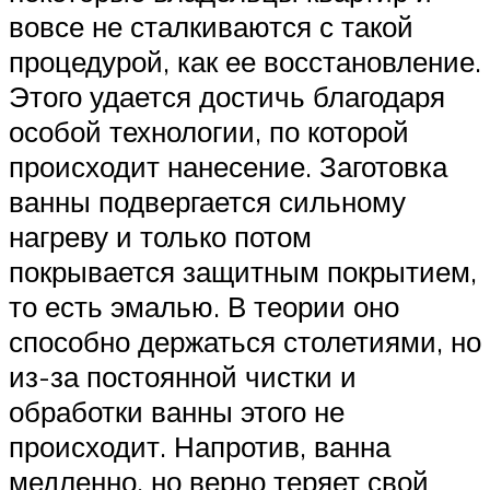
вовсе не сталкиваются с такой
процедурой, как ее восстановление.
Этого удается достичь благодаря
особой технологии, по которой
происходит нанесение. Заготовка
ванны подвергается сильному
нагреву и только потом
покрывается защитным покрытием,
то есть эмалью. В теории оно
способно держаться столетиями, но
из-за постоянной чистки и
обработки ванны этого не
происходит. Напротив, ванна
медленно, но верно теряет свой