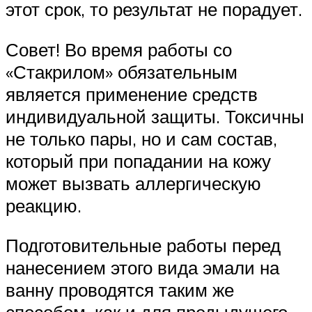
этот срок, то результат не порадует.
Совет! Во время работы со
«Стакрилом» обязательным
является применение средств
индивидуальной защиты. Токсичны
не только пары, но и сам состав,
который при попадании на кожу
может вызвать аллергическую
реакцию.
Подготовительные работы перед
нанесением этого вида эмали на
ванну проводятся таким же