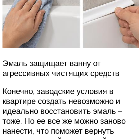
Эмаль защищает ванну от
агрессивных чистящих средств
Конечно, заводские условия в
квартире создать невозможно и
идеально восстановить эмаль –
тоже. Но ее все же можно заново
нанести, что поможет вернуть