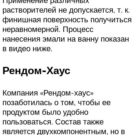
Применение различных
растворителей не допускается, т. к.
финишная поверхность получиться
неравномерной. Процесс
нанесения эмали на ванну показан
в видео ниже.
Рендом-Хаус
Компания «Рендом-хаус»
позаботилась о том, чтобы ее
продуктом было удобно
пользоваться. Состав также
является двухкомпонентным, но в