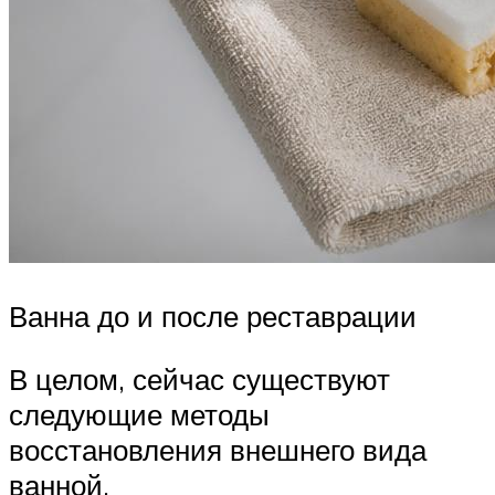
Ванна до и после реставрации
В целом, сейчас существуют
следующие методы
восстановления внешнего вида
ванной.