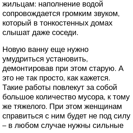
жильцам: наполнение водой
сопровождается громким звуком,
который в тонкостенных домах
слышат даже соседи.
Новую ванну еще нужно
умудриться установить,
демонтировав при этом старую. А
это не так просто, как кажется.
Такие работы повлекут за собой
большое количество мусора, к тому
же тяжелого. При этом женщинам
справиться с ним будет не под силу
– в любом случае нужны сильные