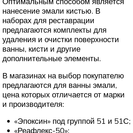
Оптимальным способом является
нанесение эмали кистью. В
наборах для реставрации
предлагаются комплекты для
удаления и очистки поверхности
ванны, кисти и другие
дополнительные элементы.
В магазинах на выбор покупателю
предлагаются для ванны эмали,
цена которых отличается от марки
и производителя:
«Эпоксин» под группой 51 и 51С;
«Реафлекс-50»;