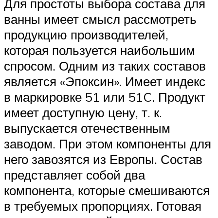
Для простоты выбора состава для
ванны имеет смысл рассмотреть
продукцию производителей,
которая пользуется наибольшим
спросом. Одним из таких составов
является «Эпоксин». Имеет индекс
в маркировке 51 или 51C. Продукт
имеет доступную цену, т. к.
выпускается отечественным
заводом. При этом компоненты для
него завозятся из Европы. Состав
представляет собой два
компонента, которые смешиваются
в требуемых пропорциях. Готовая