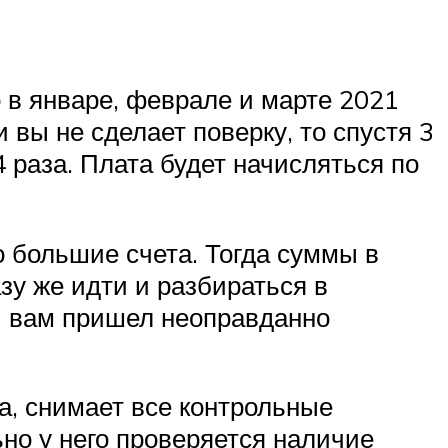
о в январе, феврале и марте 2021
 вы не сделает поверку, то спустя 3
4 раза. Плата будет начисляться по
 большие счета. Тогда суммы в
зу же идти и разбираться в
и вам пришел неоправданно
а, снимает все контрольные
но у него проверяется наличие