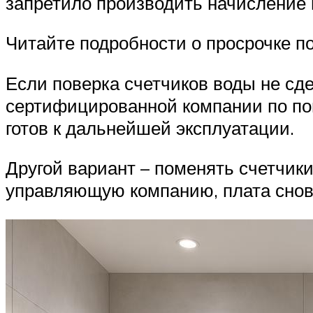
запретило производить начисление 
Читайте подробности о просрочке по
Если поверка счетчиков воды не сде
сертифицированной компании по пов
готов к дальнейшей эксплуатации.
Другой вариант – поменять счетчики
управляющую компанию, плата снова