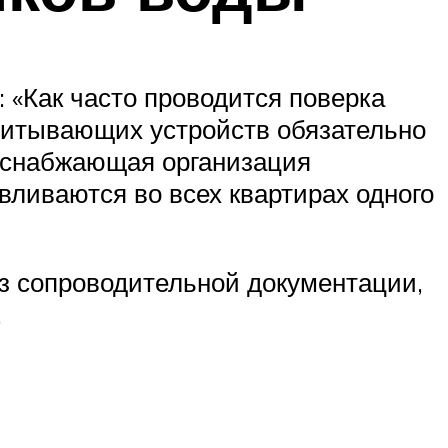
 «Как часто проводится поверка
учитывающих устройств обязательно
оснабжающая организация
вливаются во всех квартирах одного
из сопроводительной документации,
.