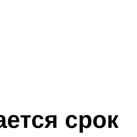
ается срок