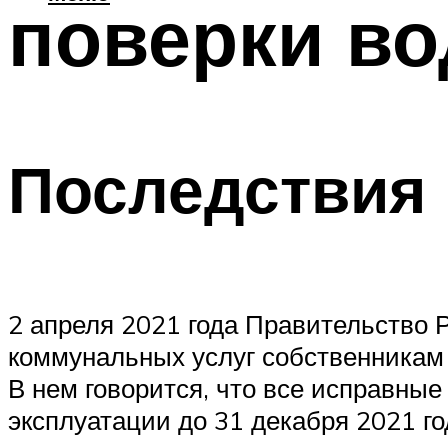
поверки во
Последствия 
2 апреля 2021 года Правительство
коммунальных услуг собственникам
В нем говорится, что все исправные
эксплуатации до 31 декабря 2021 г