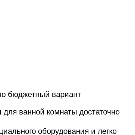
но бюджетный вариант
 для ванной комнаты достаточно
циального оборудования и легко