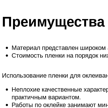
Преимущества
Материал представлен широком 
Стоимость пленки на порядок ни
Использование пленки для оклеива
Неплохие качественные характер
практичным вариантом.
Работы по оклейке занимают мин