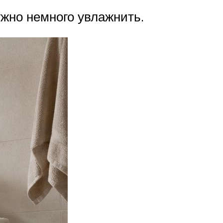
ужно немного увлажнить.