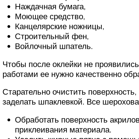
Наждачная бумага,
Моющее средство,
Канцелярские ножницы,
Строительный фен,
Войлочный шпатель.
Чтобы после оклейки не проявилис
работами ее нужно качественно обр
Старательно очистить поверхность,
заделать шпаклевкой. Все шерохова
Обработать поверхность акрилов
приклеивания материала.