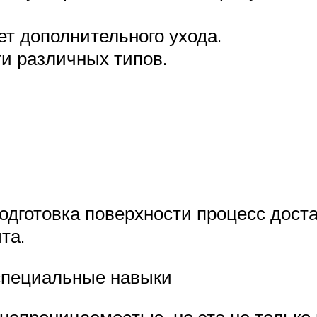
ет дополнительного ухода.
и различных типов.
одготовка поверхности процесс доста
та.
специальные навыки