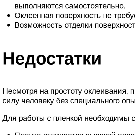
выполняются самостоятельно.
Оклеенная поверхность не требу
Возможность отделки поверхност
Недостатки
Несмотря на простоту оклеивания, п
силу человеку без специального опы
Для работы с пленкой необходимы 