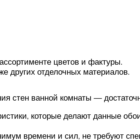
ассортименте цветов и фактуры.
же других отделочных материалов.
ния стен ванной комнаты — достаточ
истики, которые делают данные обои
имум времени и сил, не требуют спе