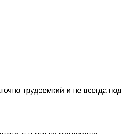
точно трудоемкий и не всегда под