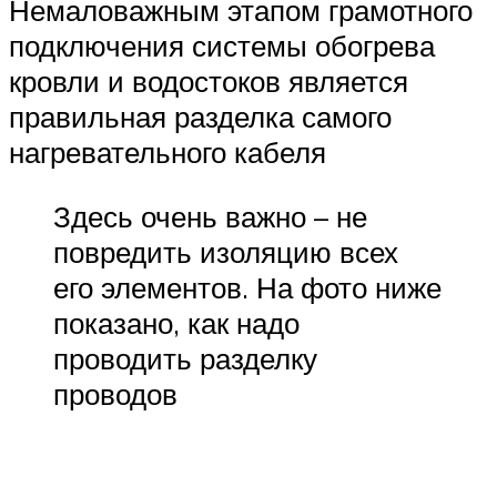
Немаловажным этапом грамотного
подключения системы обогрева
кровли и водостоков является
правильная разделка самого
нагревательного кабеля
Здесь очень важно – не
повредить изоляцию всех
его элементов. На фото ниже
показано, как надо
проводить разделку
проводов