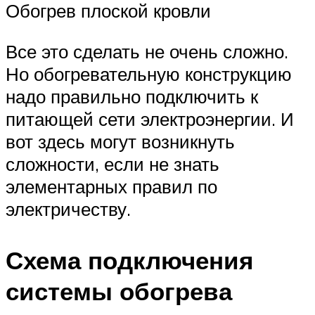
Обогрев плоской кровли
Все это сделать не очень сложно.
Но обогревательную конструкцию
надо правильно подключить к
питающей сети электроэнергии. И
вот здесь могут возникнуть
сложности, если не знать
элементарных правил по
электричеству.
Схема подключения
системы обогрева