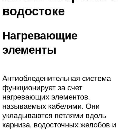
водостоке
Нагревающие
элементы
Антиобледенительная система
функционирует за счет
нагревающих элементов,
называемых кабелями. Они
укладываются петлями вдоль
карниза, водосточных желобов и