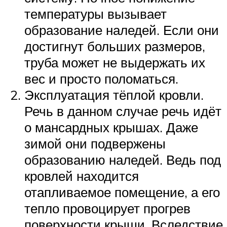
температуры вызывает
образование наледей. Если они
достигнут больших размеров,
труба может не выдержать их
вес и просто поломаться.
Эксплуатация тёплой кровли.
Речь в данном случае речь идёт
о мансардных крышах. Даже
зимой они подвержены
образованию наледей. Ведь под
кровлей находится
отапливаемое помещение, а его
тепло провоцирует прогрев
поверхности крыши. Вследствие