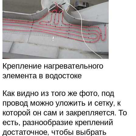
Крепление нагревательного
элемента в водостоке
Как видно из того же фото, под
провод можно уложить и сетку, к
которой он сам и закрепляется. То
есть, разнообразие креплений
достаточное, чтобы выбрать