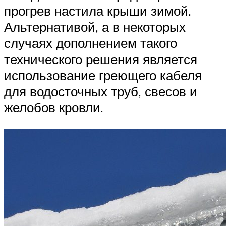
прогрев настила крыши зимой.
Альтернативой, а в некоторых
случаях дополнением такого
технического решения является
использование греющего кабеля
для водосточных труб, свесов и
желобов кровли.