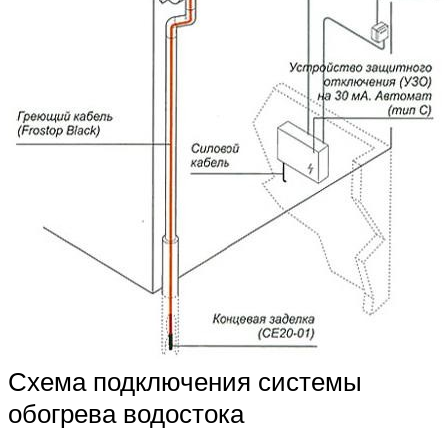
Схема подключения системы
обогрева водостока