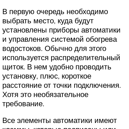
В первую очередь необходимо
выбрать место, куда будут
установлены приборы автоматики
и управления системой обогрева
водостоков. Обычно для этого
используется распределительный
щиток. В нем удобно проводить
установку, плюс, короткое
расстояние от точки подключения.
Хотя это необязательное
требование.
Все элементы автоматики имеют