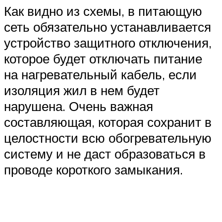
Как видно из схемы, в питающую
сеть обязательно устанавливается
устройство защитного отключения,
которое будет отключать питание
на нагревательный кабель, если
изоляция жил в нем будет
нарушена. Очень важная
составляющая, которая сохранит в
целостности всю обогревательную
систему и не даст образоваться в
проводе короткого замыкания.