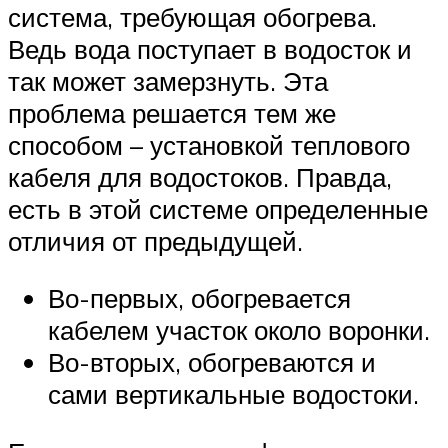
система, требующая обогрева.
Ведь вода поступает в водосток и
так может замерзнуть. Эта
проблема решается тем же
способом – установкой теплового
кабеля для водостоков. Правда,
есть в этой системе определенные
отличия от предыдущей.
Во-первых, обогревается
кабелем участок около воронки.
Во-вторых, обогреваются и
сами вертикальные водостоки.