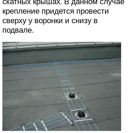
скатных крышах. В данном случае
крепление придется провести
сверху у воронки и снизу в
подвале.