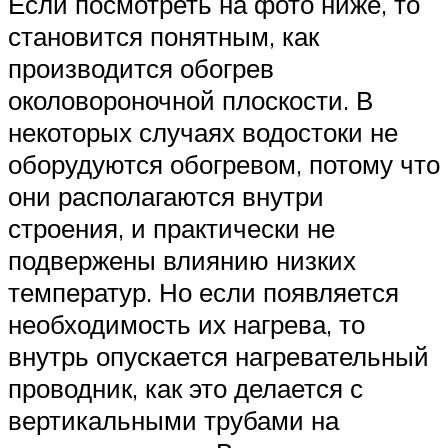
Если посмотреть на фото ниже, то
становится понятным, как
производится обогрев
околовороночной плоскости. В
некоторых случаях водостоки не
оборудуются обогревом, потому что
они располагаются внутри
строения, и практически не
подвержены влиянию низких
температур. Но если появляется
необходимость их нагрева, то
внутрь опускается нагревательный
проводник, как это делается с
вертикальными трубами на