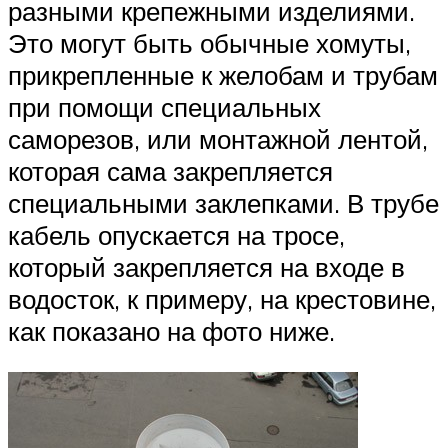
разными крепежными изделиями.
Это могут быть обычные хомуты,
прикрепленные к желобам и трубам
при помощи специальных
саморезов, или монтажной лентой,
которая сама закрепляется
специальными заклепками. В трубе
кабель опускается на тросе,
который закрепляется на входе в
водосток, к примеру, на крестовине,
как показано на фото ниже.