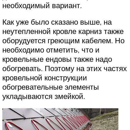
необходимый вариант.
Как уже было сказано выше, на
неутепленной кровле карниз также
оборудуется греющим кабелем. Но
необходимо отметить, что и
кровельные ендовы также надо
обогревать. Поэтому на этих частях
кровельной конструкции
обогревательные элементы
укладываются змейкой.