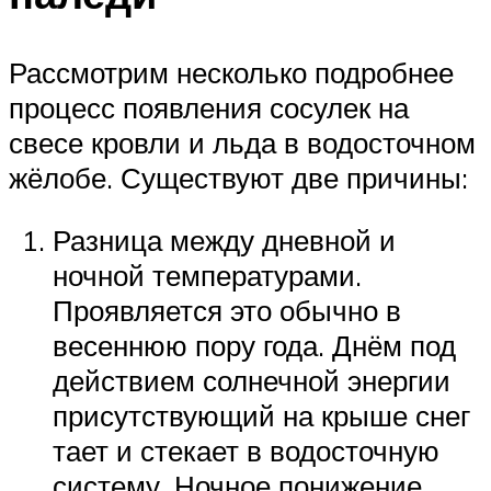
Рассмотрим несколько подробнее
процесс появления сосулек на
свесе кровли и льда в водосточном
жёлобе. Существуют две причины:
Разница между дневной и
ночной температурами.
Проявляется это обычно в
весеннюю пору года. Днём под
действием солнечной энергии
присутствующий на крыше снег
тает и стекает в водосточную
систему. Ночное понижение