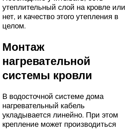
утеплительный слой на кровле или
нет, и качество этого утепления в
целом.
Монтаж
нагревательной
системы кровли
В водосточной системе дома
нагревательный кабель
укладывается линейно. При этом
крепление может производиться