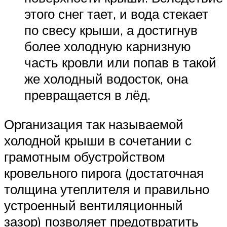
этого снег тает, и вода стекает
по свесу крыши, а достигнув
более холодную карнизную
часть кровли или попав в такой
же холодный водосток, она
превращается в лёд.
Организация так называемой
холодной крыши в сочетании с
грамотным обустройством
кровельного пирога (достаточная
толщина утеплителя и правильно
устроенный вентиляционный
зазор) позволяет предотвратить