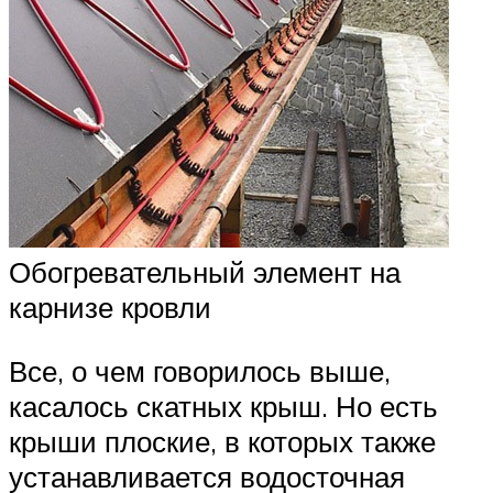
Обогревательный элемент на
карнизе кровли
Все, о чем говорилось выше,
касалось скатных крыш. Но есть
крыши плоские, в которых также
устанавливается водосточная