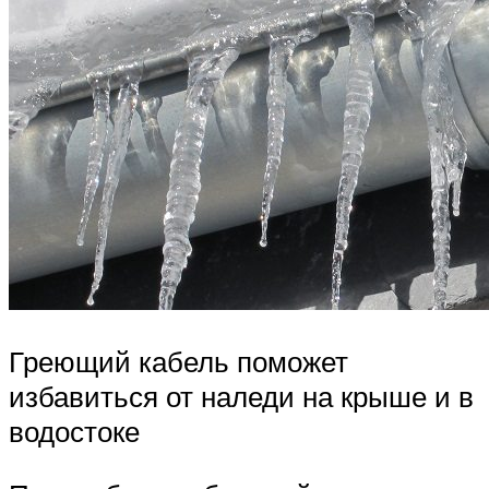
Греющий кабель поможет
избавиться от наледи на крыше и в
водостоке