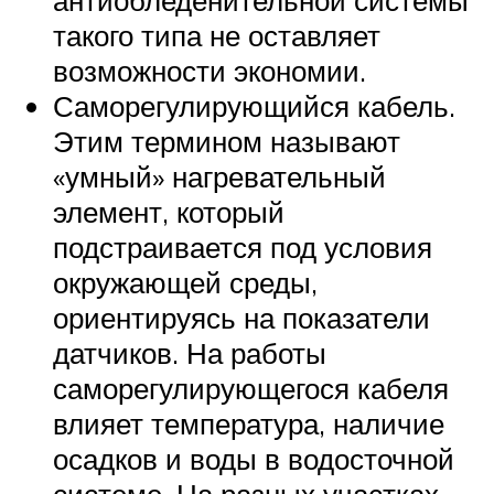
антиобледенительной системы
такого типа не оставляет
возможности экономии.
Саморегулирующийся кабель.
Этим термином называют
«умный» нагревательный
элемент, который
подстраивается под условия
окружающей среды,
ориентируясь на показатели
датчиков. На работы
саморегулирующегося кабеля
влияет температура, наличие
осадков и воды в водосточной