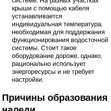
системе. На разных участках
крыши с помощью кабеля
устанавливается
индивидуальная температура,
необходимая для поддержания
функционирования водосточной
системы. Стоит такое
оборудование дороже, однако,
рационально использует
энергоресурсы и не требует
настройки.
Причины образования
наледи