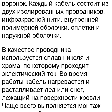
воронок. Каждый кабель состоит из
двух изолированных проводников,
инфракрасной нити, внутренней
полимерной оболочки, оплетки и
наружной оболочки.
В качестве проводника
используется сплав никеля и
хрома, по которому проходит
эклектический ток. Во время
работы кабель нагревается и
растапливает лед или снег,
лежащий на поверхности кровли.
Чаще всего выполняется монтаж