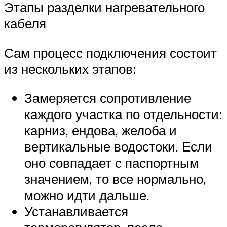
Этапы разделки нагревательного
кабеля
Сам процесс подключения состоит
из нескольких этапов:
Замеряется сопротивление
каждого участка по отдельности:
карниз, ендова, желоба и
вертикальные водостоки. Если
оно совпадает с паспортным
значением, то все нормально,
можно идти дальше.
Устанавливается