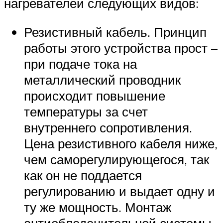
нагревателей следующих видов:
Резистивный кабель. Принцип
работы этого устройства прост –
при подаче тока на
металлический проводник
происходит повышение
температуры за счет
внутреннего сопротивления.
Цена резистивного кабеля ниже,
чем саморегулирующегося, так
как он не поддается
регулированию и выдает одну и
ту же мощность. Монтаж