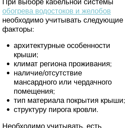
При выборе кабельной системы
обогрева водостоков и желобов
необходимо учитывать следующие
факторы:
архитектурные особенности
крыши;
климат региона проживания;
наличие/отсутствие
мансардного или чердачного
помещения;
тип материала покрытия крыши;
структуру пирога кровли.
Необходимо учитывать, есть