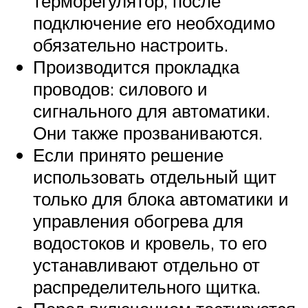
терморегулятор, после
подключение его необходимо
обязательно настроить.
Производится прокладка
проводов: силового и
сигнального для автоматики.
Они также прозваниваются.
Если принято решение
использовать отдельный щит
только для блока автоматики и
управления обогрева для
водостоков и кровель, то его
устанавливают отдельно от
распределительного щитка.