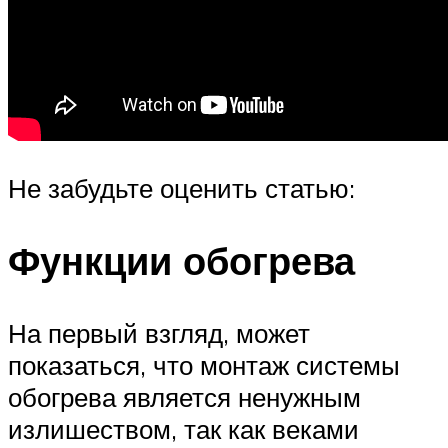
Не забудьте оценить статью:
Функции обогрева
На первый взгляд, может
показаться, что монтаж системы
обогрева является ненужным
излишеством, так как веками