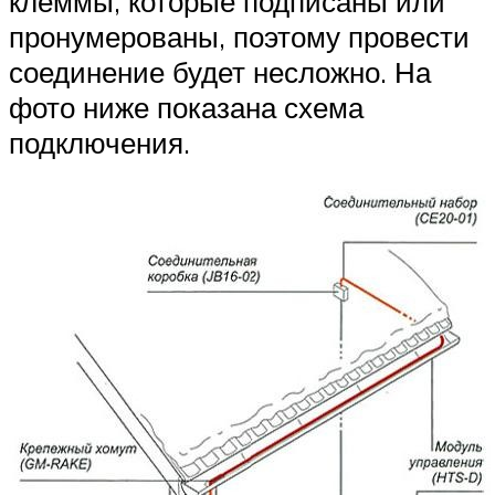
клеммы, которые подписаны или
пронумерованы, поэтому провести
соединение будет несложно. На
фото ниже показана схема
подключения.