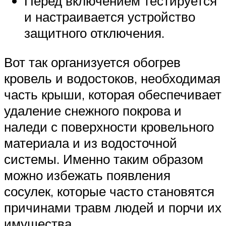
Перед включением тестируется
и настраивается устройство
защитного отключения.
Вот так организуется обогрев
кровель и водостоков, необходимая
часть крыши, которая обеспечивает
удаление снежного покрова и
наледи с поверхности кровельного
материала и из водосточной
системы. Именно таким образом
можно избежать появления
сосулек, которые часто становятся
причинами травм людей и порчи их
имущества.