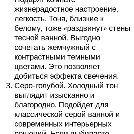
жизнерадостное настроение,
легкость. Тона, близкие к
белому, тоже «раздвинут» стены
тесной ванной. Выгодно
сочетать жемчужный с
контрастными темными
цветами. Это позволяет
добиться эффекта свечения.
Серо-голубой. Холодный тон
выглядит изысканно и
благородно. Подойдет для
классической серой ванной и
современных интерьерных
решений. Если выбираете