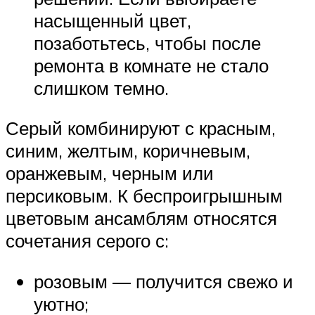
насыщенный цвет,
позаботьтесь, чтобы после
ремонта в комнате не стало
слишком темно.
Серый комбинируют с красным,
синим, желтым, коричневым,
оранжевым, черным или
персиковым. К беспроигрышным
цветовым ансамблям относятся
сочетания серого с:
розовым — получится свежо и
уютно;