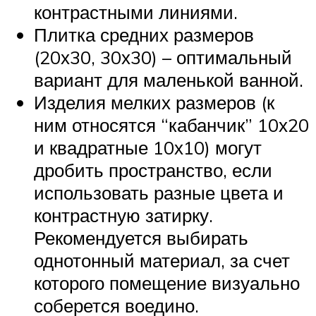
контрастными линиями.
Плитка средних размеров
(20х30, 30х30) – оптимальный
вариант для маленькой ванной.
Изделия мелких размеров (к
ним относятся “кабанчик” 10х20
и квадратные 10х10) могут
дробить пространство, если
использовать разные цвета и
контрастную затирку.
Рекомендуется выбирать
однотонный материал, за счет
которого помещение визуально
соберется воедино.