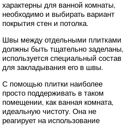
характерны для ванной комнаты,
необходимо и выбирать вариант
покрытия стен и потолка.
Швы между отдельными плитками
должны быть тщательно заделаны,
используется специальный состав
для закладывания его в швы.
С помощью плитки наиболее
просто поддерживать в таком
помещении, как ванная комната,
идеальную чистоту. Она не
реагирует на использование