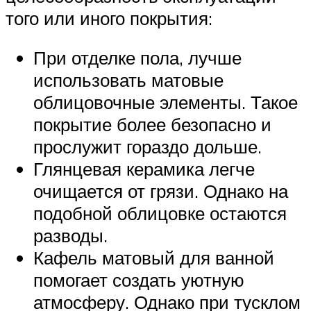
того или иного покрытия:
При отделке пола, лучше
использовать матовые
облицовочные элементы. Такое
покрытие более безопасно и
прослужит гораздо дольше.
Глянцевая керамика легче
очищается от грязи. Однако на
подобной облицовке остаются
разводы.
Кафель матовый для ванной
помогает создать уютную
атмосферу. Однако при тусклом