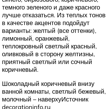
темного зеленого и даже красного
лучше отказаться. Из теплых тонов
в качестве акцентов подойдут
варианты: желтый (все оттенки),
лимонный, оранжевый,
теплокровный светлый красный,
оливковый в сторону желтизны,
приятный светлый или сочный
коричневый.
Шоколадный коричневый внизу
ванной комнаты, светлый бежевый,
молочный – наверхуИсточник
decorationinfo.ru