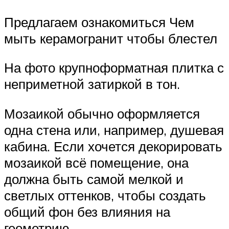
Предлагаем ознакомиться Чем
мыть керамогранит чтобы блестел
На фото крупноформатная плитка с
неприметной затиркой в тон.
Мозаикой обычно оформляется
одна стена или, например, душевая
кабина. Если хочется декорировать
мозаикой всё помещение, она
должна быть самой мелкой и
светлых оттенков, чтобы создать
общий фон без влияния на
геометрию.