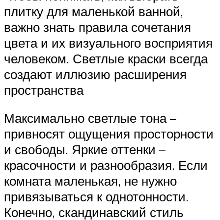
плитку для маленькой ванной,
важно знать правила сочетания
цвета и их визуального восприятия
человеком. Светлые краски всегда
создают иллюзию расширения
пространства
Максимально светлые тона –
привносят ощущения просторности
и свободы. Яркие оттенки –
красочности и разнообразия. Если
комната маленькая, не нужно
привязываться к однотонности.
Конечно, скандинавский стиль