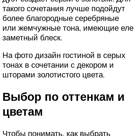
такого сочетания лучше подойдут
более благородные серебряные
или жемчужные тона, имеющие еле
заметный блеск.
На фото дизайн гостиной в серых
тонах в сочетании с декором и
шторами золотистого цвета.
Выбор по оттенкам и
цветам
Чтобы понимать, как выбрать