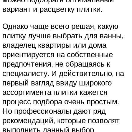
вариант и расцветку плитки.
Однако чаще всего решая, какую
плитку лучше выбрать для ванны,
владелец квартиры или дома
ориентируется на собственные
предпочтения, не обращаясь к
специалисту. И действительно, на
первый взгляд ввиду широкого
ассортимента плитки кажется
процесс подбора очень простым.
Но профессионалы дают ряд
рекомендаций, которые позволят
выполнить данный выбор