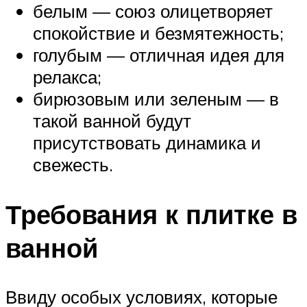
белым — союз олицетворяет
спокойствие и безмятежность;
голубым — отличная идея для
релакса;
бирюзовым или зеленым — в
такой ванной будут
присутствовать динамика и
свежесть.
Требования к плитке в
ванной
Ввиду особых условиях, которые