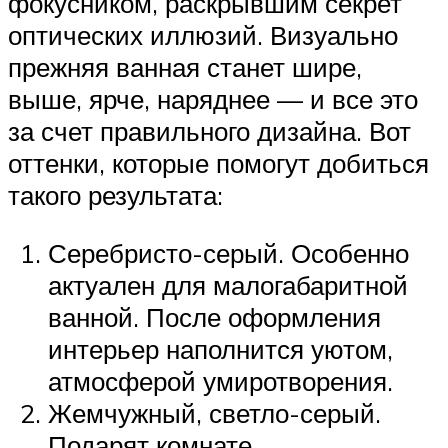
фокусником, раскрывшим секрет
оптических иллюзий. Визуально
прежняя ванная станет шире,
выше, ярче, наряднее — и все это
за счет правильного дизайна. Вот
оттенки, которые помогут добиться
такого результата:
Серебристо-серый. Особенно
актуален для малогабаритной
ванной. После оформления
интерьер наполнится уютом,
атмосферой умиротворения.
Жемчужный, светло-серый.
Подарят комнате