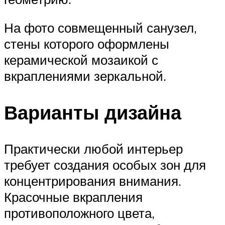
На фото совмещенный санузел,
стены которого оформлены
керамической мозаикой с
вкраплениями зеркальной.
Варианты дизайна
Практически любой интерьер
требует создания особых зон для
концентрирования внимания.
Красочные вкрапления
противоположного цвета,