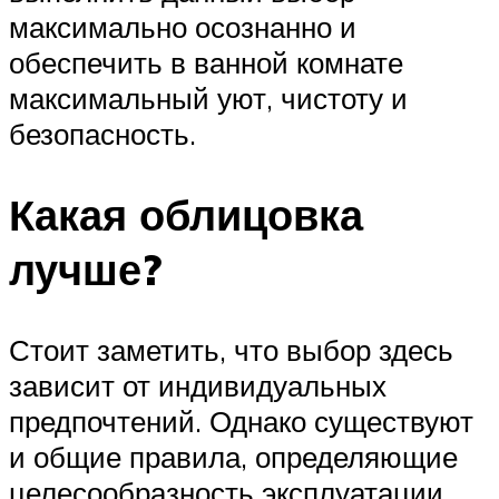
максимально осознанно и
обеспечить в ванной комнате
максимальный уют, чистоту и
безопасность.
Какая облицовка
лучше?
Стоит заметить, что выбор здесь
зависит от индивидуальных
предпочтений. Однако существуют
и общие правила, определяющие
целесообразность эксплуатации