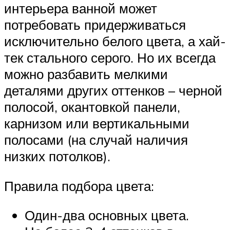
интерьера ванной может
потребовать придерживаться
исключительно белого цвета, а хай-
тек стального серого. Но их всегда
можно разбавить мелкими
деталями других оттенков – черной
полосой, окантовкой панели,
карнизом или вертикальными
полосами (на случай наличия
низких потолков).
Правила подбора цвета:
Один-два основных цвета.