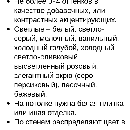
Не более 3-4 оттенков в
качестве добавочных, или
контрастных акцентирующих.
Светлые – белый, светло-
серый, молочный, ванильный,
холодный голубой, холодный
светло-оливковый,
высветленный розовый,
элегантный экрю (серо-
персиковый), песочный,
бежевый.
На потолке нужна белая плитка
или иная отделка.
По стенам распределяют цвет в