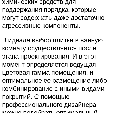
химических средств для
поддержания порядка, которые
могут содержать даже достаточно
агрессивные компоненты.
В идеале выбор плитки в ванную
комнату осуществляется после
этапа проектирования. И в этот
момент определяется ведущая
цветовая гамма помещения, и
оптимальное ее размещение либо
комбинирование с иными видами
покрытий. С помощью
профессионального дизайнера
можно подобрать оптимальный