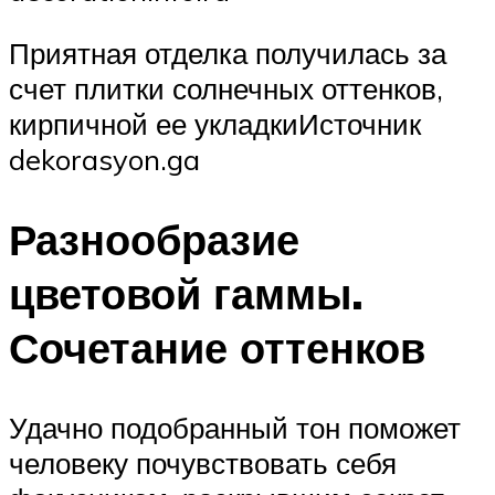
Приятная отделка получилась за
счет плитки солнечных оттенков,
кирпичной ее укладкиИсточник
dekorasyon.ga
Разнообразие
цветовой гаммы.
Сочетание оттенков
Удачно подобранный тон поможет
человеку почувствовать себя