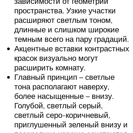
зависимости от геометрии
пространства. Узкие участки
расширяют светлым тоном,
длинные и слишком широкие
темным всего на пару градаций.
Акцентные вставки контрастных
красок визуально могут
расширить комнату.
Главный принцип – светлые
тона располагают наверху,
более насыщенные – внизу.
Голубой, светлый серый,
светлый серо-коричневый,
приглушенный зеленый внизу и