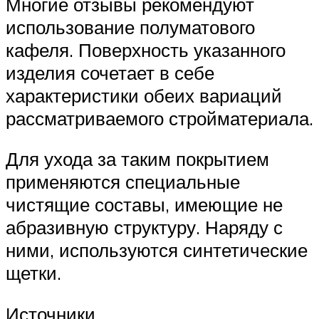
Многие отзывы рекомендуют
использование полуматового
кафеля. Поверхность указанного
изделия сочетает в себе
характеристики обеих вариаций
рассматриваемого стройматериала.
Для ухода за таким покрытием
применяются специальные
чистящие составы, имеющие не
абразивную структуру. Наряду с
ними, используются синтетические
щетки.
Источники