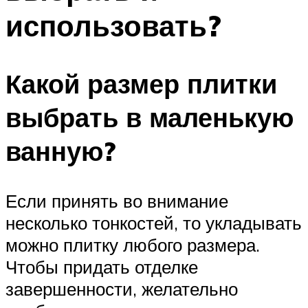
использовать?
Какой размер плитки
выбрать в маленькую
ванную?
Если принять во внимание
несколько тонкостей, то укладывать
можно плитку любого размера.
Чтобы придать отделке
завершенности, желательно