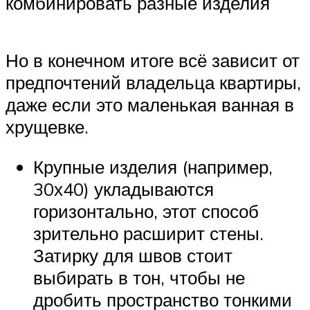
комбинировать разные изделия
Но в конечном итоге всё зависит от
предпочтений владельца квартиры,
даже если это маленькая ванная в
хрущевке.
Крупные изделия (например,
30х40) укладываются
горизонтально, этот способ
зрительно расширит стены.
Затирку для швов стоит
выбирать в тон, чтобы не
дробить пространство тонкими