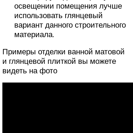
освещении помещения лучше
использовать глянцевый
вариант данного строительного
материала.
Примеры отделки ванной матовой
и глянцевой плиткой вы можете
видеть на фото