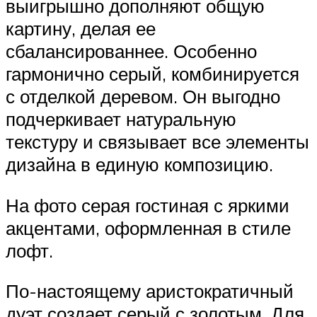
выигрышно дополняют общую
картину, делая ее
сбалансированнее. Особенно
гармонично серый, комбинируется
с отделкой деревом. Он выгодно
подчеркивает натуральную
текстуру и связывает все элементы
дизайна в единую композицию.
На фото серая гостиная с яркими
акцентами, оформленная в стиле
лофт.
По-настоящему аристократичный
дуэт создает серый с золотым. Для