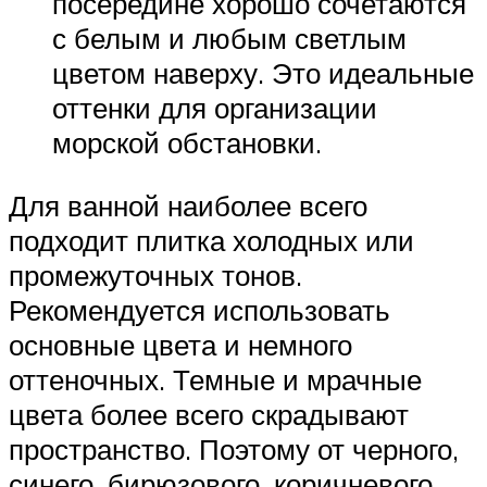
посередине хорошо сочетаются
с белым и любым светлым
цветом наверху. Это идеальные
оттенки для организации
морской обстановки.
Для ванной наиболее всего
подходит плитка холодных или
промежуточных тонов.
Рекомендуется использовать
основные цвета и немного
оттеночных. Темные и мрачные
цвета более всего скрадывают
пространство. Поэтому от черного,
синего, бирюзового, коричневого,