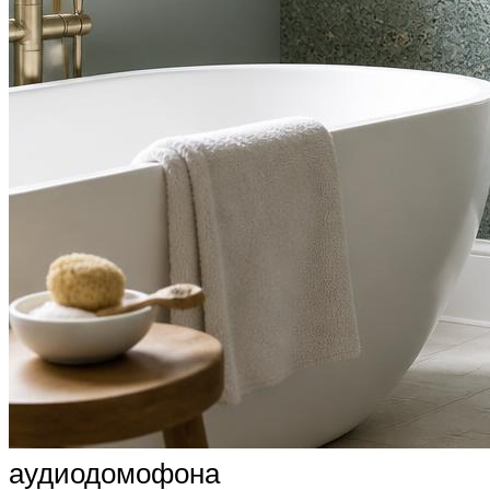
аудиодомофона