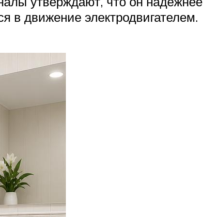
налы утверждают, что он надежнее
ся в движение электродвигателем.