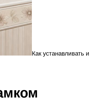
Как устанавливать и
амком