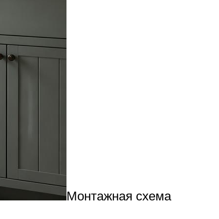
Монтажная схема