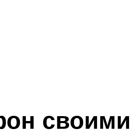
фон своими