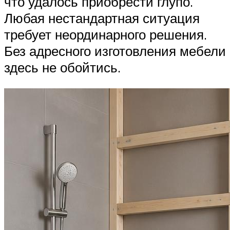
что удалось приобрести глупо.
Любая нестандартная ситуация
требует неординарного решения.
Без адресного изготовления мебели
здесь не обойтись.