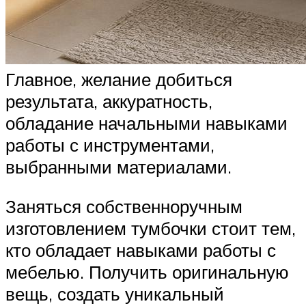
Главное, желание добиться
результата, аккуратность,
обладание начальными навыками
работы с инструментами,
выбранными материалами.
Заняться собственноручным
изготовлением тумбочки стоит тем,
кто обладает навыками работы с
мебелью. Получить оригинальную
вещь, создать уникальный