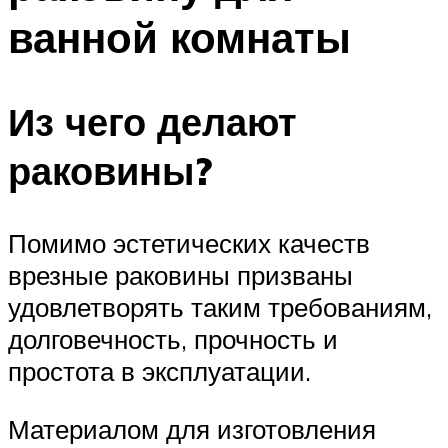
ванной комнаты
Из чего делают
раковины?
Помимо эстетических качеств
врезные раковины призваны
удовлетворять таким требованиям,
долговечность, прочность и
простота в эксплуатации.
Материалом для изготовления