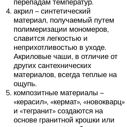
перепадам температур.
акрил – синтетический
материал, получаемый путем
полимеризации мономеров,
славится легкостью и
неприхотливостью в уходе.
Акриловые чаши, в отличие от
других сантехнических
материалов, всегда теплые на
ощупь.
композитные материалы –
«керасил», «кермат», «новокварц»
и «тегранит» создаются на
основе гранитной крошки или