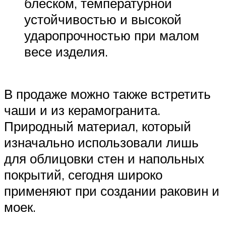
блеском, температурной
устойчивостью и высокой
ударопрочностью при малом
весе изделия.
В продаже можно также встретить
чаши и из керамогранита.
Природный материал, который
изначально использовали лишь
для облицовки стен и напольных
покрытий, сегодня широко
применяют при создании раковин и
моек.