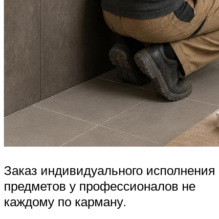
Заказ индивидуального исполнения
предметов у профессионалов не
каждому по карману.