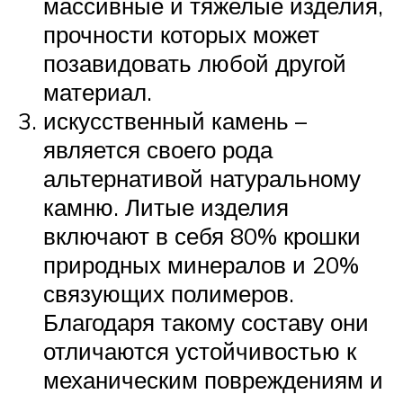
массивные и тяжелые изделия,
прочности которых может
позавидовать любой другой
материал.
искусственный камень –
является своего рода
альтернативой натуральному
камню. Литые изделия
включают в себя 80% крошки
природных минералов и 20%
связующих полимеров.
Благодаря такому составу они
отличаются устойчивостью к
механическим повреждениям и