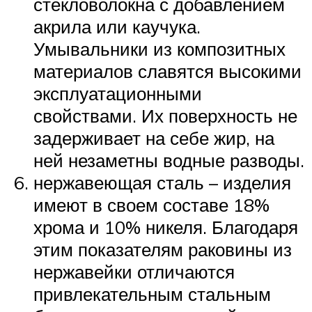
стекловолокна с добавлением
акрила или каучука.
Умывальники из композитных
материалов славятся высокими
эксплуатационными
свойствами. Их поверхность не
задерживает на себе жир, на
ней незаметны водные разводы.
нержавеющая сталь – изделия
имеют в своем составе 18%
хрома и 10% никеля. Благодаря
этим показателям раковины из
нержавейки отличаются
привлекательным стальным