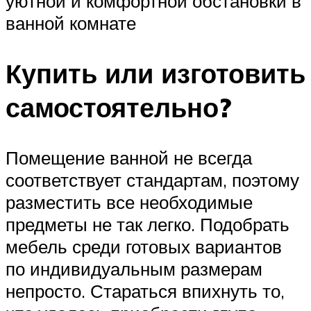
уютной и комфортной обстановки в
ванной комнате
Купить или изготовить
самостоятельно?
Помещение ванной не всегда
соответствует стандартам, поэтому
разместить все необходимые
предметы не так легко. Подобрать
мебель среди готовых вариантов
по индивидуальным размерам
непросто. Стараться впихнуть то,