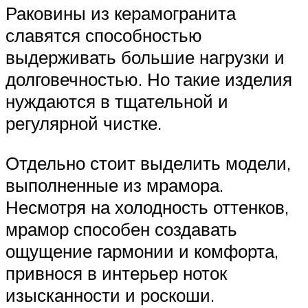
Раковины из керамогранита
славятся способностью
выдерживать большие нагрузки и
долговечностью. Но такие изделия
нуждаются в тщательной и
регулярной чистке.
Отдельно стоит выделить модели,
выполненные из мрамора.
Несмотря на холодность оттенков,
мрамор способен создавать
ощущение гармонии и комфорта,
привнося в интерьер ноток
изысканности и роскоши.