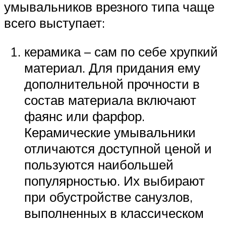
умывальников врезного типа чаще
всего выступает:
керамика – сам по себе хрупкий
материал. Для придания ему
дополнительной прочности в
состав материала включают
фаянс или фарфор.
Керамические умывальники
отличаются доступной ценой и
пользуются наибольшей
популярностью. Их выбирают
при обустройстве санузлов,
выполненных в классическом