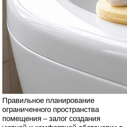
Правильное планирование
ограниченного пространства
помещения – залог создания