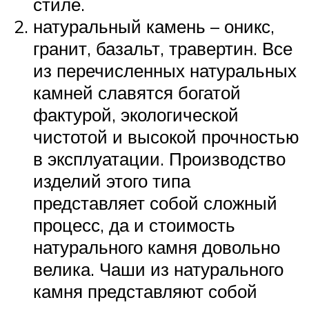
стиле.
натуральный камень – оникс,
гранит, базальт, травертин. Все
из перечисленных натуральных
камней славятся богатой
фактурой, экологической
чистотой и высокой прочностью
в эксплуатации. Производство
изделий этого типа
представляет собой сложный
процесс, да и стоимость
натурального камня довольно
велика. Чаши из натурального
камня представляют собой