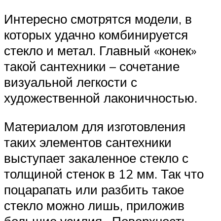
Интересно смотрятся модели, в
которых удачно комбинируется
стекло и метал. Главный «конек»
такой сантехники – сочетание
визуальной легкости с
художественной лаконичностью.
Материалом для изготовления
таких элементов сантехники
выступает закаленное стекло с
толщиной стенок в 12 мм. Так что
поцарапать или разбить такое
стекло можно лишь, приложив