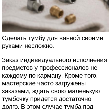
Сделать тумбу для ванной своими
руками несложно.
Заказ индивидуального исполнения
предметов у профессионалов не
каждому по карману. Кроме того,
мастерские часто загружены
заказами, ждать свою маленькую
тумбочку придется достаточно
долго. В этом случае тумба под