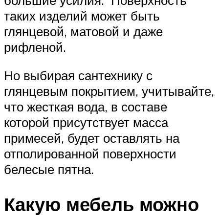
большие усилия. Поверхность
таких изделий может быть
глянцевой, матовой и даже
рифленой.
Но выбирая сантехнику с
глянцевым покрытием, учитывайте,
что жесткая вода, в составе
которой присутствует масса
примесей, будет оставлять на
отполированной поверхности
белесые пятна.
Какую мебель можно