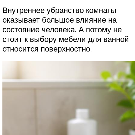
Внутреннее убранство комнаты
оказывает большое влияние на
состояние человека. А потому не
стоит к выбору мебели для ванной
относится поверхностно.