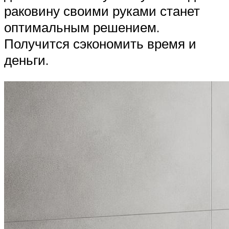
раковину своими руками станет
оптимальным решением.
Получится сэкономить время и
деньги.