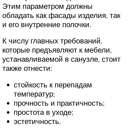
Этим параметром должны
обладать как фасады изделия, так
и его внутренние полочки.
К числу главных требований,
которые предъявляют к мебели,
устанавливаемой в санузле, стоит
также отнести:
стойкость к перепадам
температур;
прочность и практичность;
простота в уходе;
эстетичность.