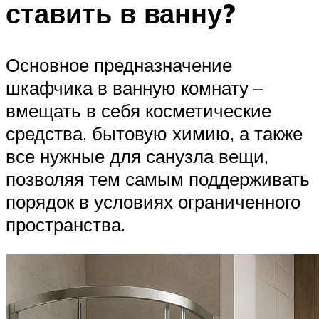
ставить в ванну?
Основное предназначение
шкафчика в ванную комнату –
вмещать в себя косметические
средства, бытовую химию, а также
все нужные для санузла вещи,
позволяя тем самым поддерживать
порядок в условиях ограниченного
пространства.