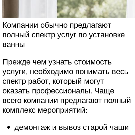
Компании обычно предлагают
полный спектр услуг по установке
ванны
Прежде чем узнать стоимость
услуги, необходимо понимать весь
спектр работ, который могут
оказать профессионалы. Чаще
всего компании предлагают полный
комплекс мероприятий:
демонтаж и вывоз старой чаши