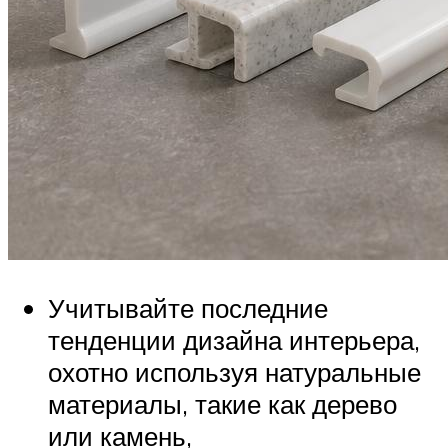
Учитывайте последние
тенденции дизайна интерьера,
охотно используя натуральные
материалы, такие как дерево
или камень,