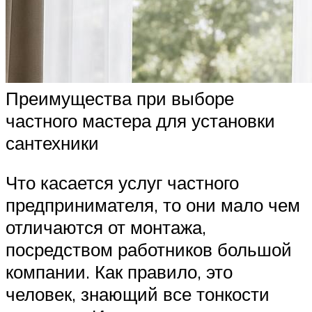
Преимущества при выборе
частного мастера для установки
сантехники
Что касается услуг частного
предпринимателя, то они мало чем
отличаются от монтажа,
посредством работников большой
компании. Как правило, это
человек, знающий все тонкости