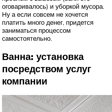
оговаривалось) и уборкой мусора.
Ну а если совсем не хочется
платить много денег, придется
заниматься процессом
самостоятельно.
Ванна: установка
посредством услуг
компании