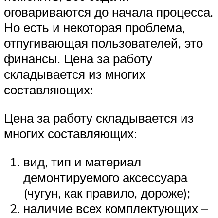
оговариваются до начала процесса.
Но есть и некоторая проблема,
отпугивающая пользователей, это
финансы. Цена за работу
складывается из многих
составляющих:
Цена за работу складывается из
многих составляющих:
вид, тип и материал
демонтируемого аксессуара
(чугун, как правило, дороже);
наличие всех комплектующих –