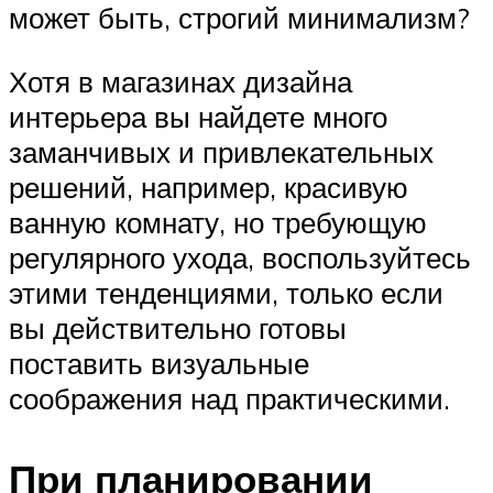
может быть, строгий минимализм?
Хотя в магазинах дизайна
интерьера вы найдете много
заманчивых и привлекательных
решений, например, красивую
ванную комнату, но требующую
регулярного ухода, воспользуйтесь
этими тенденциями, только если
вы действительно готовы
поставить визуальные
соображения над практическими.
При планировании