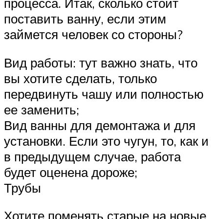
процесса. Итак, сколько стоит
поставить ванну, если этим
займется человек со стороны?
Вид работы: тут важно знать, что
вы хотите сделать, только
передвинуть чашу или полностью
ее заменить;
Вид ванны для демонтажа и для
установки. Если это чугун, то, как и
в предыдущем случае, работа
будет оценена дороже;
Трубы
Хотите поменять старые на новые,