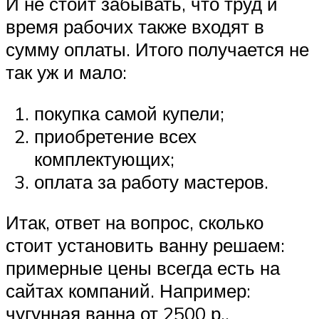
И не стоит забывать, что труд и
время рабочих также входят в
сумму оплаты. Итого получается не
так уж и мало:
покупка самой купели;
приобретение всех
комплектующих;
оплата за работу мастеров.
Итак, ответ на вопрос, сколько
стоит установить ванну решаем:
примерные цены всегда есть на
сайтах компаний. Например:
чугунная ванна от 2500 р.,