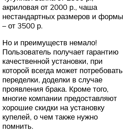
акриловая от 2000 р., чаша
нестандартных размеров и формы
– от 3500 р.
Но и преимуществ немало!
Пользователь получает гарантию
качественной установки, при
которой всегда может потребовать
переделки, доделки в случае
проявления брака. Кроме того,
многие компании предоставляют
хорошие скидки на установку
купелей, о чем также нужно
помнить.