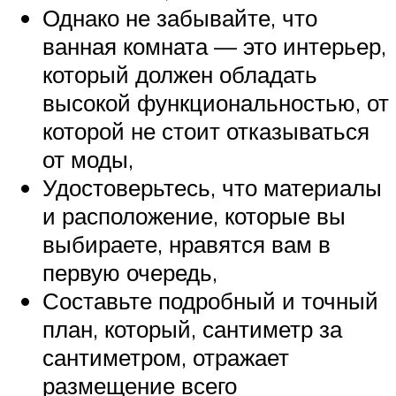
Однако не забывайте, что
ванная комната — это интерьер,
который должен обладать
высокой функциональностью, от
которой не стоит отказываться
от моды,
Удостоверьтесь, что материалы
и расположение, которые вы
выбираете, нравятся вам в
первую очередь,
Составьте подробный и точный
план, который, сантиметр за
сантиметром, отражает
размещение всего