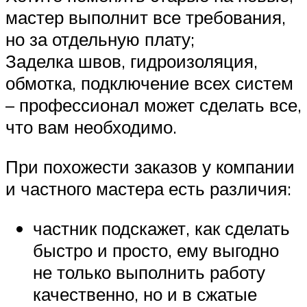
мастер выполнит все требования,
но за отдельную плату;
Заделка швов, гидроизоляция,
обмотка, подключение всех систем
– профессионал может сделать все,
что вам необходимо.
При похожести заказов у компании
и частного мастера есть различия:
частник подскажет, как сделать
быстро и просто, ему выгодно
не только выполнить работу
качественно, но и в сжатые