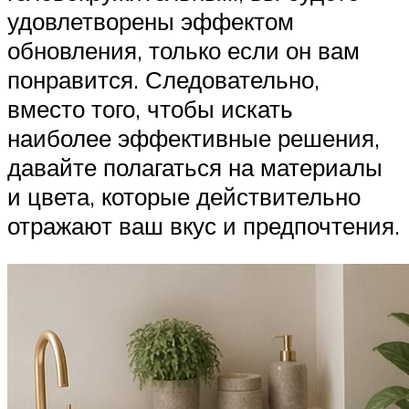
удовлетворены эффектом
обновления, только если он вам
понравится. Следовательно,
вместо того, чтобы искать
наиболее эффективные решения,
давайте полагаться на материалы
и цвета, которые действительно
отражают ваш вкус и предпочтения.