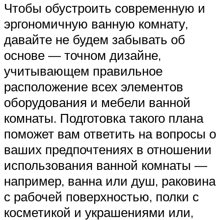
Чтобы обустроить современную и
эргономичную ванную комнату,
давайте не будем забывать об
основе — точном дизайне,
учитывающем правильное
расположение всех элементов
оборудования и мебели ванной
комнаты. Подготовка такого плана
поможет вам ответить на вопросы о
ваших предпочтениях в отношении
использования ванной комнаты —
например, ванна или душ, раковина
с рабочей поверхностью, полки с
косметикой и украшениями или,