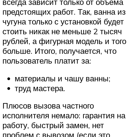
всегда зависит только от объема
предстоящих работ. Так, ванна из
чугуна только с установкой будет
стоить никак не меньше 2 тысяч
рублей, а фигурная модель и того
больше. Итого, получается, что
пользователь платит за:
материалы и чашу ванны;
труд мастера.
Плюсов вызова частного
исполнителя немало: гарантия на
работу, быстрый замен, нет
проблем с вывозом (если это