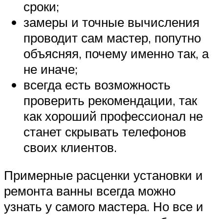
сроки;
замеры и точные вычисления
проводит сам мастер, попутно
объясняя, почему именно так, а
не иначе;
всегда есть возможность
проверить рекомендации, так
как хороший профессионал не
станет скрывать телефонов
своих клиентов.
Примерные расценки установки и
ремонта ванны всегда можно
узнать у самого мастера. Но все и