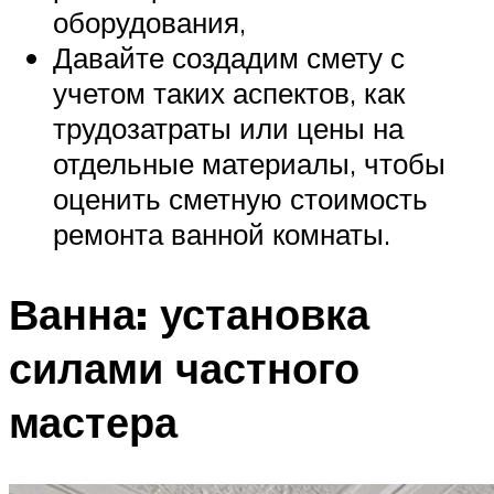
оборудования,
Давайте создадим смету с
учетом таких аспектов, как
трудозатраты или цены на
отдельные материалы, чтобы
оценить сметную стоимость
ремонта ванной комнаты.
Ванна: установка
силами частного
мастера