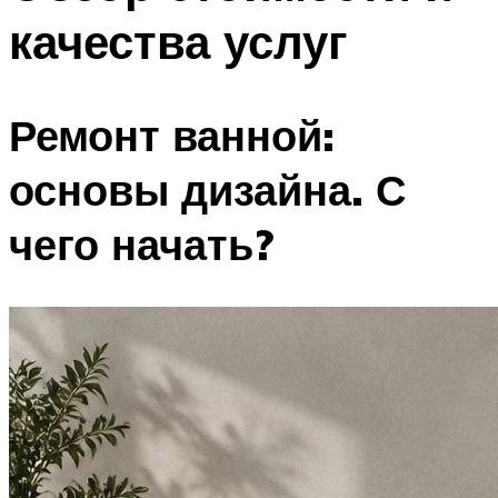
качества услуг
Ремонт ванной:
основы дизайна. С
чего начать?