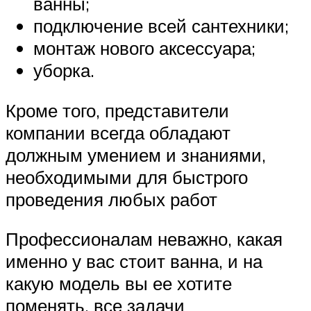
ванны;
подключение всей сантехники;
монтаж нового аксессуара;
уборка.
Кроме того, представители
компании всегда обладают
должным умением и знаниями,
необходимыми для быстрого
проведения любых работ
Профессионалам неважно, какая
именно у вас стоит ванна, и на
какую модель вы ее хотите
поменять, все задачи