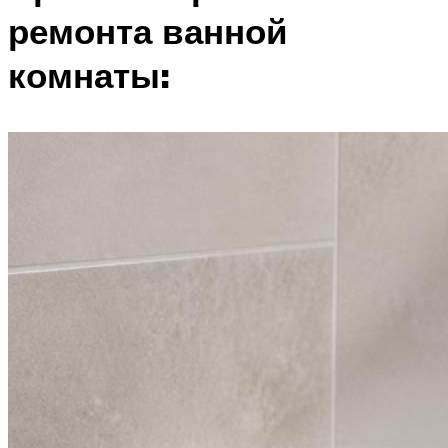
ремонта ванной
комнаты: