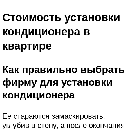
Стоимость установки
кондиционера в
квартире
Как правильно выбрать
фирму для установки
кондиционера
Ее стараются замаскировать,
углубив в стену, а после окончания