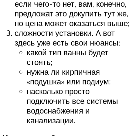
если чего-то нет, вам, конечно,
предложат это докупить тут же,
но цена может оказаться выше;
сложности установки. А вот
здесь уже есть свои нюансы:
какой тип ванны будет
стоять;
нужна ли кирпичная
«подушка» или подиум;
насколько просто
подключить все системы
водоснабжения и
канализации.